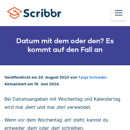
Datum mit dem oder den? Es
kommt auf den Fall an
Veröffentlicht am 30. August 2023 von
Tanja Schrader
.
Aktualisiert am 19. Juni 2024.
Bei Datumsangaben mit Wochentag und Kalendertag
wird mal ‚dem‘ und mal ‚den‘ verwendet.
Wenn vor dem Wochentag ‚am‘ steht, kannst du
entweder ‚dem‘ oder ‚den‘ schreiben.