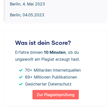
Berlin, 4. Mai 2023
Berlin, 04.05.2023
Was ist dein Score?
Erfahre binnen
10 Minuten
, ob du
ungewollt ein Plagiat erzeugt hast.
70+ Milliarden Internetquellen
69+ Millionen Publikationen
Gesicherter Datenschutz
Zur Plagiatsprüfung