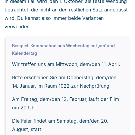
In diesem Fall wird ‚den 1. Oktober‘ als feste Wendung
betrachtet, die nicht an den restlichen Satz angepasst
wird. Du kannst also immer beide Varianten
verwenden.
Beispiel: Kombination aus Wochentag mit ‚am‘ und
Kalendertag
Wir treffen uns am Mittwoch, dem/den 11. April.
Bitte erscheinen Sie am Donnerstag, dem/den
14. Januar, im Raum 1022 zur Nachprüfung.
Am Freitag, dem/den 12. Februar, läuft der Film
um 20 Uhr.
Die Feier findet am Samstag, dem/den 20.
August, statt.