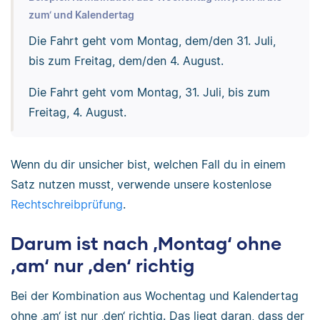
zum‘ und Kalendertag
Die Fahrt geht vom Montag, dem/den 31. Juli,
bis zum Freitag, dem/den 4. August.
Die Fahrt geht vom Montag, 31. Juli, bis zum
Freitag, 4. August.
Wenn du dir unsicher bist, welchen Fall du in einem
Satz nutzen musst, verwende unsere kostenlose
Rechtschreibprüfung
.
Darum ist nach ‚Montag‘ ohne
‚am‘ nur ‚den‘ richtig
Bei der Kombination aus Wochentag und Kalendertag
ohne ‚am‘ ist nur ‚den‘ richtig. Das liegt daran, dass der