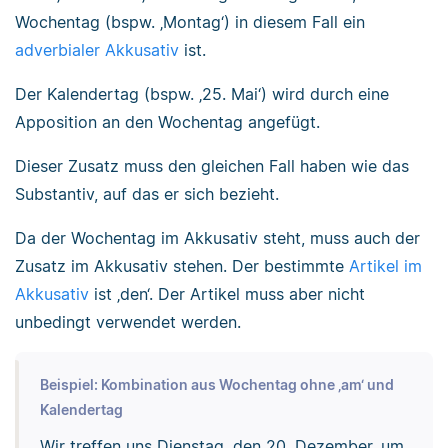
Wochentag (bspw. ‚Montag‘) in diesem Fall ein
adverbialer Akkusativ
ist.
Der Kalendertag (bspw. ‚25. Mai‘) wird durch eine
Apposition an den Wochentag angefügt.
Dieser Zusatz muss den gleichen Fall haben wie das
Substantiv, auf das er sich bezieht.
Da der Wochentag im Akkusativ steht, muss auch der
Zusatz im Akkusativ stehen. Der bestimmte
Artikel im
Akkusativ
ist ‚den‘. Der Artikel muss aber nicht
unbedingt verwendet werden.
Beispiel: Kombination aus Wochentag ohne ‚am‘ und
Kalendertag
Wir treffen uns Dienstag, den 20. Dezember, um