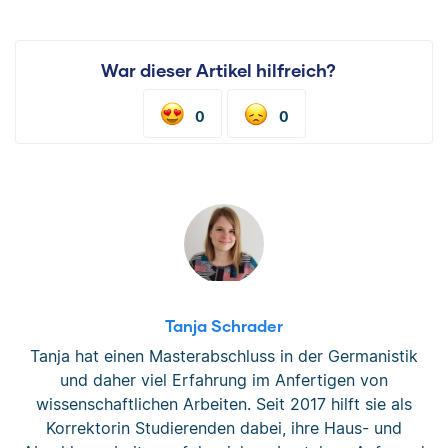
War dieser Artikel hilfreich?
0
0
Tanja Schrader
Tanja hat einen Masterabschluss in der Germanistik
und daher viel Erfahrung im Anfertigen von
wissenschaftlichen Arbeiten. Seit 2017 hilft sie als
Korrektorin Studierenden dabei, ihre Haus- und