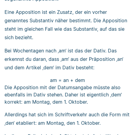
Eine Apposition ist ein Zusatz, der ein vorher
genanntes Substantiv näher bestimmt. Die Apposition
steht im gleichen Fall wie das Substantiv, auf das sie
sich bezieht.
Bei Wochentagen nach ‚am‘ ist das der Dativ. Das
erkennst du daran, dass ‚am‘ aus der Präposition ‚an‘
und dem Artikel ‚dem‘ im Dativ besteht:
am = an + dem
Die Apposition mit der Datumsangabe müsste also
ebenfalls im Dativ stehen. Daher ist eigentlich ‚dem‘
korrekt: am Montag, dem 1. Oktober.
Allerdings hat sich im Schriftverkehr auch die Form mit
‚den‘ etabliert: am Montag, den 1. Oktober.