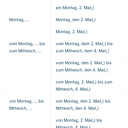
am Montag, 2. Mai(,)
Montag, …
Montag, den 2. Mai(,)
Montag, 2. Mai(,)
vom Montag, … bis
vom Montag, dem 2. Mai(,) bis
zum Mittwoch, …
zum Mittwoch, dem 4. Mai(,)
vom Montag, den 2. Mai(,) bis
zum Mittwoch, den 4. Mai(,)
vom Montag, 2. Mai(,) bis zum
Mittwoch, 4. Mai(,)
von Montag, … bis
von Montag, den 2. Mai(,) bis
Mittwoch, …
Mittwoch, den 4. Mai(,)
von Montag, 2. Mai(,) bis
Mittwoch, 4. Mai(,)