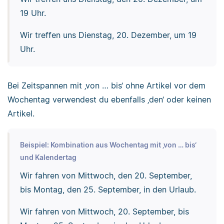
19 Uhr.
Wir treffen uns Dienstag, 20. Dezember, um 19
Uhr.
Bei Zeitspannen mit ‚von … bis‘ ohne Artikel vor dem
Wochentag verwendest du ebenfalls ‚den‘ oder keinen
Artikel.
Beispiel: Kombination aus Wochentag mit ‚von … bis‘
und Kalendertag
Wir fahren von Mittwoch, den 20. September,
bis Montag, den 25. September, in den Urlaub.
Wir fahren von Mittwoch, 20. September, bis