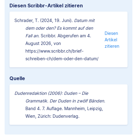
Diesen Scribbr-Artikel zitieren
Schrader, T. (2024, 19. Juni).
Datum mit
dem oder den? Es kommt auf den
Diesen
Fall an.
Scribbr. Abgerufen am 4.
Artikel
August 2026, von
zitieren
https://www.scribbr.ch/brief-
schreiben-ch/dem-oder-den-datum/
Quelle
Dudenredaktion (2006): Duden – Die
Grammatik. Der Duden in zwölf Bänden.
Band 4. 7. Auflage. Mannheim, Leipzig,
Wien, Zürich: Dudenverlag.