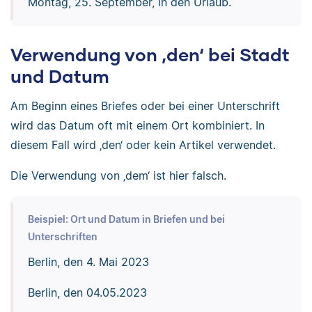
Montag, 25. September, in den Urlaub.
Verwendung von ‚den‘ bei Stadt
und Datum
Am Beginn eines Briefes oder bei einer Unterschrift
wird das Datum oft mit einem Ort kombiniert. In
diesem Fall wird ‚den‘ oder kein Artikel verwendet.
Die Verwendung von ‚dem‘ ist hier falsch.
Beispiel: Ort und Datum in Briefen und bei
Unterschriften
Berlin, den 4. Mai 2023
Berlin, den 04.05.2023