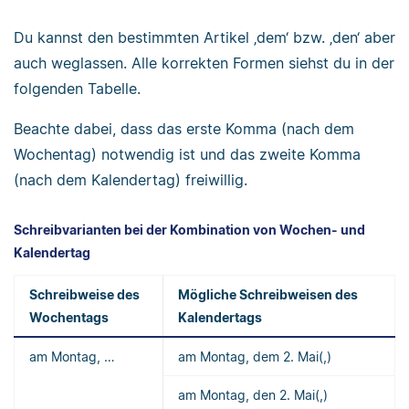
Du kannst den bestimmten Artikel ‚dem‘ bzw. ‚den‘ aber
auch weglassen. Alle korrekten Formen siehst du in der
folgenden Tabelle.
Beachte dabei, dass das erste Komma (nach dem
Wochentag) notwendig ist und das zweite Komma
(nach dem Kalendertag) freiwillig.
Schreibvarianten bei der Kombination von Wochen- und
Kalendertag
Schreibweise des
Mögliche Schreibweisen des
Wochentags
Kalendertags
am Montag, …
am Montag, dem 2. Mai(,)
am Montag, den 2. Mai(,)