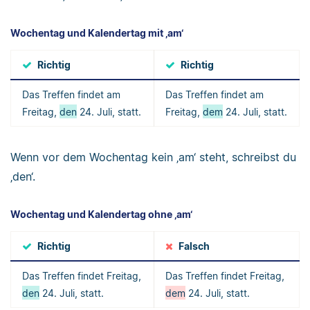
Wochentag und Kalendertag mit ‚am‘
Richtig
Richtig
Das Treffen findet am
Das Treffen findet am
Freitag,
den
24. Juli, statt.
Freitag,
dem
24. Juli, statt.
Wenn vor dem Wochentag kein ‚am‘ steht, schreibst du
‚den‘.
Wochentag und Kalendertag ohne ‚am‘
Richtig
Falsch
Das Treffen findet Freitag,
Das Treffen findet Freitag,
den
24. Juli, statt.
dem
24. Juli, statt.