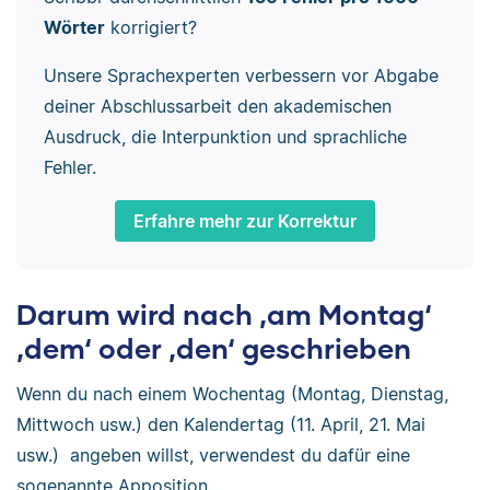
Wörter
korrigiert?
Unsere Sprachexperten verbessern vor Abgabe
deiner Abschlussarbeit den akademischen
Ausdruck, die Interpunktion und sprachliche
Fehler.
Erfahre mehr zur Korrektur
Darum wird nach ‚am Montag‘
‚dem‘ oder ‚den‘ geschrieben
Wenn du nach einem Wochentag (Montag, Dienstag,
Mittwoch usw.) den Kalendertag (11. April, 21. Mai
usw.) angeben willst, verwendest du dafür eine
sogenannte Apposition.