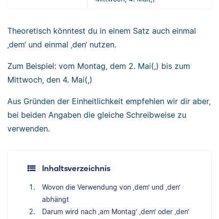
Theoretisch könntest du in einem Satz auch einmal
‚dem‘ und einmal ‚den‘ nutzen.
Zum Beispiel: vom Montag, dem 2. Mai(,) bis zum
Mittwoch, den 4. Mai(,)
Aus Gründen der Einheitlichkeit empfehlen wir dir aber,
bei beiden Angaben die gleiche Schreibweise zu
verwenden.
Inhaltsverzeichnis
Wovon die Verwendung von ‚dem‘ und ‚den‘
abhängt
Darum wird nach ‚am Montag‘ ‚dem‘ oder ‚den‘