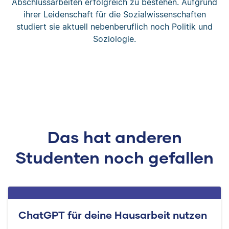
Abschlussarbeiten erfolgreich zu bestehen. Aufgrund
ihrer Leidenschaft für die Sozialwissenschaften
studiert sie aktuell nebenberuflich noch Politik und
Soziologie.
Das hat anderen
Studenten noch gefallen
ChatGPT für deine Hausarbeit nutzen