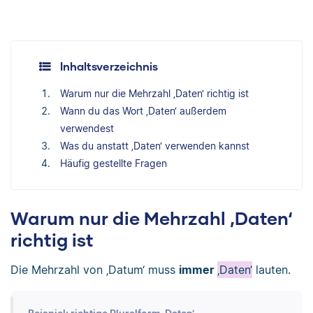
Inhaltsverzeichnis
Warum nur die Mehrzahl ‚Daten‘ richtig ist
Wann du das Wort ‚Daten‘ außerdem
verwendest
Was du anstatt ‚Daten‘ verwenden kannst
Häufig gestellte Fragen
Warum nur die Mehrzahl ‚Daten‘
richtig ist
Die Mehrzahl von ‚Datum‘ muss
immer
‚Daten‘
lauten.