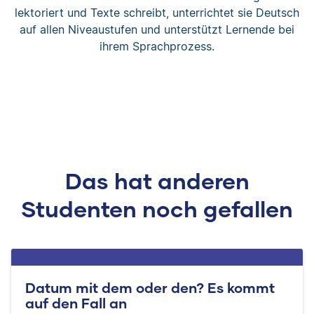
lektoriert und Texte schreibt, unterrichtet sie Deutsch
auf allen Niveaustufen und unterstützt Lernende bei
ihrem Sprachprozess.
Das hat anderen
Studenten noch gefallen
Datum mit dem oder den? Es kommt
auf den Fall an