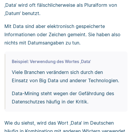
‚Data‘ wird oft fälschlicherweise als Pluralform von
‚Datum‘ benutzt.
Mit Data sind aber elektronisch gespeicherte
Informationen oder Zeichen gemeint. Sie haben also
nichts mit Datumsangaben zu tun.
Beispiel: Verwendung des Wortes ‚Data‘
Viele Branchen verändern sich durch den
Einsatz von Big Data und anderer Technologien.
Data-Mining steht wegen der Gefährdung des
Datenschutzes häufig in der Kritik.
Wie du siehst, wird das Wort ‚Data‘ im Deutschen
häufig in Kombination mit anderen Wörtern verwendet,