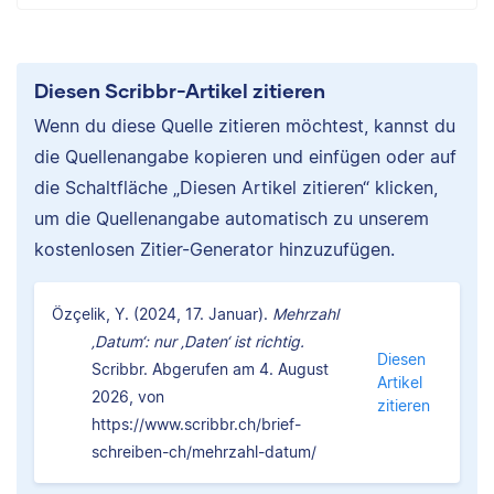
Diesen Scribbr-Artikel zitieren
Wenn du diese Quelle zitieren möchtest, kannst du
die Quellenangabe kopieren und einfügen oder auf
die Schaltfläche „Diesen Artikel zitieren“ klicken,
um die Quellenangabe automatisch zu unserem
kostenlosen Zitier-Generator hinzuzufügen.
Özçelik, Y. (2024, 17. Januar).
Mehrzahl
‚Datum‘: nur ‚Daten‘ ist richtig.
Diesen
Scribbr. Abgerufen am 4. August
Artikel
2026, von
zitieren
https://www.scribbr.ch/brief-
schreiben-ch/mehrzahl-datum/