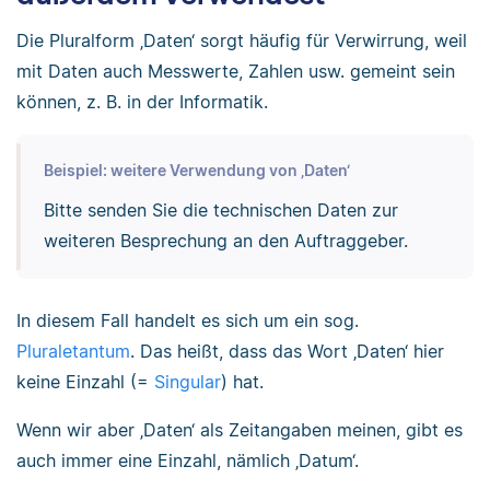
Die Pluralform ‚Daten‘ sorgt häufig für Verwirrung, weil
mit Daten auch Messwerte, Zahlen usw. gemeint sein
können, z. B. in der Informatik.
Beispiel: weitere Verwendung von ‚Daten‘
Bitte senden Sie die technischen Daten zur
weiteren Besprechung an den Auftraggeber.
In diesem Fall handelt es sich um ein sog.
Pluraletantum
. Das heißt, dass das Wort ‚Daten‘ hier
keine Einzahl (=
Singular
) hat.
Wenn wir aber ‚Daten‘ als Zeitangaben meinen, gibt es
auch immer eine Einzahl, nämlich ‚Datum‘.