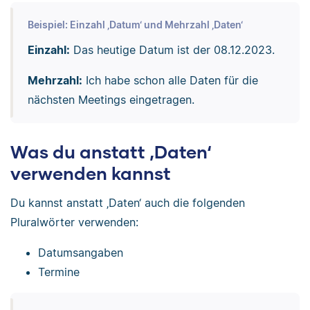
Beispiel: Einzahl ‚Datum‘ und Mehrzahl ‚Daten‘
Einzahl:
Das heutige Datum ist der 08.12.2023.
Mehrzahl:
Ich habe schon alle Daten für die
nächsten Meetings eingetragen.
Was du anstatt ‚Daten‘
verwenden kannst
Du kannst anstatt ‚Daten‘ auch die folgenden
Pluralwörter verwenden:
Datumsangaben
Termine