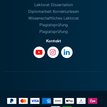
Lektorat Dissertation
Diplomarbeit Korrekturlesen
Wissenschaftliches Lektorat
Plagiatsprüfung
Plagiatsprüfung
Kontakt