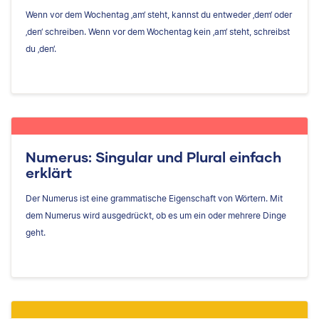
Wenn vor dem Wochentag ‚am‘ steht, kannst du entweder ‚dem‘ oder
‚den‘ schreiben. Wenn vor dem Wochentag kein ‚am‘ steht, schreibst
du ‚den‘.
Numerus: Singular und Plural einfach
erklärt
Der Numerus ist eine grammatische Eigenschaft von Wörtern. Mit
dem Numerus wird ausgedrückt, ob es um ein oder mehrere Dinge
geht.