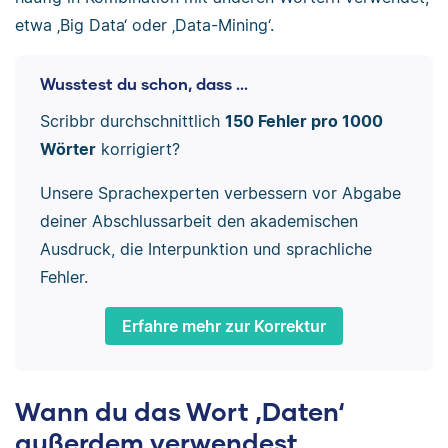
etwa ‚Big Data‘ oder ‚Data-Mining‘.
Wusstest du schon, dass ...
Scribbr durchschnittlich
150 Fehler pro 1000
Wörter
korrigiert?
Unsere Sprachexperten verbessern vor Abgabe
deiner Abschlussarbeit den akademischen
Ausdruck, die Interpunktion und sprachliche
Fehler.
Erfahre mehr zur Korrektur
Wann du das Wort ‚Daten‘
außerdem verwendest