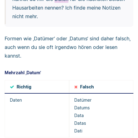
Hausarbeiten nennen? Ich finde meine Notizen
nicht mehr.
Formen wie ‚Datümer‘ oder ‚Datums‘ sind daher falsch,
auch wenn du sie oft irgendwo hören oder lesen
kannst.
Mehrzahl ‚Datum‘
Richtig
Falsch
Daten
Datümer
Datums
Data
Datas
Dati