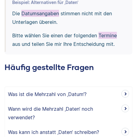
Beispiel: Alternativen für ‚Daten‘
Die
Datumsangaben
stimmen nicht mit den
Unterlagen überein.
Bitte wählen Sie einen der folgenden
Termine
aus und teilen Sie mir Ihre Entscheidung mit.
Häufig gestellte Fragen
Was ist die Mehrzahl von ‚Datum‘?
Wann wird die Mehrzahl ‚Daten‘ noch
verwendet?
Was kann ich anstatt ‚Daten‘ schreiben?