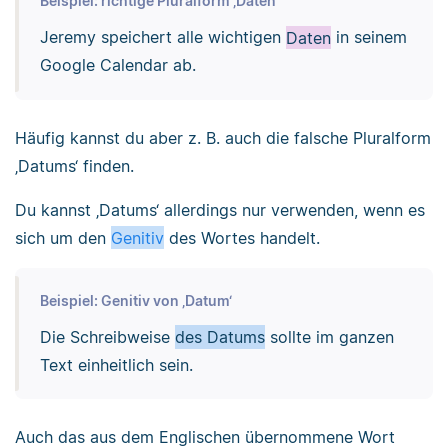
Beispiel: richtige Pluralform ‚Daten‘
Jeremy speichert alle wichtigen
Daten
in seinem
Google Calendar ab.
Häufig kannst du aber z. B. auch die falsche Pluralform
‚Datums‘ finden.
Du kannst ‚Datums‘ allerdings nur verwenden, wenn es
sich um den
Genitiv
des Wortes handelt.
Beispiel: Genitiv von ‚Datum‘
Die Schreibweise
des Datums
sollte im ganzen
Text einheitlich sein.
Auch das aus dem Englischen übernommene Wort