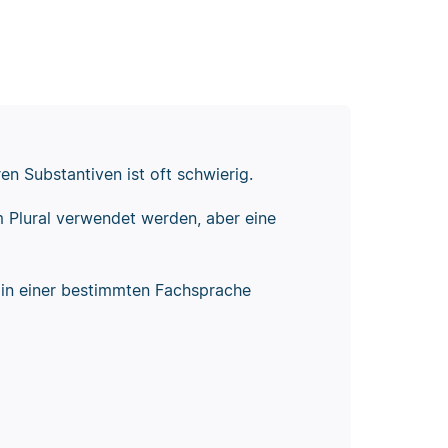
n Substantiven ist oft schwierig.
m Plural verwendet werden, aber eine
r in einer bestimmten Fachsprache