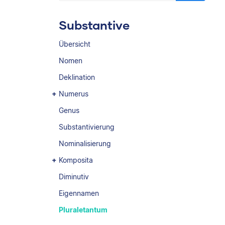
Substantive
Übersicht
Nomen
Deklination
Numerus
Genus
Substantivierung
Nominalisierung
Komposita
Diminutiv
Eigennamen
Pluraletantum