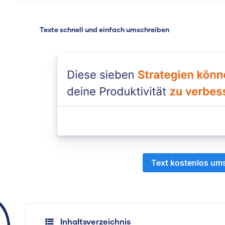
Texte schnell und einfach umschreiben
Text kostenlos um
Inhaltsverzeichnis