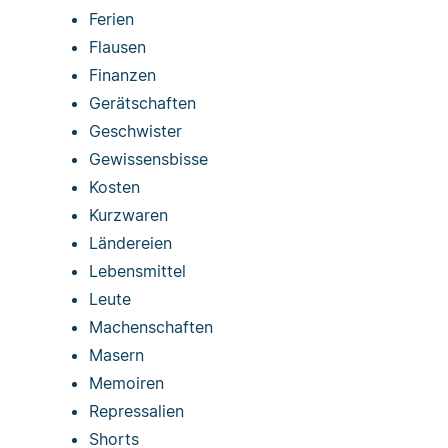
Ferien
Flausen
Finanzen
Gerätschaften
Geschwister
Gewissensbisse
Kosten
Kurzwaren
Ländereien
Lebensmittel
Leute
Machenschaften
Masern
Memoiren
Repressalien
Shorts