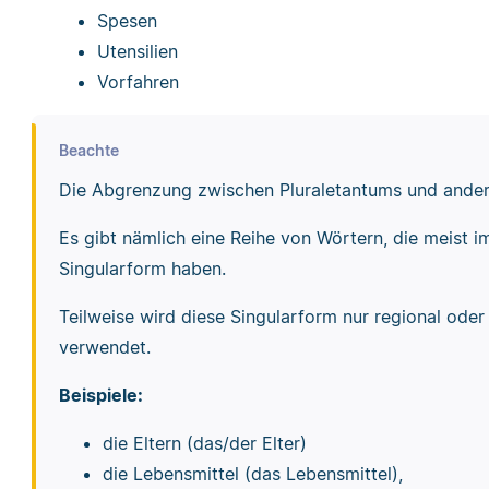
Spesen
Utensilien
Vorfahren
Beachte
Die Abgrenzung zwischen Pluraletantums und andere
Es gibt nämlich eine Reihe von Wörtern, die meist i
Singularform haben.
Teilweise wird diese Singularform nur regional ode
verwendet.
Beispiele:
die Eltern (das/der Elter)
die Lebensmittel (das Lebensmittel),