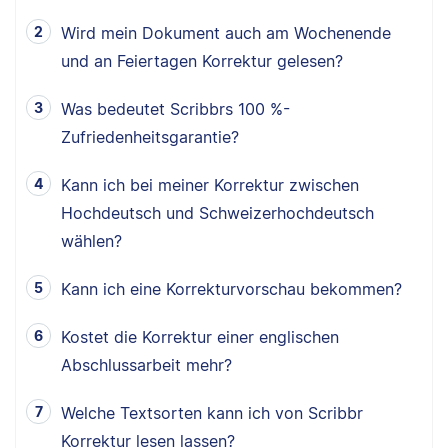
Wird mein Dokument auch am Wochenende
und an Feiertagen Korrektur gelesen?
Was bedeutet Scribbrs 100 %-
Zufriedenheitsgarantie?
Kann ich bei meiner Korrektur zwischen
Hochdeutsch und Schweizerhochdeutsch
wählen?
Kann ich eine Korrekturvorschau bekommen?
Kostet die Korrektur einer englischen
Abschlussarbeit mehr?
Welche Textsorten kann ich von Scribbr
Korrektur lesen lassen?