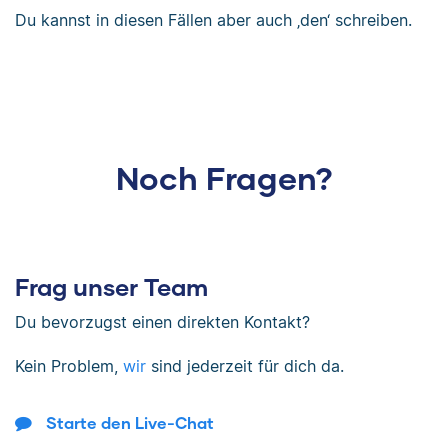
Du kannst in diesen Fällen aber auch ‚den‘ schreiben.
Noch Fragen?
Frag unser Team
Du bevorzugst einen direkten Kontakt?
Kein Problem,
wir
sind jederzeit für dich da.
Starte den Live-Chat