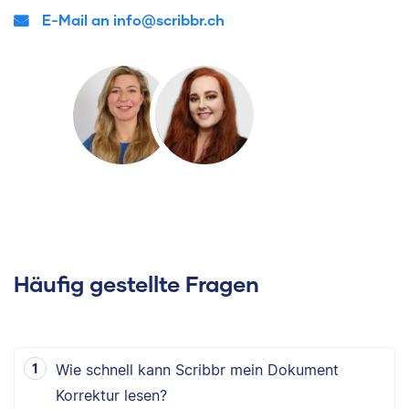
E-Mail an info@scribbr.ch
Häufig gestellte Fragen
Wie schnell kann Scribbr mein Dokument
Korrektur lesen?