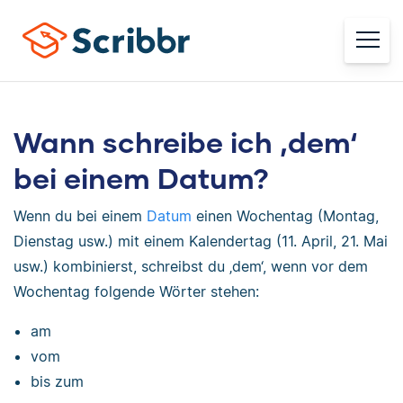
Wann schreibe ich ‚dem‘
bei einem Datum?
Wenn du bei einem
Datum
einen Wochentag (Montag,
Dienstag usw.) mit einem Kalendertag (11. April, 21. Mai
usw.) kombinierst, schreibst du ‚dem‘, wenn vor dem
Wochentag folgende Wörter stehen:
am
vom
bis zum