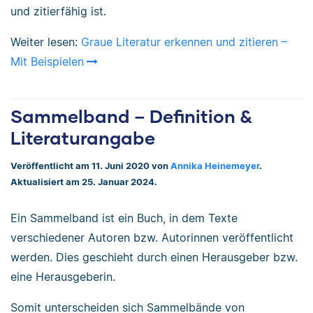
und zitierfähig ist.
Weiter lesen:
Graue Literatur erkennen und zitieren –
Mit Beispielen
Sammelband – Definition &
Literaturangabe
Veröffentlicht am 11. Juni 2020 von
Annika Heinemeyer
.
Aktualisiert am 25. Januar 2024.
Ein Sammelband ist ein Buch, in dem Texte
verschiedener Autoren bzw. Autorinnen veröffentlicht
werden. Dies geschieht durch einen Herausgeber bzw.
eine Herausgeberin.
Somit unterscheiden sich Sammelbände von