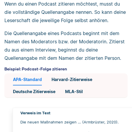
Wenn du einen Podcast zitieren möchtest, musst du
die vollständige Quellenangabe nennen. So kann deine
Leserschaft die jeweilige Folge selbst anhören.
Die Quellenangabe eines Podcasts beginnt mit dem
Namen des Moderators bzw. der Moderatorin. Zitierst
du aus einem Interview, beginnst du deine
Quellenangabe mit dem Namen der zitierten Person.
Beispiel: Podcast-Folge zitieren
APA-Standard
Harvard-Zitierweise
Deutsche Zitierweise
MLA-Stil
Verweis im Text
Die neuen Maßnahmen zeigen … (Armbrüster, 2020).