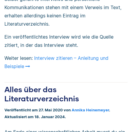
Kommunikationen stehen mit einem Verweis im Text,
erhalten allerdings keinen Eintrag im
Literaturverzeichnis.
Ein veröffentlichtes Interview wird wie die Quelle
zitiert, in der das Interview steht.
Weiter lesen:
Interview zitieren – Anleitung und
Beispiele
Alles über das
Literaturverzeichnis
Veröffentlicht am 27. Mai 2020 von
Annika Heinemeyer
.
Aktualisiert am 18. Januar 2024.
Am Ende einer wissenschaftlichen Arbeit musst du ein