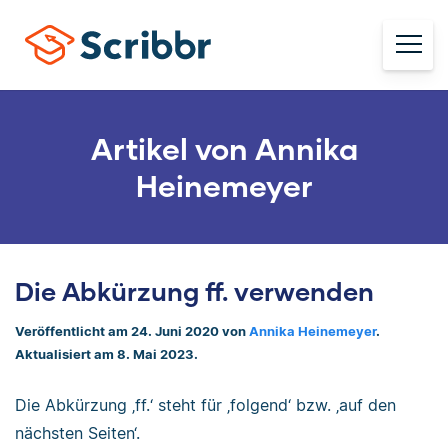
Artikel von Annika
Heinemeyer
Die Abkürzung ff. verwenden
Veröffentlicht am 24. Juni 2020 von
Annika Heinemeyer
.
Aktualisiert am 8. Mai 2023.
Die Abkürzung ‚ff.‘ steht für ‚folgend‘ bzw. ‚auf den
nächsten Seiten‘.