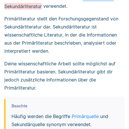
Sekundärliteratur
verwendet.
Primärliteratur stellt den Forschungsgegenstand von
Sekundärliteratur dar. Sekundärliteratur ist
wissenschaftliche Literatur, in der die Informationen
aus der Primärliteratur beschrieben, analysiert oder
interpretiert werden.
Deine wissenschaftliche Arbeit sollte möglichst auf
Primärliteratur basieren. Sekundärliteratur gibt dir
jedoch zusätzliche Informationen über die
Primärliteratur.
Beachte
Häufig werden die Begriffe
Primärquelle
und
Sekundärquelle synonym verwendet.