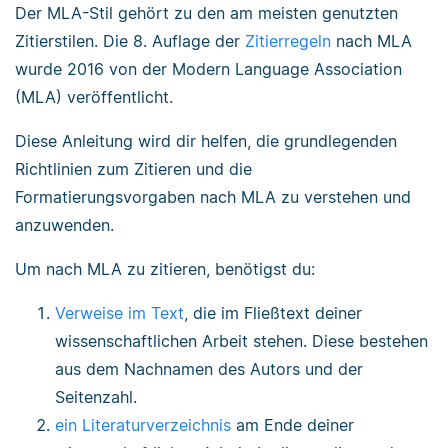
Der MLA-Stil gehört zu den am meisten genutzten
Zitierstilen. Die 8. Auflage der
Zitierregeln
nach MLA
wurde 2016 von der Modern Language Association
(MLA) veröffentlicht.
Diese Anleitung wird dir helfen, die grundlegenden
Richtlinien zum Zitieren und die
Formatierungsvorgaben nach MLA zu verstehen und
anzuwenden.
Um nach MLA zu zitieren, benötigst du:
Verweise im Text
, die im Fließtext deiner
wissenschaftlichen Arbeit stehen. Diese bestehen
aus dem Nachnamen des Autors und der
Seitenzahl.
ein Literaturverzeichnis
am Ende deiner