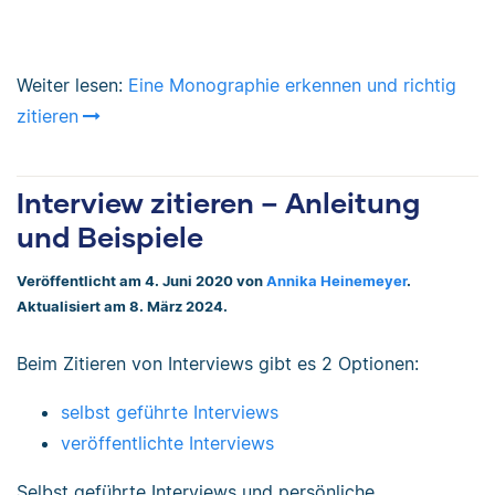
Weiter lesen:
Eine Monographie erkennen und richtig
zitieren
Interview zitieren – Anleitung
und Beispiele
Veröffentlicht am 4. Juni 2020 von
Annika Heinemeyer
.
Aktualisiert am 8. März 2024.
Beim Zitieren von Interviews gibt es 2 Optionen:
selbst geführte Interviews
veröffentlichte Interviews
Selbst geführte Interviews und persönliche