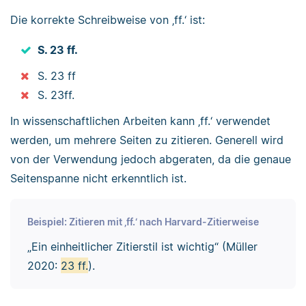
Die korrekte Schreibweise von ‚ff.‘ ist:
S. 23 ff.
S. 23 ff
S. 23ff.
In wissenschaftlichen Arbeiten kann ‚ff.‘ verwendet
werden, um mehrere Seiten zu zitieren. Generell wird
von der Verwendung jedoch abgeraten, da die genaue
Seitenspanne nicht erkenntlich ist.
Beispiel: Zitieren mit ‚ff.‘ nach Harvard-Zitierweise
„Ein einheitlicher Zitierstil ist wichtig“ (Müller
2020:
23 ff.
).