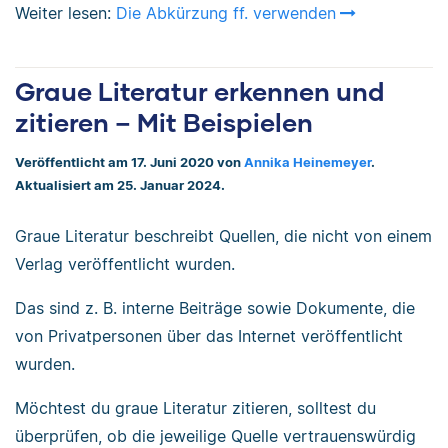
Weiter lesen:
Die Abkürzung ff. verwenden
Graue Literatur erkennen und
zitieren – Mit Beispielen
Veröffentlicht am 17. Juni 2020 von
Annika Heinemeyer
.
Aktualisiert am 25. Januar 2024.
Graue Literatur beschreibt Quellen, die nicht von einem
Verlag veröffentlicht wurden.
Das sind z. B. interne Beiträge sowie Dokumente, die
von Privatpersonen über das Internet veröffentlicht
wurden.
Möchtest du graue Literatur zitieren, solltest du
überprüfen, ob die jeweilige Quelle vertrauenswürdig