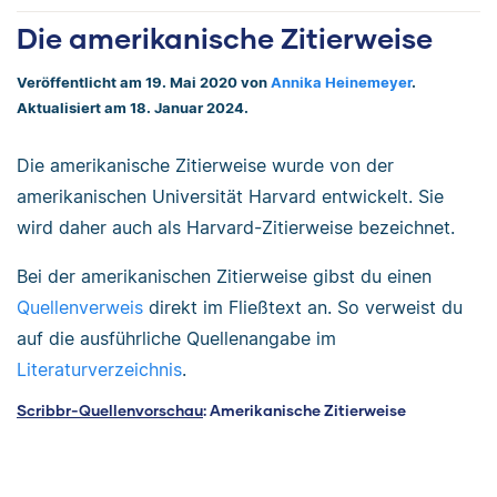
Die amerikanische Zitierweise
Veröffentlicht am 19. Mai 2020 von
Annika Heinemeyer
.
Aktualisiert am 18. Januar 2024.
Die amerikanische Zitierweise wurde von der
amerikanischen Universität Harvard entwickelt. Sie
wird daher auch als Harvard-Zitierweise bezeichnet.
Bei der amerikanischen Zitierweise gibst du einen
Quellenverweis
direkt im Fließtext an. So verweist du
auf die ausführliche Quellenangabe im
Literaturverzeichnis
.
Scribbr-Quellenvorschau
: Amerikanische Zitierweise