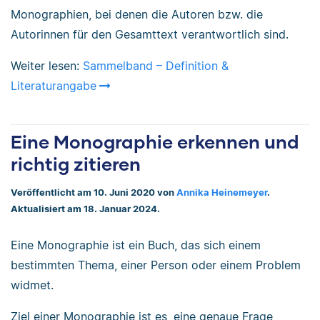
Monographien, bei denen die Autoren bzw. die
Autorinnen für den Gesamttext verantwortlich sind.
Weiter lesen:
Sammelband – Definition &
Literaturangabe
Eine Monographie erkennen und
richtig zitieren
Veröffentlicht am 10. Juni 2020 von
Annika Heinemeyer
.
Aktualisiert am 18. Januar 2024.
Eine Monographie ist ein Buch, das sich einem
bestimmten Thema, einer Person oder einem Problem
widmet.
Ziel einer Monographie ist es, eine genaue Frage