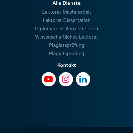
Alle Dienste
Lektorat Masterarbeit
Lektorat Dissertation
Diplomarbeit Korrekturlesen
Wissenschaftliches Lektorat
Plagiatsprüfung
Plagiatsprüfung
Kontakt