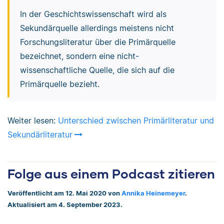
In der Geschichtswissenschaft wird als
Sekundärquelle allerdings meistens nicht
Forschungsliteratur über die Primärquelle
bezeichnet, sondern eine nicht-
wissenschaftliche Quelle, die sich auf die
Primärquelle bezieht.
Weiter lesen:
Unterschied zwischen Primärliteratur und
Sekundärliteratur
Folge aus einem Podcast zitieren
Veröffentlicht am 12. Mai 2020 von
Annika Heinemeyer
.
Aktualisiert am 4. September 2023.