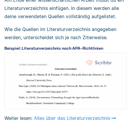
Literaturverzeichnis einfügen. In diesem werden alle
deine verwendeten Quellen vollständig aufgelistet.
Wie die Quellen im Literaturverzeichnis angegeben
werden, unterscheidet sich je nach Zitierweise.
Beispiel: Literaturverzeichnis nach APA-Richtlinien
Weiter lesen:
Alles über das Literaturverzeichnis