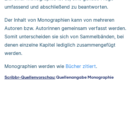
umfassend und abschließend zu beantworten.
Der Inhalt von Monographien kann von mehreren
Autoren bzw. Autorinnen gemeinsam verfasst werden.
Somit unterscheiden sie sich von Sammelbänden, bei
denen einzelne Kapitel lediglich zusammengefügt
werden.
Monographien werden wie
Bücher zitiert
.
Scribbr-Quellenvorschau:
Quellenangabe Monographie