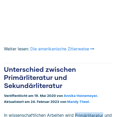
Weiter lesen:
Die amerikanische Zitierweise
Unterschied zwischen
Primärliteratur und
Sekundärliteratur
Veröffentlicht am 19. Mai 2020 von
Annika Heinemeyer
.
Aktualisiert am 24. Februar 2023 von
Mandy Theel.
In wissenschaftlichen Arbeiten wird
Primärliteratur
und