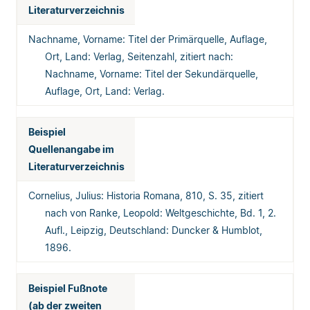
Literaturverzeichnis
Nachname, Vorname: Titel der Primärquelle, Auflage,
Ort, Land: Verlag, Seitenzahl, zitiert nach:
Nachname, Vorname: Titel der Sekundärquelle,
Auflage, Ort, Land: Verlag.
Beispiel
Quellenangabe im
Literaturverzeichnis
Cornelius, Julius: Historia Romana, 810, S. 35, zitiert
nach von Ranke, Leopold: Weltgeschichte, Bd. 1, 2.
Aufl., Leipzig, Deutschland: Duncker & Humblot,
1896.
Beispiel Fußnote
(ab der zweiten