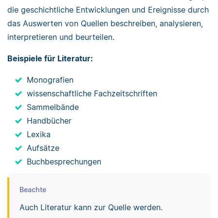
die geschichtliche Entwicklungen und Ereignisse durch
das Auswerten von Quellen beschreiben, analysieren,
interpretieren und beurteilen.
Beispiele für Literatur:
Monografien
wissenschaftliche Fachzeitschriften
Sammelbände
Handbücher
Lexika
Aufsätze
Buchbesprechungen
Beachte
Auch Literatur kann zur Quelle werden.