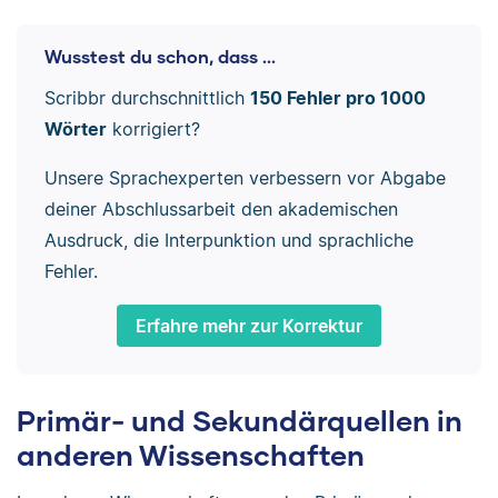
Wusstest du schon, dass ...
Scribbr durchschnittlich
150 Fehler pro 1000
Wörter
korrigiert?
Unsere Sprachexperten verbessern vor Abgabe
deiner Abschlussarbeit den akademischen
Ausdruck, die Interpunktion und sprachliche
Fehler.
Erfahre mehr zur Korrektur
Primär- und Sekundärquellen in
anderen Wissenschaften