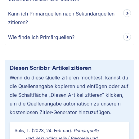
Kann ich Primärquellen nach Sekundärquellen
zitieren?
Wie finde ich Primärquellen?
Diesen Scribbr-Artikel zitieren
Wenn du diese Quelle zitieren möchtest, kannst du
die Quellenangabe kopieren und einfügen oder auf
die Schaltfläche „Diesen Artikel zitieren“ klicken,
um die Quellenangabe automatisch zu unserem
kostenlosen Zitier-Generator hinzuzufügen.
Solis, T. (2023, 24. Februar).
Primärquelle
und Sekundärquelle | Beispiele und