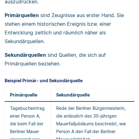
auszudrücken.
Primärquellen
sind Zeugnisse aus erster Hand. Sie
stehen einem historischen Ereignis bzw. einer
Entwicklung zeitlich und räumlich näher als
Sekundärquellen.
Sekundärquellen
sind Quellen, die sich auf
Primärquellen beziehen.
Beispiel Primär- und Sekundärquelle
Primärquelle
Sekundärquelle
Tagebucheintrag
Rede der Berliner Bürgermeisterin,
einer Person A,
die anlässlich des 30-jährigen
die beim Fall der
Mauerfalljubiläums beschreibt, wie
Berliner Mauer
Person A den Fall der Berliner