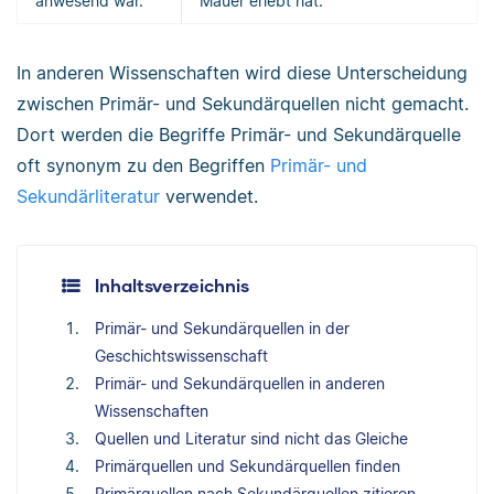
anwesend war.
Mauer erlebt hat.
In anderen Wissenschaften wird diese Unterscheidung
zwischen Primär- und Sekundärquellen nicht gemacht.
Dort werden die Begriffe Primär- und Sekundärquelle
oft synonym zu den Begriffen
Primär- und
Sekundärliteratur
verwendet.
Inhaltsverzeichnis
Primär- und Sekundärquellen in der
Geschichtswissenschaft
Primär- und Sekundärquellen in anderen
Wissenschaften
Quellen und Literatur sind nicht das Gleiche
Primärquellen und Sekundärquellen finden
Primärquellen nach Sekundärquellen zitieren