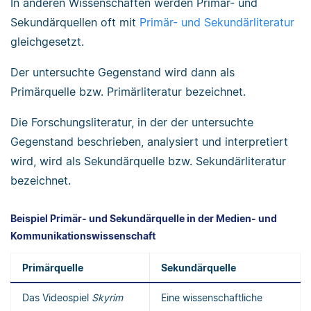
In anderen Wissenschaften werden Primär- und
Sekundärquellen oft mit
Primär- und Sekundärliteratur
gleichgesetzt.
Der untersuchte Gegenstand wird dann als
Primärquelle bzw. Primärliteratur bezeichnet.
Die Forschungsliteratur, in der der untersuchte
Gegenstand beschrieben, analysiert und interpretiert
wird, wird als Sekundärquelle bzw. Sekundärliteratur
bezeichnet.
Beispiel Primär- und Sekundärquelle in der Medien- und
Kommunikationswissenschaft
Primärquelle
Sekundärquelle
Das Videospiel
Skyrim
Eine wissenschaftliche