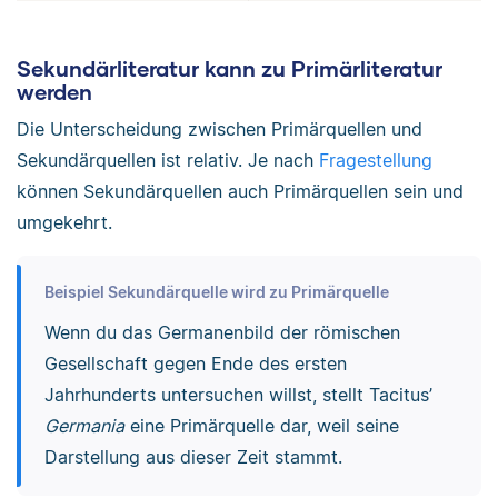
Sekundärliteratur kann zu Primärliteratur
werden
Die Unterscheidung zwischen Primärquellen und
Sekundärquellen ist relativ. Je nach
Fragestellung
können Sekundärquellen auch Primärquellen sein und
umgekehrt.
Beispiel Sekundärquelle wird zu Primärquelle
Wenn du das Germanenbild der römischen
Gesellschaft gegen Ende des ersten
Jahrhunderts untersuchen willst, stellt Tacitus’
Germania
eine Primärquelle dar, weil seine
Darstellung aus dieser Zeit stammt.