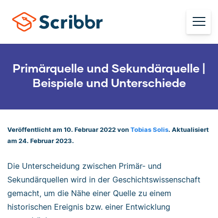
Primärquelle und Sekundärquelle |
Beispiele und Unterschiede
Veröffentlicht am 10. Februar 2022 von
Tobias Solis
. Aktualisiert
am 24. Februar 2023.
Die Unterscheidung zwischen Primär- und
Sekundärquellen wird in der Geschichtswissenschaft
gemacht, um die Nähe einer Quelle zu einem
historischen Ereignis bzw. einer Entwicklung