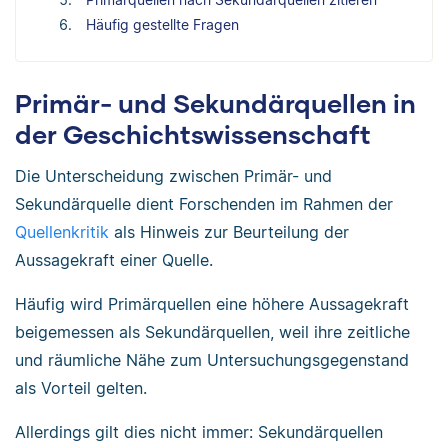
Häufig gestellte Fragen
Primär- und Sekundärquellen in
der Geschichtswissenschaft
Die Unterscheidung zwischen Primär- und
Sekundärquelle dient Forschenden im Rahmen der
Quellenkritik
als Hinweis zur Beurteilung der
Aussagekraft einer Quelle.
Häufig wird Primärquellen eine höhere Aussagekraft
beigemessen als Sekundärquellen, weil ihre zeitliche
und räumliche Nähe zum Untersuchungsgegenstand
als Vorteil gelten.
Allerdings gilt dies nicht immer: Sekundärquellen