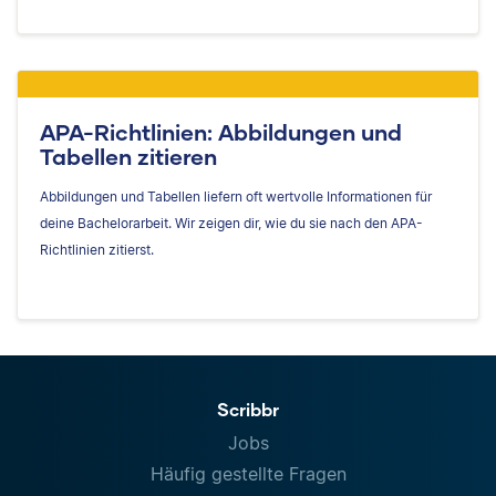
APA-Richtlinien: Abbildungen und
Tabellen zitieren
Abbildungen und Tabellen liefern oft wertvolle Informationen für
deine Bachelorarbeit. Wir zeigen dir, wie du sie nach den APA-
Richtlinien zitierst.
Scribbr
Jobs
Häufig gestellte Fragen