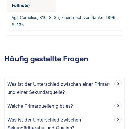
Fußnote)
Vgl. Cornelius, 810, S. 35, zitiert nach von Ranke, 1896,
S. 135.
Häufig gestellte Fragen
Was ist der Unterschied zwischen einer Primär-
und einer Sekundärquelle?
Welche Primärquellen gibt es?
Was ist der Unterschied zwischen
Sekundärliteratur und Quellen?