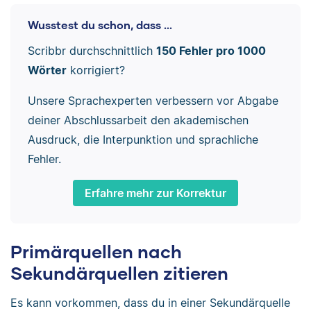
Wusstest du schon, dass ...
Scribbr durchschnittlich
150 Fehler pro 1000
Wörter
korrigiert?
Unsere Sprachexperten verbessern vor Abgabe
deiner Abschlussarbeit den akademischen
Ausdruck, die Interpunktion und sprachliche
Fehler.
Erfahre mehr zur Korrektur
Primärquellen nach
Sekundärquellen zitieren
Es kann vorkommen, dass du in einer Sekundärquelle