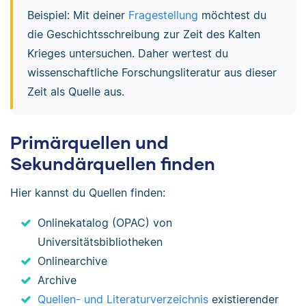
Beispiel: Mit deiner
Fragestellung
möchtest du
die Geschichtsschreibung zur Zeit des Kalten
Krieges untersuchen. Daher wertest du
wissenschaftliche Forschungsliteratur aus dieser
Zeit als Quelle aus.
Primärquellen und
Sekundärquellen finden
Hier kannst du Quellen finden:
Onlinekatalog (OPAC) von
Universitätsbibliotheken
Onlinearchive
Archive
Quellen- und Literaturverzeichnis
existierender