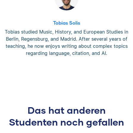
Tobias Solis
Tobias studied Music, History, and European Studies in
Berlin, Regensburg, and Madrid. After several years of
teaching, he now enjoys writing about complex topics
regarding language, citation, and AI.
Das hat anderen
Studenten noch gefallen