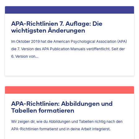
APA-Richtlinien 7. Auflage: Die
wichtigsten Änderungen
Im Oktober 2019 hat die American Psychological Association (APA)
die 7. Version des APA Publication Manuals veröffentlicht. Seit der
6. Version von…
APA-Richtlinien: Abbildungen und
Tabellen formatieren
Wir zeigen dir, wie du Abbildungen und Tabellen richtig nach den
APA-Richtlinien formatierst und in deine Arbeit integrierst.