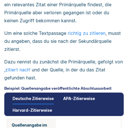
ein relevantes Zitat einer Primärquelle findest, die
Primärquelle aber verloren gegangen ist oder du
keinen Zugriff bekommen kannst.
Um eine solche Textpassage
richtig zu zitieren
, musst
du angeben, dass du sie nach der Sekundärquelle
zitierst.
Dazu nennst du zunächst die Primärquelle, gefolgt von
‚
zitiert nach
‘ und der Quelle, in der du das Zitat
gefunden hast.
Beispiel: Quellenangabe veröffentlichte Abschlussarbeit
Deutsche Zitierweise
APA-Zitierweise
Harvard-Zitierweise
Quellenangabe im