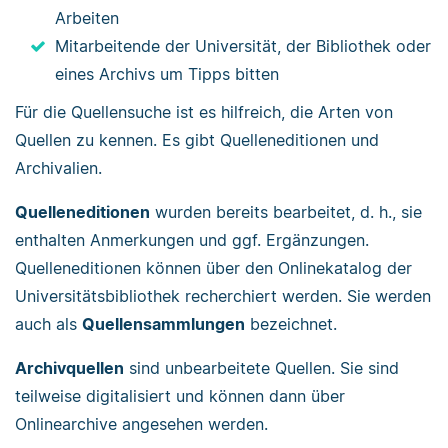
Arbeiten
Mitarbeitende der Universität, der Bibliothek oder
eines Archivs um Tipps bitten
Für die Quellensuche ist es hilfreich, die Arten von
Quellen zu kennen. Es gibt Quelleneditionen und
Archivalien.
Quelleneditionen
wurden bereits bearbeitet, d. h., sie
enthalten Anmerkungen und ggf. Ergänzungen.
Quelleneditionen können über den Onlinekatalog der
Universitätsbibliothek recherchiert werden. Sie werden
auch als
Quellensammlungen
bezeichnet.
Archivquellen
sind unbearbeitete Quellen. Sie sind
teilweise digitalisiert und können dann über
Onlinearchive angesehen werden.