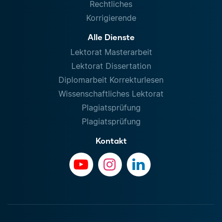
Rechtliches
Korrigierende
Alle Dienste
Lektorat Masterarbeit
Lektorat Dissertation
Diplomarbeit Korrekturlesen
Wissenschaftliches Lektorat
Plagiatsprüfung
Plagiatsprüfung
Kontakt