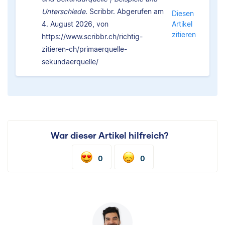
Unterschiede.
Scribbr. Abgerufen am
Diesen
4. August 2026, von
Artikel
zitieren
https://www.scribbr.ch/richtig-
zitieren-ch/primaerquelle-
sekundaerquelle/
War dieser Artikel hilfreich?
0
0