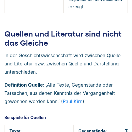
erzeugt.
Quellen und Literatur sind nicht
das Gleiche
In der Geschichtswissenschaft wird zwischen Quelle
und Literatur bzw. zwischen Quelle und Darstellung
unterschieden.
Definition Quelle:
‚Alle Texte, Gegenstände oder
Tatsachen, aus denen Kenntnis der Vergangenheit
gewonnen werden kann.‘ (
Paul Kirn
)
Beispiele für Quellen
Texte:
Gegenstände:
Tat