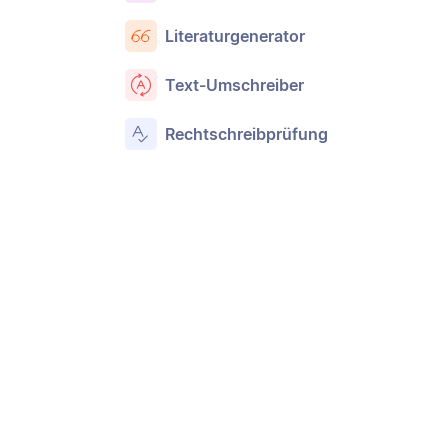
Literaturgenerator
Text-Umschreiber
Rechtschreibprüfung