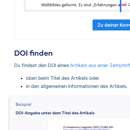
Zu deiner Korr
DOI finden
Du findest den DOI eines
Artikels aus einer Zeitschrif
oben beim Titel des Artikels oder
in den allgemeinen Informationen des Artikels.
Beispiel
DOI-Angabe unter dem Titel des Artikels