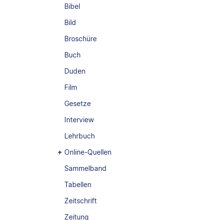
Bibel
Bild
Broschüre
Buch
Duden
Film
Gesetze
Interview
Lehrbuch
Online-Quellen
Sammelband
Tabellen
Zeitschrift
Zeitung