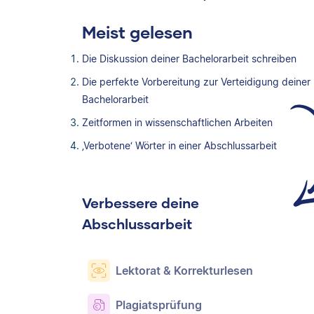
Meist gelesen
Die Diskussion deiner Bachelorarbeit schreiben
Die perfekte Vorbereitung zur Verteidigung deiner
Bachelorarbeit
Zeitformen in wissenschaftlichen Arbeiten
‚Verbotene‘ Wörter in einer Abschlussarbeit
Verbessere deine
Abschlussarbeit
Lektorat & Korrekturlesen
Plagiatsprüfung