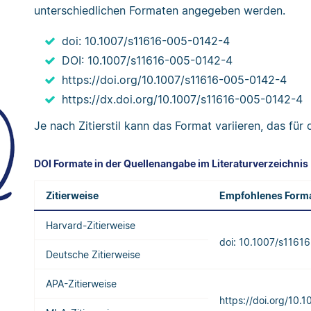
unterschiedlichen Formaten angegeben werden.
doi: 10.1007/s11616-005-0142-4
DOI: 10.1007/s11616-005-0142-4
https://doi.org/10.1007/s11616-005-0142-4
https://dx.doi.org/10.1007/s11616-005-0142-4
Je nach Zitierstil kann das Format variieren, das fü
DOI Formate in der Quellenangabe im Literaturverzeichnis
Zitierweise
Empfohlenes Form
Harvard-Zitierweise
doi: 10.1007/s1161
Deutsche Zitierweise
APA-Zitierweise
https://doi.org/10