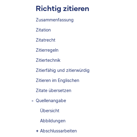
Richtig zitieren
Zusammenfassung
Zitation
Zitatrecht
Zitierregeln
Zitiertechnik
Zitierfähig und zitierwürdig
Zitieren im Englischen
Zitate übersetzen
Quellenangabe
Übersicht
Abbildungen
Abschlussarbeiten