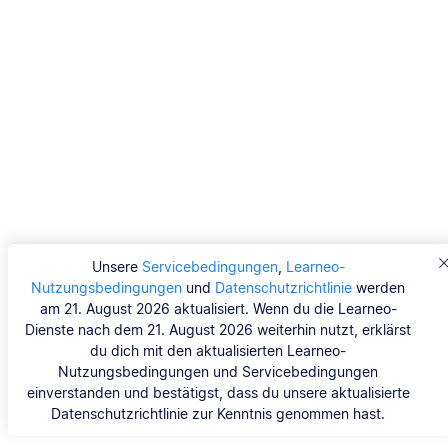
Unsere
Servicebedingungen
,
Learneo-
Nutzungsbedingungen
und
Datenschutzrichtlinie
werden
am 21. August 2026 aktualisiert. Wenn du die Learneo-
Dienste nach dem 21. August 2026 weiterhin nutzt, erklärst
du dich mit den aktualisierten Learneo-
Nutzungsbedingungen und Servicebedingungen
einverstanden und bestätigst, dass du unsere aktualisierte
Datenschutzrichtlinie zur Kenntnis genommen hast.