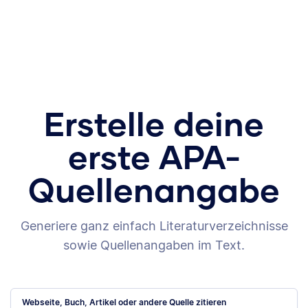
Erstelle deine
erste APA-
Quellenangabe
Generiere ganz einfach Literaturverzeichnisse
sowie Quellenangaben im Text.
Webseite, Buch, Artikel oder andere Quelle zitieren