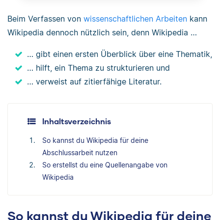
Beim Verfassen von
wissenschaftlichen Arbeiten
kann
Wikipedia dennoch nützlich sein, denn Wikipedia …
… gibt einen ersten Überblick über eine Thematik,
… hilft, ein Thema zu strukturieren und
… verweist auf zitierfähige Literatur.
Inhaltsverzeichnis
So kannst du Wikipedia für deine
Abschlussarbeit nutzen
So erstellst du eine Quellenangabe von
Wikipedia
So kannst du Wikipedia für deine