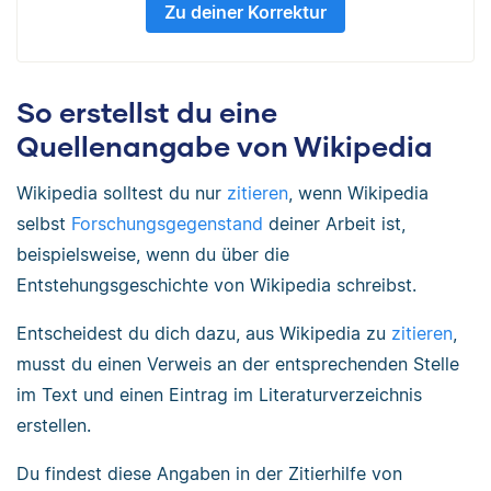
Zu deiner Korrektur
So erstellst du eine
Quellenangabe von Wikipedia
Wikipedia solltest du nur
zitieren
, wenn Wikipedia
selbst
Forschungsgegenstand
deiner Arbeit ist,
beispielsweise, wenn du über die
Entstehungsgeschichte von Wikipedia schreibst.
Entscheidest du dich dazu, aus Wikipedia zu
zitieren
,
musst du einen Verweis an der entsprechenden Stelle
im Text und einen Eintrag im Literaturverzeichnis
erstellen.
Du findest diese Angaben in der Zitierhilfe von