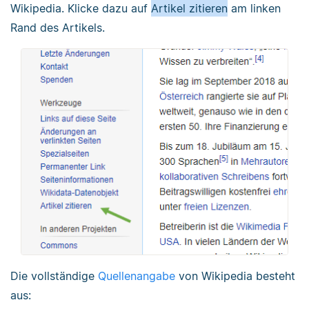
Wikipedia. Klicke dazu auf
Artikel zitieren
am linken
Rand des Artikels.
Die vollständige
Quellenangabe
von Wikipedia besteht
aus: