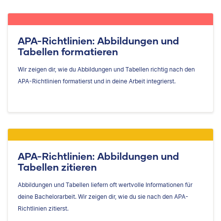
APA-Richtlinien: Abbildungen und
Tabellen formatieren
Wir zeigen dir, wie du Abbildungen und Tabellen richtig nach den
APA-Richtlinien formatierst und in deine Arbeit integrierst.
APA-Richtlinien: Abbildungen und
Tabellen zitieren
Abbildungen und Tabellen liefern oft wertvolle Informationen für
deine Bachelorarbeit. Wir zeigen dir, wie du sie nach den APA-
Richtlinien zitierst.