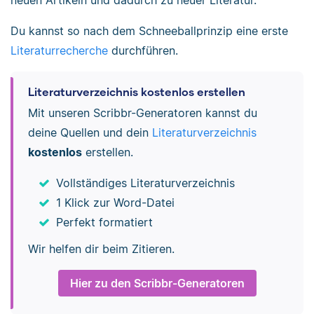
neuen Artikeln und dadurch zu neuer Literatur.
Du kannst so nach dem Schneeballprinzip eine erste
Literaturrecherche
durchführen.
Literaturverzeichnis kostenlos erstellen
Mit unseren Scribbr-Generatoren kannst du
deine Quellen und dein
Literaturverzeichnis
kostenlos
erstellen.
Vollständiges Literaturverzeichnis
1 Klick zur Word-Datei
Perfekt formatiert
Wir helfen dir beim Zitieren.
Hier zu den Scribbr-Generatoren