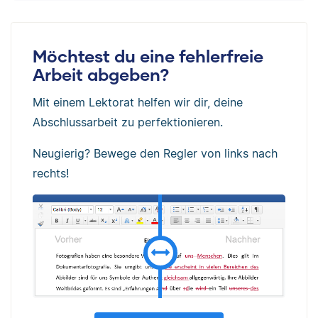
Möchtest du eine fehlerfreie
Arbeit abgeben?
Mit einem Lektorat helfen wir dir, deine
Abschlussarbeit zu perfektionieren.
Neugierig? Bewege den Regler von links nach
rechts!