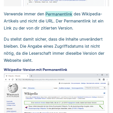
Verwende immer den
Permanentlink
des Wikipedia-
Artikels und nicht die URL. Der Permanentlink ist ein
Link zu der von dir zitierten Version.
Du stellst damit sicher, dass die Inhalte unverändert
bleiben. Die Angabe eines Zugriffsdatums ist nicht
nötig, da die Leserschaft immer dieselbe Version der
Webseite sieht.
Wikipedia-Version mit Permanentlink