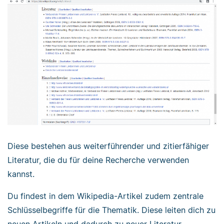
Diese bestehen aus weiterführender und zitierfähiger
Literatur, die du für deine Recherche verwenden
kannst.
Du findest in dem Wikipedia-Artikel zudem zentrale
Schlüsselbegriffe für die Thematik. Diese leiten dich zu