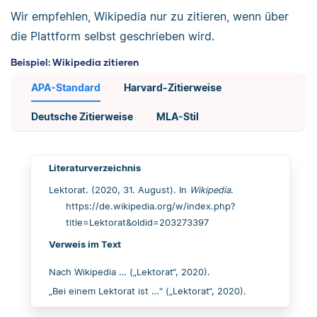
Wir empfehlen, Wikipedia nur zu zitieren, wenn über
die Plattform selbst geschrieben wird.
Beispiel: Wikipedia zitieren
APA-Standard
Harvard-Zitierweise
Deutsche Zitierweise
MLA-Stil
Literaturverzeichnis
Lektorat. (2020, 31. August). In
Wikipedia
.
https://de.wikipedia.org/w/index.php?
title=Lektorat&oldid=203273397
Verweis im Text
Nach Wikipedia … („Lektorat“, 2020).
„Bei einem Lektorat ist …“ („Lektorat“, 2020).