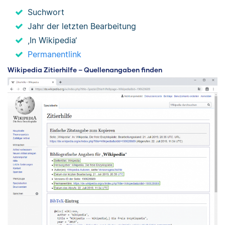
Suchwort
Jahr der letzten Bearbeitung
,In Wikipedia‘
Permanentlink
Wikipedia Zitierhilfe – Quellenangaben finden