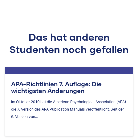
Das hat anderen
Studenten noch gefallen
APA-Richtlinien 7. Auflage: Die
wichtigsten Änderungen
Im Oktober 2019 hat die American Psychological Association (APA)
die 7. Version des APA Publication Manuals veröffentlicht. Seit der
6. Version von…