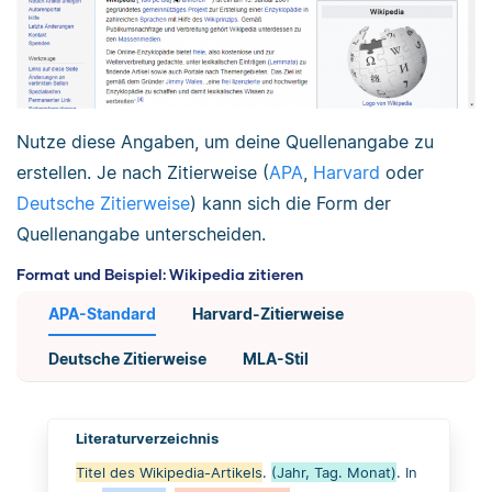
Nutze diese Angaben, um deine Quellenangabe zu
erstellen. Je nach Zitierweise (
APA
,
Harvard
oder
Deutsche Zitierweise
) kann sich die Form der
Quellenangabe unterscheiden.
Format und Beispiel: Wikipedia zitieren
APA-Standard
Harvard-Zitierweise
Deutsche Zitierweise
MLA-Stil
Literaturverzeichnis
Titel des Wikipedia-Artikels
.
(Jahr, Tag. Monat)
. In