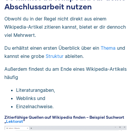
Abschlussarbeit nutzen
Obwohl du in der Regel nicht direkt aus einem
Wikipedia-Artikel zitieren kannst, bietet er dir dennoch
viel Mehrwert.
Du erhältst einen ersten Überblick über ein
Thema
und
kannst eine grobe
Struktur
ableiten.
Außerdem findest du am Ende eines Wikipedia-Artikels
häufig
Literaturangaben,
Weblinks und
Einzelnachweise.
Zitierfähige Quellen auf Wikipedia finden – Beispiel Suchwort
„
Lektorat
“