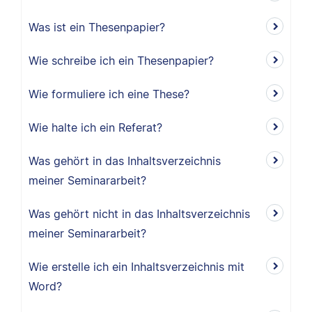
Was ist ein Thesenpapier?
Wie schreibe ich ein Thesenpapier?
Wie formuliere ich eine These?
Wie halte ich ein Referat?
Was gehört in das Inhaltsverzeichnis
meiner Seminararbeit?
Was gehört nicht in das Inhaltsverzeichnis
meiner Seminararbeit?
Wie erstelle ich ein Inhaltsverzeichnis mit
Word?