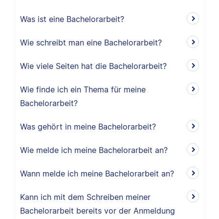
Was ist eine Bachelorarbeit?
Wie schreibt man eine Bachelorarbeit?
Wie viele Seiten hat die Bachelorarbeit?
Wie finde ich ein Thema für meine
Bachelorarbeit?
Was gehört in meine Bachelorarbeit?
Wie melde ich meine Bachelorarbeit an?
Wann melde ich meine Bachelorarbeit an?
Kann ich mit dem Schreiben meiner
Bachelorarbeit bereits vor der Anmeldung