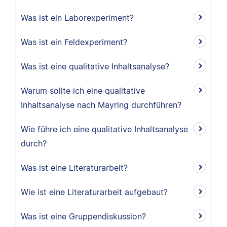
Was ist ein Laborexperiment?
Was ist ein Feldexperiment?
Was ist eine qualitative Inhaltsanalyse?
Warum sollte ich eine qualitative
Inhaltsanalyse nach Mayring durchführen?
Wie führe ich eine qualitative Inhaltsanalyse
durch?
Was ist eine Literaturarbeit?
Wie ist eine Literaturarbeit aufgebaut?
Was ist eine Gruppendiskussion?