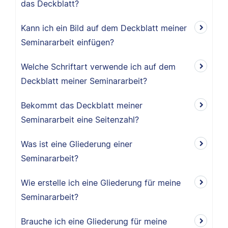
das Deckblatt?
Kann ich ein Bild auf dem Deckblatt meiner
Seminararbeit einfügen?
Welche Schriftart verwende ich auf dem
Deckblatt meiner Seminararbeit?
Bekommt das Deckblatt meiner
Seminararbeit eine Seitenzahl?
Was ist eine Gliederung einer
Seminararbeit?
Wie erstelle ich eine Gliederung für meine
Seminararbeit?
Brauche ich eine Gliederung für meine