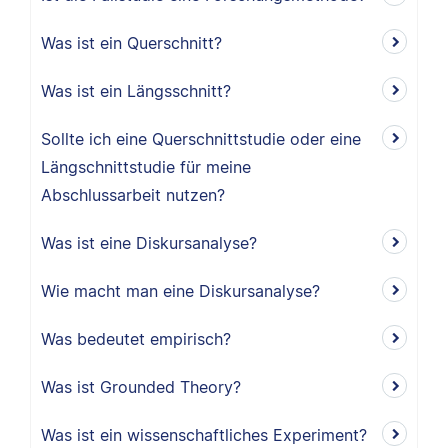
Was ist ein Querschnitt?
Was ist ein Längsschnitt?
Sollte ich eine Querschnittstudie oder eine
Längschnittstudie für meine
Abschlussarbeit nutzen?
Was ist eine Diskursanalyse?
Wie macht man eine Diskursanalyse?
Was bedeutet empirisch?
Was ist Grounded Theory?
Was ist ein wissenschaftliches Experiment?