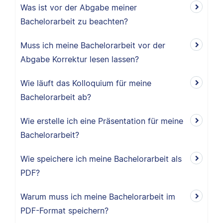
Was ist vor der Abgabe meiner
Bachelorarbeit zu beachten?
Muss ich meine Bachelorarbeit vor der
Abgabe Korrektur lesen lassen?
Wie läuft das Kolloquium für meine
Bachelorarbeit ab?
Wie erstelle ich eine Präsentation für meine
Bachelorarbeit?
Wie speichere ich meine Bachelorarbeit als
PDF?
Warum muss ich meine Bachelorarbeit im
PDF-Format speichern?