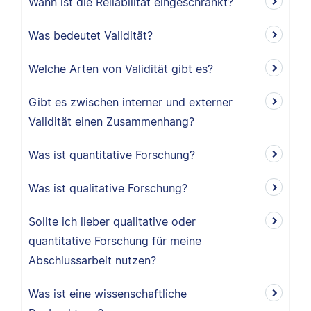
Wann ist die Reliabilität eingeschränkt?
Was bedeutet Validität?
Welche Arten von Validität gibt es?
Gibt es zwischen interner und externer
Validität einen Zusammenhang?
Was ist quantitative Forschung?
Was ist qualitative Forschung?
Sollte ich lieber qualitative oder
quantitative Forschung für meine
Abschlussarbeit nutzen?
Was ist eine wissenschaftliche