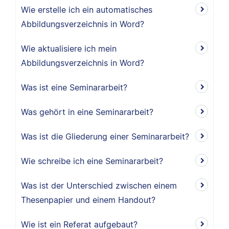
Wie erstelle ich ein automatisches
Abbildungsverzeichnis in Word?
Wie aktualisiere ich mein
Abbildungsverzeichnis in Word?
Was ist eine Seminararbeit?
Was gehört in eine Seminararbeit?
Was ist die Gliederung einer Seminararbeit?
Wie schreibe ich eine Seminararbeit?
Was ist der Unterschied zwischen einem
Thesenpapier und einem Handout?
Wie ist ein Referat aufgebaut?