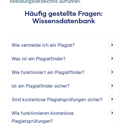
Abbildungsverzeichnis aufführen.
Häufig gestellte Fragen:
Wissensdatenbank
Wie vermeide ich ein Plagiat?
Was ist ein Plagiatfinder?
Wie funktioniert ein Plagiatfinder?
Ist ein Plagiatfinder sicher?
Sind kostenlose Plagiatsprüfungen sicher?
Wie funktionieren kostenlose
Plagiatsprüfungen?