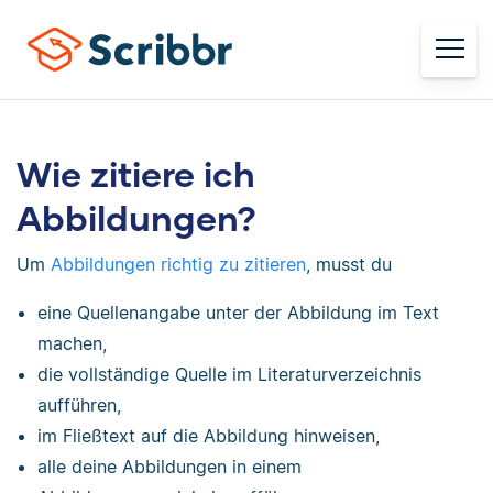
Wie zitiere ich
Abbildungen?
Um
Abbildungen richtig zu zitieren
, musst du
eine Quellenangabe unter der Abbildung im Text
machen,
die vollständige Quelle im Literaturverzeichnis
aufführen,
im Fließtext auf die Abbildung hinweisen,
alle deine Abbildungen in einem