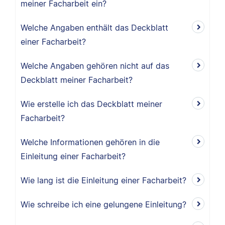
meiner Facharbeit ein?
Welche Angaben enthält das Deckblatt
einer Facharbeit?
Welche Angaben gehören nicht auf das
Deckblatt meiner Facharbeit?
Wie erstelle ich das Deckblatt meiner
Facharbeit?
Welche Informationen gehören in die
Einleitung einer Facharbeit?
Wie lang ist die Einleitung einer Facharbeit?
Wie schreibe ich eine gelungene Einleitung?