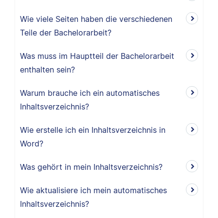
Wie viele Seiten haben die verschiedenen
Teile der Bachelorarbeit?
Was muss im Hauptteil der Bachelorarbeit
enthalten sein?
Warum brauche ich ein automatisches
Inhaltsverzeichnis?
Wie erstelle ich ein Inhaltsverzeichnis in
Word?
Was gehört in mein Inhaltsverzeichnis?
Wie aktualisiere ich mein automatisches
Inhaltsverzeichnis?