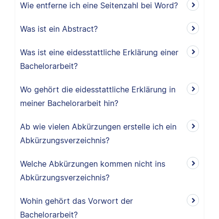
Wie entferne ich eine Seitenzahl bei Word?
Was ist ein Abstract?
Was ist eine eidesstattliche Erklärung einer
Bachelorarbeit?
Wo gehört die eidesstattliche Erklärung in
meiner Bachelorarbeit hin?
Ab wie vielen Abkürzungen erstelle ich ein
Abkürzungsverzeichnis?
Welche Abkürzungen kommen nicht ins
Abkürzungsverzeichnis?
Wohin gehört das Vorwort der
Bachelorarbeit?