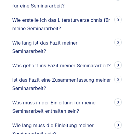
für eine Seminararbeit?
Wie erstelle ich das Literaturverzeichnis für
meine Seminararbeit?
Wie lang ist das Fazit meiner
Seminararbeit?
Was gehört ins Fazit meiner Seminararbeit?
Ist das Fazit eine Zusammenfassung meiner
Seminararbeit?
Was muss in der Einleitung für meine
Seminararbeit enthalten sein?
Wie lang muss die Einleitung meiner
Seminararbeit sein?