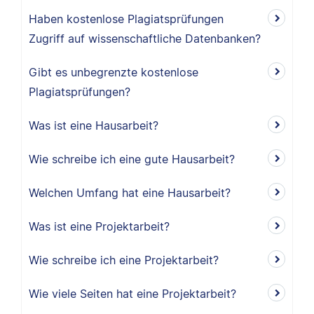
Haben kostenlose Plagiatsprüfungen
Zugriff auf wissenschaftliche Datenbanken?
Gibt es unbegrenzte kostenlose
Plagiatsprüfungen?
Was ist eine Hausarbeit?
Wie schreibe ich eine gute Hausarbeit?
Welchen Umfang hat eine Hausarbeit?
Was ist eine Projektarbeit?
Wie schreibe ich eine Projektarbeit?
Wie viele Seiten hat eine Projektarbeit?