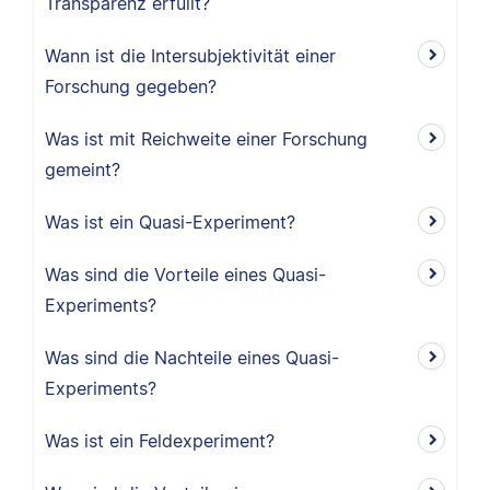
Transparenz erfüllt?
Wann ist die Intersubjektivität einer
Forschung gegeben?
Was ist mit Reichweite einer Forschung
gemeint?
Was ist ein Quasi-Experiment?
Was sind die Vorteile eines Quasi-
Experiments?
Was sind die Nachteile eines Quasi-
Experiments?
Was ist ein Feldexperiment?