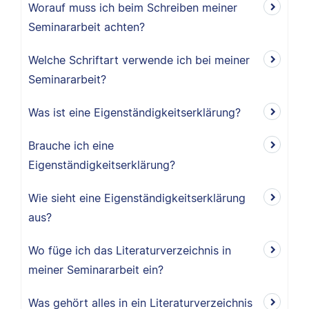
Worauf muss ich beim Schreiben meiner
Seminararbeit achten?
Welche Schriftart verwende ich bei meiner
Seminararbeit?
Was ist eine Eigenständigkeitserklärung?
Brauche ich eine
Eigenständigkeitserklärung?
Wie sieht eine Eigenständigkeitserklärung
aus?
Wo füge ich das Literaturverzeichnis in
meiner Seminararbeit ein?
Was gehört alles in ein Literaturverzeichnis