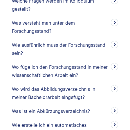
Welche Fragen werden im Kolloquium
gestellt?
Was versteht man unter dem
Forschungsstand?
Wie ausführlich muss der Forschungsstand
sein?
Wo füge ich den Forschungsstand in meiner
wissenschaftlichen Arbeit ein?
Wo wird das Abbildungsverzeichnis in
meiner Bachelorarbeit eingefügt?
Was ist ein Abkürzungsverzeichnis?
Wie erstelle ich ein automatisches