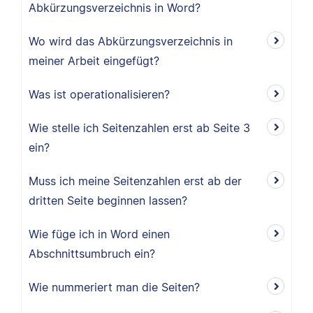
Abkürzungsverzeichnis in Word?
Wo wird das Abkürzungsverzeichnis in
meiner Arbeit eingefügt?
Was ist operationalisieren?
Wie stelle ich Seitenzahlen erst ab Seite 3
ein?
Muss ich meine Seitenzahlen erst ab der
dritten Seite beginnen lassen?
Wie füge ich in Word einen
Abschnittsumbruch ein?
Wie nummeriert man die Seiten?