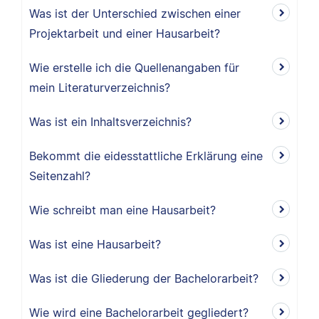
Was ist der Unterschied zwischen einer
Projektarbeit und einer Hausarbeit?
Wie erstelle ich die Quellenangaben für
mein Literaturverzeichnis?
Was ist ein Inhaltsverzeichnis?
Bekommt die eidesstattliche Erklärung eine
Seitenzahl?
Wie schreibt man eine Hausarbeit?
Was ist eine Hausarbeit?
Was ist die Gliederung der Bachelorarbeit?
Wie wird eine Bachelorarbeit gegliedert?