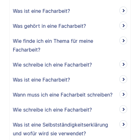
Was ist eine Facharbeit?
Was gehört in eine Facharbeit?
Wie finde ich ein Thema für meine
Facharbeit?
Wie schreibe ich eine Facharbeit?
Was ist eine Facharbeit?
Wann muss ich eine Facharbeit schreiben?
Wie schreibe ich eine Facharbeit?
Was ist eine Selbstständigkeitserklärung
und wofür wird sie verwendet?