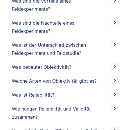
Was sind die Vorteile eines
Feldexperiments?
Was sind die Nachteile eines
Feldexperiments?
Was ist der Unterschied zwischen
Feldexperiment und Feldstudie?
Was bedeutet Objektivität?
Welche Arten von Objektivität gibt es?
Was ist Reliabilität?
Wie hängen Reliabilität und Validität
zusammen?