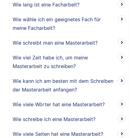
Wie lang ist eine Facharbeit?
Wie wähle ich ein geeignetes Fach für
meine Facharbeit?
Wie schreibt man eine Masterarbeit?
Wie viel Zeit habe ich, um meine
Masterarbeit zu schreiben?
Wie kann ich am besten mit dem Schreiben
der Masterarbeit anfangen?
Wie viele Wörter hat eine Masterarbeit?
Wie schreibe ich eine Masterarbeit?
Wie viele Seiten hat eine Masterarbeit?