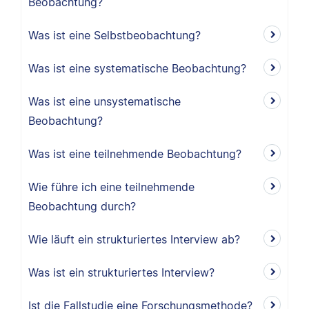
Beobachtung?
Was ist eine Selbstbeobachtung?
Was ist eine systematische Beobachtung?
Was ist eine unsystematische
Beobachtung?
Was ist eine teilnehmende Beobachtung?
Wie führe ich eine teilnehmende
Beobachtung durch?
Wie läuft ein strukturiertes Interview ab?
Was ist ein strukturiertes Interview?
Ist die Fallstudie eine Forschungsmethode?