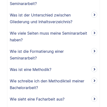
Seminararbeit?
Was ist der Unterschied zwischen
Gliederung und Inhaltsverzeichnis?
Wie viele Seiten muss meine Seminararbeit
haben?
Wie ist die Formatierung einer
Seminararbeit?
Was ist eine Methodik?
Wie schreibe ich den Methodikteil meiner
Bachelorarbeit?
Wie sieht eine Facharbeit aus?