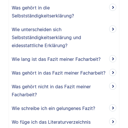
Was gehört in die
Selbstständigkeitserklärung?
Wie unterscheiden sich
Selbstständigkeitserklärung und
eidesstattliche Erklärung?
Wie lang ist das Fazit meiner Facharbeit?
Was gehört in das Fazit meiner Facharbeit?
Was gehört nicht in das Fazit meiner
Facharbeit?
Wie schreibe ich ein gelungenes Fazit?
Wo füge ich das Literaturverzeichnis