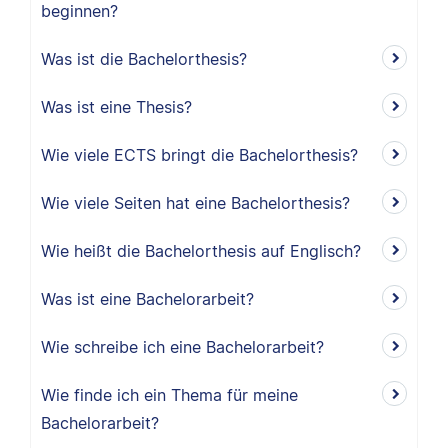
beginnen?
Was ist die Bachelorthesis?
Was ist eine Thesis?
Wie viele ECTS bringt die Bachelorthesis?
Wie viele Seiten hat eine Bachelorthesis?
Wie heißt die Bachelorthesis auf Englisch?
Was ist eine Bachelorarbeit?
Wie schreibe ich eine Bachelorarbeit?
Wie finde ich ein Thema für meine
Bachelorarbeit?