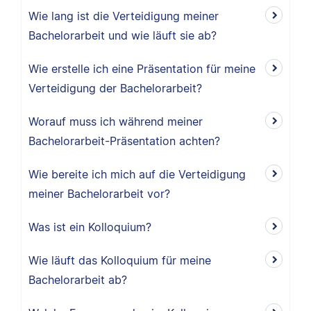
Wie lang ist die Verteidigung meiner
Bachelorarbeit und wie läuft sie ab?
Wie erstelle ich eine Präsentation für meine
Verteidigung der Bachelorarbeit?
Worauf muss ich während meiner
Bachelorarbeit-Präsentation achten?
Wie bereite ich mich auf die Verteidigung
meiner Bachelorarbeit vor?
Was ist ein Kolloquium?
Wie läuft das Kolloquium für meine
Bachelorarbeit ab?