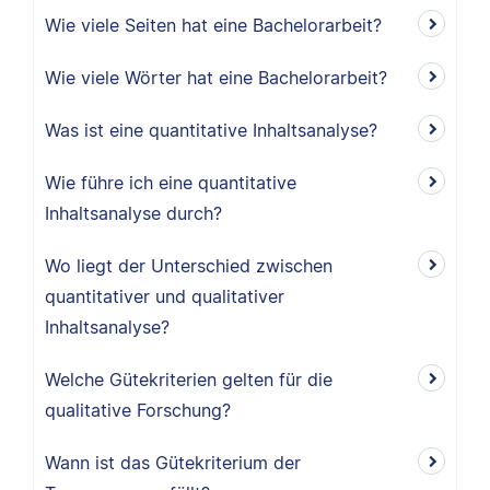
Wie viele Seiten hat eine Bachelorarbeit?
Wie viele Wörter hat eine Bachelorarbeit?
Was ist eine quantitative Inhaltsanalyse?
Wie führe ich eine quantitative
Inhaltsanalyse durch?
Wo liegt der Unterschied zwischen
quantitativer und qualitativer
Inhaltsanalyse?
Welche Gütekriterien gelten für die
qualitative Forschung?
Wann ist das Gütekriterium der