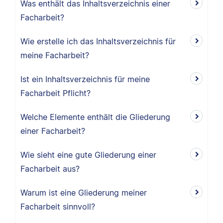
Was enthält das Inhaltsverzeichnis einer
Facharbeit?
Wie erstelle ich das Inhaltsverzeichnis für
meine Facharbeit?
Ist ein Inhaltsverzeichnis für meine
Facharbeit Pflicht?
Welche Elemente enthält die Gliederung
einer Facharbeit?
Wie sieht eine gute Gliederung einer
Facharbeit aus?
Warum ist eine Gliederung meiner
Facharbeit sinnvoll?