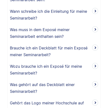
Wann schreibe ich die Einleitung für meine
Seminararbeit?
Was muss in dem Exposé meiner
Seminararbeit enthalten sein?
Brauche ich ein Deckblatt für mein Exposé
meiner Seminararbeit?
Wozu brauche ich ein Exposé für meine
Seminararbeit?
Was gehört auf das Deckblatt einer
Seminararbeit?
Gehört das Logo meiner Hochschule auf