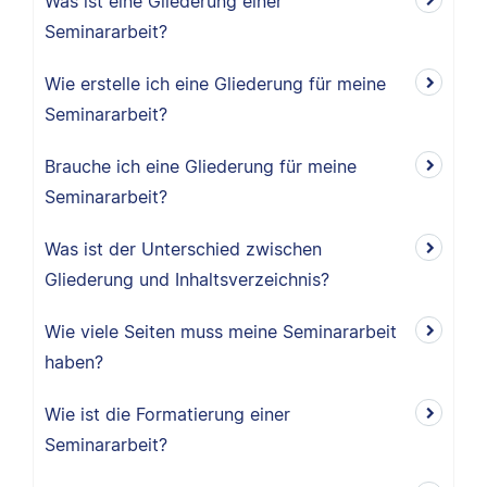
Was ist eine Gliederung einer
Seminararbeit?
Wie erstelle ich eine Gliederung für meine
Seminararbeit?
Brauche ich eine Gliederung für meine
Seminararbeit?
Was ist der Unterschied zwischen
Gliederung und Inhaltsverzeichnis?
Wie viele Seiten muss meine Seminararbeit
haben?
Wie ist die Formatierung einer
Seminararbeit?