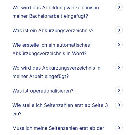
Wo wird das Abbildungsverzeichnis in
meiner Bachelorarbeit eingefügt?
Was ist ein Abkürzungsverzeichnis?
Wie erstelle ich ein automatisches
Abkürzungsverzeichnis in Word?
Wo wird das Abkürzungsverzeichnis in
meiner Arbeit eingefügt?
Was ist operationalisieren?
Wie stelle ich Seitenzahlen erst ab Seite 3
ein?
Muss ich meine Seitenzahlen erst ab der