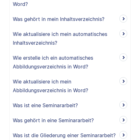
Word?
Was gehört in mein Inhaltsverzeichnis?
Wie aktualisiere ich mein automatisches
Inhaltsverzeichnis?
Wie erstelle ich ein automatisches
Abbildungsverzeichnis in Word?
Wie aktualisiere ich mein
Abbildungsverzeichnis in Word?
Was ist eine Seminararbeit?
Was gehört in eine Seminararbeit?
Was ist die Gliederung einer Seminararbeit?