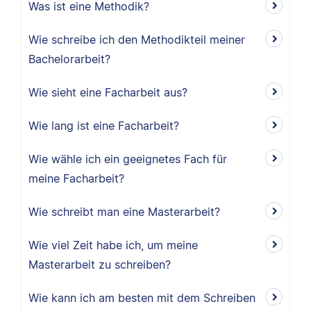
Was ist eine Methodik?
Wie schreibe ich den Methodikteil meiner
Bachelorarbeit?
Wie sieht eine Facharbeit aus?
Wie lang ist eine Facharbeit?
Wie wähle ich ein geeignetes Fach für
meine Facharbeit?
Wie schreibt man eine Masterarbeit?
Wie viel Zeit habe ich, um meine
Masterarbeit zu schreiben?
Wie kann ich am besten mit dem Schreiben