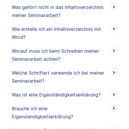
Was gehört nicht in das Inhaltsverzeichnis
meiner Seminararbeit?
Wie erstelle ich ein Inhaltsverzeichnis mit
Word?
Worauf muss ich beim Schreiben meiner
Seminararbeit achten?
Welche Schriftart verwende ich bei meiner
Seminararbeit?
Was ist eine Eigenständigkeitserklärung?
Brauche ich eine
Eigenständigkeitserklärung?