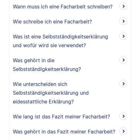
Wann muss ich eine Facharbeit schreiben?
Wie schreibe ich eine Facharbeit?
Was ist eine Selbstständigkeitserklärung
und wofür wird sie verwendet?
Was gehört in die
Selbstständigkeitserklärung?
Wie unterscheiden sich
Selbstständigkeitserklärung und
eidesstattliche Erklärung?
Wie lang ist das Fazit meiner Facharbeit?
Was gehört in das Fazit meiner Facharbeit?