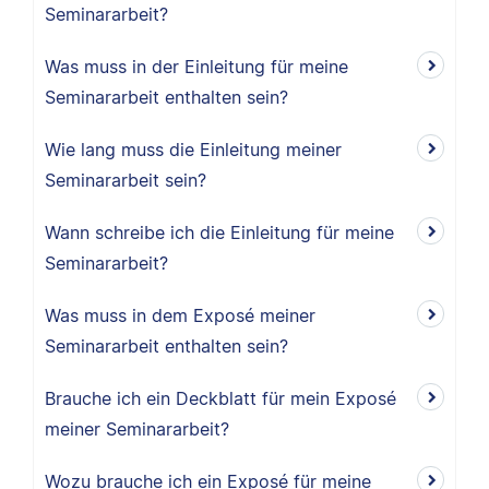
Seminararbeit?
Was muss in der Einleitung für meine
Seminararbeit enthalten sein?
Wie lang muss die Einleitung meiner
Seminararbeit sein?
Wann schreibe ich die Einleitung für meine
Seminararbeit?
Was muss in dem Exposé meiner
Seminararbeit enthalten sein?
Brauche ich ein Deckblatt für mein Exposé
meiner Seminararbeit?
Wozu brauche ich ein Exposé für meine