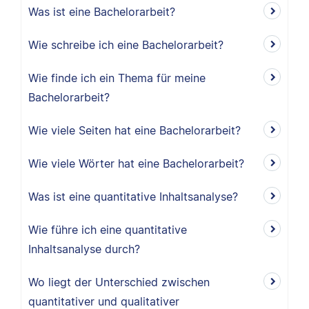
Was ist eine Bachelorarbeit?
Wie schreibe ich eine Bachelorarbeit?
Wie finde ich ein Thema für meine
Bachelorarbeit?
Wie viele Seiten hat eine Bachelorarbeit?
Wie viele Wörter hat eine Bachelorarbeit?
Was ist eine quantitative Inhaltsanalyse?
Wie führe ich eine quantitative
Inhaltsanalyse durch?
Wo liegt der Unterschied zwischen
quantitativer und qualitativer