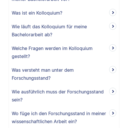
Was ist ein Kolloquium?
Wie läuft das Kolloquium für meine
Bachelorarbeit ab?
Welche Fragen werden im Kolloquium
gestellt?
Was versteht man unter dem
Forschungsstand?
Wie ausführlich muss der Forschungsstand
sein?
Wo füge ich den Forschungsstand in meiner
wissenschaftlichen Arbeit ein?