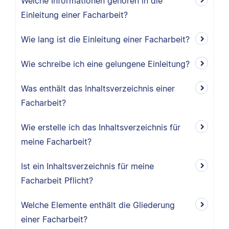
Welche Informationen gehören in die
Einleitung einer Facharbeit?
Wie lang ist die Einleitung einer Facharbeit?
Wie schreibe ich eine gelungene Einleitung?
Was enthält das Inhaltsverzeichnis einer
Facharbeit?
Wie erstelle ich das Inhaltsverzeichnis für
meine Facharbeit?
Ist ein Inhaltsverzeichnis für meine
Facharbeit Pflicht?
Welche Elemente enthält die Gliederung
einer Facharbeit?