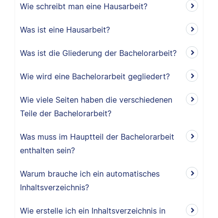
Wie schreibt man eine Hausarbeit?
Was ist eine Hausarbeit?
Was ist die Gliederung der Bachelorarbeit?
Wie wird eine Bachelorarbeit gegliedert?
Wie viele Seiten haben die verschiedenen
Teile der Bachelorarbeit?
Was muss im Hauptteil der Bachelorarbeit
enthalten sein?
Warum brauche ich ein automatisches
Inhaltsverzeichnis?
Wie erstelle ich ein Inhaltsverzeichnis in