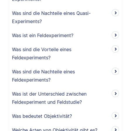
Was sind die Nachteile eines Quasi-
Experiments?
Was ist ein Feldexperiment?
Was sind die Vorteile eines
Feldexperiments?
Was sind die Nachteile eines
Feldexperiments?
Was ist der Unterschied zwischen
Feldexperiment und Feldstudie?
Was bedeutet Objektivität?
Welche Arten von Objektivität gibt es?