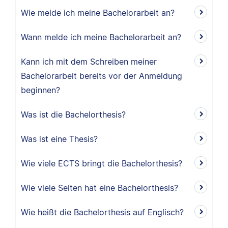
Wie melde ich meine Bachelorarbeit an?
Wann melde ich meine Bachelorarbeit an?
Kann ich mit dem Schreiben meiner
Bachelorarbeit bereits vor der Anmeldung
beginnen?
Was ist die Bachelorthesis?
Was ist eine Thesis?
Wie viele ECTS bringt die Bachelorthesis?
Wie viele Seiten hat eine Bachelorthesis?
Wie heißt die Bachelorthesis auf Englisch?