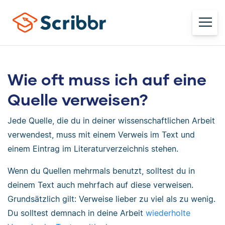
Wie oft muss ich auf eine
Quelle verweisen?
Jede Quelle, die du in deiner wissenschaftlichen Arbeit
verwendest, muss mit einem Verweis im Text und
einem Eintrag im Literaturverzeichnis stehen.
Wenn du Quellen mehrmals benutzt, solltest du in
deinem Text auch mehrfach auf diese verweisen.
Grundsätzlich gilt: Verweise lieber zu viel als zu wenig.
Du solltest demnach in deine Arbeit
wiederholte