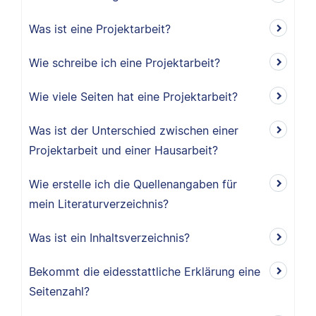
Was ist eine Projektarbeit?
Wie schreibe ich eine Projektarbeit?
Wie viele Seiten hat eine Projektarbeit?
Was ist der Unterschied zwischen einer
Projektarbeit und einer Hausarbeit?
Wie erstelle ich die Quellenangaben für
mein Literaturverzeichnis?
Was ist ein Inhaltsverzeichnis?
Bekommt die eidesstattliche Erklärung eine
Seitenzahl?