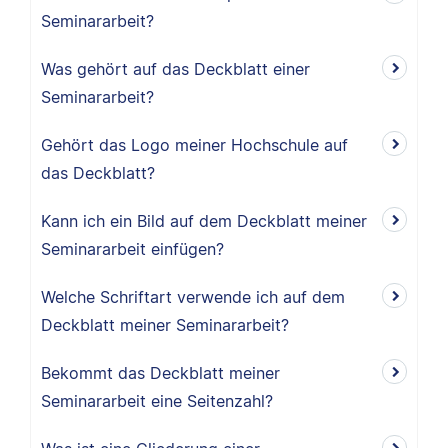
Seminararbeit?
Was gehört auf das Deckblatt einer
Seminararbeit?
Gehört das Logo meiner Hochschule auf
das Deckblatt?
Kann ich ein Bild auf dem Deckblatt meiner
Seminararbeit einfügen?
Welche Schriftart verwende ich auf dem
Deckblatt meiner Seminararbeit?
Bekommt das Deckblatt meiner
Seminararbeit eine Seitenzahl?