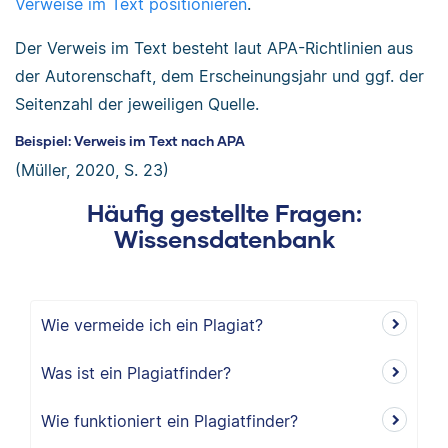
Verweise im Text positionieren
.
Der Verweis im Text besteht laut APA-Richtlinien aus
der Autorenschaft, dem Erscheinungsjahr und ggf. der
Seitenzahl der jeweiligen Quelle.
Beispiel: Verweis im Text nach APA
(Müller, 2020, S. 23)
Häufig gestellte Fragen:
Wissensdatenbank
Wie vermeide ich ein Plagiat?
Was ist ein Plagiatfinder?
Wie funktioniert ein Plagiatfinder?