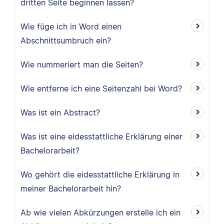
dritten Seite beginnen lassen?
Wie füge ich in Word einen
Abschnittsumbruch ein?
Wie nummeriert man die Seiten?
Wie entferne ich eine Seitenzahl bei Word?
Was ist ein Abstract?
Was ist eine eidesstattliche Erklärung einer
Bachelorarbeit?
Wo gehört die eidesstattliche Erklärung in
meiner Bachelorarbeit hin?
Ab wie vielen Abkürzungen erstelle ich ein