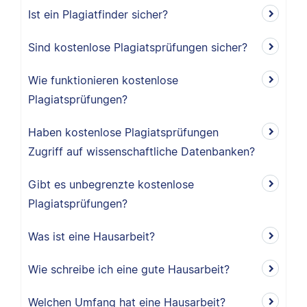
Ist ein Plagiatfinder sicher?
Sind kostenlose Plagiatsprüfungen sicher?
Wie funktionieren kostenlose
Plagiatsprüfungen?
Haben kostenlose Plagiatsprüfungen
Zugriff auf wissenschaftliche Datenbanken?
Gibt es unbegrenzte kostenlose
Plagiatsprüfungen?
Was ist eine Hausarbeit?
Wie schreibe ich eine gute Hausarbeit?
Welchen Umfang hat eine Hausarbeit?