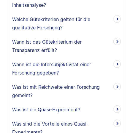
Inhaltsanalyse?
Welche Gütekriterien gelten für die
qualitative Forschung?
Wann ist das Gütekriterium der
Transparenz erfüllt?
Wann ist die Intersubjektivität einer
Forschung gegeben?
Was ist mit Reichweite einer Forschung
gemeint?
Was ist ein Quasi-Experiment?
Was sind die Vorteile eines Quasi-
Experiments?