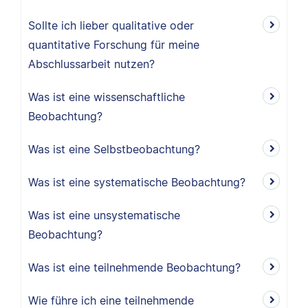
Sollte ich lieber qualitative oder
quantitative Forschung für meine
Abschlussarbeit nutzen?
Was ist eine wissenschaftliche
Beobachtung?
Was ist eine Selbstbeobachtung?
Was ist eine systematische Beobachtung?
Was ist eine unsystematische
Beobachtung?
Was ist eine teilnehmende Beobachtung?
Wie führe ich eine teilnehmende