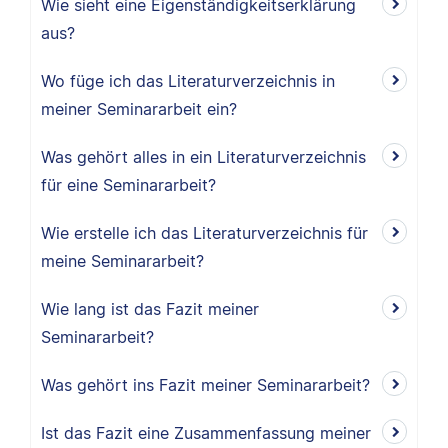
Wie sieht eine Eigenständigkeitserklärung
aus?
Wo füge ich das Literaturverzeichnis in
meiner Seminararbeit ein?
Was gehört alles in ein Literaturverzeichnis
für eine Seminararbeit?
Wie erstelle ich das Literaturverzeichnis für
meine Seminararbeit?
Wie lang ist das Fazit meiner
Seminararbeit?
Was gehört ins Fazit meiner Seminararbeit?
Ist das Fazit eine Zusammenfassung meiner