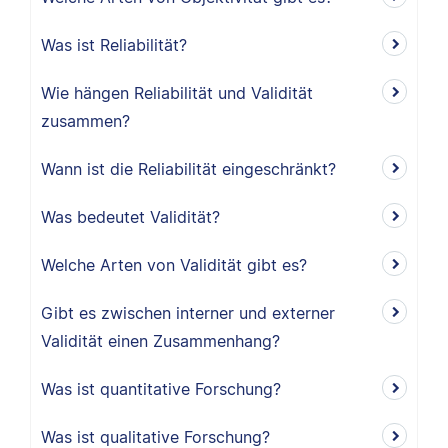
Was ist Reliabilität?
Wie hängen Reliabilität und Validität
zusammen?
Wann ist die Reliabilität eingeschränkt?
Was bedeutet Validität?
Welche Arten von Validität gibt es?
Gibt es zwischen interner und externer
Validität einen Zusammenhang?
Was ist quantitative Forschung?
Was ist qualitative Forschung?