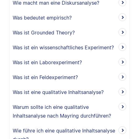
Wie macht man eine Diskursanalyse?
Was bedeutet empirisch?
Was ist Grounded Theory?
Was ist ein wissenschaftliches Experiment?
Was ist ein Laborexperiment?
Was ist ein Feldexperiment?
Was ist eine qualitative Inhaltsanalyse?
Warum sollte ich eine qualitative
Inhaltsanalyse nach Mayring durchführen?
Wie führe ich eine qualitative Inhaltsanalyse