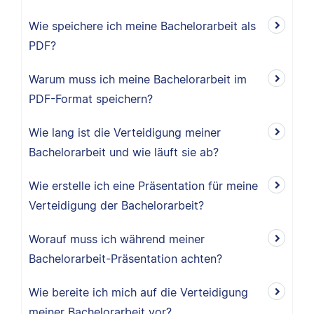
Wie speichere ich meine Bachelorarbeit als
PDF?
Warum muss ich meine Bachelorarbeit im
PDF-Format speichern?
Wie lang ist die Verteidigung meiner
Bachelorarbeit und wie läuft sie ab?
Wie erstelle ich eine Präsentation für meine
Verteidigung der Bachelorarbeit?
Worauf muss ich während meiner
Bachelorarbeit-Präsentation achten?
Wie bereite ich mich auf die Verteidigung
meiner Bachelorarbeit vor?