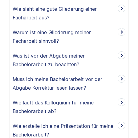
Wie sieht eine gute Gliederung einer
Facharbeit aus?
Warum ist eine Gliederung meiner
Facharbeit sinnvoll?
Was ist vor der Abgabe meiner
Bachelorarbeit zu beachten?
Muss ich meine Bachelorarbeit vor der
Abgabe Korrektur lesen lassen?
Wie läuft das Kolloquium für meine
Bachelorarbeit ab?
Wie erstelle ich eine Präsentation für meine
Bachelorarbeit?