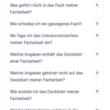
Was gehört nicht in das Fazit meiner
Facharbeit?
Wie schreibe ich ein gelungenes Fazit?
Wo füge ich das Literaturverzeichnis
meiner Facharbeit ein?
Welche Angaben enthält das Deckblatt
einer Facharbeit?
Welche Angaben gehören nicht auf das
Deckblatt meiner Facharbeit?
Wie erstelle ich das Deckblatt meiner
Facharbeit?