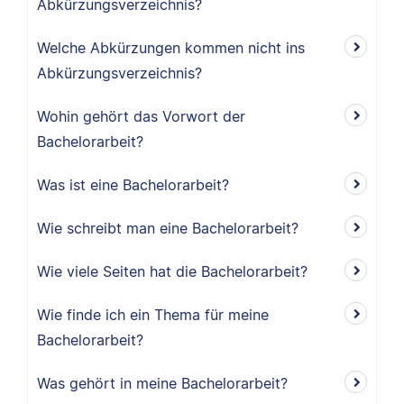
Abkürzungsverzeichnis?
Welche Abkürzungen kommen nicht ins
Abkürzungsverzeichnis?
Wohin gehört das Vorwort der
Bachelorarbeit?
Was ist eine Bachelorarbeit?
Wie schreibt man eine Bachelorarbeit?
Wie viele Seiten hat die Bachelorarbeit?
Wie finde ich ein Thema für meine
Bachelorarbeit?
Was gehört in meine Bachelorarbeit?