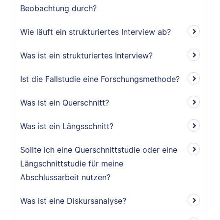
Beobachtung durch?
Wie läuft ein strukturiertes Interview ab?
Was ist ein strukturiertes Interview?
Ist die Fallstudie eine Forschungsmethode?
Was ist ein Querschnitt?
Was ist ein Längsschnitt?
Sollte ich eine Querschnittstudie oder eine
Längschnittstudie für meine
Abschlussarbeit nutzen?
Was ist eine Diskursanalyse?