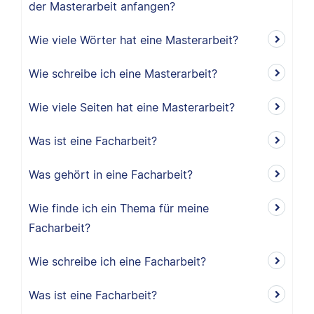
der Masterarbeit anfangen?
Wie viele Wörter hat eine Masterarbeit?
Wie schreibe ich eine Masterarbeit?
Wie viele Seiten hat eine Masterarbeit?
Was ist eine Facharbeit?
Was gehört in eine Facharbeit?
Wie finde ich ein Thema für meine
Facharbeit?
Wie schreibe ich eine Facharbeit?
Was ist eine Facharbeit?