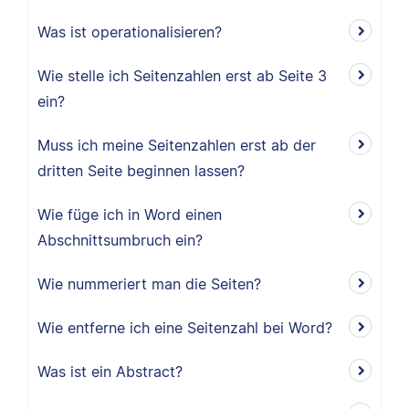
Was ist operationalisieren?
Wie stelle ich Seitenzahlen erst ab Seite 3
ein?
Muss ich meine Seitenzahlen erst ab der
dritten Seite beginnen lassen?
Wie füge ich in Word einen
Abschnittsumbruch ein?
Wie nummeriert man die Seiten?
Wie entferne ich eine Seitenzahl bei Word?
Was ist ein Abstract?