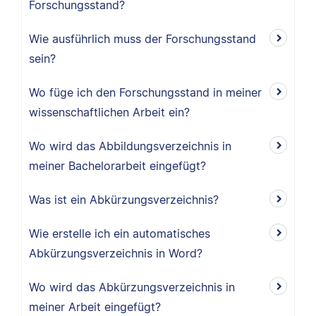
Forschungsstand?
Wie ausführlich muss der Forschungsstand
sein?
Wo füge ich den Forschungsstand in meiner
wissenschaftlichen Arbeit ein?
Wo wird das Abbildungsverzeichnis in
meiner Bachelorarbeit eingefügt?
Was ist ein Abkürzungsverzeichnis?
Wie erstelle ich ein automatisches
Abkürzungsverzeichnis in Word?
Wo wird das Abkürzungsverzeichnis in
meiner Arbeit eingefügt?