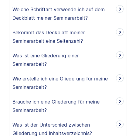
Welche Schriftart verwende ich auf dem
Deckblatt meiner Seminararbeit?
Bekommt das Deckblatt meiner
Seminararbeit eine Seitenzahl?
Was ist eine Gliederung einer
Seminararbeit?
Wie erstelle ich eine Gliederung für meine
Seminararbeit?
Brauche ich eine Gliederung für meine
Seminararbeit?
Was ist der Unterschied zwischen
Gliederung und Inhaltsverzeichnis?