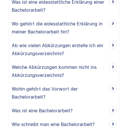
Was ist eine eidesstattliche Erklärung einer
Bachelorarbeit?
Wo gehört die eidesstattliche Erklärung in
meiner Bachelorarbeit hin?
Ab wie vielen Abkürzungen erstelle ich ein
Abkürzungsverzeichnis?
Welche Abkürzungen kommen nicht ins
Abkürzungsverzeichnis?
Wohin gehört das Vorwort der
Bachelorarbeit?
Was ist eine Bachelorarbeit?
Wie schreibt man eine Bachelorarbeit?