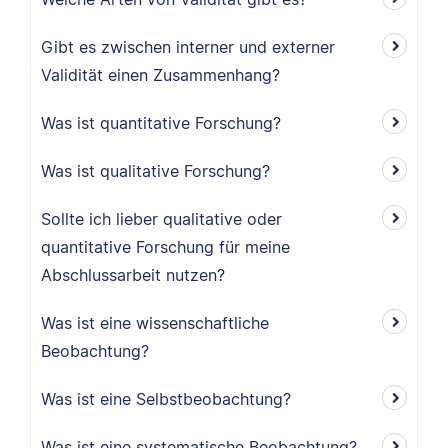
Gibt es zwischen interner und externer
Validität einen Zusammenhang?
Was ist quantitative Forschung?
Was ist qualitative Forschung?
Sollte ich lieber qualitative oder
quantitative Forschung für meine
Abschlussarbeit nutzen?
Was ist eine wissenschaftliche
Beobachtung?
Was ist eine Selbstbeobachtung?
Was ist eine systematische Beobachtung?