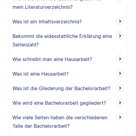
mein Literaturverzeichnis?
Was ist ein Inhaltsverzeichnis?
Bekommt die eidesstattliche Erklärung eine
Seitenzahl?
Wie schreibt man eine Hausarbeit?
Was ist eine Hausarbeit?
Was ist die Gliederung der Bachelorarbeit?
Wie wird eine Bachelorarbeit gegliedert?
Wie viele Seiten haben die verschiedenen
Teile der Bachelorarbeit?