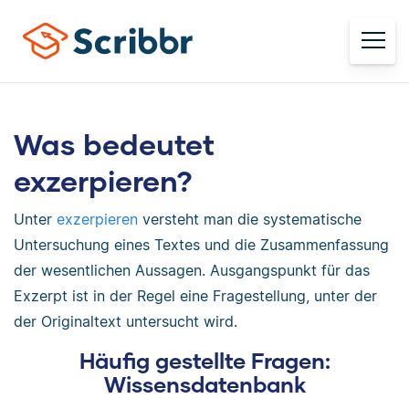
Was bedeutet
exzerpieren?
Unter
exzerpieren
versteht man die systematische
Untersuchung eines Textes und die Zusammenfassung
der wesentlichen Aussagen. Ausgangspunkt für das
Exzerpt ist in der Regel eine Fragestellung, unter der
der Originaltext untersucht wird.
Häufig gestellte Fragen:
Wissensdatenbank