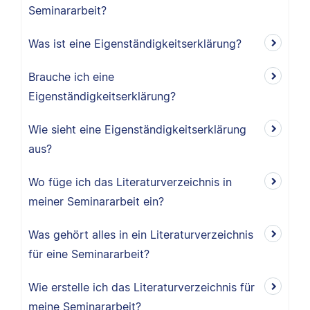
Seminararbeit?
Was ist eine Eigenständigkeitserklärung?
Brauche ich eine
Eigenständigkeitserklärung?
Wie sieht eine Eigenständigkeitserklärung
aus?
Wo füge ich das Literaturverzeichnis in
meiner Seminararbeit ein?
Was gehört alles in ein Literaturverzeichnis
für eine Seminararbeit?
Wie erstelle ich das Literaturverzeichnis für
meine Seminararbeit?