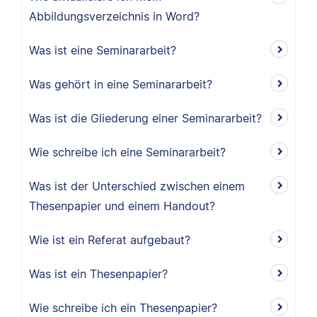
Abbildungsverzeichnis in Word?
Was ist eine Seminararbeit?
Was gehört in eine Seminararbeit?
Was ist die Gliederung einer Seminararbeit?
Wie schreibe ich eine Seminararbeit?
Was ist der Unterschied zwischen einem
Thesenpapier und einem Handout?
Wie ist ein Referat aufgebaut?
Was ist ein Thesenpapier?
Wie schreibe ich ein Thesenpapier?