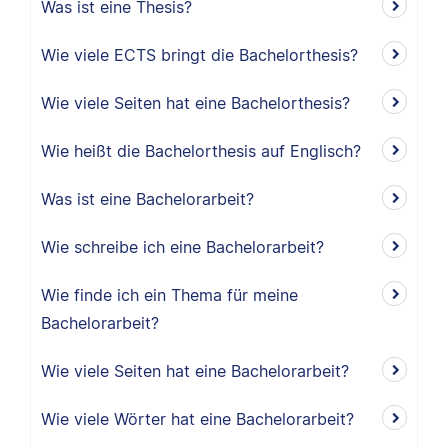
Was ist eine Thesis?
Wie viele ECTS bringt die Bachelorthesis?
Wie viele Seiten hat eine Bachelorthesis?
Wie heißt die Bachelorthesis auf Englisch?
Was ist eine Bachelorarbeit?
Wie schreibe ich eine Bachelorarbeit?
Wie finde ich ein Thema für meine
Bachelorarbeit?
Wie viele Seiten hat eine Bachelorarbeit?
Wie viele Wörter hat eine Bachelorarbeit?