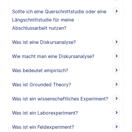
Sollte ich eine Querschnittstudie oder eine
Längschnittstudie für meine
Abschlussarbeit nutzen?
Was ist eine Diskursanalyse?
Wie macht man eine Diskursanalyse?
Was bedeutet empirisch?
Was ist Grounded Theory?
Was ist ein wissenschaftliches Experiment?
Was ist ein Laborexperiment?
Was ist ein Feldexperiment?