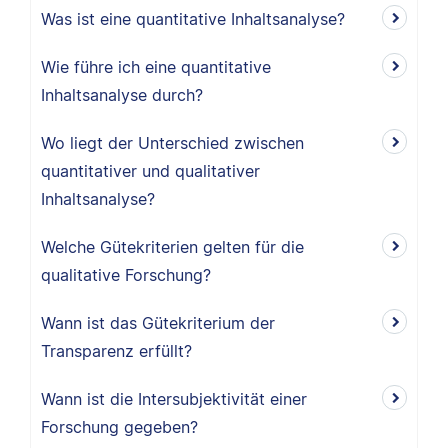
Was ist eine quantitative Inhaltsanalyse?
Wie führe ich eine quantitative
Inhaltsanalyse durch?
Wo liegt der Unterschied zwischen
quantitativer und qualitativer
Inhaltsanalyse?
Welche Gütekriterien gelten für die
qualitative Forschung?
Wann ist das Gütekriterium der
Transparenz erfüllt?
Wann ist die Intersubjektivität einer
Forschung gegeben?