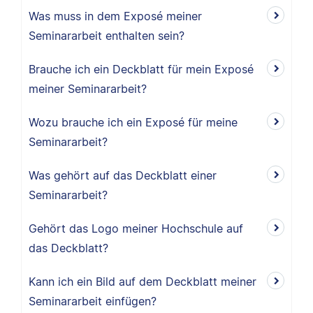
Was muss in dem Exposé meiner
Seminararbeit enthalten sein?
Brauche ich ein Deckblatt für mein Exposé
meiner Seminararbeit?
Wozu brauche ich ein Exposé für meine
Seminararbeit?
Was gehört auf das Deckblatt einer
Seminararbeit?
Gehört das Logo meiner Hochschule auf
das Deckblatt?
Kann ich ein Bild auf dem Deckblatt meiner
Seminararbeit einfügen?