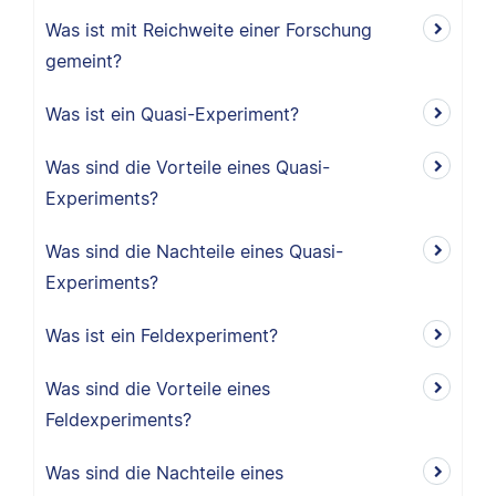
Was ist mit Reichweite einer Forschung
gemeint?
Was ist ein Quasi-Experiment?
Was sind die Vorteile eines Quasi-
Experiments?
Was sind die Nachteile eines Quasi-
Experiments?
Was ist ein Feldexperiment?
Was sind die Vorteile eines
Feldexperiments?
Was sind die Nachteile eines