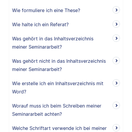
Wie formuliere ich eine These?
Wie halte ich ein Referat?
Was gehört in das Inhaltsverzeichnis
meiner Seminararbeit?
Was gehört nicht in das Inhaltsverzeichnis
meiner Seminararbeit?
Wie erstelle ich ein Inhaltsverzeichnis mit
Word?
Worauf muss ich beim Schreiben meiner
Seminararbeit achten?
Welche Schriftart verwende ich bei meiner