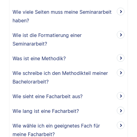
Wie viele Seiten muss meine Seminararbeit
haben?
Wie ist die Formatierung einer
Seminararbeit?
Was ist eine Methodik?
Wie schreibe ich den Methodikteil meiner
Bachelorarbeit?
Wie sieht eine Facharbeit aus?
Wie lang ist eine Facharbeit?
Wie wähle ich ein geeignetes Fach für
meine Facharbeit?