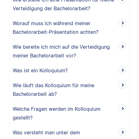
Verteidigung der Bachelorarbeit?
Worauf muss ich während meiner
Bachelorarbeit-Präsentation achten?
Wie bereite ich mich auf die Verteidigung
meiner Bachelorarbeit vor?
Was ist ein Kolloquium?
Wie läuft das Kolloquium für meine
Bachelorarbeit ab?
Welche Fragen werden im Kolloquium
gestellt?
Was versteht man unter dem