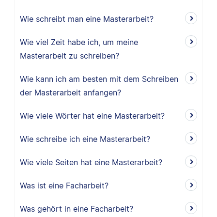
Wie schreibt man eine Masterarbeit?
Wie viel Zeit habe ich, um meine
Masterarbeit zu schreiben?
Wie kann ich am besten mit dem Schreiben
der Masterarbeit anfangen?
Wie viele Wörter hat eine Masterarbeit?
Wie schreibe ich eine Masterarbeit?
Wie viele Seiten hat eine Masterarbeit?
Was ist eine Facharbeit?
Was gehört in eine Facharbeit?