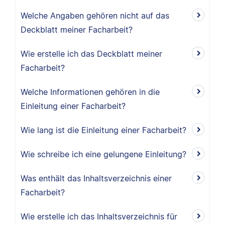
Welche Angaben gehören nicht auf das
Deckblatt meiner Facharbeit?
Wie erstelle ich das Deckblatt meiner
Facharbeit?
Welche Informationen gehören in die
Einleitung einer Facharbeit?
Wie lang ist die Einleitung einer Facharbeit?
Wie schreibe ich eine gelungene Einleitung?
Was enthält das Inhaltsverzeichnis einer
Facharbeit?
Wie erstelle ich das Inhaltsverzeichnis für