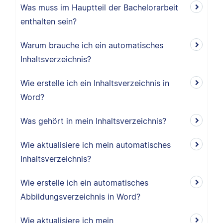
Was muss im Hauptteil der Bachelorarbeit
enthalten sein?
Warum brauche ich ein automatisches
Inhaltsverzeichnis?
Wie erstelle ich ein Inhaltsverzeichnis in
Word?
Was gehört in mein Inhaltsverzeichnis?
Wie aktualisiere ich mein automatisches
Inhaltsverzeichnis?
Wie erstelle ich ein automatisches
Abbildungsverzeichnis in Word?
Wie aktualisiere ich mein