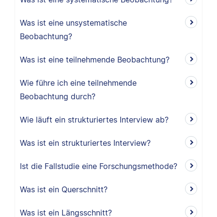
Was ist eine unsystematische
Beobachtung?
Was ist eine teilnehmende Beobachtung?
Wie führe ich eine teilnehmende
Beobachtung durch?
Wie läuft ein strukturiertes Interview ab?
Was ist ein strukturiertes Interview?
Ist die Fallstudie eine Forschungsmethode?
Was ist ein Querschnitt?
Was ist ein Längsschnitt?