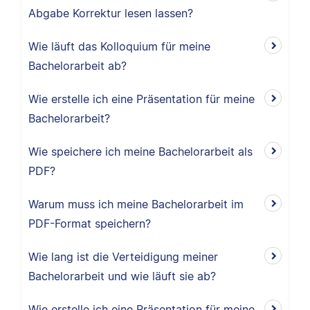
Abgabe Korrektur lesen lassen?
Wie läuft das Kolloquium für meine
Bachelorarbeit ab?
Wie erstelle ich eine Präsentation für meine
Bachelorarbeit?
Wie speichere ich meine Bachelorarbeit als
PDF?
Warum muss ich meine Bachelorarbeit im
PDF-Format speichern?
Wie lang ist die Verteidigung meiner
Bachelorarbeit und wie läuft sie ab?
Wie erstelle ich eine Präsentation für meine