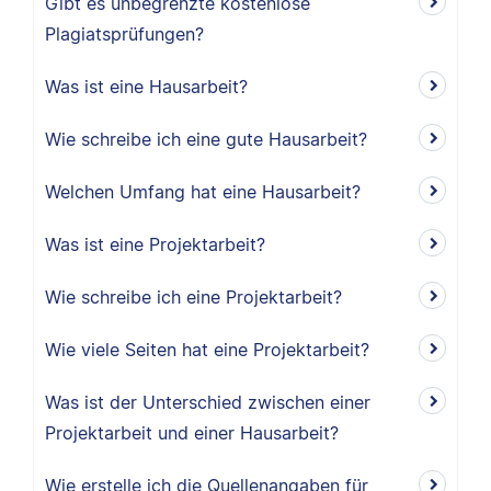
Gibt es unbegrenzte kostenlose
Plagiatsprüfungen?
Was ist eine Hausarbeit?
Wie schreibe ich eine gute Hausarbeit?
Welchen Umfang hat eine Hausarbeit?
Was ist eine Projektarbeit?
Wie schreibe ich eine Projektarbeit?
Wie viele Seiten hat eine Projektarbeit?
Was ist der Unterschied zwischen einer
Projektarbeit und einer Hausarbeit?
Wie erstelle ich die Quellenangaben für