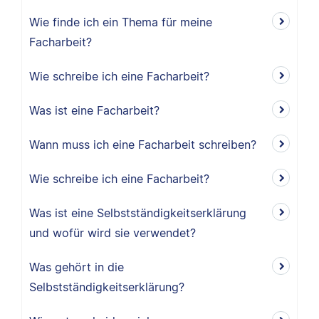
Wie finde ich ein Thema für meine
Facharbeit?
Wie schreibe ich eine Facharbeit?
Was ist eine Facharbeit?
Wann muss ich eine Facharbeit schreiben?
Wie schreibe ich eine Facharbeit?
Was ist eine Selbstständigkeitserklärung
und wofür wird sie verwendet?
Was gehört in die
Selbstständigkeitserklärung?