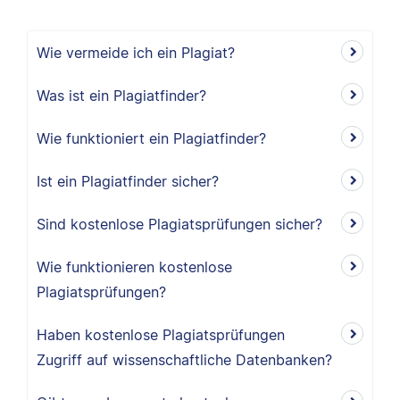
Wie vermeide ich ein Plagiat?
Was ist ein Plagiatfinder?
Wie funktioniert ein Plagiatfinder?
Ist ein Plagiatfinder sicher?
Sind kostenlose Plagiatsprüfungen sicher?
Wie funktionieren kostenlose
Plagiatsprüfungen?
Haben kostenlose Plagiatsprüfungen
Zugriff auf wissenschaftliche Datenbanken?