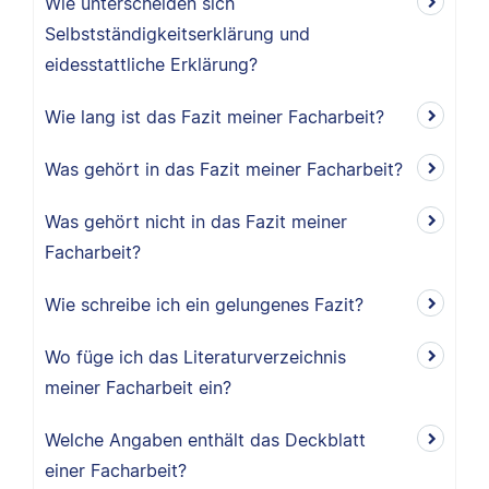
Wie unterscheiden sich
Selbstständigkeitserklärung und
eidesstattliche Erklärung?
Wie lang ist das Fazit meiner Facharbeit?
Was gehört in das Fazit meiner Facharbeit?
Was gehört nicht in das Fazit meiner
Facharbeit?
Wie schreibe ich ein gelungenes Fazit?
Wo füge ich das Literaturverzeichnis
meiner Facharbeit ein?
Welche Angaben enthält das Deckblatt
einer Facharbeit?