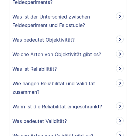
Feldexperiments?
Was ist der Unterschied zwischen
Feldexperiment und Feldstudie?
Was bedeutet Objektivität?
Welche Arten von Objektivität gibt es?
Was ist Reliabilität?
Wie hängen Reliabilität und Validität
zusammen?
Wann ist die Reliabilität eingeschränkt?
Was bedeutet Validität?
Welche Arten von Validität gibt es?