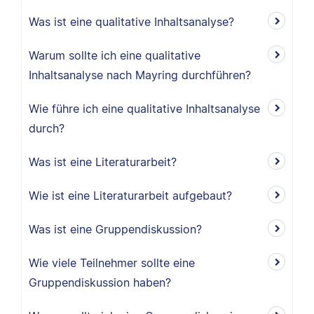
Was ist eine qualitative Inhaltsanalyse?
Warum sollte ich eine qualitative
Inhaltsanalyse nach Mayring durchführen?
Wie führe ich eine qualitative Inhaltsanalyse
durch?
Was ist eine Literaturarbeit?
Wie ist eine Literaturarbeit aufgebaut?
Was ist eine Gruppendiskussion?
Wie viele Teilnehmer sollte eine
Gruppendiskussion haben?