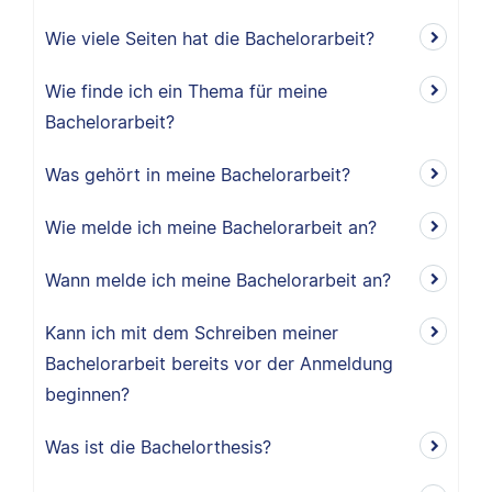
Wie viele Seiten hat die Bachelorarbeit?
Wie finde ich ein Thema für meine
Bachelorarbeit?
Was gehört in meine Bachelorarbeit?
Wie melde ich meine Bachelorarbeit an?
Wann melde ich meine Bachelorarbeit an?
Kann ich mit dem Schreiben meiner
Bachelorarbeit bereits vor der Anmeldung
beginnen?
Was ist die Bachelorthesis?