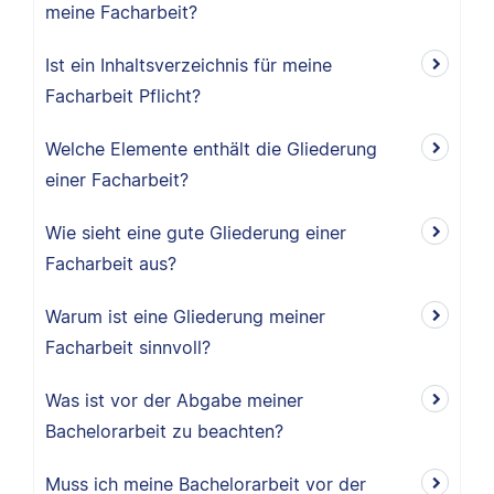
meine Facharbeit?
Ist ein Inhaltsverzeichnis für meine
Facharbeit Pflicht?
Welche Elemente enthält die Gliederung
einer Facharbeit?
Wie sieht eine gute Gliederung einer
Facharbeit aus?
Warum ist eine Gliederung meiner
Facharbeit sinnvoll?
Was ist vor der Abgabe meiner
Bachelorarbeit zu beachten?
Muss ich meine Bachelorarbeit vor der