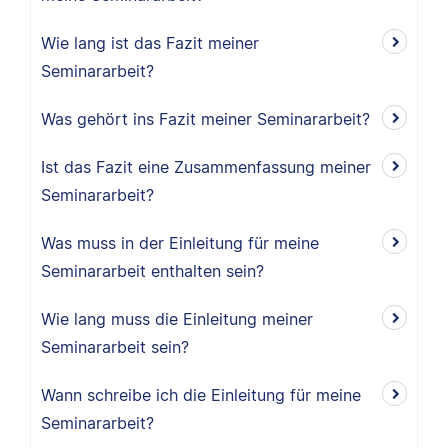
Wie lang ist das Fazit meiner
Seminararbeit?
Was gehört ins Fazit meiner Seminararbeit?
Ist das Fazit eine Zusammenfassung meiner
Seminararbeit?
Was muss in der Einleitung für meine
Seminararbeit enthalten sein?
Wie lang muss die Einleitung meiner
Seminararbeit sein?
Wann schreibe ich die Einleitung für meine
Seminararbeit?