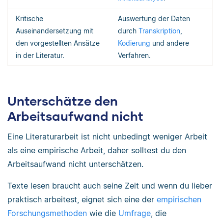
Kritische
Auswertung der Daten
Auseinandersetzung mit
durch
Transkription
,
den vorgestellten Ansätze
Kodierung
und andere
in der Literatur.
Verfahren.
Unterschätze den
Arbeitsaufwand nicht
Eine Literaturarbeit ist nicht unbedingt weniger Arbeit
als eine empirische Arbeit, daher solltest du den
Arbeitsaufwand nicht unterschätzen.
Texte lesen braucht auch seine Zeit und wenn du lieber
praktisch arbeitest, eignet sich eine der
empirischen
Forschungsmethoden
wie die
Umfrage
, die