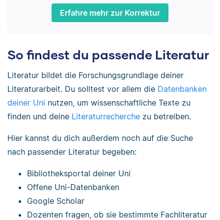
Erfahre mehr zur Korrektur
So findest du passende Literatur
Literatur bildet die Forschungsgrundlage deiner
Literaturarbeit. Du solltest vor allem die
Datenbanken
deiner Uni
nutzen, um wissenschaftliche Texte zu
finden und deine
Literaturrecherche
zu betreiben.
Hier kannst du dich außerdem noch auf die Suche
nach passender Literatur begeben:
Bibliotheksportal deiner Uni
Offene Uni-Datenbanken
Google Scholar
Dozenten fragen, ob sie bestimmte Fachliteratur