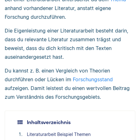
anhand vorhandener Literatur, anstatt eigene
Forschung durchzuführen.
Die Eigenleistung einer Literaturarbeit besteht darin,
dass du relevante Literatur zusammen trägst und
beweist, dass du dich kritisch mit den Texten
auseinandergesetzt hast.
Du kannst z. B. einen Vergleich von Theorien
durchführen oder Lücken im
Forschungsstand
aufzeigen. Damit leistest du einen wertvollen Beitrag
zum Verständnis des Forschungsgebiets.
Inhaltsverzeichnis
Literaturarbeit Beispiel Themen