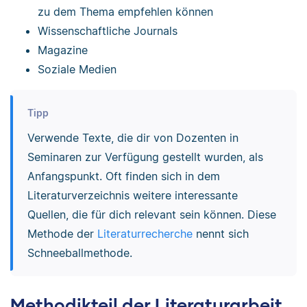
zu dem Thema empfehlen können
Wissenschaftliche Journals
Magazine
Soziale Medien
Tipp
Verwende Texte, die dir von Dozenten in
Seminaren zur Verfügung gestellt wurden, als
Anfangspunkt. Oft finden sich in dem
Literaturverzeichnis weitere interessante
Quellen, die für dich relevant sein können. Diese
Methode der
Literaturrecherche
nennt sich
Schneeballmethode.
Methodikteil der Literaturarbeit