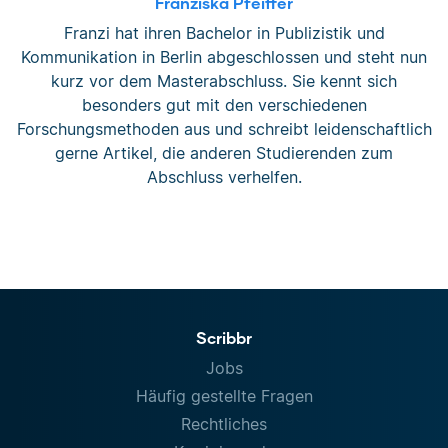
Franziska Pfeiffer
Franzi hat ihren Bachelor in Publizistik und
Kommunikation in Berlin abgeschlossen und steht nun
kurz vor dem Masterabschluss. Sie kennt sich
besonders gut mit den verschiedenen
Forschungsmethoden aus und schreibt leidenschaftlich
gerne Artikel, die anderen Studierenden zum
Abschluss verhelfen.
Scribbr
Jobs
Häufig gestellte Fragen
Rechtliches