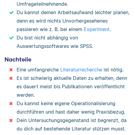
Umfrageteilnehmende.
Du kannst deinen Arbeitsaufwand leichter planen,
denn es wird nichts Unvorhergesehenes
passieren wie z. B. bei einem
Experiment
.
Du bist nicht abhängig von
Auswertungssoftwares wie SPSS.
Nachteile
Eine umfangreiche
Literaturrecherche
ist nötig.
Es ist schwierig aktuelle Daten zu erhalten, denn
es dauert meist bis Publikationen veröffentlicht
werden.
Du kannst keine eigene Operationalisierung
durchführen und hast daher wenig Praxisbezug.
Dein Untersuchungsgegenstand ist begrenzt, da
du dich auf bestehende Literatur stützen musst.