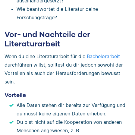
auseinandergesetzt?
Wie beantwortet die Literatur deine
Forschungsfrage?
Vor- und Nachteile der
Literaturarbeit
Wenn du eine Literaturarbeit für die
Bachelorarbeit
durchführen willst, solltest du dir jedoch sowohl der
Vorteilen als auch der Herausforderungen bewusst
sein.
Vorteile
Alle Daten stehen dir bereits zur Verfügung und
du musst keine eigenen Daten erheben.
Du bist nicht auf die Kooperation von anderen
Menschen angewiesen, z. B.