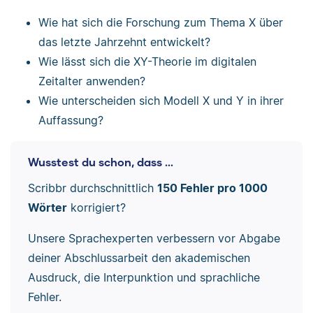
Wie hat sich die Forschung zum Thema X über
das letzte Jahrzehnt entwickelt?
Wie lässt sich die XY-Theorie im digitalen
Zeitalter anwenden?
Wie unterscheiden sich Modell X und Y in ihrer
Auffassung?
Wusstest du schon, dass ...
Scribbr durchschnittlich
150 Fehler pro 1000
Wörter
korrigiert?
Unsere Sprachexperten verbessern vor Abgabe
deiner Abschlussarbeit den akademischen
Ausdruck, die Interpunktion und sprachliche
Fehler.