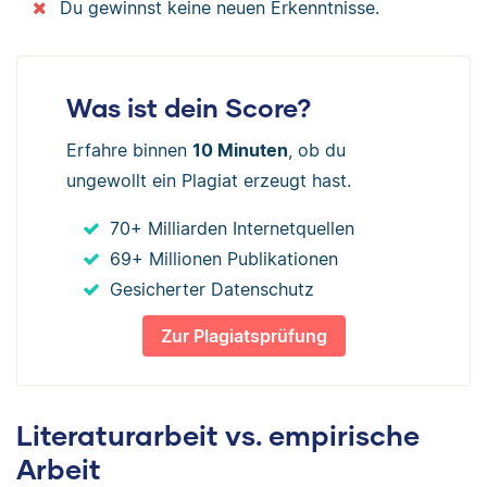
Du gewinnst keine neuen Erkenntnisse.
Was ist dein Score?
Erfahre binnen
10 Minuten
, ob du
ungewollt ein Plagiat erzeugt hast.
70+ Milliarden Internetquellen
69+ Millionen Publikationen
Gesicherter Datenschutz
Zur Plagiatsprüfung
Literaturarbeit vs. empirische
Arbeit