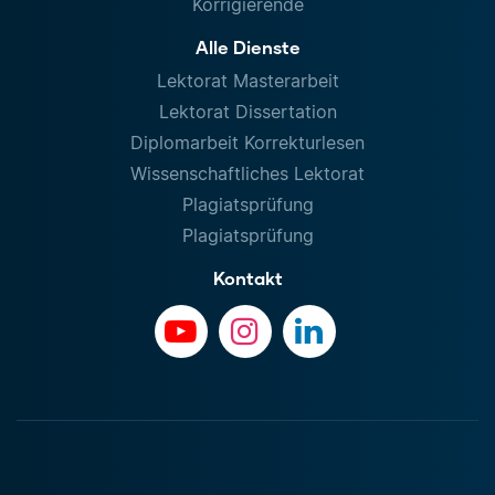
Korrigierende
Alle Dienste
Lektorat Masterarbeit
Lektorat Dissertation
Diplomarbeit Korrekturlesen
Wissenschaftliches Lektorat
Plagiatsprüfung
Plagiatsprüfung
Kontakt