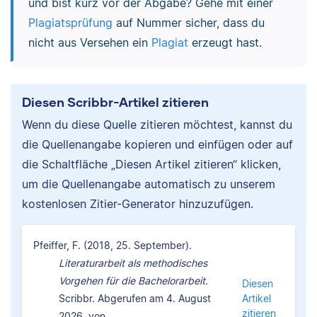
und bist kurz vor der Abgabe? Gehe mit einer
Plagiatsprüfung
auf Nummer sicher, dass du
nicht aus Versehen ein
Plagiat
erzeugt hast.
Diesen Scribbr-Artikel zitieren
Wenn du diese Quelle zitieren möchtest, kannst du
die Quellenangabe kopieren und einfügen oder auf
die Schaltfläche „Diesen Artikel zitieren“ klicken,
um die Quellenangabe automatisch zu unserem
kostenlosen Zitier-Generator hinzuzufügen.
Pfeiffer, F. (2018, 25. September).
Literaturarbeit als methodisches
Vorgehen für die Bachelorarbeit.
Diesen
Scribbr. Abgerufen am 4. August
Artikel
zitieren
2026, von