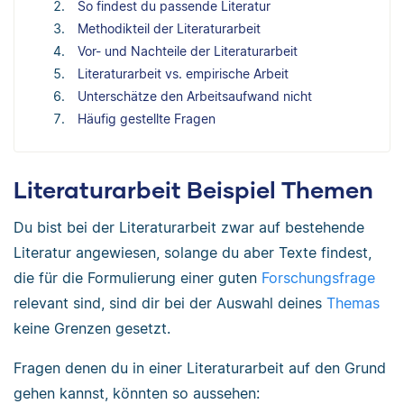
So findest du passende Literatur
Methodikteil der Literaturarbeit
Vor- und Nachteile der Literaturarbeit
Literaturarbeit vs. empirische Arbeit
Unterschätze den Arbeitsaufwand nicht
Häufig gestellte Fragen
Literaturarbeit Beispiel Themen
Du bist bei der Literaturarbeit zwar auf bestehende
Literatur angewiesen, solange du aber Texte findest,
die für die Formulierung einer guten
Forschungsfrage
relevant sind, sind dir bei der Auswahl deines
Themas
keine Grenzen gesetzt.
Fragen denen du in einer Literaturarbeit auf den Grund
gehen kannst, könnten so aussehen: