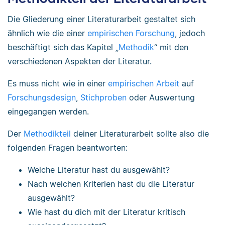
Die Gliederung einer Literaturarbeit gestaltet sich
ähnlich wie die einer
empirischen Forschung
, jedoch
beschäftigt sich das Kapitel „
Methodik
“ mit den
verschiedenen Aspekten der Literatur.
Es muss nicht wie in einer
empirischen Arbeit
auf
Forschungsdesign
,
Stichproben
oder Auswertung
eingegangen werden.
Der
Methodikteil
deiner Literaturarbeit sollte also die
folgenden Fragen beantworten:
Welche Literatur hast du ausgewählt?
Nach welchen Kriterien hast du die Literatur
ausgewählt?
Wie hast du dich mit der Literatur kritisch