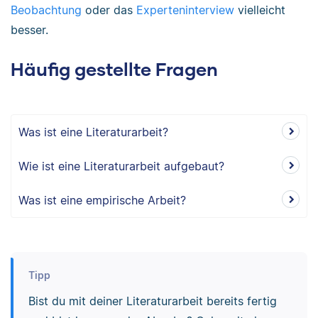
Beobachtung
oder das
Experteninterview
vielleicht
besser.
Häufig gestellte Fragen
Was ist eine Literaturarbeit?
Wie ist eine Literaturarbeit aufgebaut?
Was ist eine empirische Arbeit?
Tipp
Bist du mit deiner Literaturarbeit bereits fertig