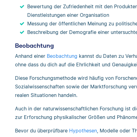
Bewertung der Zufriedenheit mit den Produkte
Dienstleistungen einer Organisation
Messung der öffentlichen Meinung zu politisc
Beschreibung der Demografie einer untersucht
Beobachtung
Anhand einer
Beobachtung
kannst du Daten zu Verh
ohne dass du dich auf die Ehrlichkeit und Genauigke
Diese Forschungsmethode wird häufig von Forschend
Sozialwissenschaften sowie der Marktforschung ver
realen Situationen handeln.
Auch in der naturwissenschaftlichen Forschung ist d
zur Erforschung physikalischer Größen und Phänom
Bevor du überprüfbare
Hypothesen
, Modelle oder Th