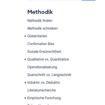
Methodik
Methodik finden
Methodik schreiben
Gütekriterien
Confirmation Bias
Soziale Erwünschtheit
Qualitative vs. Quantitative
Operationalisierung
Querschnitt vs. Längsschnitt
Induktiv vs. Deduktiv
Literaturrecherche
Empirische Forschung