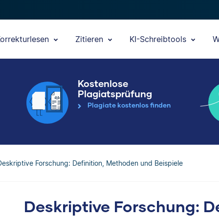
orrekturlesen
Zitieren
KI-Schreibtools
W
Kostenlose
Plagiatsprüfung
Plagiate kostenlos finden
Deskriptive Forschung: Definition, Methoden und Beispiele
Deskriptive Forschung: D