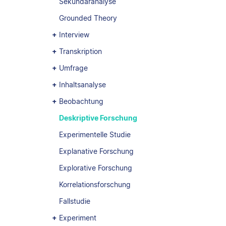
Sekundäranalyse
Grounded Theory
Interview
Transkription
Umfrage
Inhaltsanalyse
Beobachtung
Deskriptive Forschung
Experimentelle Studie
Explanative Forschung
Explorative Forschung
Korrelationsforschung
Fallstudie
Experiment