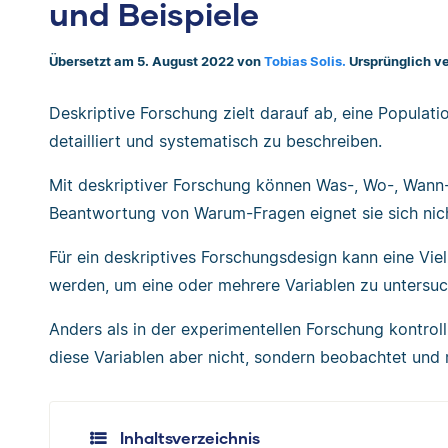
und Beispiele
Übersetzt am 5. August 2022 von
Tobias Solis.
Ursprünglich ve
Deskriptive Forschung zielt darauf ab, eine Populati
detailliert und systematisch zu beschreiben.
Mit deskriptiver Forschung können Was-, Wo-, Wann
Beantwortung von Warum-Fragen eignet sie sich nic
Für ein deskriptives Forschungsdesign kann eine V
werden, um eine oder mehrere Variablen zu untersuc
Anders als in der experimentellen Forschung kontrol
diese Variablen aber nicht, sondern beobachtet und m
Inhaltsverzeichnis