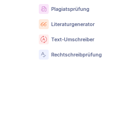
Plagiatsprüfung
Literaturgenerator
Text-Umschreiber
Rechtschreibprüfung