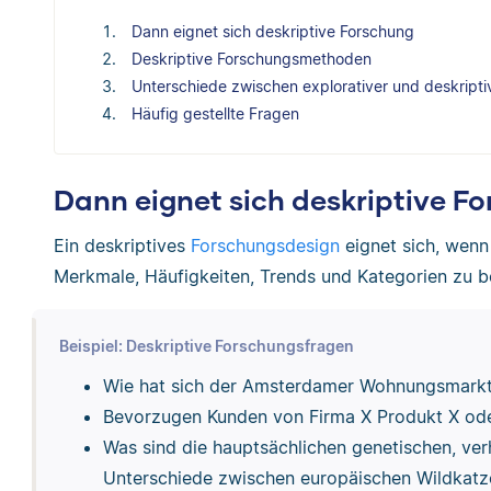
Dann eignet sich deskriptive Forschung
Deskriptive Forschungsmethoden
Unterschiede zwischen explorativer und deskript
Häufig gestellte Fragen
Dann eignet sich deskriptive F
Ein deskriptives
Forschungsdesign
eignet sich, wen
Merkmale, Häufigkeiten, Trends und Kategorien zu b
Beispiel: Deskriptive Forschungsfragen
Wie hat sich der Amsterdamer Wohnungsmarkt 
Bevorzugen Kunden von Firma X Produkt X od
Was sind die hauptsächlichen genetischen, v
Unterschiede zwischen europäischen Wildkat