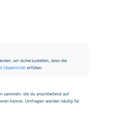
erden, um sicherzustellen, dass die
nd Objektivität
erfüllen.
 sammeln, die du anschließend auf
ieren kannst. Umfragen werden häufig für