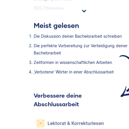
IEEE-Zitierweise
Meist gelesen
Die Diskussion deiner Bachelorarbeit schreiben
Die perfekte Vorbereitung zur Verteidigung deiner
Bachelorarbeit
Zeitformen in wissenschaftlichen Arbeiten
‚Verbotene‘ Wörter in einer Abschlussarbeit
Verbessere deine
Abschlussarbeit
Lektorat & Korrekturlesen