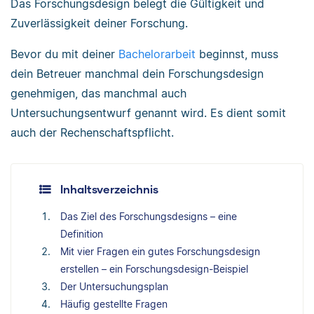
Das Forschungsdesign belegt die Gültigkeit und
Zuverlässigkeit deiner Forschung.
Bevor du mit deiner
Bachelorarbeit
beginnst, muss
dein Betreuer manchmal dein Forschungsdesign
genehmigen, das manchmal auch
Untersuchungsentwurf genannt wird. Es dient somit
auch der Rechenschaftspflicht.
Inhaltsverzeichnis
Das Ziel des Forschungsdesigns – eine
Definition
Mit vier Fragen ein gutes Forschungsdesign
erstellen – ein Forschungsdesign-Beispiel
Der Untersuchungsplan
Häufig gestellte Fragen