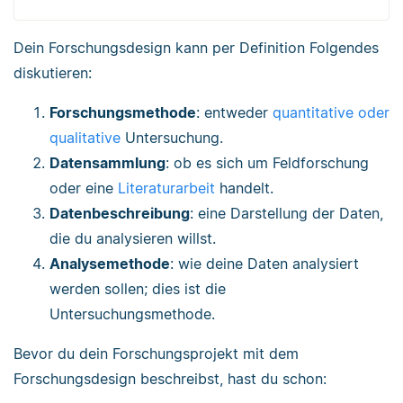
Dein Forschungsdesign kann per Definition Folgendes
diskutieren:
Forschungsmethode
: entweder
quantitative oder
qualitative
Untersuchung.
Datensammlung
: ob es sich um Feldforschung
oder eine
Literaturarbeit
handelt.
Datenbeschreibung
: eine Darstellung der Daten,
die du analysieren willst.
Analysemethode
: wie deine Daten analysiert
werden sollen; dies ist die
Untersuchungsmethode.
Bevor du dein Forschungsprojekt mit dem
Forschungsdesign beschreibst, hast du schon: