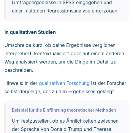
Umfrageergebnisse in SPSS eingegeben und
einer multiplen Regressionsanalyse unterzogen.
In qualitativen Studien
Umschreibe kurz, ob deine Ergebnisse verglichen,
interpretiert, kontextualisiert oder auf einem anderen
Weg analysiert werden, um die Dinge im Detail zu
beschreiben.
Hinweis: In der
qualitativen Forschung
ist der Forscher
selbst derjenige, der zu den Ergebnissen gelangt.
Beispiel für die Einführung theoretischer Methoden
Um festzustellen, ob es Ähnlichkeiten zwischen
der Sprache von Donald Trump und Theresa