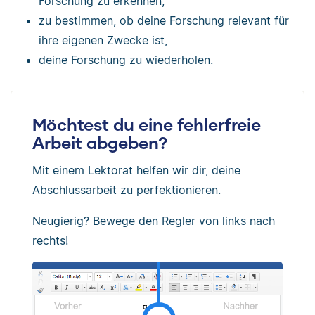
Forschung zu erkennen,
zu bestimmen, ob deine Forschung relevant für
ihre eigenen Zwecke ist,
deine Forschung zu wiederholen.
Möchtest du eine fehlerfreie
Arbeit abgeben?
Mit einem Lektorat helfen wir dir, deine
Abschlussarbeit zu perfektionieren.
Neugierig? Bewege den Regler von links nach
rechts!