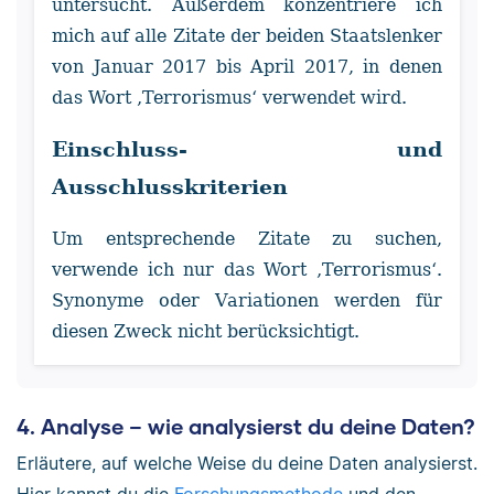
untersucht. Außerdem konzentriere ich
mich auf alle Zitate der beiden Staatslenker
von Januar 2017 bis April 2017, in denen
das Wort ‚Terrorismus‘ verwendet wird.
Einschluss- und
Ausschlusskriterien
Um entsprechende Zitate zu suchen,
verwende ich nur das Wort ‚Terrorismus‘.
Synonyme oder Variationen werden für
diesen Zweck nicht berücksichtigt.
4. Analyse – wie analysierst du deine Daten?
Erläutere, auf welche Weise du deine Daten analysierst.