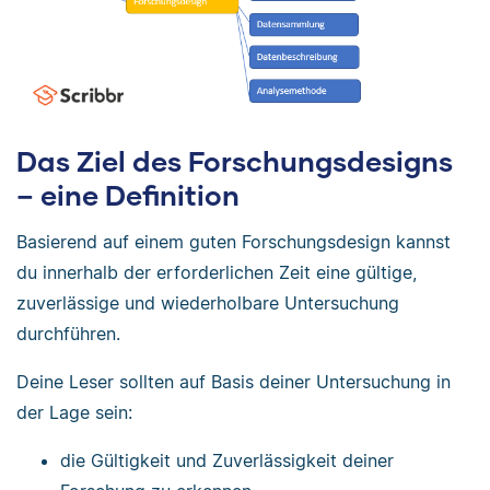
Das Ziel des Forschungsdesigns
– eine Definition
Basierend auf einem guten Forschungsdesign kannst
du innerhalb der erforderlichen Zeit eine gültige,
zuverlässige und wiederholbare Untersuchung
durchführen.
Deine Leser sollten auf Basis deiner Untersuchung in
der Lage sein:
die Gültigkeit und Zuverlässigkeit deiner