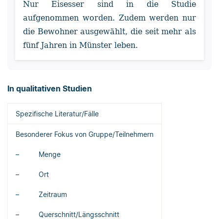
Nur Eisesser sind in die Studie
aufgenommen worden. Zudem werden nur
die Bewohner ausgewählt, die seit mehr als
fünf Jahren in Münster leben.
In qualitativen Studien
Spezifische Literatur/Fälle
Besonderer Fokus von Gruppe/Teilnehmern
– Menge
– Ort
– Zeitraum
– Querschnitt/Längsschnitt