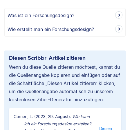
Was ist ein Forschungsdesign?
Wie erstellt man ein Forschungsdesign?
Diesen Scribbr-Artikel zitieren
Wenn du diese Quelle zitieren möchtest, kannst du
die Quellenangabe kopieren und einfügen oder auf
die Schaltfläche „Diesen Artikel zitieren“ klicken,
um die Quellenangabe automatisch zu unserem
kostenlosen Zitier-Generator hinzuzufügen.
Corrieri, L. (2023, 29. August).
Wie kann
ich ein Forschungsdesign erstellen?.
Diesen