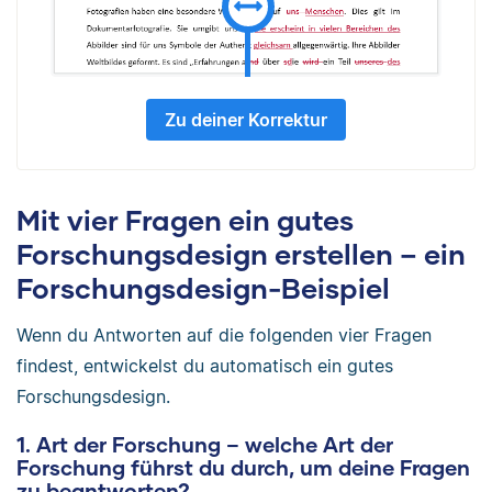
Zu deiner Korrektur
Mit vier Fragen ein gutes
Forschungsdesign erstellen – ein
Forschungsdesign-Beispiel
Wenn du Antworten auf die folgenden vier Fragen
findest, entwickelst du automatisch ein gutes
Forschungsdesign.
1. Art der Forschung – welche Art der
Forschung führst du durch, um deine Fragen
zu beantworten?