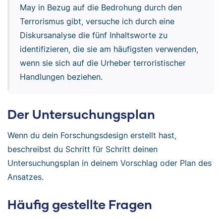
May in Bezug auf die Bedrohung durch den
Terrorismus gibt, versuche ich durch eine
Diskursanalyse die fünf Inhaltsworte zu
identifizieren, die sie am häufigsten verwenden,
wenn sie sich auf die Urheber terroristischer
Handlungen beziehen.
Der Untersuchungsplan
Wenn du dein Forschungsdesign erstellt hast,
beschreibst du Schritt für Schritt deinen
Untersuchungsplan in deinem Vorschlag oder Plan des
Ansatzes.
Häufig gestellte Fragen