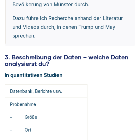
Bevölkerung von Münster durch.
Dazu führe ich Recherche anhand der Literatur
und Videos durch, in denen Trump und May
sprechen.
3. Beschreibung der Daten – welche Daten
analysierst du?
In quantitativen Studien
Datenbank, Berichte usw.
Probenahme
– Größe
– Ort