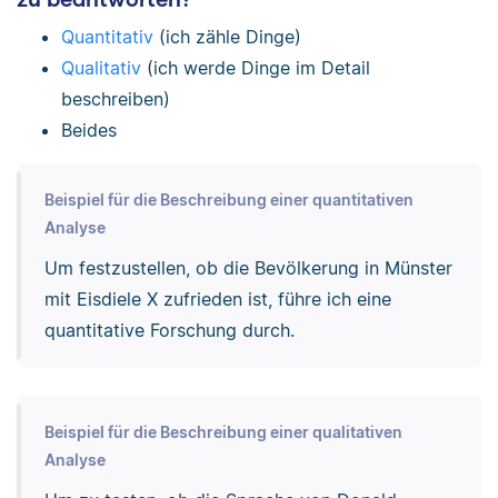
Quantitativ
(ich zähle Dinge)
Qualitativ
(ich werde Dinge im Detail
beschreiben)
Beides
Beispiel für die Beschreibung einer quantitativen
Analyse
Um festzustellen, ob die Bevölkerung in Münster
mit Eisdiele X zufrieden ist, führe ich eine
quantitative Forschung durch.
Beispiel für die Beschreibung einer qualitativen
Analyse