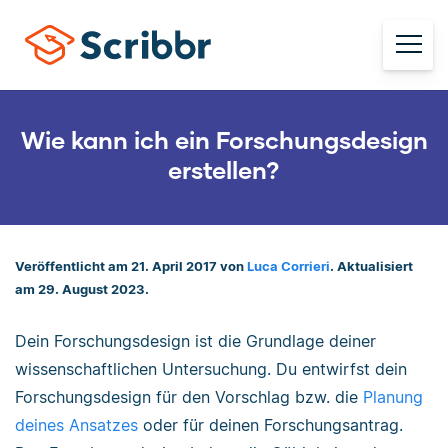
Wie kann ich ein Forschungsdesign
erstellen?
Veröffentlicht am 21. April 2017 von
Luca Corrieri
. Aktualisiert
am 29. August 2023.
Dein Forschungsdesign ist die Grundlage deiner
wissenschaftlichen Untersuchung. Du entwirfst dein
Forschungsdesign für den Vorschlag bzw. die
Planung
deines Ansatzes
oder für deinen Forschungsantrag.