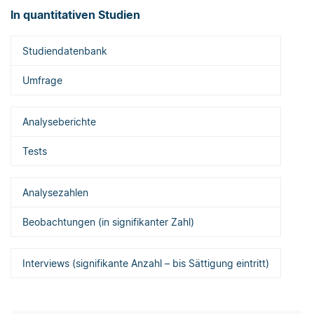
In quantitativen Studien
Studiendatenbank
Umfrage
Analyseberichte
Tests
Analysezahlen
Beobachtungen (in signifikanter Zahl)
Interviews (signifikante Anzahl – bis Sättigung eintritt)