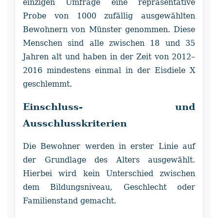
einzigen Umfrage eine repräsentative
Probe von 1000 zufällig ausgewählten
Bewohnern von Münster genommen. Diese
Menschen sind alle zwischen 18 und 35
Jahren alt und haben in der Zeit von 2012–
2016 mindestens einmal in der Eisdiele X
geschlemmt.
Einschluss- und
Ausschlusskriterien
Die Bewohner werden in erster Linie auf
der Grundlage des Alters ausgewählt.
Hierbei wird kein Unterschied zwischen
dem Bildungsniveau, Geschlecht oder
Familienstand gemacht.