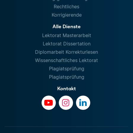
Rechtliches
Korrigierende
Alle Dienste
Lektorat Masterarbeit
Lektorat Dissertation
Diplomarbeit Korrekturlesen
Wissenschaftliches Lektorat
Plagiatsprüfung
Plagiatsprüfung
Kontakt