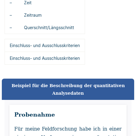
– Zeit
– Zeitraum
– Querschnitt/Längsschnitt
Einschluss- und Ausschlusskriterien
Einschluss- und Ausschlusskriterien
Beispiel für die Beschreibung der quantitativen
Analysedaten
Probenahme
Für meine Feldforschung habe ich in einer