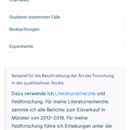
Studieren bestimmter Fälle
Beobachtungen
Experimente
Beispiel für die Beschreibung der Art der Forschung
in der qualititativen Studie
Dazu verwende ich
Literaturrecherche
und
Feldforschung. Für meine Literaturrecherche
sammle ich alle Berichte zum Eisverkauf in
Münster von 2012–2016. Für meine
Feldforschung führe ich Erhebungen unter der