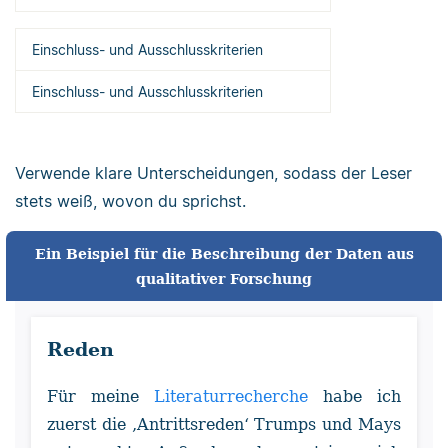
Einschluss- und Ausschlusskriterien
Einschluss- und Ausschlusskriterien
Verwende klare Unterscheidungen, sodass der Leser
stets weiß, wovon du sprichst.
Ein Beispiel für die Beschreibung der Daten aus
qualitativer Forschung
Reden
Für meine
Literaturrecherche
habe ich
zuerst die ‚Antrittsreden‘ Trumps und Mays