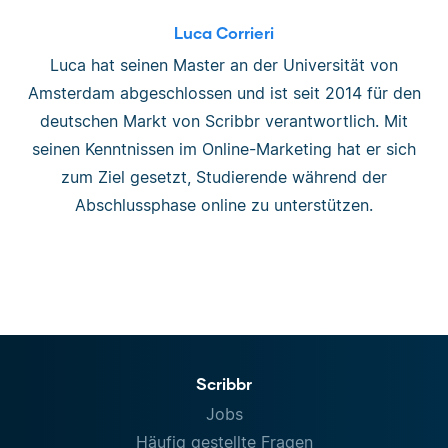
Luca Corrieri
Luca hat seinen Master an der Universität von
Amsterdam abgeschlossen und ist seit 2014 für den
deutschen Markt von Scribbr verantwortlich. Mit
seinen Kenntnissen im Online-Marketing hat er sich
zum Ziel gesetzt, Studierende während der
Abschlussphase online zu unterstützen.
Scribbr
Jobs
Häufig gestellte Fragen