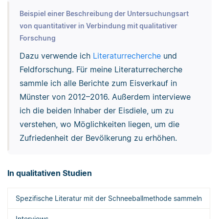
Beispiel einer Beschreibung der Untersuchungsart
von quantitativer in Verbindung mit qualitativer
Forschung
Dazu verwende ich
Literaturrecherche
und
Feldforschung. Für meine Literaturrecherche
sammle ich alle Berichte zum Eisverkauf in
Münster von 2012–2016. Außerdem interviewe
ich die beiden Inhaber der Eisdiele, um zu
verstehen, wo Möglichkeiten liegen, um die
Zufriedenheit der Bevölkerung zu erhöhen.
In qualitativen Studien
Spezifische Literatur mit der Schneeballmethode sammeln
Interviews