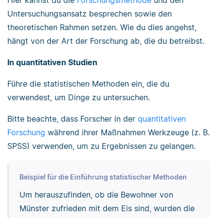
Hier kannst du die
Forschungsmethode
und den
Untersuchungsansatz besprechen sowie den
theoretischen Rahmen setzen. Wie du dies angehst,
hängt von der Art der Forschung ab, die du betreibst.
In quantitativen Studien
Führe die statistischen Methoden ein, die du
verwendest, um Dinge zu untersuchen.
Bitte beachte, dass Forscher in der
quantitativen
Forschung
während ihrer Maßnahmen Werkzeuge (z. B.
SPSS) verwenden, um zu Ergebnissen zu gelangen.
Beispiel für die Einführung statistischer Methoden
Um herauszufinden, ob die Bewohner von
Münster zufrieden mit dem Eis sind, wurden die