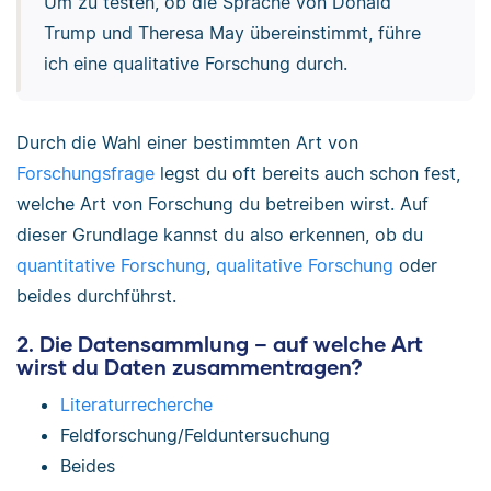
Um zu testen, ob die Sprache von Donald
Trump und Theresa May übereinstimmt, führe
ich eine qualitative Forschung durch.
Durch die Wahl einer bestimmten Art von
Forschungsfrage
legst du oft bereits auch schon fest,
welche Art von Forschung du betreiben wirst. Auf
dieser Grundlage kannst du also erkennen, ob du
quantitative Forschung
,
qualitative Forschung
oder
beides durchführst.
2. Die Datensammlung – auf welche Art
wirst du Daten zusammentragen?
Literaturrecherche
Feldforschung/Felduntersuchung
Beides