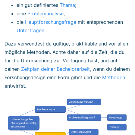
ein gut definiertes
Thema
;
eine
Problemanalyse
;
die
Hauptforschungsfrage
mit entsprechenden
Unterfragen
.
Dazu verwendest du gültige, praktikable und vor allem
mögliche Methoden. Achte daher auf die Zeit, die du
für die Untersuchung zur Verfügung hast, und auf
deinen
Zeitplan deiner Bachelorarbeit
, wenn du deinem
Forschungsdesign eine Form gibst und die
Methoden
entwirfst.