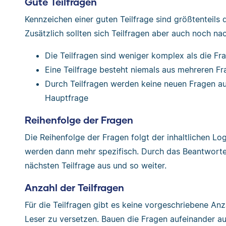
Gute Teilfragen
Kennzeichen einer guten Teilfrage sind größtenteils d
Zusätzlich sollten sich Teilfragen aber auch noch nac
Die Teilfragen sind weniger komplex als die Fr
Eine Teilfrage besteht niemals aus mehreren F
Durch Teilfragen werden keine neuen Fragen auf
Hauptfrage
Reihenfolge der Fragen
Die Reihenfolge der Fragen folgt der inhaltlichen Lo
werden dann mehr spezifisch. Durch das Beantworte
nächsten Teilfrage aus und so weiter.
Anzahl der Teilfragen
Für die Teilfragen gibt es keine vorgeschriebene An
Leser zu versetzen. Bauen die Fragen aufeinander au