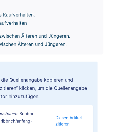
 Kaufverhalten.
aufverhalten
zwischen Älteren und Jüngeren.
wischen Älteren und Jüngeren.
u die Quellenangabe kopieren und
 zitieren“ klicken, um die Quellenangabe
tor hinzuzufügen.
 ausbauen.
Scribbr.
Diesen Artikel
ribbr.ch/anfang-
zitieren