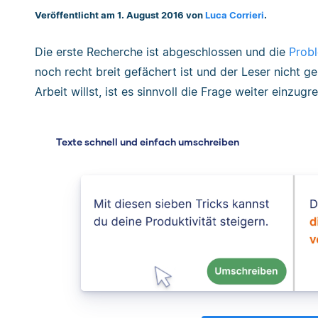
Veröffentlicht am 1. August 2016 von
Luca Corrieri
.
Die erste Recherche ist abgeschlossen und die
Probl
noch recht breit gefächert ist und der Leser nicht g
Arbeit willst, ist es sinnvoll die Frage weiter einzugr
Texte schnell und einfach umschreiben