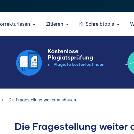
orrekturlesen
Zitieren
KI-Schreibtools
W
Kostenlose
Plagiatsprüfung
Plagiate kostenlos finden
Die Fragestellung weiter ausbauen
Die Fragestellung weiter