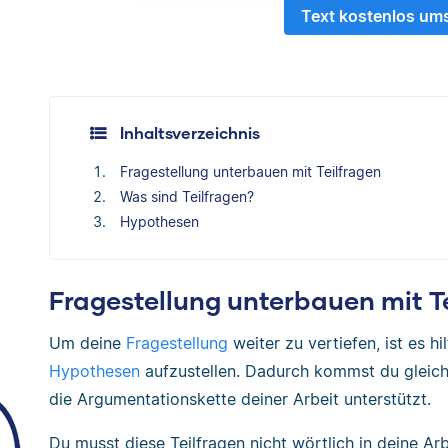
Text kostenlos um
Inhaltsverzeichnis
Fragestellung unterbauen mit Teilfragen
Was sind Teilfragen?
Hypothesen
Fragestellung unterbauen mit T
Um deine
Fragestellung
weiter zu vertiefen, ist es h
Hypothesen
aufzustellen. Dadurch kommst du gleichze
die Argumentationskette deiner Arbeit unterstützt.
Du musst diese Teilfragen nicht wörtlich in deine Ar