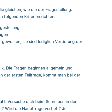
ie gleichen, wie die der Fragestellung.
h folgenden Kriterien richten:
agestellung
ragen
geworfen, sie sind lediglich Vertiefung der
gik. Die Fragen beginnen allgemein und
n der ersten Teilfrage, kommt man bei der
zahl. Versuche dich beim Schreiben in den
f? Wird die Hauptfrage vertieft? Je