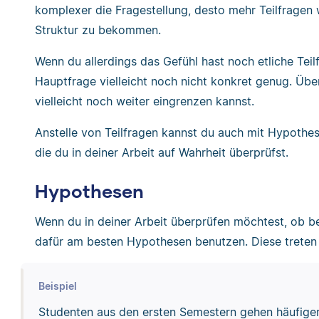
komplexer die Fragestellung, desto mehr Teilfragen 
Struktur zu bekommen.
Wenn du allerdings das Gefühl hast noch etliche Teilf
Hauptfrage vielleicht noch nicht konkret genug. Übe
vielleicht noch weiter eingrenzen kannst.
Anstelle von Teilfragen kannst du auch mit Hypothe
die du in deiner Arbeit auf Wahrheit überprüfst.
Hypothesen
Wenn du in deiner Arbeit überprüfen möchtest, ob 
dafür am besten Hypothesen benutzen. Diese treten d
Beispiel
Studenten aus den ersten Semestern gehen häufiger