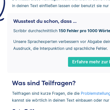
in deinen Text einfließen lassen oder benutzt sie nur 
Wusstest du schon, dass ...
Scribbr durchschnittlich
150 Fehler pro 1000 Wört
Unsere Sprachexperten verbessern vor Abgabe dei
Ausdruck, die Interpunktion und sprachliche Fehler.
Erfahre mehr zur 
Was sind Teilfragen?
Teilfragen sind kurze Fragen, die die
Problemstellun
kannst sie wörtlich in deinen Text einbauen oder nu