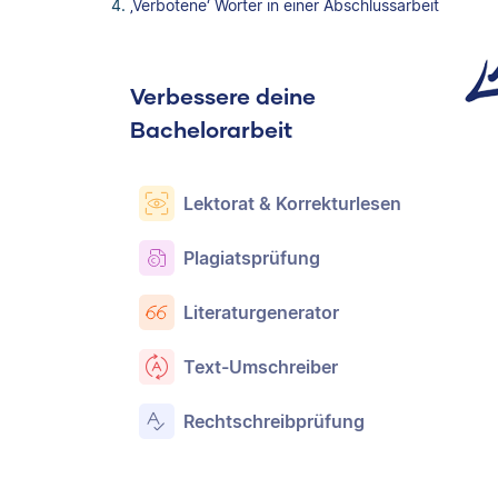
‚Verbotene‘ Wörter in einer Abschlussarbeit
Verbessere deine
Bachelorarbeit
Lektorat & Korrekturlesen
Plagiatsprüfung
Literaturgenerator
Text-Umschreiber
Rechtschreibprüfung