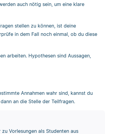
werden auch nötig sein, um eine klare
ragen stellen zu können, ist deine
rprüfe in dem Fall noch einmal, ob du diese
sen arbeiten. Hypothesen sind Aussagen,
bestimmte Annahmen wahr sind, kannst du
ann an die Stelle der Teilfragen.
 zu Vorlesungen als Studenten aus