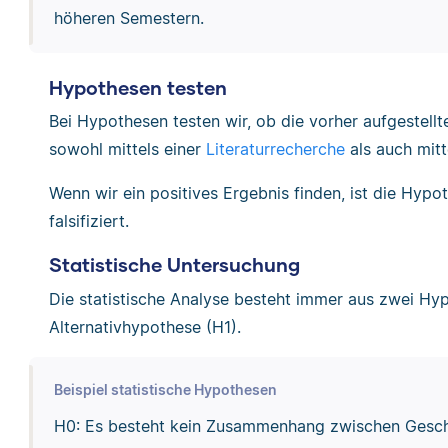
höheren Semestern.
Hypothesen testen
Bei Hypothesen testen wir, ob die vorher aufgestellt
sowohl mittels einer
Literaturrecherche
als auch mitt
Wenn wir ein positives Ergebnis finden, ist die Hypoth
falsifiziert.
Statistische Untersuchung
Die statistische Analyse besteht immer aus zwei Hy
Alternativhypothese (H1).
Beispiel statistische Hypothesen
H0: Es besteht kein Zusammenhang zwischen Gesch