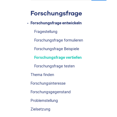
Forschungsfrage
Forschungsfrage entwickeln
Fragestellung
Forschungsfrage formulieren
Forschungsfrage Beispiele
Forschungsfrage vertiefen
Forschungsfrage testen
Thema finden
Forschungsinteresse
Forschungsgegenstand
Problemstellung
Zielsetzung