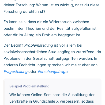
deiner Forschung: Warum ist es wichtig, dass du diese
Forschung durchführst?
Es kann sein, dass dir ein Widerspruch zwischen
bestimmten Theorien und der Realität aufgefallen ist
oder dir im Alltag ein Problem begegnet ist.
Der Begriff
Problemstellung
ist vor allem bei
sozialwissenschaftlichen Studiengängen zutreffend, da
Probleme in der Gesellschaft aufgegriffen werden. In
anderen Fachrichtungen sprechen wir meist eher von
Fragestellung
oder
Forschungsfrage
.
Beispiel Problemstellung
Wie können Online-Seminare die Ausbildung der
Lehrkräfte in Grundschule X verbessern, sodass