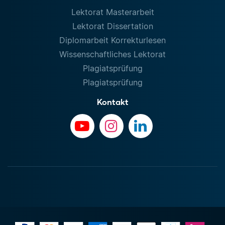
Lektorat Masterarbeit
Lektorat Dissertation
Diplomarbeit Korrekturlesen
Wissenschaftliches Lektorat
Plagiatsprüfung
Plagiatsprüfung
Kontakt