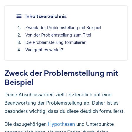
Inhaltsverzeichnis
Zweck der Problemstellung mit Beispiel
Von der Problemstellung zum Titel
Die Problemstellung formulieren
Wie geht es weiter?
Zweck der Problemstellung mit
Beispiel
Deine Abschlussarbeit zielt letztendlich auf eine
Beantwortung der Problemstellung ab. Daher ist es
besonders wichtig, dass du diese deutlich formulierst.
Die dazugehörigen
Hypothesen
und Unterpunkte