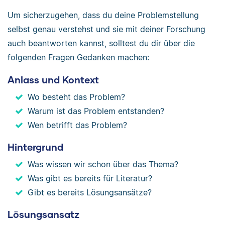
Um sicherzugehen, dass du deine Problemstellung
selbst genau verstehst und sie mit deiner Forschung
auch beantworten kannst, solltest du dir über die
folgenden Fragen Gedanken machen:
Anlass und Kontext
Wo besteht das Problem?
Warum ist das Problem entstanden?
Wen betrifft das Problem?
Hintergrund
Was wissen wir schon über das Thema?
Was gibt es bereits für Literatur?
Gibt es bereits Lösungsansätze?
Lösungsansatz