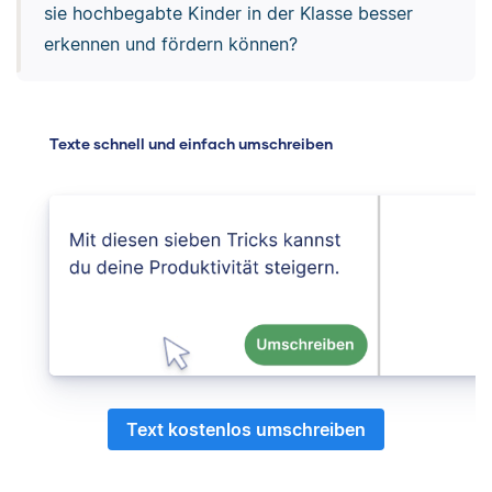
sie hochbegabte Kinder in der Klasse besser
erkennen und fördern können?
Texte schnell und einfach umschreiben
Text kostenlos umschreiben