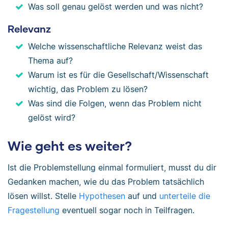
Was soll genau gelöst werden und was nicht?
Relevanz
Welche wissenschaftliche Relevanz weist das
Thema auf?
Warum ist es für die Gesellschaft/Wissenschaft
wichtig, das Problem zu lösen?
Was sind die Folgen, wenn das Problem nicht
gelöst wird?
Wie geht es weiter?
Ist die Problemstellung einmal formuliert, musst du dir
Gedanken machen, wie du das Problem tatsächlich
lösen willst. Stelle
Hypothesen
auf und
unterteile die
Fragestellung
eventuell sogar noch in Teilfragen.