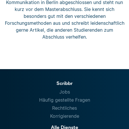
Kommunikation in Berlin abgeschlossen und steht nun
kurz vor dem Masterabschluss. Sie kennt sich
besonders gut mit den verschiedenen
Forschungsmethoden aus und schreibt leidenschaftlich
gerne Artikel, die anderen Studierenden zum
Abschluss verhelfen.
Scribbr
Jobs
Häufig gestellte Fragen
Rechtliches
Korrigierende
Alle Dienste