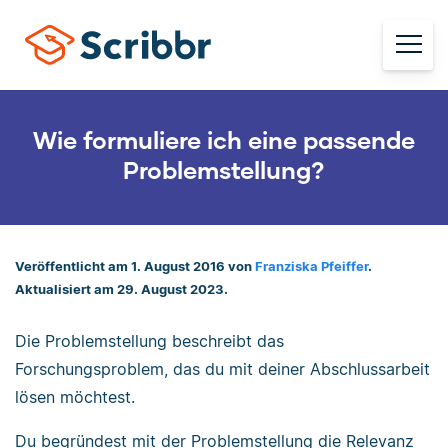
Wie formuliere ich eine passende
Problemstellung?
Veröffentlicht am 1. August 2016 von
Franziska Pfeiffer
.
Aktualisiert am 29. August 2023.
Die Problemstellung beschreibt das
Forschungsproblem, das du mit deiner Abschlussarbeit
lösen möchtest.
Du begründest mit der Problemstellung die Relevanz