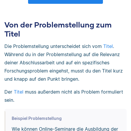
Von der Problemstellung zum
Titel
Die Problemstellung unterscheidet sich vom
Titel
.
Während du in der Problemstellung auf die Relevanz
deiner Abschlussarbeit und auf ein spezifisches
Forschungsproblem eingehst, musst du den Titel kurz
und knapp auf den Punkt bringen.
Der
Titel
muss außerdem nicht als Problem formuliert
sein.
Beispiel Problemstellung
Wie können Online-Seminare die Ausbildung der