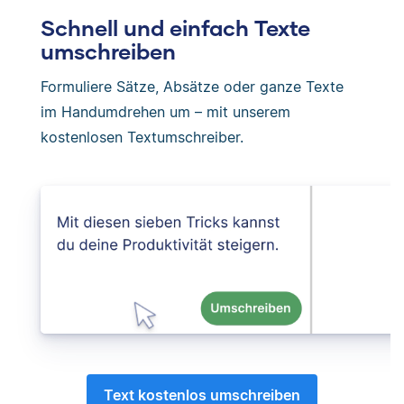
Schnell und einfach Texte
umschreiben
Formuliere Sätze, Absätze oder ganze Texte
im Handumdrehen um – mit unserem
kostenlosen Textumschreiber.
Text kostenlos umschreiben