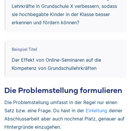
Lehrkräfte in Grundschule X verbessern, sodass
sie hochbegabte Kinder in der Klasse besser
erkennen und fördern können?
Beispiel Titel
Der Effekt von Online-Seminaren auf die
Kompetenz von Grundschullehrkräften
Die Problemstellung formulieren
Die Problemstellung umfasst in der Regel nur einen
Satz bzw. eine Frage. Du hast in der
Einleitung
deiner
Abschlussarbeit aber auch nochmal Platz, genauer auf
Hintergründe einzugehen.