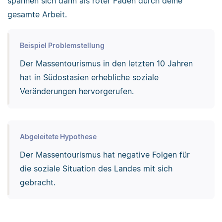
spannen sich dann als roter Faden durch deine
gesamte Arbeit.
Beispiel Problemstellung
Der Massentourismus in den letzten 10 Jahren
hat in Südostasien erhebliche soziale
Veränderungen hervorgerufen.
Abgeleitete Hypothese
Der Massentourismus hat negative Folgen für
die soziale Situation des Landes mit sich
gebracht.