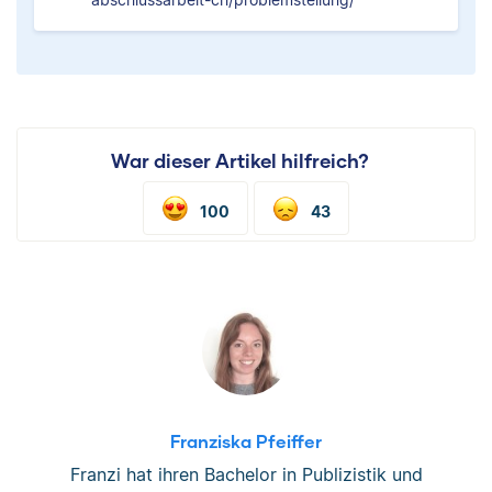
War dieser Artikel hilfreich?
100
43
Franziska Pfeiffer
Franzi hat ihren Bachelor in Publizistik und