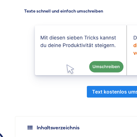
Texte schnell und einfach umschreiben
Text kostenlos um
Inhaltsverzeichnis