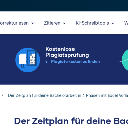
orrekturlesen
Zitieren
KI-Schreibtools
W
Kostenlose
Plagiatsprüfung
Plagiate kostenlos finden
Der Zeitplan für deine Bachelorarbeit in 4 Phasen mit Excel Vorl
Der Zeitplan für deine Ba