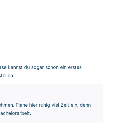
se kannst du sogar schon ein erstes
tellen.
hmen. Plane hier ruhig viel Zeit ein, denn
achelorarbeit.