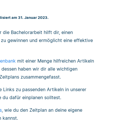
lisiert am 31. Januar 2023.
 die Bachelorarbeit hilft dir, einen
 zu gewinnen und ermöglicht eine effektive
tenbank
mit einer Menge hilfreichen Artikeln
 dessen haben wir dir alle wichtigen
Zeitplans zusammengefasst.
e Links zu passenden Artikeln in unserer
du dafür einplanen solltest.
s
, wie du den Zeitplan an deine eigene
 kannst.