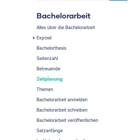
Bachelorarbeit
Alles über die Bachelorarbeit
Exposé
Bachelorthesis
Seitenzahl
Betreuende
Zeitplanung
Themen
Bachelorarbeit anmelden
Bachelorarbeit schreiben
Bachelorarbeit veröffentlichen
Satzanfänge