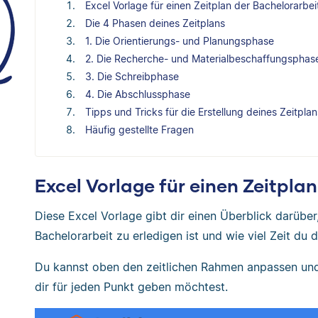
Excel Vorlage für einen Zeitplan der Bachelorarbei
Die 4 Phasen deines Zeitplans
1. Die Orientierungs- und Planungsphase
2. Die Recherche- und Materialbeschaffungsphas
3. Die Schreibphase
4. Die Abschlussphase
Tipps und Tricks für die Erstellung deines Zeitplan
Häufig gestellte Fragen
Excel Vorlage für einen Zeitpla
Diese Excel Vorlage gibt dir einen Überblick darüber
Bachelorarbeit zu erledigen ist und wie viel Zeit du 
Du kannst oben den zeitlichen Rahmen anpassen und 
dir für jeden Punkt geben möchtest.