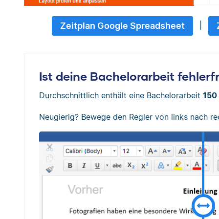
|
Zeitplan Google Spreadsheet
Ist deine Bachelorarbeit fehlerf
Durchschnittlich enthält eine Bachelorarbeit
150 
Neugierig? Bewege den Regler von links nach re