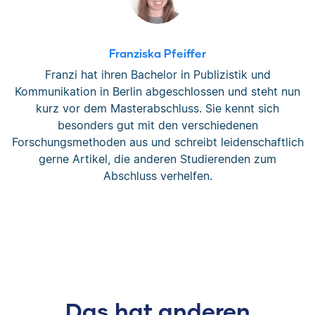
Franziska Pfeiffer
Franzi hat ihren Bachelor in Publizistik und
Kommunikation in Berlin abgeschlossen und steht nun
kurz vor dem Masterabschluss. Sie kennt sich
besonders gut mit den verschiedenen
Forschungsmethoden aus und schreibt leidenschaftlich
gerne Artikel, die anderen Studierenden zum
Abschluss verhelfen.
Das hat anderen