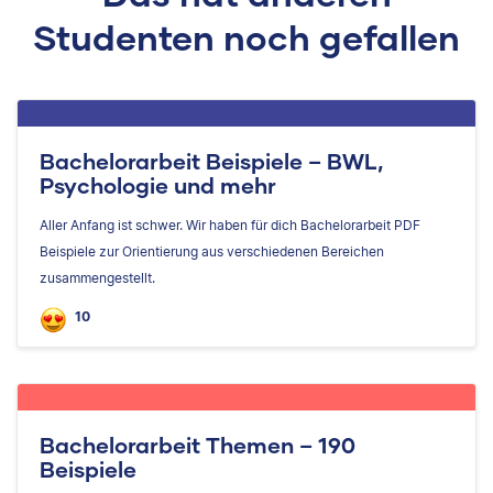
Studenten noch gefallen
Bachelorarbeit Beispiele – BWL,
Psychologie und mehr
Aller Anfang ist schwer. Wir haben für dich Bachelorarbeit PDF
Beispiele zur Orientierung aus verschiedenen Bereichen
zusammengestellt.
10
Bachelorarbeit Themen – 190
Beispiele