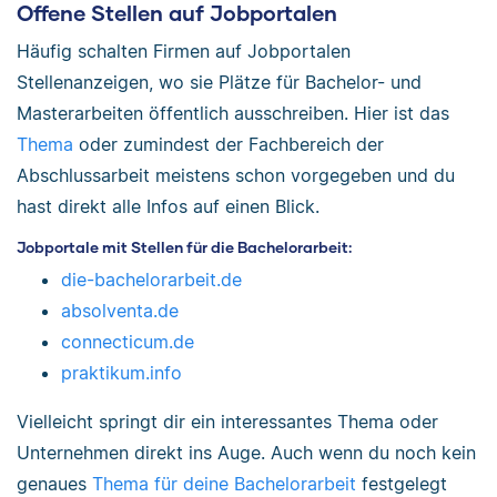
Offene Stellen auf Jobportalen
Häufig schalten Firmen auf Jobportalen
Stellenanzeigen, wo sie Plätze für Bachelor- und
Masterarbeiten öffentlich ausschreiben. Hier ist das
Thema
oder zumindest der Fachbereich der
Abschlussarbeit meistens schon vorgegeben und du
hast direkt alle Infos auf einen Blick.
Jobportale mit Stellen für die Bachelorarbeit:
die-bachelorarbeit.de
absolventa.de
connecticum.de
praktikum.info
Vielleicht springt dir ein interessantes Thema oder
Unternehmen direkt ins Auge. Auch wenn du noch kein
genaues
Thema für deine Bachelorarbeit
festgelegt