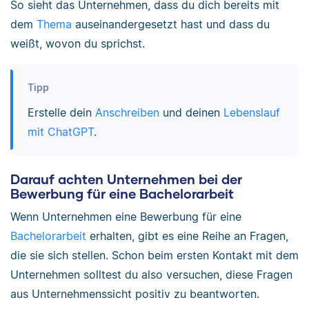
So sieht das Unternehmen, dass du dich bereits mit
dem
Thema
auseinandergesetzt hast und dass du
weißt, wovon du sprichst.
Tipp
Erstelle dein
Anschreiben
und deinen
Lebenslauf
mit ChatGPT
.
Darauf achten Unternehmen bei der
Bewerbung für eine Bachelorarbeit
Wenn Unternehmen eine Bewerbung für eine
Bachelorarbeit
erhalten, gibt es eine Reihe an Fragen,
die sie sich stellen. Schon beim ersten Kontakt mit dem
Unternehmen solltest du also versuchen, diese Fragen
aus Unternehmenssicht positiv zu beantworten.