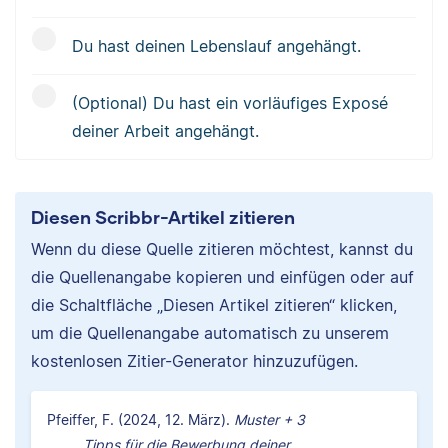
Du hast deinen Lebenslauf angehängt.
(Optional) Du hast ein vorläufiges Exposé
deiner Arbeit angehängt.
Diesen Scribbr-Artikel zitieren
Wenn du diese Quelle zitieren möchtest, kannst du
die Quellenangabe kopieren und einfügen oder auf
die Schaltfläche „Diesen Artikel zitieren“ klicken,
um die Quellenangabe automatisch zu unserem
kostenlosen Zitier-Generator hinzuzufügen.
Pfeiffer, F. (2024, 12. März).
Muster + 3
Tipps für die Bewerbung deiner