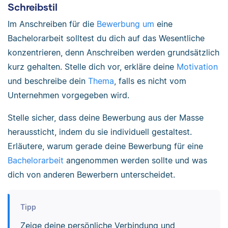
Schreibstil
Im Anschreiben für die
Bewerbung um
eine
Bachelorarbeit solltest du dich auf das Wesentliche
konzentrieren, denn Anschreiben werden grundsätzlich
kurz gehalten. Stelle dich vor, erkläre deine
Motivation
und beschreibe dein
Thema
, falls es nicht vom
Unternehmen vorgegeben wird.
Stelle sicher, dass deine Bewerbung aus der Masse
heraussticht, indem du sie individuell gestaltest.
Erläutere, warum gerade deine Bewerbung für eine
Bachelorarbeit
angenommen werden sollte und was
dich von anderen Bewerbern unterscheidet.
Tipp
Zeige deine persönliche Verbindung und