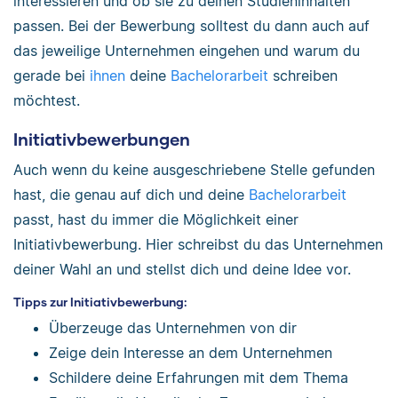
interessieren und ob sie zu deinen Studieninhalten
passen. Bei der Bewerbung solltest du dann auch auf
das jeweilige Unternehmen eingehen und warum du
gerade bei
ihnen
deine
Bachelorarbeit
schreiben
möchtest.
Initiativbewerbungen
Auch wenn du keine ausgeschriebene Stelle gefunden
hast, die genau auf dich und deine
Bachelorarbeit
passt, hast du immer die Möglichkeit einer
Initiativbewerbung. Hier schreibst du das Unternehmen
deiner Wahl an und stellst dich und deine Idee vor.
Tipps zur Initiativbewerbung:
Überzeuge das Unternehmen von dir
Zeige dein Interesse an dem Unternehmen
Schildere deine Erfahrungen mit dem Thema