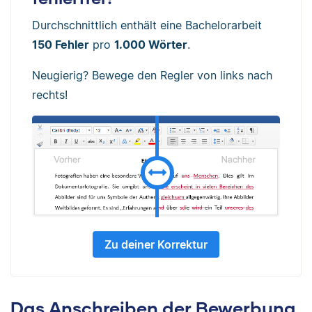
Durchschnittlich enthält eine Bachelorarbeit
150 Fehler
pro
1.000 Wörter
.
Neugierig? Bewege den Regler von links nach
rechts!
Zu deiner Korrektur
Das Anschreiben der Bewerbung