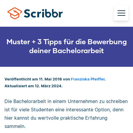
Muster + 3 Tipps für die Bewerbung
deiner Bachelorarbeit
Veröffentlicht am 11. Mai 2018 von
Franziska Pfeiffer
.
Aktualisiert am 12. März 2024.
Die Bachelorarbeit in einem Unternehmen zu schreiben
ist für viele Studenten eine interessante Option, denn
hier kannst du wertvolle praktische Erfahrung
sammeln.