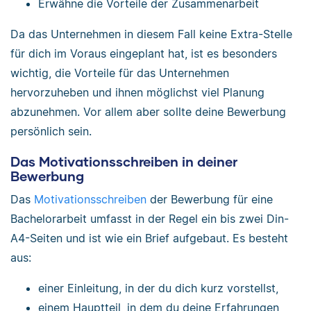
Erwähne die Vorteile der Zusammenarbeit
Da das Unternehmen in diesem Fall keine Extra-Stelle
für dich im Voraus eingeplant hat, ist es besonders
wichtig, die Vorteile für das Unternehmen
hervorzuheben und ihnen möglichst viel Planung
abzunehmen. Vor allem aber sollte deine Bewerbung
persönlich sein.
Das Motivationsschreiben in deiner
Bewerbung
Das
Motivationsschreiben
der Bewerbung für eine
Bachelorarbeit umfasst in der Regel ein bis zwei Din-
A4-Seiten und ist wie ein Brief aufgebaut. Es besteht
aus:
einer Einleitung, in der du dich kurz vorstellst,
einem Hauptteil, in dem du deine Erfahrungen