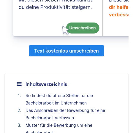
Text kostenlos umschreiben
Inhaltsverzeichnis
So findest du offene Stellen für die
Bachelorarbeit im Unternehmen
Das Anschreiben der Bewerbung für eine
Bachelorarbeit verfassen
Muster für die Bewerbung um eine
Bachelorarbeit