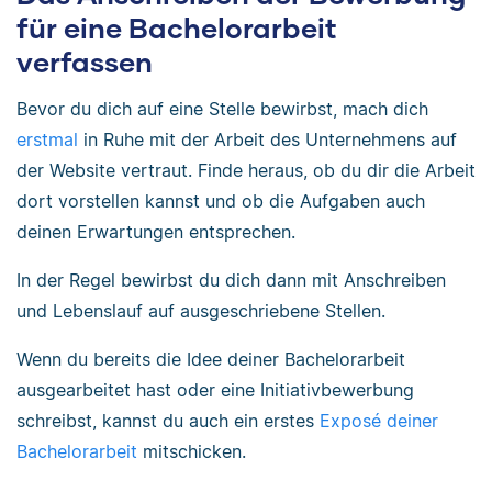
für eine Bachelorarbeit
verfassen
Bevor du dich auf eine Stelle bewirbst, mach dich
erstmal
in Ruhe mit der Arbeit des Unternehmens auf
der Website vertraut. Finde heraus, ob du dir die Arbeit
dort vorstellen kannst und ob die Aufgaben auch
deinen Erwartungen entsprechen.
In der Regel bewirbst du dich dann mit Anschreiben
und Lebenslauf auf ausgeschriebene Stellen.
Wenn du bereits die Idee deiner Bachelorarbeit
ausgearbeitet hast oder eine Initiativbewerbung
schreibst, kannst du auch ein erstes
Exposé deiner
Bachelorarbeit
mitschicken.