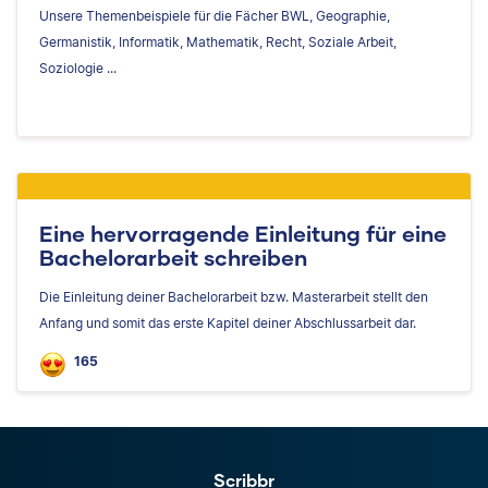
Unsere Themenbeispiele für die Fächer BWL, Geographie,
Germanistik, Informatik, Mathematik, Recht, Soziale Arbeit,
Soziologie ...
Eine hervorragende Einleitung für eine
Bachelorarbeit schreiben
Die Einleitung deiner Bachelorarbeit bzw. Masterarbeit stellt den
Anfang und somit das erste Kapitel deiner Abschlussarbeit dar.
165
Scribbr