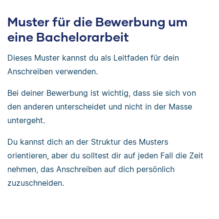
Muster für die Bewerbung um
eine Bachelorarbeit
Dieses Muster kannst du als Leitfaden für dein
Anschreiben verwenden.
Bei deiner Bewerbung ist wichtig, dass sie sich von
den anderen unterscheidet und nicht in der Masse
untergeht.
Du kannst dich an der Struktur des Musters
orientieren, aber du solltest dir auf jeden Fall die Zeit
nehmen, das Anschreiben auf dich persönlich
zuzuschneiden.