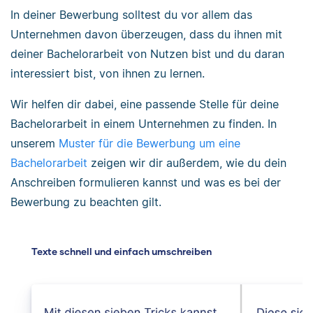
In deiner Bewerbung solltest du vor allem das
Unternehmen davon überzeugen, dass du ihnen mit
deiner Bachelorarbeit von Nutzen bist und du daran
interessiert bist, von ihnen zu lernen.
Wir helfen dir dabei, eine passende Stelle für deine
Bachelorarbeit in einem Unternehmen zu finden. In
unserem
Muster für die Bewerbung um eine
Bachelorarbeit
zeigen wir dir außerdem, wie du dein
Anschreiben formulieren kannst und was es bei der
Bewerbung zu beachten gilt.
Texte schnell und einfach umschreiben