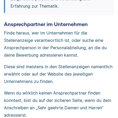
Erfahrung zur Thematik.
Ansprechpartner im Unternehmen
Finde heraus, wer im Unternehmen für die
Stellenanzeige verantwortlich ist, oder suche eine
Ansprechperson in der Personalabteilung, an die du
deine Bewerbung adressieren kannst.
Diese sind meistens in den Stellenanzeigen namentlich
erwähnt oder auf der Website des jeweiligen
Unternehmens zu finden.
Wenn du wirklich keinen Ansprechpartner finden
konntest, bist du auf der sicheren Seite, wenn du dein
Anschreiben an „Sehr geehrte Damen und Herren“
adressierst.