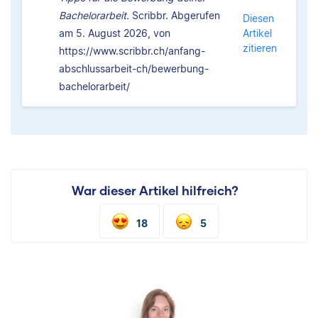
Bachelorarbeit.
Scribbr. Abgerufen
Diesen
am 5. August 2026, von
Artikel
zitieren
https://www.scribbr.ch/anfang-
abschlussarbeit-ch/bewerbung-
bachelorarbeit/
War dieser Artikel hilfreich?
18
5