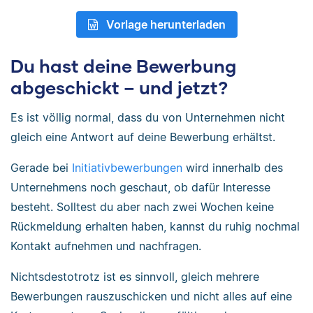
Vorlage herunterladen
Du hast deine Bewerbung
abgeschickt – und jetzt?
Es ist völlig normal, dass du von Unternehmen nicht
gleich eine Antwort auf deine Bewerbung erhältst.
Gerade bei
Initiativbewerbungen
wird innerhalb des
Unternehmens noch geschaut, ob dafür Interesse
besteht. Solltest du aber nach zwei Wochen keine
Rückmeldung erhalten haben, kannst du ruhig nochmal
Kontakt aufnehmen und nachfragen.
Nichtsdestotrotz ist es sinnvoll, gleich mehrere
Bewerbungen rauszuschicken und nicht alles auf eine