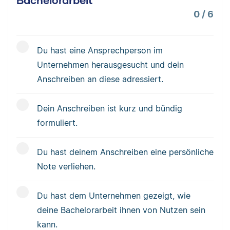
0
/
6
Du hast eine Ansprechperson im
Unternehmen herausgesucht und dein
Anschreiben an diese adressiert.
Dein Anschreiben ist kurz und bündig
formuliert.
Du hast deinem Anschreiben eine persönliche
Note verliehen.
Du hast dem Unternehmen gezeigt, wie
deine Bachelorarbeit ihnen von Nutzen sein
kann.