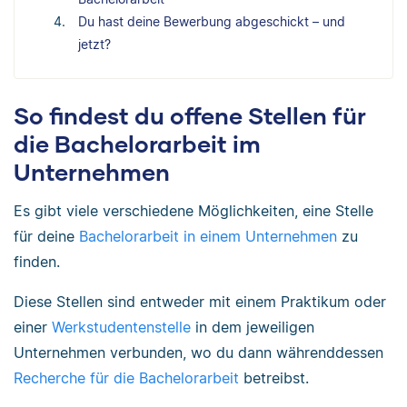
Du hast deine Bewerbung abgeschickt – und
jetzt?
So findest du offene Stellen für
die Bachelorarbeit im
Unternehmen
Es gibt viele verschiedene Möglichkeiten, eine Stelle
für deine
Bachelorarbeit in einem Unternehmen
zu
finden.
Diese Stellen sind entweder mit einem Praktikum oder
einer
Werkstudentenstelle
in dem jeweiligen
Unternehmen verbunden, wo du dann währenddessen
Recherche für die Bachelorarbeit
betreibst.