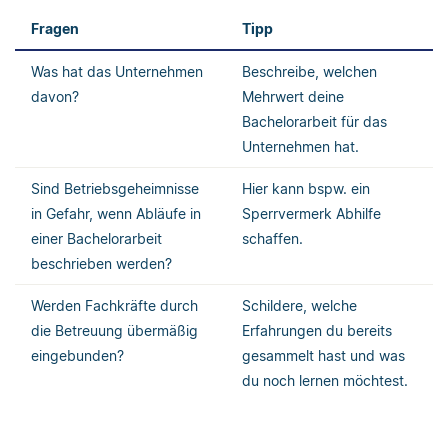
Fragen
Tipp
Was hat das Unternehmen
Beschreibe, welchen
davon?
Mehrwert deine
Bachelorarbeit für das
Unternehmen hat.
Sind Betriebsgeheimnisse
Hier kann bspw. ein
in Gefahr, wenn Abläufe in
Sperrvermerk Abhilfe
einer Bachelorarbeit
schaffen.
beschrieben werden?
Werden Fachkräfte durch
Schildere, welche
die Betreuung übermäßig
Erfahrungen du bereits
eingebunden?
gesammelt hast und was
du noch lernen möchtest.