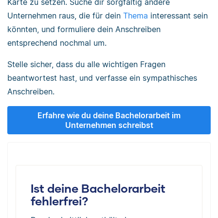
Karte zu setzen. Suche dir sorgfältig andere
Unternehmen raus, die für dein
Thema
interessant sein
könnten, und formuliere dein Anschreiben
entsprechend nochmal um.
Stelle sicher, dass du alle wichtigen Fragen
beantwortest hast, und verfasse ein sympathisches
Anschreiben.
Erfahre wie du deine Bachelorarbeit im
Unternehmen schreibst
Ist deine Bachelorarbeit
fehlerfrei?