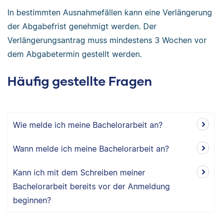
In bestimmten Ausnahmefällen kann eine Verlängerung
der Abgabefrist genehmigt werden. Der
Verlängerungsantrag muss mindestens 3 Wochen vor
dem Abgabetermin gestellt werden.
Häufig gestellte Fragen
Wie melde ich meine Bachelorarbeit an?
Wann melde ich meine Bachelorarbeit an?
Kann ich mit dem Schreiben meiner
Bachelorarbeit bereits vor der Anmeldung
beginnen?