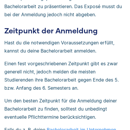
Bachelorarbeit zu präsentieren. Das Exposé musst du
bei der Anmeldung jedoch nicht abgeben.
Zeitpunkt der Anmeldung
Hast du die notwendigen Voraussetzungen erfüllt,
kannst du deine Bachelorarbeit anmelden.
Einen fest vorgeschriebenen Zeitpunkt gibt es zwar
generell nicht, jedoch melden die meisten
Studierenden ihre Bachelorarbeit gegen Ende des 5.
bzw. Anfang des 6. Semesters an.
Um den besten Zeitpunkt für die Anmeldung deiner
Bachelorarbeit zu finden, solltest du unbedingt
eventuelle Pflichttermine berücksichtigen.
Falls du z. B. deine
Bachelorarbeit im Unternehmen