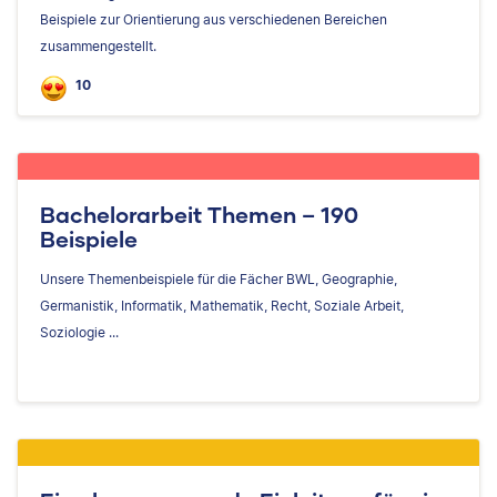
Beispiele zur Orientierung aus verschiedenen Bereichen
zusammengestellt.
10
Bachelorarbeit Themen – 190
Beispiele
Unsere Themenbeispiele für die Fächer BWL, Geographie,
Germanistik, Informatik, Mathematik, Recht, Soziale Arbeit,
Soziologie ...