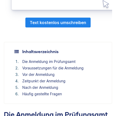
Text kostenlos umschreiben
Inhaltsverzeichnis
Die Anmeldung im Prüfungsamt
Voraussetzungen für die Anmeldung
Vor der Anmeldung
Zeitpunkt der Anmeldung
Nach der Anmeldung
Häufig gestellte Fragen
Die Anmeldung im Prüfungsamt