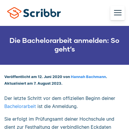
Die Bachelorarbeit anmelden: So
geht’s
Veröffentlicht am 12. Juni 2020 von
Hannah Bachmann
.
Aktualisiert am 7. August 2023.
Der letzte Schritt vor dem offiziellen Beginn deiner
Bachelorarbeit
ist die Anmeldung.
Sie erfolgt im Prüfungsamt deiner Hochschule und
dient zur Festhaltung der verbindlichen Eckdaten