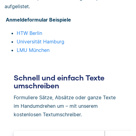
aufgelistet.
Anmeldeformular Beispiele
HTW Berlin
Universität Hamburg
LMU München
Schnell und einfach Texte
umschreiben
Formuliere Sätze, Absätze oder ganze Texte
im Handumdrehen um – mit unserem
kostenlosen Textumschreiber.