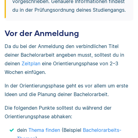
vorgeschrieben. Genauere Informationen findest
du in der Prüfungsordnung deines Studiengangs.
Vor der Anmeldung
Da du bei der Anmeldung den verbindlichen Titel
deiner Bachelorarbeit angeben musst, solltest du in
deinen
Zeitplan
eine Orientierungsphase von 2–3
Wochen einfügen.
In der Orientierungsphase geht es vor allem um erste
Ideen und die Planung deiner Bachelorarbeit.
Die folgenden Punkte solltest du während der
Orientierungsphase abhaken:
dein
Thema finden
(Beispiel
Bachelorarbeits-