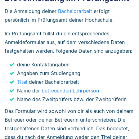
Die Anmeldung deiner
Bachelorarbeit
erfolgt
persönlich im Prüfungsamt deiner Hochschule.
Im Prüfungsamt füllst du ein entsprechendes
Anmeldeformular aus, auf dem verschiedene Daten
festgehalten werden. Folgende Daten sind anzugeben:
deine Kontaktangaben
Angaben zum Studiengang
Titel
deiner Bachelorarbeit
Name der
betreuenden Lehrperson
Name des Zweitprüfers bzw. der Zweitprüferin
Das Formular wird sowohl von dir als auch von deinem
Betreuer oder deiner Betreuerin unterschrieben. Die
festgehaltenen Daten sind verbindlich. Das bedeutet,
dass du nach der Anmeldung weder den Titel deiner