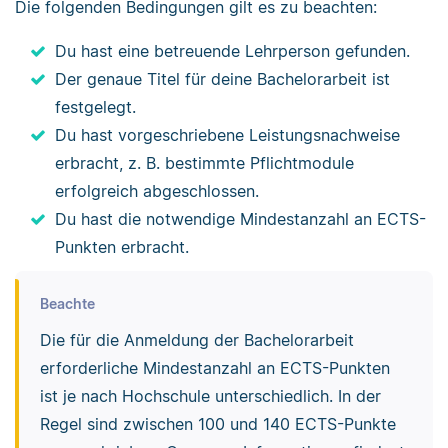
Die folgenden Bedingungen gilt es zu beachten:
Du hast eine betreuende Lehrperson gefunden.
Der genaue Titel für deine Bachelorarbeit ist
festgelegt.
Du hast vorgeschriebene Leistungsnachweise
erbracht, z. B. bestimmte Pflichtmodule
erfolgreich abgeschlossen.
Du hast die notwendige Mindestanzahl an ECTS-
Punkten erbracht.
Beachte
Die für die Anmeldung der Bachelorarbeit
erforderliche Mindestanzahl an ECTS-Punkten
ist je nach Hochschule unterschiedlich. In der
Regel sind zwischen 100 und 140 ECTS-Punkte