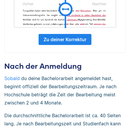
Zu deiner Korrektur
Nach der Anmeldung
Sobald
du deine Bachelorarbeit angemeldet hast,
beginnt offiziell der Bearbeitungszeitraum. Je nach
Hochschule beträgt die Zeit der Bearbeitung meist
zwischen 2 und 4 Monate.
Die durchschnittliche Bachelorarbeit ist ca. 40 Seiten
lang. Je nach Bearbeitungszeit und Studienfach kann