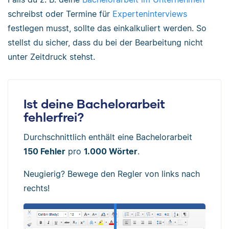
schreibst oder Termine für
Experteninterviews
festlegen musst, sollte das einkalkuliert werden. So
stellst du sicher, dass du bei der Bearbeitung nicht
unter Zeitdruck stehst.
Ist deine Bachelorarbeit
fehlerfrei?
Durchschnittlich enthält eine Bachelorarbeit
150 Fehler
pro
1.000 Wörter
.
Neugierig? Bewege den Regler von links nach
rechts!