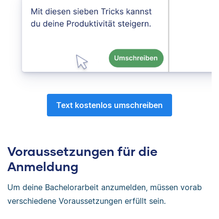
Text kostenlos umschreiben
Voraussetzungen für die
Anmeldung
Um deine Bachelorarbeit anzumelden, müssen vorab
verschiedene Voraussetzungen erfüllt sein.