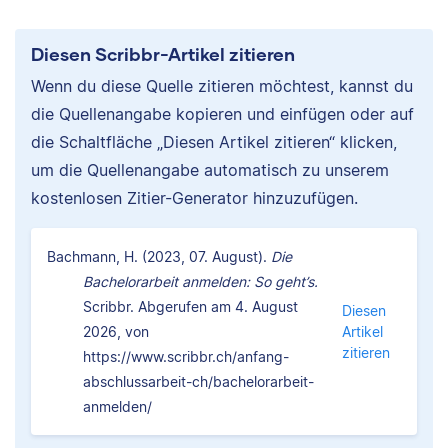
Diesen Scribbr-Artikel zitieren
Wenn du diese Quelle zitieren möchtest, kannst du
die Quellenangabe kopieren und einfügen oder auf
die Schaltfläche „Diesen Artikel zitieren“ klicken,
um die Quellenangabe automatisch zu unserem
kostenlosen Zitier-Generator hinzuzufügen.
Bachmann, H. (2023, 07. August).
Die
Bachelorarbeit anmelden: So geht’s.
Scribbr. Abgerufen am 4. August
Diesen
2026, von
Artikel
zitieren
https://www.scribbr.ch/anfang-
abschlussarbeit-ch/bachelorarbeit-
anmelden/