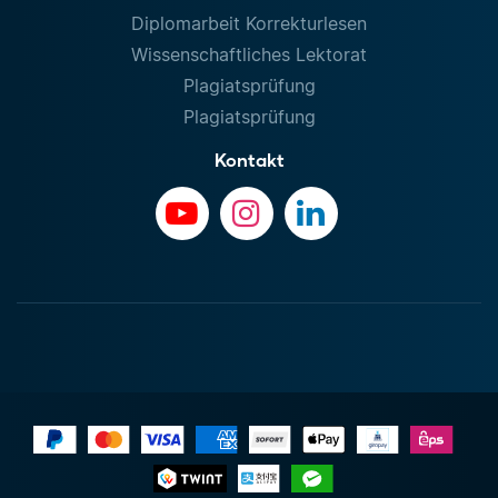
Diplomarbeit Korrekturlesen
Wissenschaftliches Lektorat
Plagiatsprüfung
Plagiatsprüfung
Kontakt