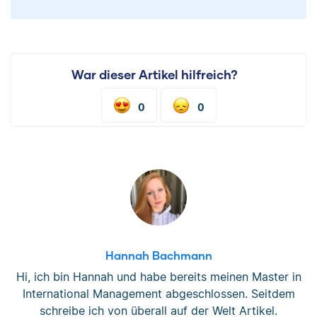
War dieser Artikel hilfreich?
0
0
Hannah Bachmann
Hi, ich bin Hannah und habe bereits meinen Master in
International Management abgeschlossen. Seitdem
schreibe ich von überall auf der Welt Artikel.