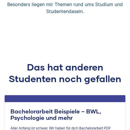
Besonders liegen mir Themen rund ums Studium und
Studentendasein.
Das hat anderen
Studenten noch gefallen
Bachelorarbeit Beispiele – BWL,
Psychologie und mehr
Aller Anfang ist schwer. Wir haben für dich Bachelorarbeit PDF