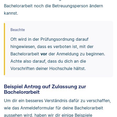
Bachelorarbeit noch die Betreuungsperson ändern
kannst.
Beachte
Oft wird in der Prüfungsordnung darauf
hingewiesen, dass es verboten ist, mit der
Bachelorarbeit
vor
der Anmeldung zu beginnen.
Achte also darauf, dass du dich an die
Vorschriften deiner Hochschule hältst.
Beispiel Antrag auf Zulassung zur
Bachelorarbeit
Um dir ein besseres Verständnis dafür zu verschaffen,
wie das Anmeldeformular für deine Bachelorarbeit
aussehen wird, haben wir dir einige Beispiele