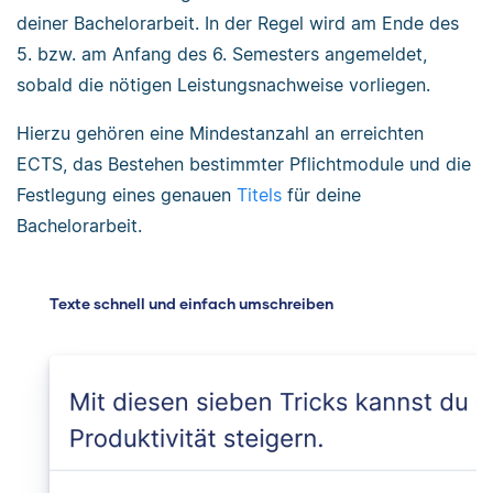
deiner Bachelorarbeit. In der Regel wird am Ende des
5. bzw. am Anfang des 6. Semesters angemeldet,
sobald die nötigen Leistungsnachweise vorliegen.
Hierzu gehören eine Mindestanzahl an erreichten
ECTS, das Bestehen bestimmter Pflichtmodule und die
Festlegung eines genauen
Titels
für deine
Bachelorarbeit.
Texte schnell und einfach umschreiben