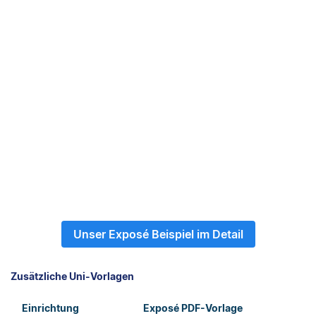
Unser Exposé Beispiel im Detail
Zusätzliche Uni-Vorlagen
Einrichtung
Exposé PDF-Vorlage