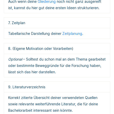
Auch wenn deine
Gliederung
noch nicht ganz ausgereift
ist, kannst du hier gut deine ersten Ideen strukturieren.
7. Zeitplan
Tabellarische Darstellung deiner
Zeitplanung
.
8. (Eigene Motivation oder Vorarbeiten)
Optional
– Solltest du schon mal an dem Thema gearbeitet
oder bestimmte Beweggründe für die Forschung haben,
lässt sich das hier darstellen.
9. Literaturverzeichnis
Korrekt zitierte Übersicht deiner verwendeten Quellen
sowie relevante weiterführende Literatur, die für deine
Bachelorarbeit interessant sein könnte.