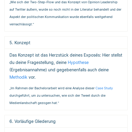
„Wie sich der Two-Step-Flow und das Konzept von Opinion Leadership
auf Twitter äußern, wurde so noch nicht in der Literatur behandelt und der
Aspekt der politischen Kommunikation wurde ebenfalls weitgehend
vernachlässigt.“
5. Konzept
Das Konzept ist das Herzstück deines Exposés: Hier stellst
du deine Fragestellung, deine
Hypothese
(Ergebnisannahme) und gegebenenfalls auch deine
Methodik
vor.
„Im Rahmen der Bachelorarbeit wird eine Analyse dieser
Case Study
durchgeführt, um zu untersuchen, wie sich der Tweet durch die
Medienlandschaft gezogen hat.“
6. Vorläufige Gliederung