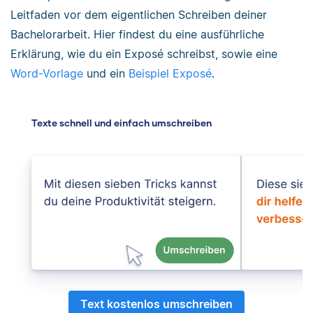
Leitfaden vor dem eigentlichen Schreiben deiner
Bachelorarbeit. Hier findest du eine ausführliche
Erklärung, wie du ein Exposé schreibst, sowie eine
Word-Vorlage
und ein
Beispiel Exposé
.
Texte schnell und einfach umschreiben
Text kostenlos umschreiben