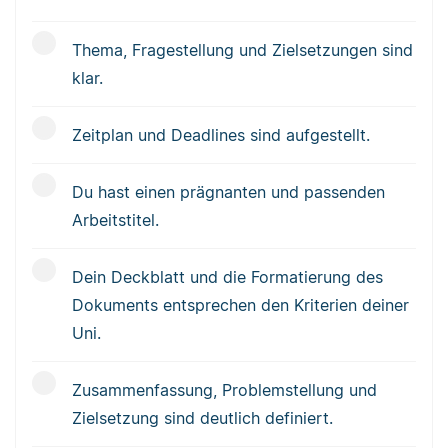
Thema, Fragestellung und Zielsetzungen sind
klar.
Zeitplan und Deadlines sind aufgestellt.
Du hast einen prägnanten und passenden
Arbeitstitel.
Dein Deckblatt und die Formatierung des
Dokuments entsprechen den Kriterien deiner
Uni.
Zusammenfassung, Problemstellung und
Zielsetzung sind deutlich definiert.