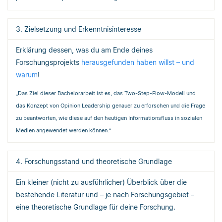
3. Zielsetzung und Erkenntnisinteresse
Erklärung dessen, was du am Ende deines
Forschungsprojekts
herausgefunden haben willst – und
warum
!
„Das Ziel dieser Bachelorarbeit ist es, das Two-Step-Flow-Modell und
das Konzept von Opinion Leadership genauer zu erforschen und die Frage
zu beantworten, wie diese auf den heutigen Informationsfluss in sozialen
Medien angewendet werden können.“
4. Forschungsstand und theoretische Grundlage
Ein kleiner (nicht zu ausführlicher) Überblick über die
bestehende Literatur und – je nach Forschungsgebiet –
eine theoretische Grundlage für deine Forschung.