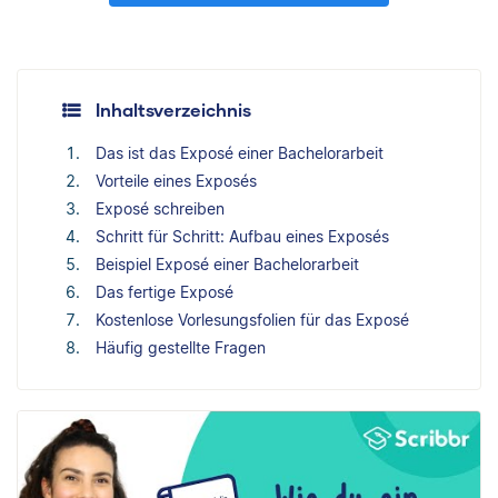
Inhaltsverzeichnis
Das ist das Exposé einer Bachelorarbeit
Vorteile eines Exposés
Exposé schreiben
Schritt für Schritt: Aufbau eines Exposés
Beispiel Exposé einer Bachelorarbeit
Das fertige Exposé
Kostenlose Vorlesungsfolien für das Exposé
Häufig gestellte Fragen