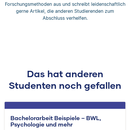
Forschungsmethoden aus und schreibt leidenschaftlich
gerne Artikel, die anderen Studierenden zum
Abschluss verhelfen.
Das hat anderen
Studenten noch gefallen
Bachelorarbeit Beispiele – BWL,
Psychologie und mehr