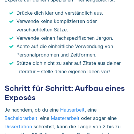
Drücke dich klar und verständlich aus.
Verwende keine komplizierten oder
verschachtelten Sätze.
Verwende keinen fachspezifischen Jargon.
Achte auf die einheitliche Verwendung von
Personalpronomen und Zeitformen.
Stütze dich nicht zu sehr auf Zitate aus deiner
Literatur – stelle deine eigenen Ideen vor!
Schritt für Schritt: Aufbau eines
Exposés
Je nachdem, ob du eine
Hausarbeit
, eine
Bachelorarbeit
, eine
Masterarbeit
oder sogar eine
Dissertation
schreibst, kann die Länge von 2 bis zu