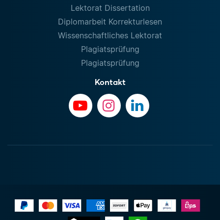
Lektorat Dissertation
Diplomarbeit Korrekturlesen
Wissenschaftliches Lektorat
Plagiatsprüfung
Plagiatsprüfung
Kontakt