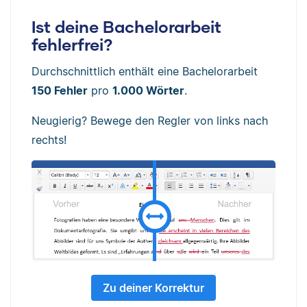
Ist deine Bachelorarbeit
fehlerfrei?
Durchschnittlich enthält eine Bachelorarbeit
150 Fehler
pro
1.000 Wörter
.
Neugierig? Bewege den Regler von links nach
rechts!
Zu deiner Korrektur