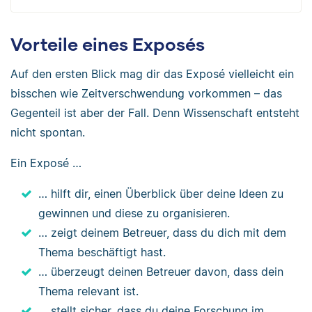
Vorteile eines Exposés
Auf den ersten Blick mag dir das Exposé vielleicht ein
bisschen wie Zeitverschwendung vorkommen – das
Gegenteil ist aber der Fall. Denn Wissenschaft entsteht
nicht spontan.
Ein Exposé …
… hilft dir, einen Überblick über deine Ideen zu
gewinnen und diese zu organisieren.
… zeigt deinem Betreuer, dass du dich mit dem
Thema beschäftigt hast.
… überzeugt deinen Betreuer davon, dass dein
Thema relevant ist.
… stellt sicher, dass du deine Forschung im