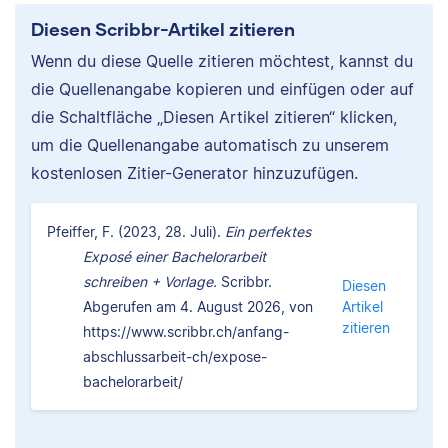
Diesen Scribbr-Artikel zitieren
Wenn du diese Quelle zitieren möchtest, kannst du
die Quellenangabe kopieren und einfügen oder auf
die Schaltfläche „Diesen Artikel zitieren“ klicken,
um die Quellenangabe automatisch zu unserem
kostenlosen Zitier-Generator hinzuzufügen.
Pfeiffer, F. (2023, 28. Juli).
Ein perfektes
Exposé einer Bachelorarbeit
schreiben + Vorlage.
Scribbr.
Diesen
Abgerufen am 4. August 2026, von
Artikel
zitieren
https://www.scribbr.ch/anfang-
abschlussarbeit-ch/expose-
bachelorarbeit/