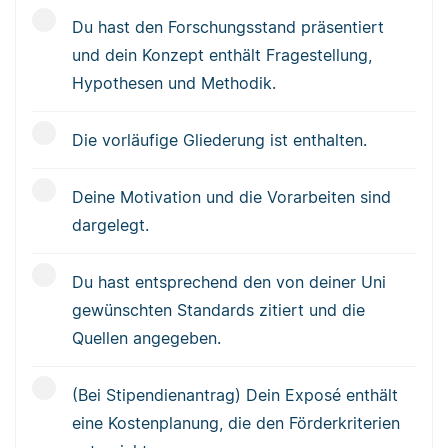
Du hast den Forschungsstand präsentiert
und dein Konzept enthält Fragestellung,
Hypothesen und Methodik.
Die vorläufige Gliederung ist enthalten.
Deine Motivation und die Vorarbeiten sind
dargelegt.
Du hast entsprechend den von deiner Uni
gewünschten Standards zitiert und die
Quellen angegeben.
(Bei Stipendienantrag) Dein Exposé enthält
eine Kostenplanung, die den Förderkriterien