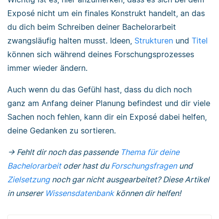
Exposé nicht um ein finales Konstrukt handelt, an das
du dich beim Schreiben deiner Bachelorarbeit
zwangsläufig halten musst. Ideen,
Strukturen
und
Titel
können sich während deines Forschungsprozesses
immer wieder ändern.
Auch wenn du das Gefühl hast, dass du dich noch
ganz am Anfang deiner Planung befindest und dir viele
Sachen noch fehlen, kann dir ein Exposé dabei helfen,
deine Gedanken zu sortieren.
→ Fehlt dir noch das passende
Thema für deine
Bachelorarbeit
oder hast du
Forschungsfragen
und
Zielsetzung
noch gar nicht ausgearbeitet? Diese Artikel
in unserer
Wissensdatenbank
können dir helfen!