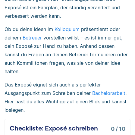
Exposé ist ein Fahrplan, der ständig verändert und
verbessert werden kann.
Ob du deine Ideen im
Kolloquium
präsentierst oder
deinem
Betreuer
vorstellen willst – es ist immer gut,
dein Exposé zur Hand zu haben. Anhand dessen
kannst du Fragen an deinen Betreuer formulieren oder
auch Kommilitonen fragen, was sie von deiner Idee
halten.
Das Exposé eignet sich auch als perfekter
Ausgangspunkt zum Schreiben deiner
Bachelorarbeit
.
Hier hast du alles Wichtige auf einen Blick und kannst
loslegen.
Checkliste: Exposé schreiben
0
/
10