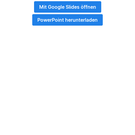
Mit Google Slides öffnen
PowerPoint herunterladen