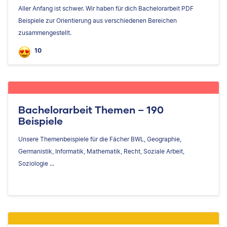
Aller Anfang ist schwer. Wir haben für dich Bachelorarbeit PDF
Beispiele zur Orientierung aus verschiedenen Bereichen
zusammengestellt.
10
Bachelorarbeit Themen – 190
Beispiele
Unsere Themenbeispiele für die Fächer BWL, Geographie,
Germanistik, Informatik, Mathematik, Recht, Soziale Arbeit,
Soziologie ...