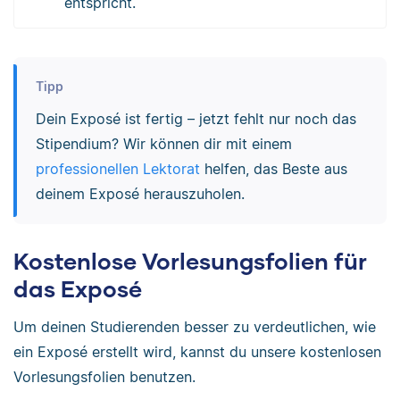
entspricht.
Tipp
Dein Exposé ist fertig – jetzt fehlt nur noch das
Stipendium? Wir können dir mit einem
professionellen Lektorat
helfen, das Beste aus
deinem Exposé herauszuholen.
Kostenlose Vorlesungsfolien für
das Exposé
Um deinen Studierenden besser zu verdeutlichen, wie
ein Exposé erstellt wird, kannst du unsere kostenlosen
Vorlesungsfolien benutzen.