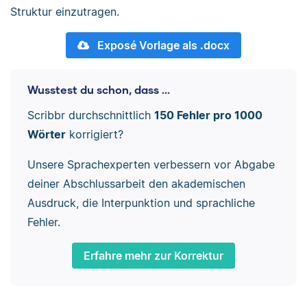
Struktur einzutragen.
Exposé Vorlage als .docx
Wusstest du schon, dass ...
Scribbr durchschnittlich
150 Fehler pro 1000
Wörter
korrigiert?
Unsere Sprachexperten verbessern vor Abgabe
deiner Abschlussarbeit den akademischen
Ausdruck, die Interpunktion und sprachliche
Fehler.
Erfahre mehr zur Korrektur