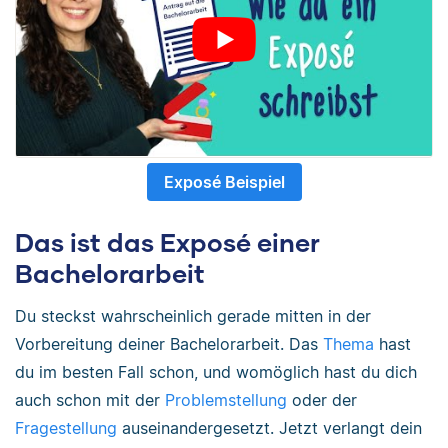
Exposé Beispiel
Das ist das Exposé einer
Bachelorarbeit
Du steckst wahrscheinlich gerade mitten in der
Vorbereitung deiner Bachelorarbeit. Das
Thema
hast
du im besten Fall schon, und womöglich hast du dich
auch schon mit der
Problemstellung
oder der
Fragestellung
auseinandergesetzt. Jetzt verlangt dein