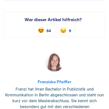
War dieser Artikel hilfreich?
64
9
Franziska Pfeiffer
Franzi hat ihren Bachelor in Publizistik und
Kommunikation in Berlin abgeschlossen und steht nun
kurz vor dem Masterabschluss. Sie kennt sich
besonders gut mit den verschiedenen