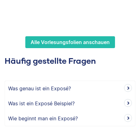
Alle Vorlesungsfolien anschauen
Häufig gestellte Fragen
Was genau ist ein Exposé?
Was ist ein Exposé Beispiel?
Wie beginnt man ein Exposé?