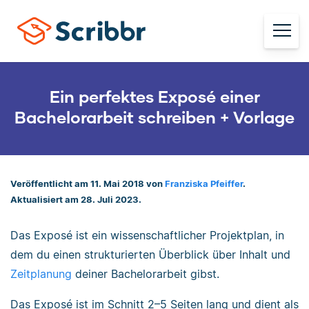
Ein perfektes Exposé einer
Bachelorarbeit schreiben + Vorlage
Veröffentlicht am 11. Mai 2018 von
Franziska Pfeiffer
.
Aktualisiert am 28. Juli 2023.
Das Exposé ist ein wissenschaftlicher Projektplan, in
dem du einen strukturierten Überblick über Inhalt und
Zeitplanung
deiner Bachelorarbeit gibst.
Das Exposé ist im Schnitt 2–5 Seiten lang und dient als