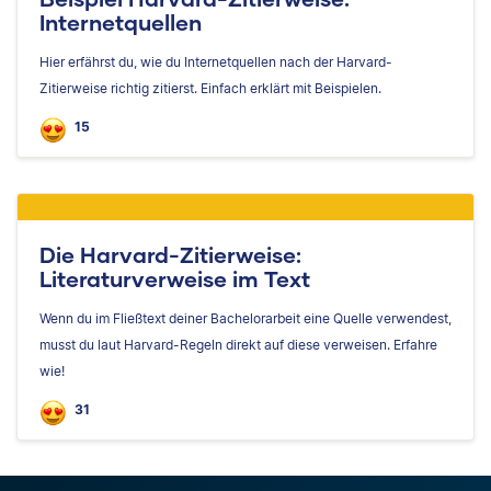
Internetquellen
Hier erfährst du, wie du Internetquellen nach der Harvard-
Zitierweise richtig zitierst. Einfach erklärt mit Beispielen.
15
Die Harvard-Zitierweise:
Literaturverweise im Text
Wenn du im Fließtext deiner Bachelorarbeit eine Quelle verwendest,
musst du laut Harvard-Regeln direkt auf diese verweisen. Erfahre
wie!
31