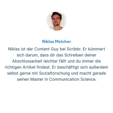
Niklas Melcher
Niklas ist der Content Guy bei Scribbr. Er kümmert
sich darum, dass dir das Schreiben deiner
Abschlussarbeit leichter fällt und du immer die
richtigen Artikel findest. Er beschäftigt sich außerdem
selbst gerne mit Sozialforschung und macht gerade
seinen Master in Communication Science.