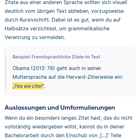
Zitate aus einer anderen Sprache sollten sich visuell
deutlich vom übrigen Text abheben, vorzugsweise
durch Kursivschrift. Dabei ist es gut, wenn du auf
Halbsätze verzichtest, um grammatikalische
Verwirrung zu vermeiden.
Beispiel: Fremdsprachliche Zitate im Text
Obama (2013: 78) geht auch in seiner
Muttersprache auf die Harvard-Zitierweise ein:
„Yes we cite!“
.
Auslassungen und Umformulierungen
Wenn du ein besonders langes Zitat hast, das du nicht
vollständig wiedergeben willst, kannst du in deiner
Bachelorarbeit durch den Einschub von ‚[…]’ Teile