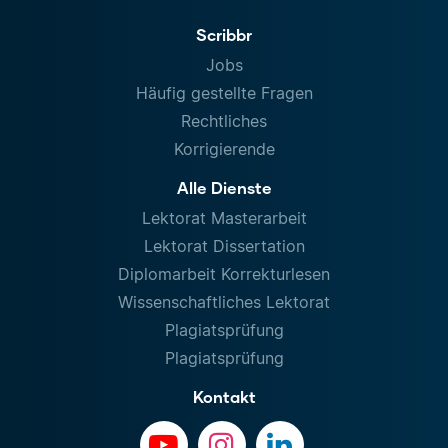
Scribbr
Jobs
Häufig gestellte Fragen
Rechtliches
Korrigierende
Alle Dienste
Lektorat Masterarbeit
Lektorat Dissertation
Diplomarbeit Korrekturlesen
Wissenschaftliches Lektorat
Plagiatsprüfung
Plagiatsprüfung
Kontakt