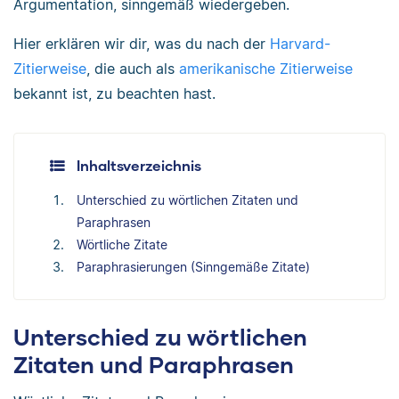
Argumentation, sinngemäß wiedergeben.
Hier erklären wir dir, was du nach der
Harvard-
Zitierweise
, die auch als
amerikanische Zitierweise
bekannt ist, zu beachten hast.
Inhaltsverzeichnis
Unterschied zu wörtlichen Zitaten und
Paraphrasen
Wörtliche Zitate
Paraphrasierungen (Sinngemäße Zitate)
Unterschied zu wörtlichen
Zitaten und Paraphrasen