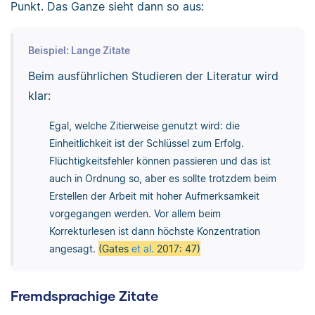
Punkt. Das Ganze sieht dann so aus:
Beispiel: Lange Zitate
Beim ausführlichen Studieren der Literatur wird
klar:
Egal, welche Zitierweise genutzt wird: die
Einheitlichkeit ist der Schlüssel zum Erfolg.
Flüchtigkeitsfehler können passieren und das ist
auch in Ordnung so, aber es sollte trotzdem beim
Erstellen der Arbeit mit hoher Aufmerksamkeit
vorgegangen werden. Vor allem beim
Korrekturlesen ist dann höchste Konzentration
angesagt.
(Gates
et al.
2017: 47)
Fremdsprachige Zitate