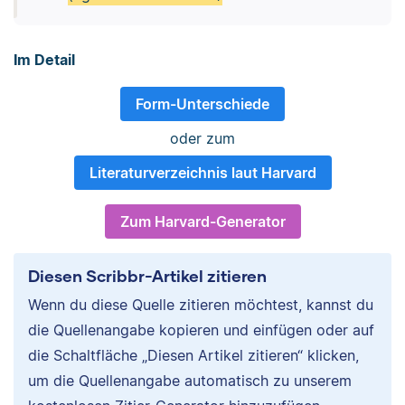
Im Detail
Form-Unterschiede
oder zum
Literaturverzeichnis laut Harvard
Zum Harvard-Generator
Diesen Scribbr-Artikel zitieren
Wenn du diese Quelle zitieren möchtest, kannst du
die Quellenangabe kopieren und einfügen oder auf
die Schaltfläche „Diesen Artikel zitieren“ klicken,
um die Quellenangabe automatisch zu unserem