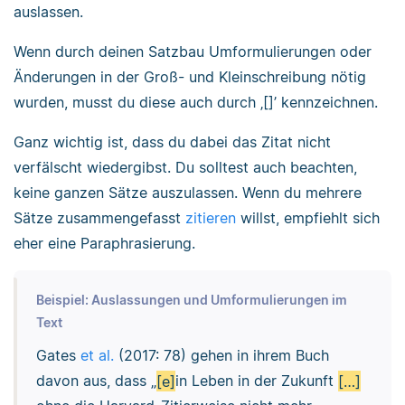
auslassen.
Wenn durch deinen Satzbau Umformulierungen oder
Änderungen in der Groß- und Kleinschreibung nötig
wurden, musst du diese auch durch ‚[]’ kennzeichnen.
Ganz wichtig ist, dass du dabei das Zitat nicht
verfälscht wiedergibst. Du solltest auch beachten,
keine ganzen Sätze auszulassen. Wenn du mehrere
Sätze zusammengefasst
zitieren
willst, empfiehlt sich
eher eine Paraphrasierung.
Beispiel: Auslassungen und Umformulierungen im
Text
Gates
et al.
(2017: 78) gehen in ihrem Buch
davon aus, dass „
[e]
in Leben in der Zukunft
[…]