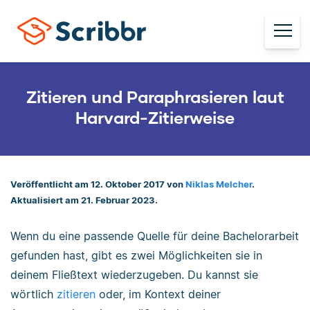
Zitieren und Paraphrasieren laut
Harvard-Zitierweise
Veröffentlicht am 12. Oktober 2017 von
Niklas Melcher
.
Aktualisiert am 21. Februar 2023.
Wenn du eine passende Quelle für deine Bachelorarbeit
gefunden hast, gibt es zwei Möglichkeiten sie in
deinem Fließtext wiederzugeben. Du kannst sie
wörtlich
zitieren
oder, im Kontext deiner