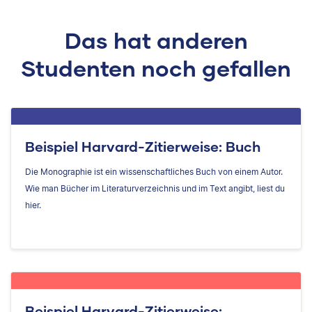
Das hat anderen
Studenten noch gefallen
Beispiel Harvard-Zitierweise: Buch
Die Monographie ist ein wissenschaftliches Buch von einem Autor.
Wie man Bücher im Literaturverzeichnis und im Text angibt, liest du
hier.
Beispiel Harvard-Zitierweise: