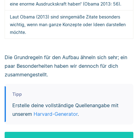
eine enorme Ausdruckskraft haben“ (Obama 2013: 56).
Laut Obama (2013) sind sinngemäße Zitate besonders
wichtig, wenn man ganze Konzepte oder Ideen darstellen
möchte.
Die Grundregeln für den Aufbau ähneln sich sehr; ein
paar Besonderheiten haben wir dennoch für dich
zusammengestellt.
Tipp
Erstelle deine vollständige Quellenangabe mit
unserem
Harvard-Generator
.