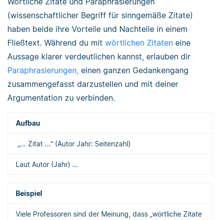
Wörtliche Zitate und Paraphrasierungen
(wissenschaftlicher Begriff für sinngemäße Zitate)
haben beide ihre Vorteile und Nachteile in einem
Fließtext. Während du mit
wörtlichen Zitaten
eine
Aussage klarer verdeutlichen kannst, erlauben dir
Paraphrasierungen,
einen ganzen Gedankengang
zusammengefasst darzustellen und mit deiner
Argumentation zu verbinden.
Aufbau
„… Zitat …“ (Autor Jahr: Seitenzahl)
Laut Autor (Jahr) …
Beispiel
Viele Professoren sind der Meinung, dass „wörtliche Zitate