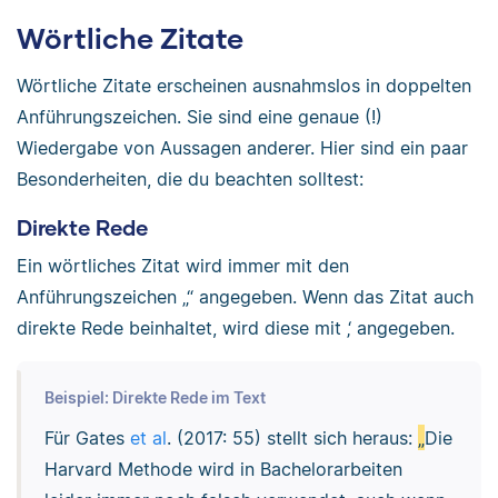
Wörtliche Zitate
Wörtliche Zitate erscheinen ausnahmslos in doppelten
Anführungszeichen. Sie sind eine genaue (!)
Wiedergabe von Aussagen anderer. Hier sind ein paar
Besonderheiten, die du beachten solltest:
Direkte Rede
Ein wörtliches Zitat wird immer mit den
Anführungszeichen „“ angegeben. Wenn das Zitat auch
direkte Rede beinhaltet, wird diese mit ‚‘ angegeben.
Beispiel: Direkte Rede im Text
Für Gates
et al
. (2017: 55) stellt sich heraus:
„
Die
Harvard Methode wird in Bachelorarbeiten