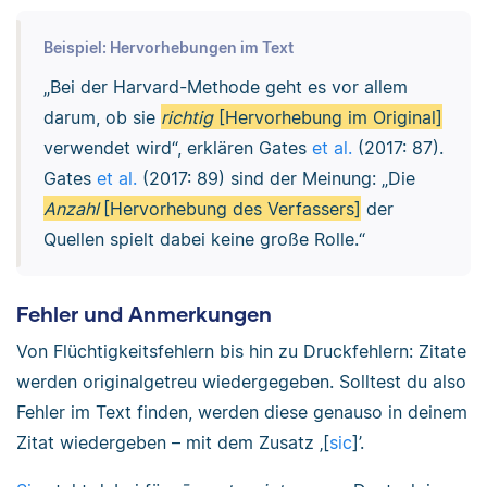
Beispiel: Hervorhebungen im Text
„Bei der Harvard-Methode geht es vor allem
darum, ob sie
richtig
[Hervorhebung im Original]
verwendet wird“, erklären Gates
et al.
(2017: 87).
Gates
et al.
(2017: 89) sind der Meinung: „Die
Anzahl
[Hervorhebung des Verfassers]
der
Quellen spielt dabei keine große Rolle.“
Fehler und Anmerkungen
Von Flüchtigkeitsfehlern bis hin zu Druckfehlern: Zitate
werden originalgetreu wiedergegeben. Solltest du also
Fehler im Text finden, werden diese genauso in deinem
Zitat wiedergeben – mit dem Zusatz ‚[
sic
]’.