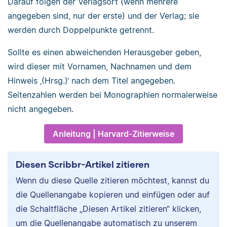
Darauf folgen der Verlagsort (wenn mehrere
angegeben sind, nur der erste) und der Verlag; sie
werden durch Doppelpunkte getrennt.
Sollte es einen abweichenden Herausgeber geben,
wird dieser mit Vornamen, Nachnamen und dem
Hinweis ‚(Hrsg.)‘ nach dem Titel angegeben.
Seitenzahlen werden bei Monographien normalerweise
nicht angegeben.
Anleitung | Harvard-Zitierweise
Diesen Scribbr-Artikel zitieren
Wenn du diese Quelle zitieren möchtest, kannst du
die Quellenangabe kopieren und einfügen oder auf
die Schaltfläche „Diesen Artikel zitieren“ klicken,
um die Quellenangabe automatisch zu unserem