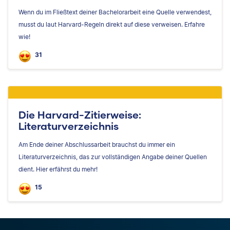
Wenn du im Fließtext deiner Bachelorarbeit eine Quelle verwendest,
musst du laut Harvard-Regeln direkt auf diese verweisen. Erfahre
wie!
31
Die Harvard-Zitierweise:
Literaturverzeichnis
Am Ende deiner Abschlussarbeit brauchst du immer ein
Literaturverzeichnis, das zur vollständigen Angabe deiner Quellen
dient. Hier erfährst du mehr!
15