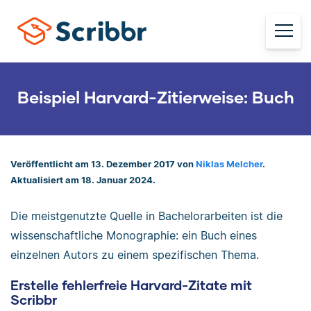
Beispiel Harvard-Zitierweise: Buch
Veröffentlicht am 13. Dezember 2017 von
Niklas Melcher
.
Aktualisiert am 18. Januar 2024.
Die meistgenutzte Quelle in Bachelorarbeiten ist die
wissenschaftliche Monographie: ein Buch eines
einzelnen Autors zu einem spezifischen Thema.
Erstelle fehlerfreie Harvard-Zitate mit
Scribbr