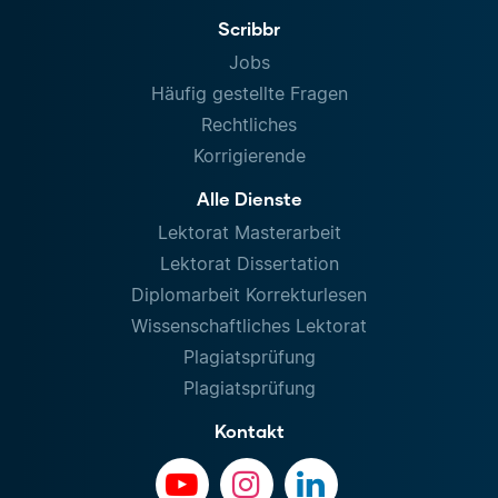
Scribbr
Jobs
Häufig gestellte Fragen
Rechtliches
Korrigierende
Alle Dienste
Lektorat Masterarbeit
Lektorat Dissertation
Diplomarbeit Korrekturlesen
Wissenschaftliches Lektorat
Plagiatsprüfung
Plagiatsprüfung
Kontakt