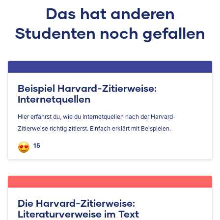
Das hat anderen
Studenten noch gefallen
Beispiel Harvard-Zitierweise:
Internetquellen
Hier erfährst du, wie du Internetquellen nach der Harvard-
Zitierweise richtig zitierst. Einfach erklärt mit Beispielen.
15
Die Harvard-Zitierweise:
Literaturverweise im Text