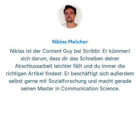
Niklas Melcher
Niklas ist der Content Guy bei Scribbr. Er kümmert
sich darum, dass dir das Schreiben deiner
Abschlussarbeit leichter fällt und du immer die
richtigen Artikel findest. Er beschäftigt sich außerdem
selbst gerne mit Sozialforschung und macht gerade
seinen Master in Communication Science.