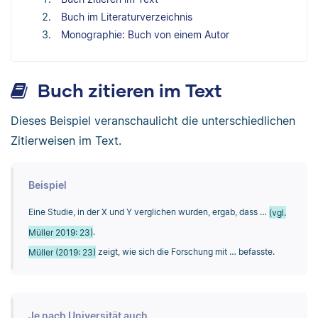
Buch im Literaturverzeichnis
Monographie: Buch von einem Autor
Buch zitieren im Text
Dieses Beispiel veranschaulicht die unterschiedlichen
Zitierweisen im Text.
Beispiel
Eine Studie, in der X und Y verglichen wurden, ergab, dass …
(vgl.
Müller 2019: 23)
.
Müller (2019: 23)
zeigt, wie sich die Forschung mit … befasste.
Je nach Universität auch