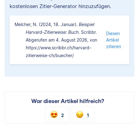
kostenlosen Zitier-Generator hinzuzufügen.
Melcher, N. (2024, 18. Januar).
Beispiel
Harvard-Zitierweise: Buch.
Scribbr.
Diesen
Abgerufen am 4. August 2026, von
Artikel
zitieren
https://www.scribbr.ch/harvard-
zitierweise-ch/buecher/
War dieser Artikel hilfreich?
2
1