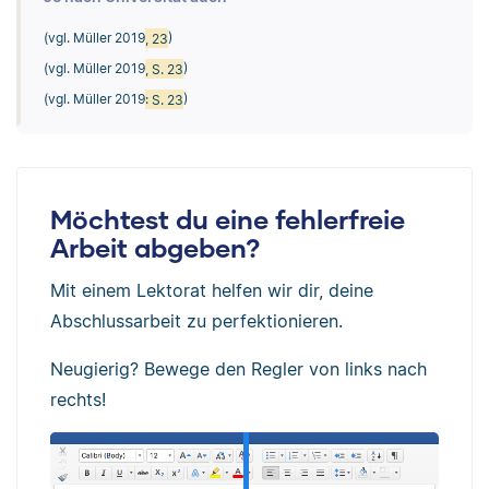
(vgl. Müller 2019
, 23
)
(vgl. Müller 2019
, S. 23
)
(vgl. Müller 2019
: S. 23
)
Möchtest du eine fehlerfreie
Arbeit abgeben?
Mit einem Lektorat helfen wir dir, deine
Abschlussarbeit zu perfektionieren.
Neugierig? Bewege den Regler von links nach
rechts!