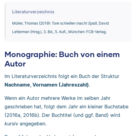
Literaturverzeichnis
Müller, Thomas (2019):
Tore schießen macht Spaß
, David
Letterman (Hrsg.), 3. Bd., 5. Aufl., München: FCB-Verlag.
Monographie: Buch von einem
Autor
Im Literaturverzeichnis folgt ein Buch der Struktur
Nachname, Vornamen (Jahreszahl)
.
Wenn ein Autor mehrere Werke im selben Jahr
geschrieben hat, folgt dem Jahr ein kleiner Buchstabe
(2016a, 2016b). Der Buchtitel (und ggf. Band) wird
kursiv
angegeben.