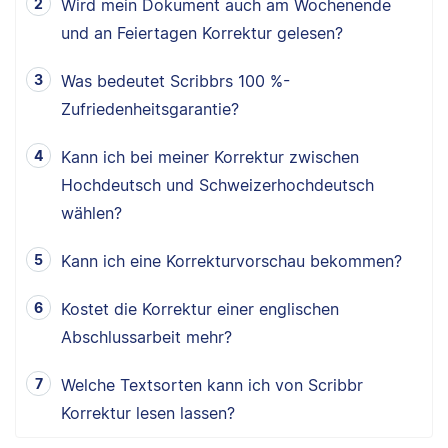
Wird mein Dokument auch am Wochenende
und an Feiertagen Korrektur gelesen?
Was bedeutet Scribbrs 100 %-
Zufriedenheitsgarantie?
Kann ich bei meiner Korrektur zwischen
Hochdeutsch und Schweizerhochdeutsch
wählen?
Kann ich eine Korrekturvorschau bekommen?
Kostet die Korrektur einer englischen
Abschlussarbeit mehr?
Welche Textsorten kann ich von Scribbr
Korrektur lesen lassen?