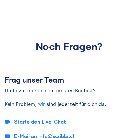
Noch Fragen?
Frag unser Team
Du bevorzugst einen direkten Kontakt?
Kein Problem,
wir
sind jederzeit für dich da.
Starte den Live-Chat
E-Mail an info@scribbr.ch