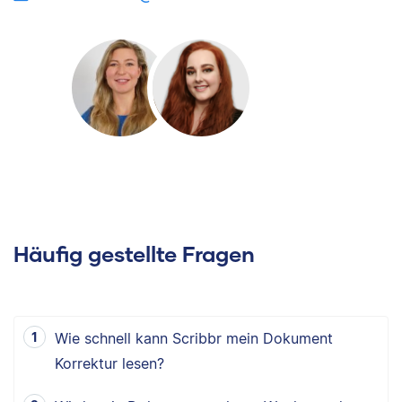
Häufig gestellte Fragen
Wie schnell kann Scribbr mein Dokument
Korrektur lesen?