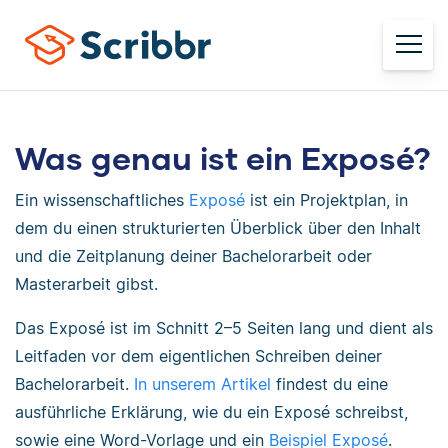
Was genau ist ein Exposé?
Ein wissenschaftliches
Exposé
ist ein Projektplan, in
dem du einen strukturierten Überblick über den Inhalt
und die Zeitplanung deiner Bachelorarbeit oder
Masterarbeit gibst.
Das Exposé ist im Schnitt 2–5 Seiten lang und dient als
Leitfaden vor dem eigentlichen Schreiben deiner
Bachelorarbeit.
In unserem Artikel
findest du eine
ausführliche Erklärung, wie du ein Exposé schreibst,
sowie eine Word-Vorlage und ein
Beispiel Exposé
.