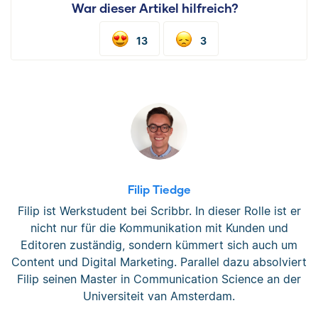
War dieser Artikel hilfreich?
13
3
Filip Tiedge
Filip ist Werkstudent bei Scribbr. In dieser Rolle ist er
nicht nur für die Kommunikation mit Kunden und
Editoren zuständig, sondern kümmert sich auch um
Content und Digital Marketing. Parallel dazu absolviert
Filip seinen Master in Communication Science an der
Universiteit van Amsterdam.