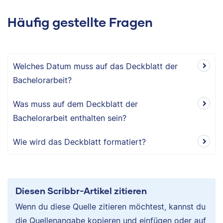
Häufig gestellte Fragen
Welches Datum muss auf das Deckblatt der
Bachelorarbeit?
Was muss auf dem Deckblatt der
Bachelorarbeit enthalten sein?
Wie wird das Deckblatt formatiert?
Diesen Scribbr-Artikel zitieren
Wenn du diese Quelle zitieren möchtest, kannst du
die Quellenangabe kopieren und einfügen oder auf