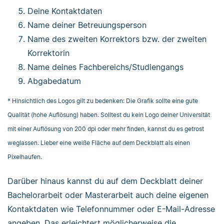
Deine Kontaktdaten
Name deiner Betreuungsperson
Name des zweiten Korrektors bzw. der zweiten
Korrektorin
Name deines Fachbereichs/Studiengangs
Abgabedatum
* Hinsichtlich des Logos gilt zu bedenken: Die Grafik sollte eine gute
Qualität (hohe Auflösung) haben. Solltest du kein Logo deiner Universität
mit einer Auflösung von 200 dpi oder mehr finden, kannst du es getrost
weglassen. Lieber eine weiße Fläche auf dem Deckblatt als einen
Pixelhaufen.
Darüber hinaus kannst du auf dem Deckblatt deiner
Bachelorarbeit oder Masterarbeit auch deine eigenen
Kontaktdaten wie Telefonnummer oder E-Mail-Adresse
angeben. Das erleichtert möglicherweise die