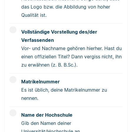
das Logo bzw. die Abbildung von hoher
Qualität ist.
Vollständige Vorstellung des/der
Verfassenden
Vor- und Nachname gehören hierher. Hast du
einen offiziellen Titel? Dann vergiss nicht, ihn
zu erwähnen (z. B. B.Sc.).
Matrikelnummer
Es ist üblich, deine Matrikelnummer zu
nennen.
Name der Hochschule
Gib den Namen deiner
Universität/Hochschule an.