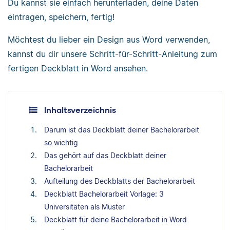
Du kannst sie einfach herunterladen, deine Daten
eintragen, speichern, fertig!
Möchtest du lieber ein Design aus Word verwenden,
kannst du dir unsere Schritt-für-Schritt-Anleitung zum
fertigen Deckblatt in Word ansehen.
Inhaltsverzeichnis
Darum ist das Deckblatt deiner Bachelorarbeit
so wichtig
Das gehört auf das Deckblatt deiner
Bachelorarbeit
Aufteilung des Deckblatts der Bachelorarbeit
Deckblatt Bachelorarbeit Vorlage: 3
Universitäten als Muster
Deckblatt für deine Bachelorarbeit in Word