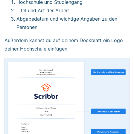
Hochschule und Studiengang
Titel und Art der Arbeit
Abgabedatum und wichtige Angaben zu den
Personen
Außerdem kannst du auf deinem Deckblatt ein Logo
deiner Hochschule einfügen.