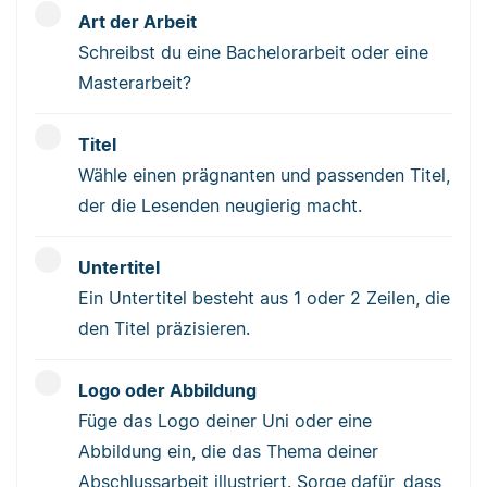
Art der Arbeit
Schreibst du eine Bachelorarbeit oder eine
Masterarbeit?
Titel
Wähle einen prägnanten und passenden Titel,
der die Lesenden neugierig macht.
Untertitel
Ein Untertitel besteht aus 1 oder 2 Zeilen, die
den Titel präzisieren.
Logo oder Abbildung
Füge das Logo deiner Uni oder eine
Abbildung ein, die das Thema deiner
Abschlussarbeit illustriert. Sorge dafür, dass