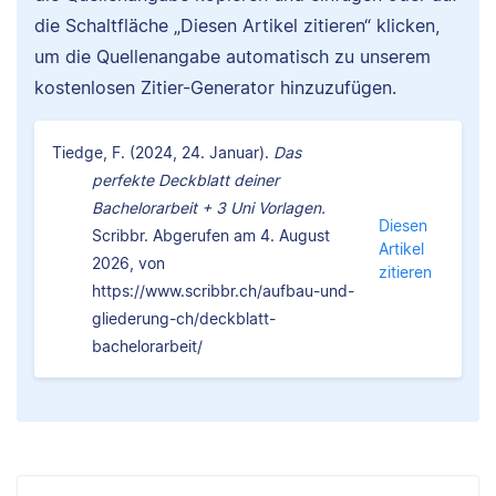
die Schaltfläche „Diesen Artikel zitieren“ klicken,
um die Quellenangabe automatisch zu unserem
kostenlosen Zitier-Generator hinzuzufügen.
Tiedge, F. (2024, 24. Januar).
Das
perfekte Deckblatt deiner
Bachelorarbeit + 3 Uni Vorlagen.
Diesen
Scribbr. Abgerufen am 4. August
Artikel
2026, von
zitieren
https://www.scribbr.ch/aufbau-und-
gliederung-ch/deckblatt-
bachelorarbeit/