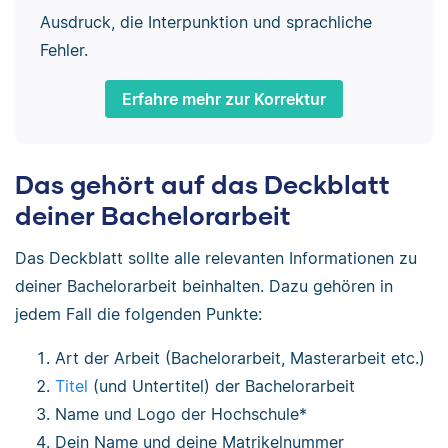
Ausdruck, die Interpunktion und sprachliche
Fehler.
Erfahre mehr zur Korrektur
Das gehört auf das Deckblatt
deiner Bachelorarbeit
Das Deckblatt sollte alle relevanten Informationen zu
deiner Bachelorarbeit beinhalten. Dazu gehören in
jedem Fall die folgenden Punkte:
Art der Arbeit (Bachelorarbeit, Masterarbeit etc.)
Titel
(und Untertitel) der Bachelorarbeit
Name und Logo der Hochschule*
Dein Name und deine Matrikelnummer