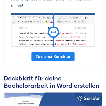
rechts!
Zu deiner Korrektur
Deckblatt für deine
Bachelorarbeit in Word erstellen