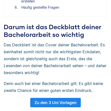
erstellen
Häufig gestellte Fragen
Darum ist das Deckblatt deiner
Bachelorarbeit so wichtig
Das Deckblatt ist das Cover deiner Bachelorarbeit. Es
beinhaltet somit nicht nur die wichtigsten Eckdaten,
sondern ist gleichzeitig auch das Erste, das die
Lesenden von deiner Bachelorarbeit sehen – und daher
besonders wichtig!
Denn auch bei einer Bachelorarbeit gilt: Es gibt keine
zweite Chance für einen guten ersten Eindruck.
Zu den 3 Uni Vorlagen