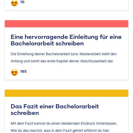
10
Eine hervorragende Einleitung für eine
Bachelorarbeit schreiben
Die Einleitung deiner Bachelorarbeit bzw. Masterarbeit stellt den
Anfang und somit das erste Kapitel deiner Abschlussarbeit dar.
165
Das Fazit einer Bachelorarbeit
schreiben
Mit dem Fazit kannst du einen bleibenden Eindruck hinterlassen.
Wie du das machst, was in dein Fazit gehört erfährst du hier.