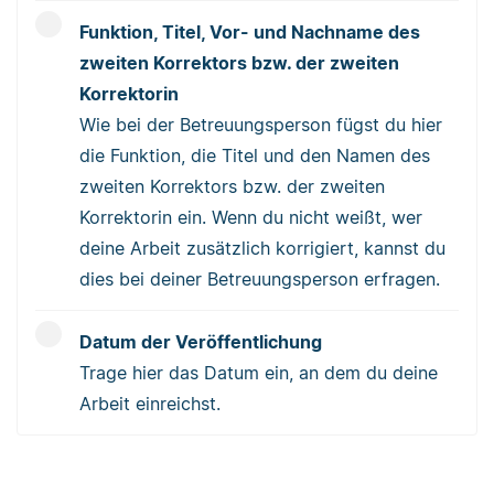
Funktion, Titel, Vor- und Nachname des
zweiten Korrektors bzw. der zweiten
Korrektorin
Wie bei der Betreuungsperson fügst du hier
die Funktion, die Titel und den Namen des
zweiten Korrektors bzw. der zweiten
Korrektorin ein. Wenn du nicht weißt, wer
deine Arbeit zusätzlich korrigiert, kannst du
dies bei deiner Betreuungsperson erfragen.
Datum der Veröffentlichung
Trage hier das Datum ein, an dem du deine
Arbeit einreichst.