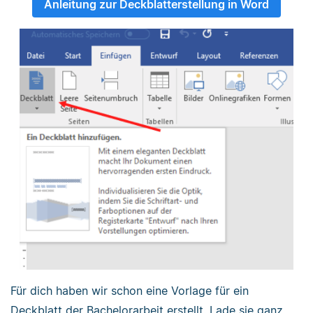
Anleitung zur Deckblatterstellung in Word
Für dich haben wir schon eine Vorlage für ein
Deckblatt der Bachelorarbeit erstellt. Lade sie ganz