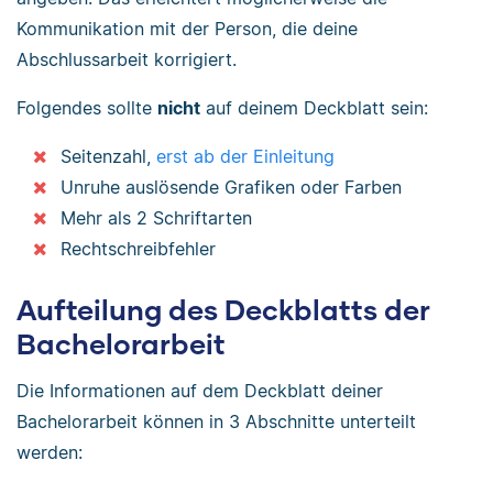
Kommunikation mit der Person, die deine
Abschlussarbeit korrigiert.
Folgendes sollte
nicht
auf deinem Deckblatt sein:
Seitenzahl,
erst ab der Einleitung
Unruhe auslösende Grafiken oder Farben
Mehr als 2 Schriftarten
Rechtschreibfehler
Aufteilung des Deckblatts der
Bachelorarbeit
Die Informationen auf dem Deckblatt deiner
Bachelorarbeit können in 3 Abschnitte unterteilt
werden: