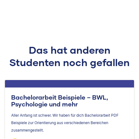
Das hat anderen
Studenten noch gefallen
Bachelorarbeit Beispiele – BWL,
Psychologie und mehr
Aller Anfang ist schwer. Wir haben für dich Bachelorarbeit PDF
Beispiele zur Orientierung aus verschiedenen Bereichen
zusammengestellt.