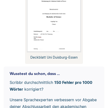
Deckblatt Uni Duisburg-Essen
Wusstest du schon, dass ...
Scribbr durchschnittlich
150 Fehler pro 1000
Wörter
korrigiert?
Unsere Sprachexperten verbessern vor Abgabe
deiner Abschlussarbeit den akademischen