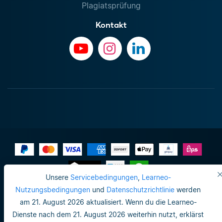
Plagiatsprüfung
Kontakt
Unsere
Servicebedingungen
,
Learneo-
Impressum
Nutzungsbedingungen
und
Datenschutzrichtlinie
werden
am 21. August 2026 aktualisiert. Wenn du die Learneo-
Datenschutzrichtlinie
Dienste nach dem 21. August 2026 weiterhin nutzt, erklärst