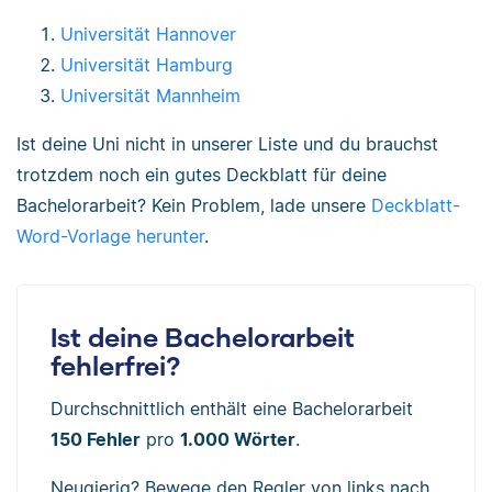
Universität Hannover
Universität Hamburg
Universität Mannheim
Ist deine Uni nicht in unserer Liste und du brauchst
trotzdem noch ein gutes Deckblatt für deine
Bachelorarbeit? Kein Problem, lade unsere
Deckblatt-
Word-Vorlage herunter
.
Ist deine Bachelorarbeit
fehlerfrei?
Durchschnittlich enthält eine Bachelorarbeit
150 Fehler
pro
1.000 Wörter
.
Neugierig? Bewege den Regler von links nach