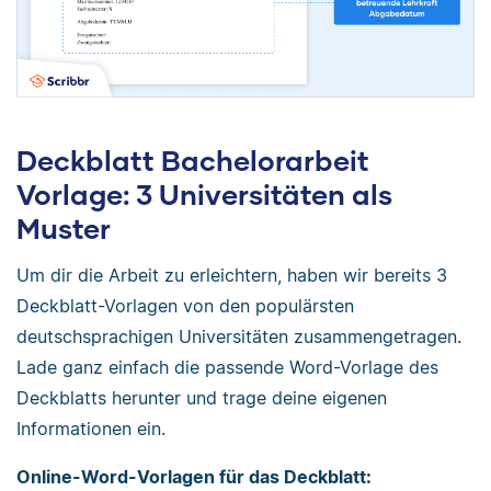
Deckblatt Bachelorarbeit
Vorlage: 3 Universitäten als
Muster
Um dir die Arbeit zu erleichtern, haben wir bereits 3
Deckblatt-Vorlagen von den populärsten
deutschsprachigen Universitäten zusammengetragen.
Lade ganz einfach die passende Word-Vorlage des
Deckblatts herunter und trage deine eigenen
Informationen ein.
Online-Word-Vorlagen für das Deckblatt: