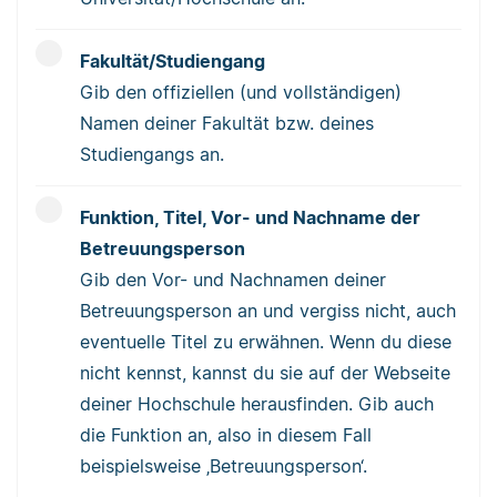
Fakultät/Studiengang
Gib den offiziellen (und vollständigen)
Namen deiner Fakultät bzw. deines
Studiengangs an.
Funktion, Titel, Vor- und Nachname der
Betreuungsperson
Gib den Vor- und Nachnamen deiner
Betreuungsperson an und vergiss nicht, auch
eventuelle Titel zu erwähnen. Wenn du diese
nicht kennst, kannst du sie auf der Webseite
deiner Hochschule herausfinden. Gib auch
die Funktion an, also in diesem Fall
beispielsweise ‚Betreuungsperson‘.