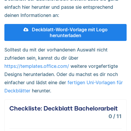
einfach hier herunter und passe sie entsprechend
deinen Informationen an:
Deckblatt-Word-Vorlage mit Logo
herunterladen
Solltest du mit der vorhandenen Auswahl nicht
zufrieden sein, kannst du dir über
https://templates.office.com/
weitere vorgefertigte
Designs herunterladen. Oder du machst es dir noch
einfacher und lädst eine der
fertigen Uni-Vorlagen für
Deckblätter
herunter.
Checkliste: Deckblatt Bachelorarbeit
0
/
11