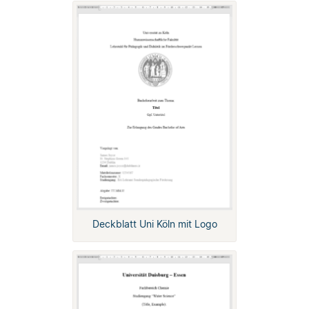
Deckblatt Uni Köln mit Logo