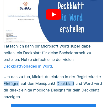
Tatsächlich kann dir Microsoft Word super dabei
helfen, ein Deckblatt für deine Bachelorarbeit zu
erstellen. Nutze einfach eine der vielen
Deckblattvorlagen in Word
.
Um das zu tun, klickst du einfach in der Registerkarte
Einfügen
auf den Menüpunkt
Deckblatt
und Word wird
dir direkt einige mögliche Designs für dein Deckblatt
anzeigen.