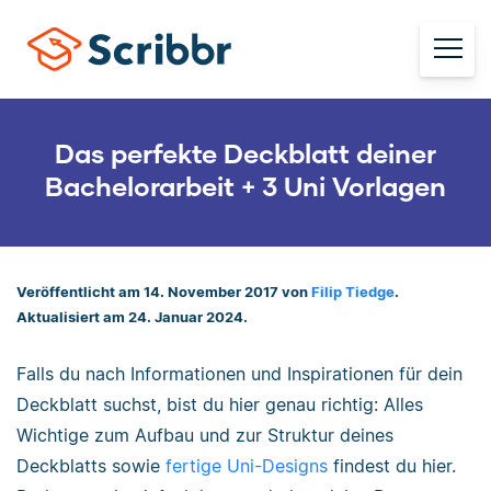
Das perfekte Deckblatt deiner
Bachelorarbeit + 3 Uni Vorlagen
Veröffentlicht am 14. November 2017 von
Filip Tiedge
.
Aktualisiert am 24. Januar 2024.
Falls du nach Informationen und Inspirationen für dein
Deckblatt suchst, bist du hier genau richtig: Alles
Wichtige zum Aufbau und zur Struktur deines
Deckblatts sowie
fertige Uni-Designs
findest du hier.