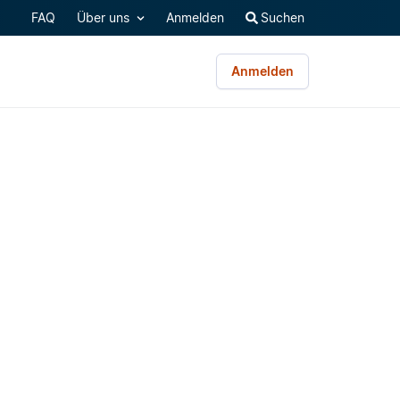
FAQ
Über uns
Anmelden
Suchen
Anmelden