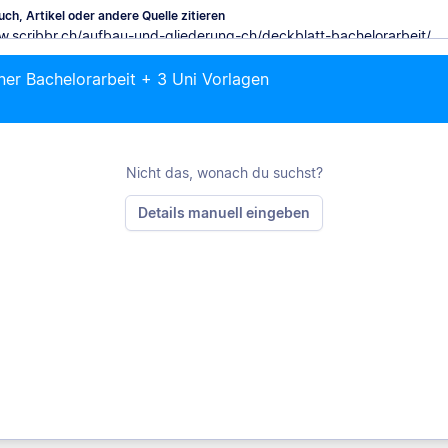
ch, Artikel oder andere Quelle zitieren
ner Bachelorarbeit + 3 Uni Vorlagen
M
Nicht das, wonach du suchst?
Details manuell eingeben