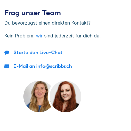
Frag unser Team
Du bevorzugst einen direkten Kontakt?
Kein Problem,
wir
sind jederzeit für dich da.
Starte den Live-Chat
E-Mail an info@scribbr.ch