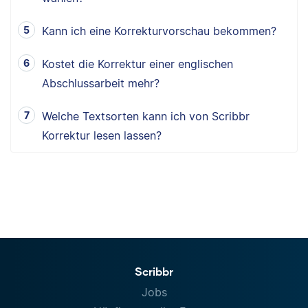
Kann ich eine Korrekturvorschau bekommen?
Kostet die Korrektur einer englischen
Abschlussarbeit mehr?
Welche Textsorten kann ich von Scribbr
Korrektur lesen lassen?
Scribbr
Jobs