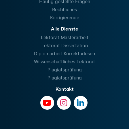
Häufig gestellte Fragen
Rechtliches
Korrigierende
Alle Dienste
Lektorat Masterarbeit
Lektorat Dissertation
Diplomarbeit Korrekturlesen
Wissenschaftliches Lektorat
Plagiatsprüfung
Plagiatsprüfung
Kontakt