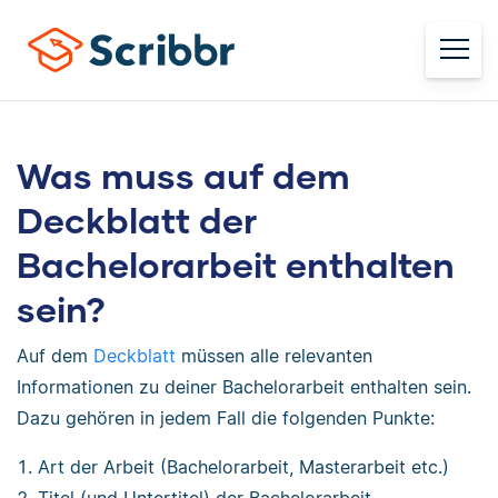
Was muss auf dem
Deckblatt der
Bachelorarbeit enthalten
sein?
Auf dem
Deckblatt
müssen alle relevanten
Informationen zu deiner Bachelorarbeit enthalten sein.
Dazu gehören in jedem Fall die folgenden Punkte:
Art der Arbeit (Bachelorarbeit, Masterarbeit etc.)