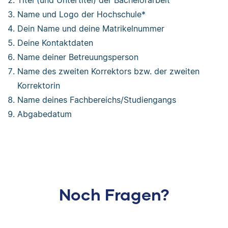
Titel (und Untertitel) der Bachelorarbeit
Name und Logo der Hochschule*
Dein Name und deine Matrikelnummer
Deine Kontaktdaten
Name deiner Betreuungsperson
Name des zweiten Korrektors bzw. der zweiten
Korrektorin
Name deines Fachbereichs/Studiengangs
Abgabedatum
Noch Fragen?