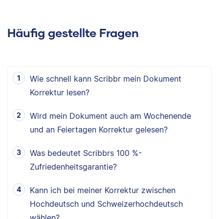
Häufig gestellte Fragen
Wie schnell kann Scribbr mein Dokument
Korrektur lesen?
Wird mein Dokument auch am Wochenende
und an Feiertagen Korrektur gelesen?
Was bedeutet Scribbrs 100 %-
Zufriedenheitsgarantie?
Kann ich bei meiner Korrektur zwischen
Hochdeutsch und Schweizerhochdeutsch
wählen?