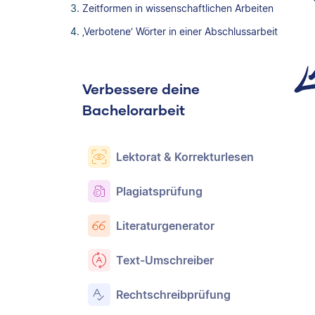
Zeitformen in wissenschaftlichen Arbeiten
‚Verbotene‘ Wörter in einer Abschlussarbeit
Verbessere deine
Bachelorarbeit
Lektorat & Korrekturlesen
Plagiatsprüfung
Literaturgenerator
Text-Umschreiber
Rechtschreibprüfung