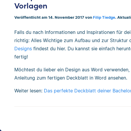
Vorlagen
Veröffentlicht am 14. November 2017 von
Filip Tiedge
. Aktual
Falls du nach Informationen und Inspirationen für dei
richtig: Alles Wichtige zum Aufbau und zur Struktur
Designs
findest du hier. Du kannst sie einfach herunt
fertig!
Möchtest du lieber ein Design aus Word verwenden, k
Anleitung zum fertigen Deckblatt in Word ansehen.
Weiter lesen:
Das perfekte Deckblatt deiner Bachelor