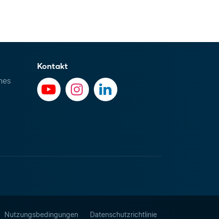
Kontakt
hes
Nutzungsbedingungen
Datenschutzrichtlinie