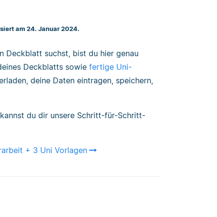
isiert am 24. Januar 2024.
n Deckblatt suchst, bist du hier genau
 deines Deckblatts sowie
fertige Uni-
erladen, deine Daten eintragen, speichern,
annst du dir unsere Schritt-für-Schritt-
arbeit + 3 Uni Vorlagen