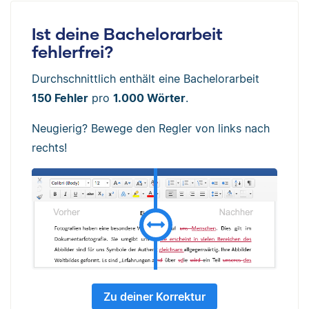
Ist deine Bachelorarbeit
fehlerfrei?
Durchschnittlich enthält eine Bachelorarbeit
150 Fehler
pro
1.000 Wörter
.
Neugierig? Bewege den Regler von links nach
rechts!
Zu deiner Korrektur