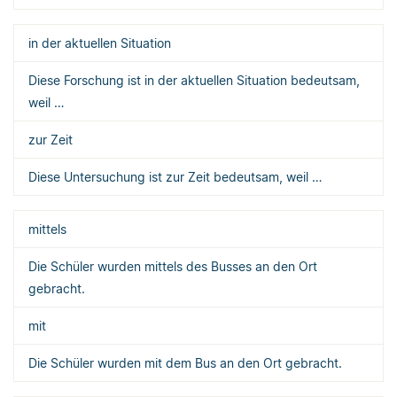
in der aktuellen Situation
Diese Forschung ist in der aktuellen Situation bedeutsam,
weil …
zur Zeit
Diese Untersuchung ist zur Zeit bedeutsam, weil …
mittels
Die Schüler wurden mittels des Busses an den Ort
gebracht.
mit
Die Schüler wurden mit dem Bus an den Ort gebracht.