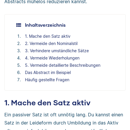
Abstracts mühelos reduzieren kannst.
Inhaltsverzeichnis
1. Mache den Satz aktiv
2. Vermeide den Nominalstil
3. Verhindere umständliche Sätze
4. Vermeide Wiederholungen
5. Vermeide detaillierte Beschreibungen
Das Abstract im Beispiel
Häufig gestellte Fragen
1. Mache den Satz aktiv
Ein passiver Satz ist oft unnötig lang. Du kannst einen
Satz in der Leideform durch Umbildung in das Aktiv