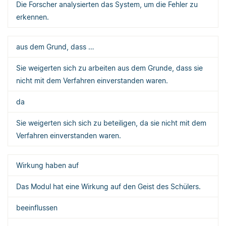
Die Forscher analysierten das System, um die Fehler zu
erkennen.
aus dem Grund, dass …
Sie weigerten sich zu arbeiten aus dem Grunde, dass sie
nicht mit dem Verfahren einverstanden waren.
da
Sie weigerten sich sich zu beteiligen, da sie nicht mit dem
Verfahren einverstanden waren.
Wirkung haben auf
Das Modul hat eine Wirkung auf den Geist des Schülers.
beeinflussen