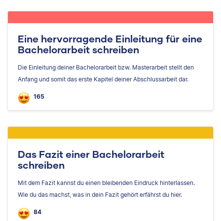
Eine hervorragende Einleitung für eine
Bachelorarbeit schreiben
Die Einleitung deiner Bachelorarbeit bzw. Masterarbeit stellt den
Anfang und somit das erste Kapitel deiner Abschlussarbeit dar.
165
Das Fazit einer Bachelorarbeit
schreiben
Mit dem Fazit kannst du einen bleibenden Eindruck hinterlassen.
Wie du das machst, was in dein Fazit gehört erfährst du hier.
84