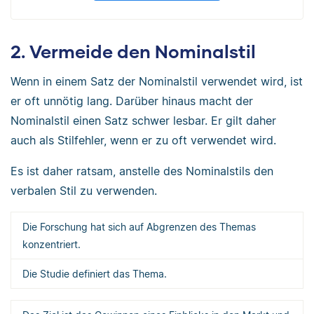
2. Vermeide den Nominalstil
Wenn in einem Satz der Nominalstil verwendet wird, ist
er oft unnötig lang. Darüber hinaus macht der
Nominalstil einen Satz schwer lesbar. Er gilt daher
auch als Stilfehler, wenn er zu oft verwendet wird.
Es ist daher ratsam, anstelle des Nominalstils den
verbalen Stil zu verwenden.
Die Forschung hat sich auf Abgrenzen des Themas
konzentriert.
Die Studie definiert das Thema.