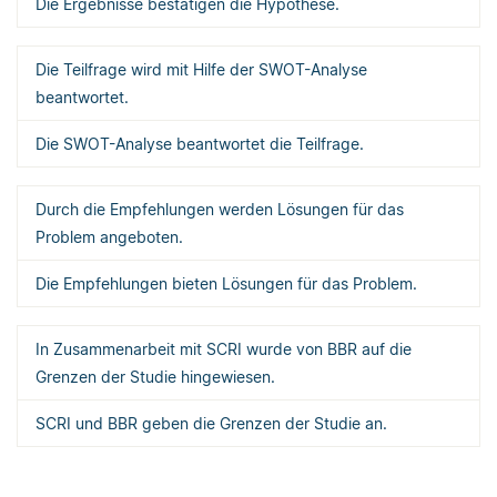
Die Ergebnisse bestätigen die Hypothese.
Die Teilfrage wird mit Hilfe der SWOT-Analyse
beantwortet.
Die SWOT-Analyse beantwortet die Teilfrage.
Durch die Empfehlungen werden Lösungen für das
Problem angeboten.
Die Empfehlungen bieten Lösungen für das Problem.
In Zusammenarbeit mit SCRI wurde von BBR auf die
Grenzen der Studie hingewiesen.
SCRI und BBR geben die Grenzen der Studie an.