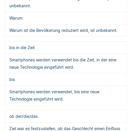
unbekannt.
Warum
Warum ist die Bevölkerung reduziert wird, ist unbekannt.
bis in die Zeit
Smartphones werden verwendet bis die Zeit, in der eine
neue Technologie eingeführt wird.
bis
Smartphones werden verwendet, bis eine neue
Technologie eingeführt wird.
ob der/die/das
Ziel war es festzustellen, ob das Geschlecht einen Einfluss