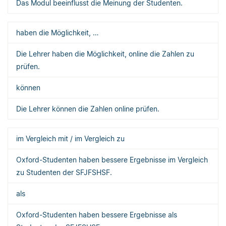
Das Modul beeinflusst die Meinung der Studenten.
haben die Möglichkeit, …
Die Lehrer haben die Möglichkeit, online die Zahlen zu
prüfen.
können
Die Lehrer können die Zahlen online prüfen.
im Vergleich mit / im Vergleich zu
Oxford-Studenten haben bessere Ergebnisse im Vergleich
zu Studenten der SFJFSHSF.
als
Oxford-Studenten haben bessere Ergebnisse als