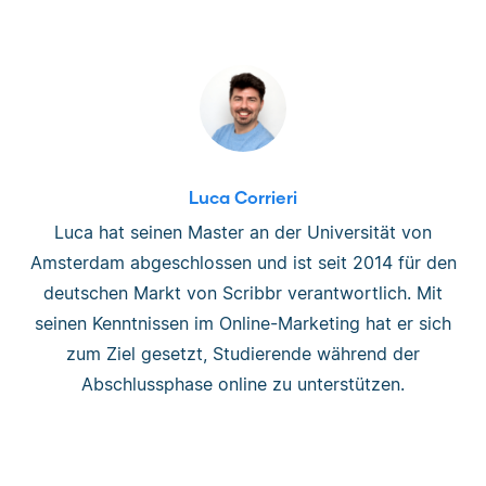
Luca Corrieri
Luca hat seinen Master an der Universität von
Amsterdam abgeschlossen und ist seit 2014 für den
deutschen Markt von Scribbr verantwortlich. Mit
seinen Kenntnissen im Online-Marketing hat er sich
zum Ziel gesetzt, Studierende während der
Abschlussphase online zu unterstützen.