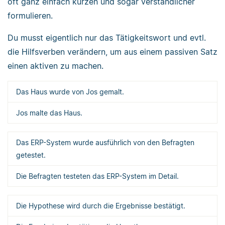
oft ganz einfach kürzen und sogar verständlicher
formulieren.
Du musst eigentlich nur das Tätigkeitswort und evtl.
die Hilfsverben verändern, um aus einem passiven Satz
einen aktiven zu machen.
Das Haus wurde von Jos gemalt.
Jos malte das Haus.
Das ERP-System wurde ausführlich von den Befragten
getestet.
Die Befragten testeten das ERP-System im Detail.
Die Hypothese wird durch die Ergebnisse bestätigt.