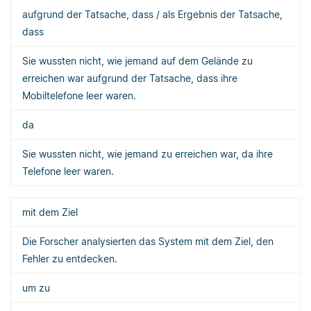
aufgrund der Tatsache, dass / als Ergebnis der Tatsache,
dass
Sie wussten nicht, wie jemand auf dem Gelände zu
erreichen war aufgrund der Tatsache, dass ihre
Mobiltelefone leer waren.
da
Sie wussten nicht, wie jemand zu erreichen war, da ihre
Telefone leer waren.
mit dem Ziel
Die Forscher analysierten das System mit dem Ziel, den
Fehler zu entdecken.
um zu