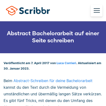
Abstract Bachelorarbeit auf einer
Seite schreiben
Veröffentlicht am 7. April 2017 von
Luca Corrieri
. Aktualisiert am
30. Januar 2023.
Beim
Abstract-Schreiben für deine Bachelorarbeit
kannst du den Text durch die Vermeidung von
umständlichen und übermäßig langen Sätze verkürzen.
Es gibt fünf Tricks, mit denen du den Umfang des