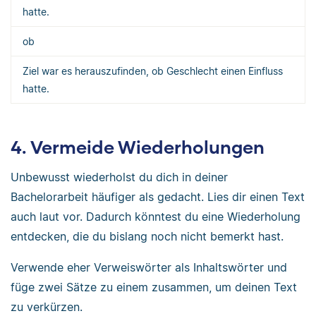
hatte.
ob
Ziel war es herauszufinden, ob Geschlecht einen Einfluss
hatte.
4. Vermeide Wiederholungen
Unbewusst wiederholst du dich in deiner
Bachelorarbeit häufiger als gedacht. Lies dir einen Text
auch laut vor. Dadurch könntest du eine Wiederholung
entdecken, die du bislang noch nicht bemerkt hast.
Verwende eher Verweiswörter als Inhaltswörter und
füge zwei Sätze zu einem zusammen, um deinen Text
zu verkürzen.