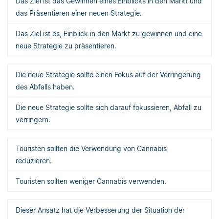
Das Ziel ist das Gewinnen eines Einblicks in den Markt und
das Präsentieren einer neuen Strategie.
Das Ziel ist es, Einblick in den Markt zu gewinnen und eine
neue Strategie zu präsentieren.
Die neue Strategie sollte einen Fokus auf der Verringerung
des Abfalls haben.
Die neue Strategie sollte sich darauf fokussieren, Abfall zu
verringern.
Touristen sollten die Verwendung von Cannabis
reduzieren.
Touristen sollten weniger Cannabis verwenden.
Dieser Ansatz hat die Verbesserung der Situation der