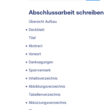
Abschlussarbeit schreiben
Übersicht Aufbau
Deckblatt
Titel
Abstract
Vorwort
Danksagungen
Sperrvermerk
Inhaltsverzeichnis
Abbildungsverzeichnis
Tabellenverzeichnis
Abkürzungsverzeichnis