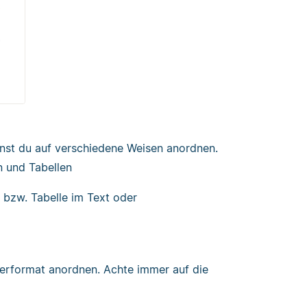
nst du auf verschiedene Weisen anordnen.
n und Tabellen
 bzw. Tabelle im Text oder
erformat anordnen. Achte immer auf die