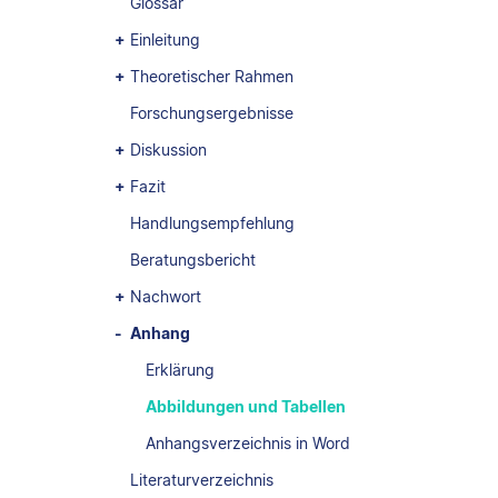
Glossar
Einleitung
Theoretischer Rahmen
Forschungsergebnisse
Diskussion
Fazit
Handlungsempfehlung
Beratungsbericht
Nachwort
Anhang
Erklärung
Abbildungen und Tabellen
Anhangsverzeichnis in Word
Literaturverzeichnis