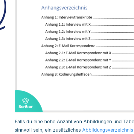
Falls du eine hohe Anzahl von Abbildungen und Tabel
sinnvoll sein, ein zusätzliches
Abbildungsverzeichnis