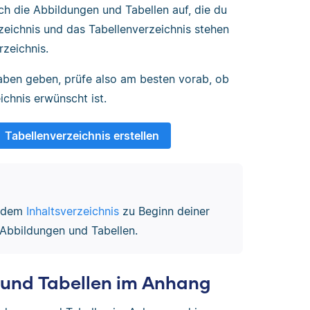
ich die Abbildungen und Tabellen auf, die du
zeichnis und das Tabellenverzeichnis stehen
rzeichnis.
aben geben, prüfe also am besten vorab, ob
ichnis erwünscht ist.
Tabellenverzeichnis erstellen
h dem
Inhaltsverzeichnis
zu Beginn deiner
n Abbildungen und Tabellen.
 und Tabellen im Anhang