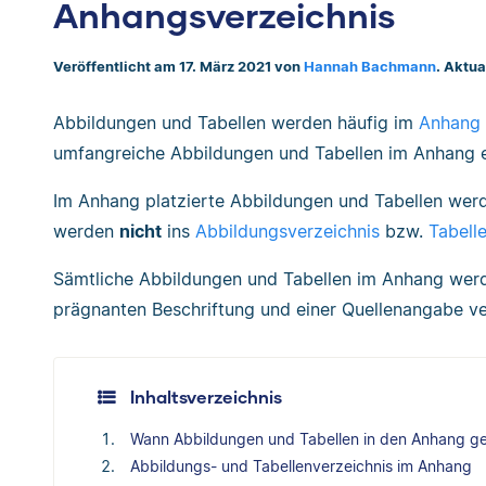
Anhangsverzeichnis
Veröffentlicht am 17. März 2021 von
Hannah Bachmann
. Aktua
Abbildungen und Tabellen werden häufig im
Anhang 
umfangreiche Abbildungen und Tabellen im Anhang ei
Im Anhang platzierte Abbildungen und Tabellen werd
werden
nicht
ins
Abbildungsverzeichnis
bzw.
Tabell
Sämtliche Abbildungen und Tabellen im Anhang werd
prägnanten Beschriftung und einer Quellenangabe v
Inhaltsverzeichnis
Wann Abbildungen und Tabellen in den Anhang g
Abbildungs- und Tabellenverzeichnis im Anhang