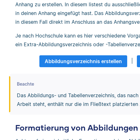
Anhang zu erstellen. In diesem listest du ausschließl
in deinen Anhang eingefügt hast. Das Abbildungsver
in diesem Fall direkt im Anschluss an das Anhangsve
Je nach Hochschule kann es hier verschiedene Vorg
ein Extra-Abbildungsverzeichnis oder -Tabellenverze
|
Abbildungsverzeichnis erstellen
Beachte
Das Abbildungs- und Tabellenverzeichnis, das nac
Arbeit steht, enthält nur die im Fließtext platzierte
Formatierung von Abbildungen