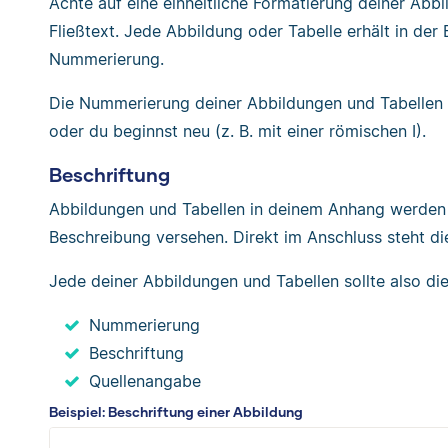
Achte auf eine einheitliche Formatierung deiner Ab
Fließtext. Jede Abbildung oder Tabelle erhält in der
Nummerierung.
Die Nummerierung deiner Abbildungen und Tabellen 
oder du beginnst neu (z. B. mit einer römischen I).
Beschriftung
Abbildungen und Tabellen in deinem Anhang werden 
Beschreibung versehen. Direkt im Anschluss steht d
Jede deiner Abbildungen und Tabellen sollte also di
Nummerierung
Beschriftung
Quellenangabe
Beispiel: Beschriftung einer Abbildung