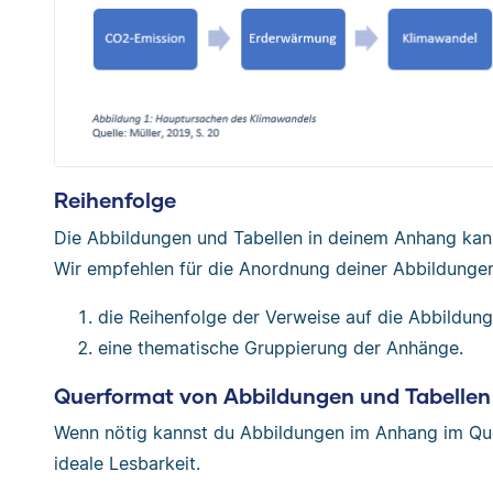
Reihenfolge
Die Abbildungen und Tabellen in deinem Anhang kan
Wir empfehlen für die Anordnung deiner Abbildunge
die Reihenfolge der Verweise auf die Abbildung
eine thematische Gruppierung der Anhänge.
Querformat von Abbildungen und Tabellen
Wenn nötig kannst du Abbildungen im Anhang im Qu
ideale Lesbarkeit.