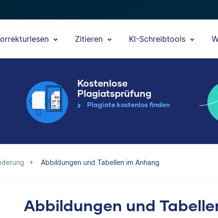
orrekturlesen
Zitieren
KI-Schreibtools
W
Kostenlose
Plagiatsprüfung
Plagiate kostenlos finden
ederung
Abbildungen und Tabellen im Anhang
Abbildungen und Tabell