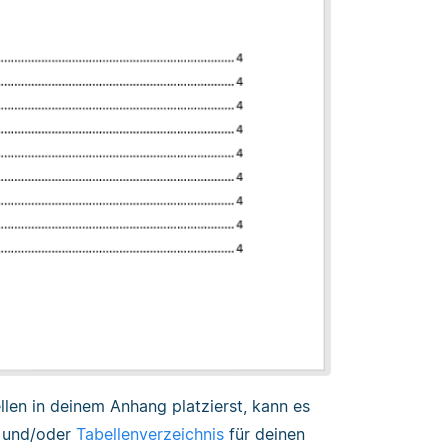
len in deinem Anhang platzierst, kann es
und/oder
Tabellenverzeichnis
für deinen