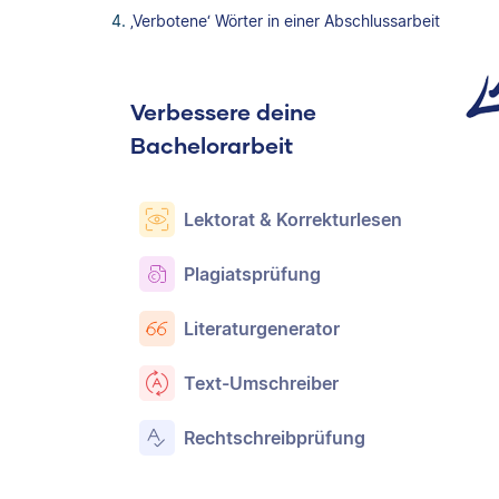
‚Verbotene‘ Wörter in einer Abschlussarbeit
Verbessere deine
Bachelorarbeit
Lektorat & Korrekturlesen
Plagiatsprüfung
Literaturgenerator
Text-Umschreiber
Rechtschreibprüfung