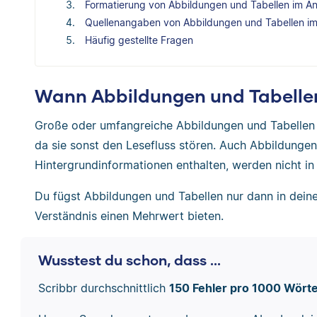
Formatierung von Abbildungen und Tabellen im A
Quellenangaben von Abbildungen und Tabellen i
Häufig gestellte Fragen
Wann Abbildungen und Tabelle
Große oder umfangreiche Abbildungen und Tabellen 
da sie sonst den Lesefluss stören. Auch Abbildungen
Hintergrundinformationen enthalten, werden nicht in 
Du fügst Abbildungen und Tabellen nur dann in deinen
Verständnis einen Mehrwert bieten.
Wusstest du schon, dass ...
Scribbr durchschnittlich
150 Fehler pro 1000 Wört