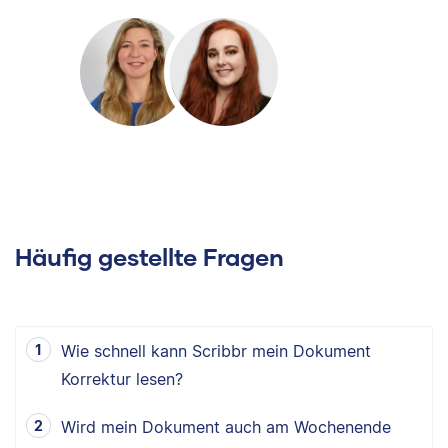
Häufig gestellte Fragen
Wie schnell kann Scribbr mein Dokument
Korrektur lesen?
Wird mein Dokument auch am Wochenende