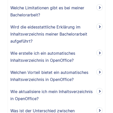
Welche Limitationen gibt es bei meiner
Bachelorarbeit?
Wird die eidesstattliche Erklärung im
Inhaltsverzeichnis meiner Bachelorarbeit
aufgeführt?
Wie erstelle ich ein automatisches
Inhaltsverzeichnis in OpenOffice?
Welchen Vorteil bietet ein automatisches
Inhaltsverzeichnis in OpenOffice?
Wie aktualisiere ich mein Inhaltsverzeichnis
in OpenOffice?
Was ist der Unterschied zwischen