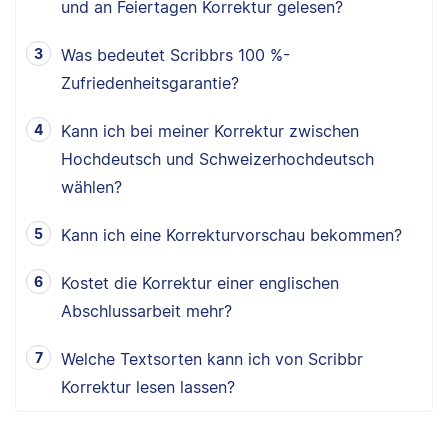
und an Feiertagen Korrektur gelesen?
Was bedeutet Scribbrs 100 %-
Zufriedenheitsgarantie?
Kann ich bei meiner Korrektur zwischen
Hochdeutsch und Schweizerhochdeutsch
wählen?
Kann ich eine Korrekturvorschau bekommen?
Kostet die Korrektur einer englischen
Abschlussarbeit mehr?
Welche Textsorten kann ich von Scribbr
Korrektur lesen lassen?