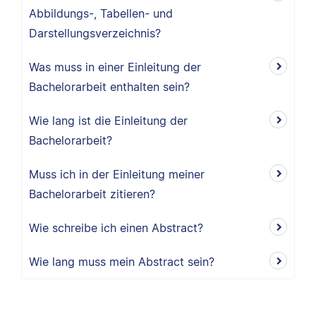
Abbildungs-, Tabellen- und
Darstellungsverzeichnis?
Was muss in einer Einleitung der
Bachelorarbeit enthalten sein?
Wie lang ist die Einleitung der
Bachelorarbeit?
Muss ich in der Einleitung meiner
Bachelorarbeit zitieren?
Wie schreibe ich einen Abstract?
Wie lang muss mein Abstract sein?