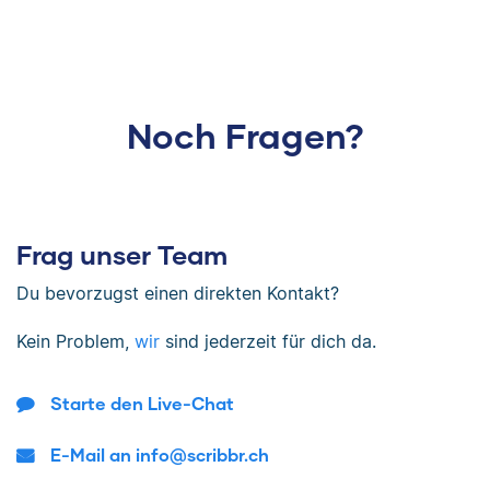
Noch Fragen?
Frag unser Team
Du bevorzugst einen direkten Kontakt?
Kein Problem,
wir
sind jederzeit für dich da.
Starte den Live-Chat
E-Mail an info@scribbr.ch