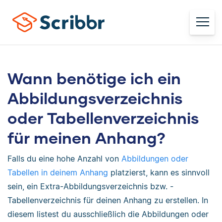
Wann benötige ich ein
Abbildungsverzeichnis
oder Tabellenverzeichnis
für meinen Anhang?
Falls du eine hohe Anzahl von
Abbildungen oder
Tabellen in deinem Anhang
platzierst, kann es sinnvoll
sein, ein Extra-Abbildungsverzeichnis bzw. -
Tabellenverzeichnis für deinen Anhang zu erstellen. In
diesem listest du ausschließlich die Abbildungen oder