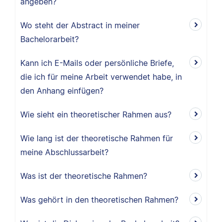
angeben?
Wo steht der Abstract in meiner
Bachelorarbeit?
Kann ich E-Mails oder persönliche Briefe,
die ich für meine Arbeit verwendet habe, in
den Anhang einfügen?
Wie sieht ein theoretischer Rahmen aus?
Wie lang ist der theoretische Rahmen für
meine Abschlussarbeit?
Was ist der theoretische Rahmen?
Was gehört in den theoretischen Rahmen?