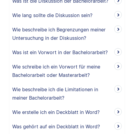
Was ist die Diskussion der Bachelorarbeit?
Wie lang sollte die Diskussion sein?
Wie beschreibe ich Begrenzungen meiner
Untersuchung in der Diskussion?
Was ist ein Vorwort in der Bachelorarbeit?
Wie schreibe ich ein Vorwort für meine
Bachelorarbeit oder Masterarbeit?
Wie beschreibe ich die Limitationen in
meiner Bachelorarbeit?
Wie erstelle ich ein Deckblatt in Word?
Was gehört auf ein Deckblatt in Word?