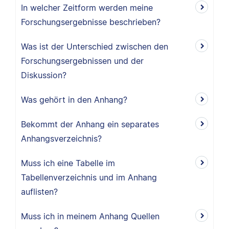
In welcher Zeitform werden meine
Forschungsergebnisse beschrieben?
Was ist der Unterschied zwischen den
Forschungsergebnissen und der
Diskussion?
Was gehört in den Anhang?
Bekommt der Anhang ein separates
Anhangsverzeichnis?
Muss ich eine Tabelle im
Tabellenverzeichnis und im Anhang
auflisten?
Muss ich in meinem Anhang Quellen