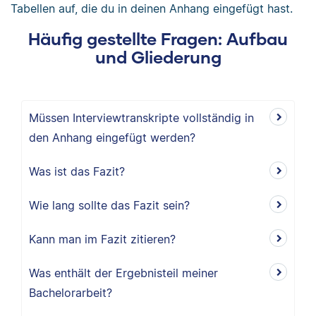
Tabellen auf, die du in deinen Anhang eingefügt hast.
Häufig gestellte Fragen: Aufbau
und Gliederung
Müssen Interviewtranskripte vollständig in
den Anhang eingefügt werden?
Was ist das Fazit?
Wie lang sollte das Fazit sein?
Kann man im Fazit zitieren?
Was enthält der Ergebnisteil meiner
Bachelorarbeit?