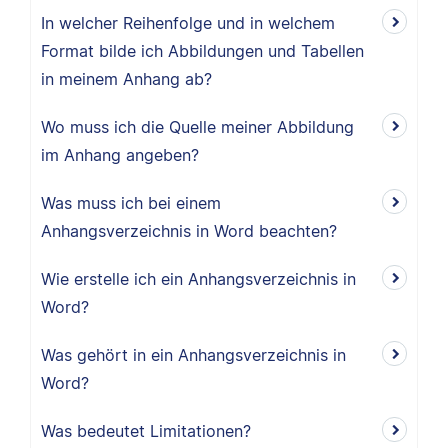
In welcher Reihenfolge und in welchem
Format bilde ich Abbildungen und Tabellen
in meinem Anhang ab?
Wo muss ich die Quelle meiner Abbildung
im Anhang angeben?
Was muss ich bei einem
Anhangsverzeichnis in Word beachten?
Wie erstelle ich ein Anhangsverzeichnis in
Word?
Was gehört in ein Anhangsverzeichnis in
Word?
Was bedeutet Limitationen?