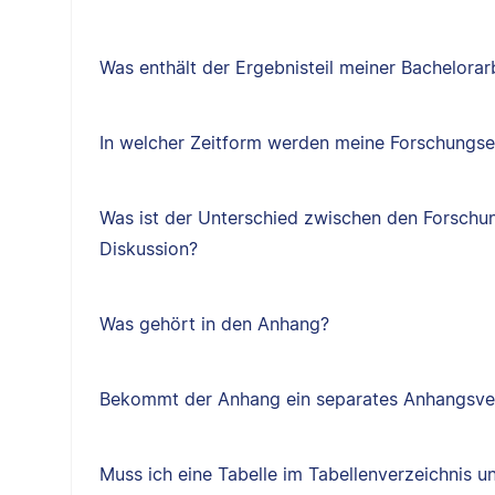
Was enthält der Ergebnisteil meiner Bachelorar
In welcher Zeitform werden meine Forschungse
Was ist der Unterschied zwischen den Forschu
Diskussion?
Was gehört in den Anhang?
Bekommt der Anhang ein separates Anhangsve
Muss ich eine Tabelle im Tabellenverzeichnis u