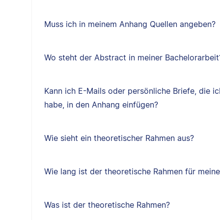
Muss ich in meinem Anhang Quellen angeben?
Wo steht der Abstract in meiner Bachelorarbeit
Kann ich E-Mails oder persönliche Briefe, die i
habe, in den Anhang einfügen?
Wie sieht ein theoretischer Rahmen aus?
Wie lang ist der theoretische Rahmen für mein
Was ist der theoretische Rahmen?