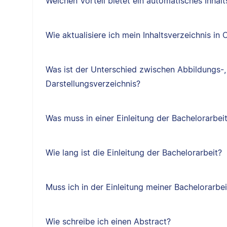
Welchen Vorteil bietet ein automatisches Inhal
Wie aktualisiere ich mein Inhaltsverzeichnis in
Was ist der Unterschied zwischen Abbildungs-,
Darstellungsverzeichnis?
Was muss in einer Einleitung der Bachelorarbeit
Wie lang ist die Einleitung der Bachelorarbeit?
Muss ich in der Einleitung meiner Bachelorarbei
Wie schreibe ich einen Abstract?