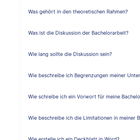
Was gehört in den theoretischen Rahmen?
Was ist die Diskussion der Bachelorarbeit?
Wie lang sollte die Diskussion sein?
Wie beschreibe ich Begrenzungen meiner Unter
Wie schreibe ich ein Vorwort für meine Bachelo
Wie beschreibe ich die Limitationen in meiner 
Wie erstelle ich ein Deckblatt in Word?