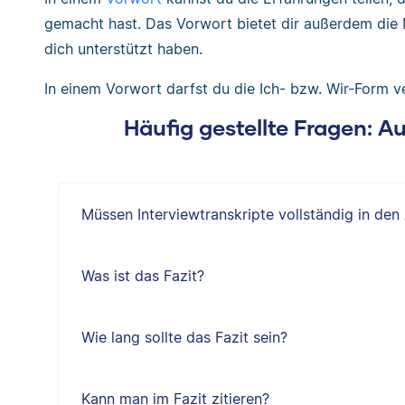
gemacht hast. Das Vorwort bietet dir außerdem die 
dich unterstützt haben.
In einem Vorwort darfst du die Ich- bzw. Wir-Form 
Häufig gestellte Fragen: 
Müssen Interviewtranskripte vollständig in de
Was ist das Fazit?
Wie lang sollte das Fazit sein?
Kann man im Fazit zitieren?