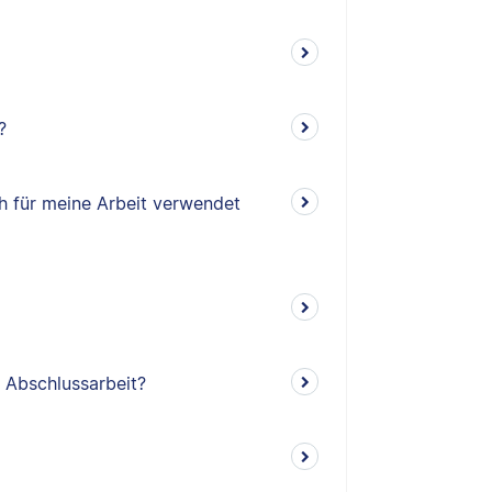
?
ch für meine Arbeit verwendet
e Abschlussarbeit?