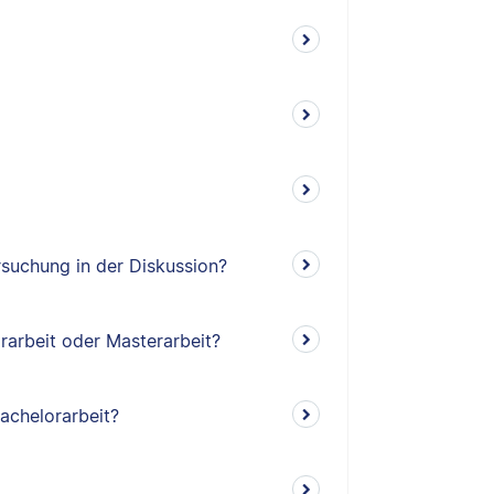
suchung in der Diskussion?
rarbeit oder Masterarbeit?
Bachelorarbeit?