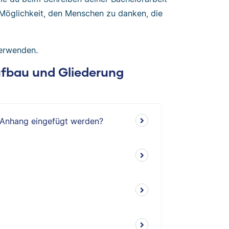
Möglichkeit, den Menschen zu danken, die
verwenden.
Aufbau und Gliederung
n Anhang eingefügt werden?