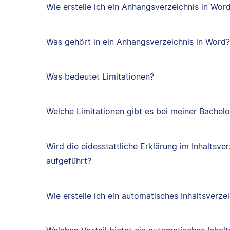
Wie erstelle ich ein Anhangsverzeichnis in Wor
Was gehört in ein Anhangsverzeichnis in Word?
Was bedeutet Limitationen?
Welche Limitationen gibt es bei meiner Bachelo
Wird die eidesstattliche Erklärung im Inhaltsve
aufgeführt?
Wie erstelle ich ein automatisches Inhaltsverze