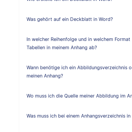
Was gehört auf ein Deckblatt in Word?
In welcher Reihenfolge und in welchem Format 
Tabellen in meinem Anhang ab?
Wann benötige ich ein Abbildungsverzeichnis o
meinen Anhang?
Wo muss ich die Quelle meiner Abbildung im 
Was muss ich bei einem Anhangsverzeichnis i