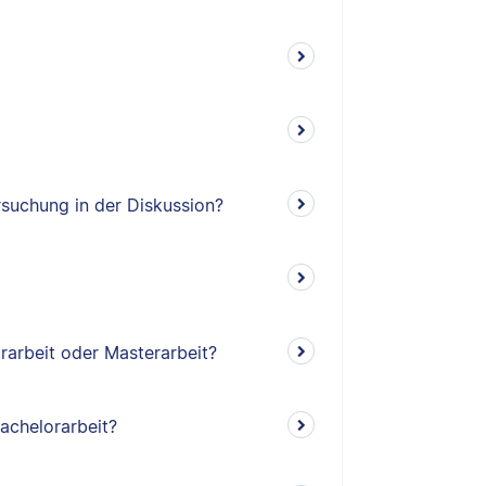
suchung in der Diskussion?
rarbeit oder Masterarbeit?
Bachelorarbeit?