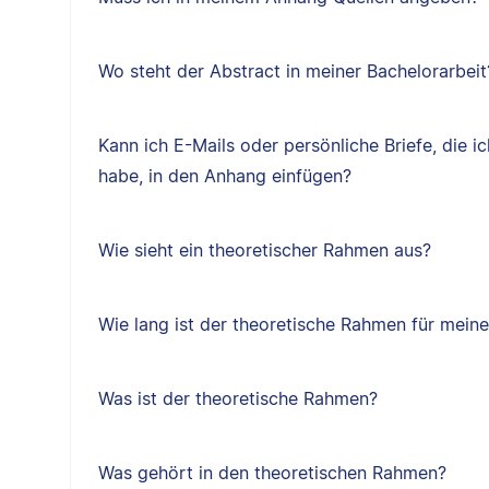
Wo steht der Abstract in meiner Bachelorarbeit
Kann ich E-Mails oder persönliche Briefe, die i
habe, in den Anhang einfügen?
Wie sieht ein theoretischer Rahmen aus?
Wie lang ist der theoretische Rahmen für mein
Was ist der theoretische Rahmen?
Was gehört in den theoretischen Rahmen?