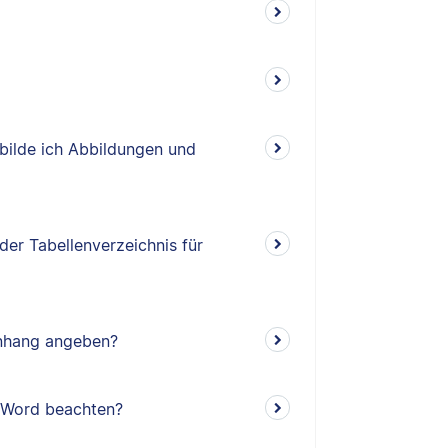
bilde ich Abbildungen und
der Tabellenverzeichnis für
Anhang angeben?
n Word beachten?