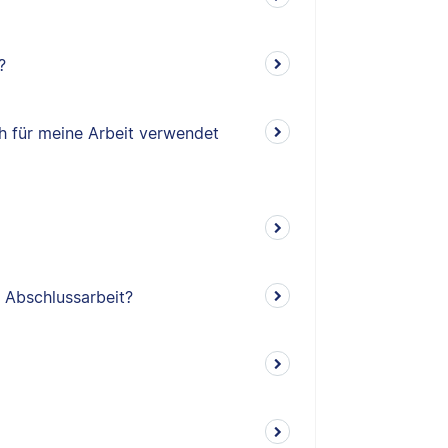
?
ch für meine Arbeit verwendet
e Abschlussarbeit?