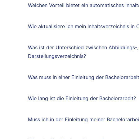
Welchen Vorteil bietet ein automatisches Inhal
Wie aktualisiere ich mein Inhaltsverzeichnis in
Was ist der Unterschied zwischen Abbildungs-,
Darstellungsverzeichnis?
Was muss in einer Einleitung der Bachelorarbeit
Wie lang ist die Einleitung der Bachelorarbeit?
Muss ich in der Einleitung meiner Bachelorarbei