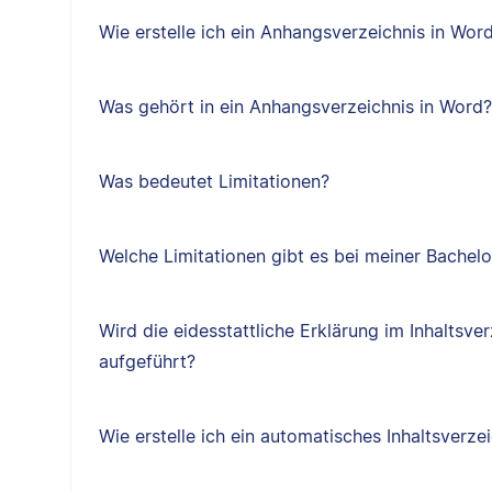
Wie erstelle ich ein Anhangsverzeichnis in Wor
Was gehört in ein Anhangsverzeichnis in Word?
Was bedeutet Limitationen?
Welche Limitationen gibt es bei meiner Bachelo
Wird die eidesstattliche Erklärung im Inhaltsve
aufgeführt?
Wie erstelle ich ein automatisches Inhaltsverze