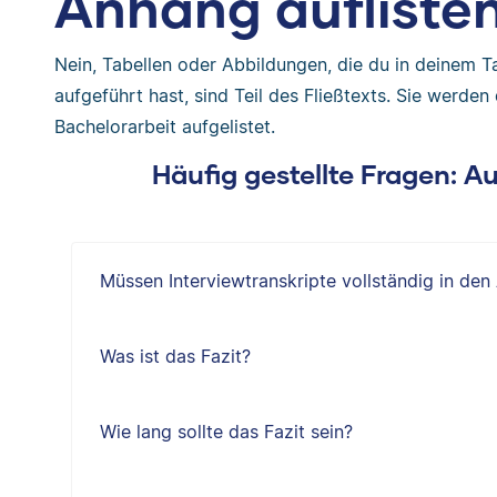
Anhang aufliste
Nein, Tabellen oder Abbildungen, die du in deinem T
aufgeführt hast, sind Teil des Fließtexts. Sie werden
Bachelorarbeit aufgelistet.
Häufig gestellte Fragen: 
Müssen Interviewtranskripte vollständig in de
Was ist das Fazit?
Wie lang sollte das Fazit sein?