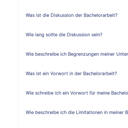
Was ist die Diskussion der Bachelorarbeit?
Wie lang sollte die Diskussion sein?
Wie beschreibe ich Begrenzungen meiner Unter
Was ist ein Vorwort in der Bachelorarbeit?
Wie schreibe ich ein Vorwort für meine Bachelo
Wie beschreibe ich die Limitationen in meiner 