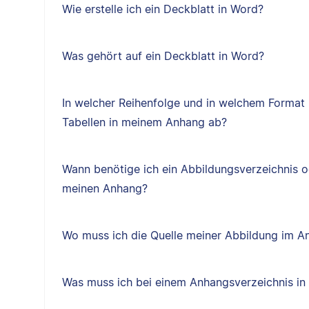
Wie erstelle ich ein Deckblatt in Word?
Was gehört auf ein Deckblatt in Word?
In welcher Reihenfolge und in welchem Format 
Tabellen in meinem Anhang ab?
Wann benötige ich ein Abbildungsverzeichnis o
meinen Anhang?
Wo muss ich die Quelle meiner Abbildung im 
Was muss ich bei einem Anhangsverzeichnis i