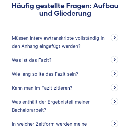
Häufig gestellte Fragen: Aufbau
und Gliederung
Müssen Interviewtranskripte vollständig in
den Anhang eingefügt werden?
Was ist das Fazit?
Wie lang sollte das Fazit sein?
Kann man im Fazit zitieren?
Was enthält der Ergebnisteil meiner
Bachelorarbeit?
In welcher Zeitform werden meine