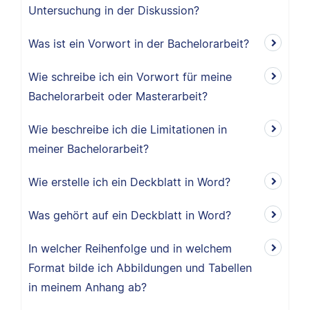
Untersuchung in der Diskussion?
Was ist ein Vorwort in der Bachelorarbeit?
Wie schreibe ich ein Vorwort für meine
Bachelorarbeit oder Masterarbeit?
Wie beschreibe ich die Limitationen in
meiner Bachelorarbeit?
Wie erstelle ich ein Deckblatt in Word?
Was gehört auf ein Deckblatt in Word?
In welcher Reihenfolge und in welchem
Format bilde ich Abbildungen und Tabellen
in meinem Anhang ab?