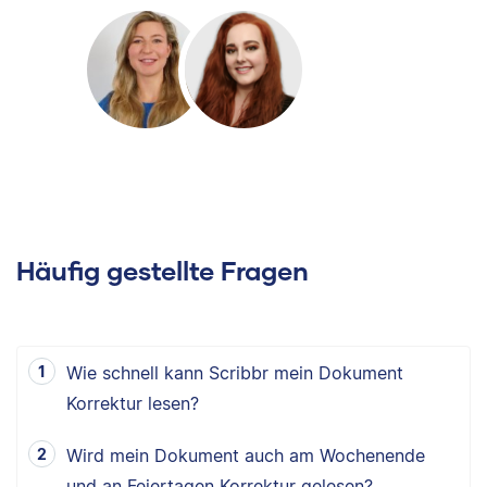
Häufig gestellte Fragen
Wie schnell kann Scribbr mein Dokument
Korrektur lesen?
Wird mein Dokument auch am Wochenende
und an Feiertagen Korrektur gelesen?