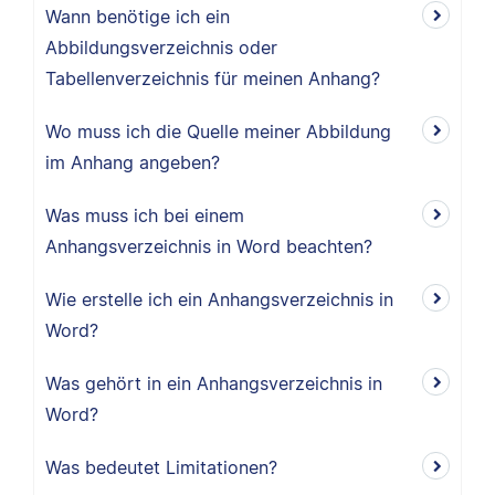
Wann benötige ich ein
Abbildungsverzeichnis oder
Tabellenverzeichnis für meinen Anhang?
Wo muss ich die Quelle meiner Abbildung
im Anhang angeben?
Was muss ich bei einem
Anhangsverzeichnis in Word beachten?
Wie erstelle ich ein Anhangsverzeichnis in
Word?
Was gehört in ein Anhangsverzeichnis in
Word?
Was bedeutet Limitationen?