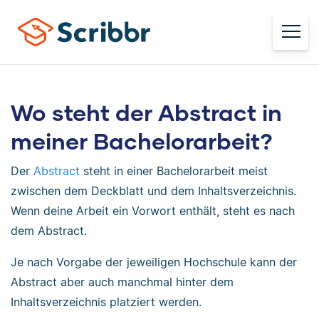
Wo steht der Abstract in
meiner Bachelorarbeit?
Der
Abstract
steht in einer Bachelorarbeit meist
zwischen dem Deckblatt und dem Inhaltsverzeichnis.
Wenn deine Arbeit ein Vorwort enthält, steht es nach
dem Abstract.
Je nach Vorgabe der jeweiligen Hochschule kann der
Abstract aber auch manchmal hinter dem
Inhaltsverzeichnis platziert werden.