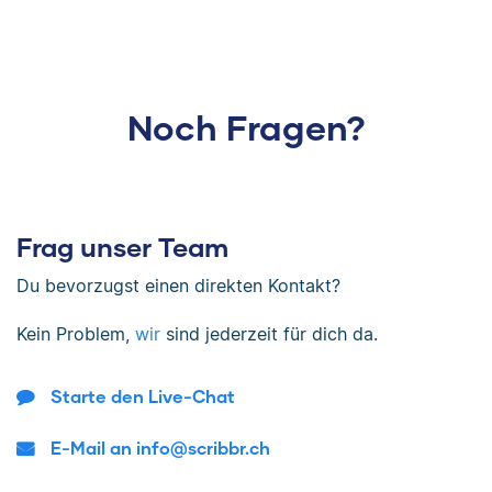
Noch Fragen?
Frag unser Team
Du bevorzugst einen direkten Kontakt?
Kein Problem,
wir
sind jederzeit für dich da.
Starte den Live-Chat
E-Mail an info@scribbr.ch