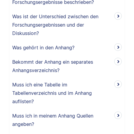
Forschungsergebnisse beschrieben?
Was ist der Unterschied zwischen den
Forschungsergebnissen und der
Diskussion?
Was gehört in den Anhang?
Bekommt der Anhang ein separates
Anhangsverzeichnis?
Muss ich eine Tabelle im
Tabellenverzeichnis und im Anhang
auflisten?
Muss ich in meinem Anhang Quellen
angeben?