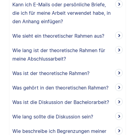
Kann ich E-Mails oder persönliche Briefe,
die ich für meine Arbeit verwendet habe, in
den Anhang einfügen?
Wie sieht ein theoretischer Rahmen aus?
Wie lang ist der theoretische Rahmen für
meine Abschlussarbeit?
Was ist der theoretische Rahmen?
Was gehört in den theoretischen Rahmen?
Was ist die Diskussion der Bachelorarbeit?
Wie lang sollte die Diskussion sein?
Wie beschreibe ich Begrenzungen meiner