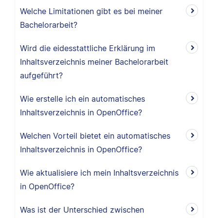
Welche Limitationen gibt es bei meiner
Bachelorarbeit?
Wird die eidesstattliche Erklärung im
Inhaltsverzeichnis meiner Bachelorarbeit
aufgeführt?
Wie erstelle ich ein automatisches
Inhaltsverzeichnis in OpenOffice?
Welchen Vorteil bietet ein automatisches
Inhaltsverzeichnis in OpenOffice?
Wie aktualisiere ich mein Inhaltsverzeichnis
in OpenOffice?
Was ist der Unterschied zwischen