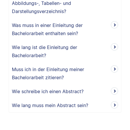
Abbildungs-, Tabellen- und
Darstellungsverzeichnis?
Was muss in einer Einleitung der
Bachelorarbeit enthalten sein?
Wie lang ist die Einleitung der
Bachelorarbeit?
Muss ich in der Einleitung meiner
Bachelorarbeit zitieren?
Wie schreibe ich einen Abstract?
Wie lang muss mein Abstract sein?