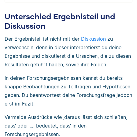
Unterschied Ergebnisteil und
Diskussion
Der Ergebnisteil ist nicht mit der
Diskussion
zu
verwechseln, denn in dieser interpretierst du deine
Ergebnisse und diskutierst die Ursachen, die zu diesen
Resultaten geführt haben, sowie ihre Folgen.
In deinen Forschungsergebnissen kannst du bereits
knappe Beobachtungen zu Teilfragen und Hypothesen
geben. Du beantwortest deine Forschungsfrage jedoch
erst im Fazit.
Vermeide Ausdrücke wie ‚daraus lässt sich schließen,
dass‘ oder ‚… bedeutet, dass‘ in den
Forschungsergebnissen.