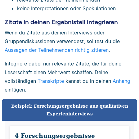
keine Interpretationen oder Spekulationen
Zitate in deinen Ergebnisteil integrieren
Wenn du Zitate aus deinen Interviews oder
Gruppendiskussionen verwendest, solltest du die
Aussagen der Teilnehmenden richtig zitieren
.
Integriere dabei nur relevante Zitate, die für deine
Leserschaft einen Mehrwert schaffen. Deine
vollständigen
Transkripte
kannst du in deinen
Anhang
einfügen.
Beispiel: Forschungsergebnisse aus qualitativen
Experteninterviews
4 Forschungsergebnisse