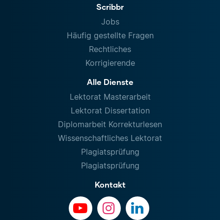
Scribbr
Jobs
Häufig gestellte Fragen
Rechtliches
Korrigierende
Alle Dienste
Lektorat Masterarbeit
Lektorat Dissertation
Diplomarbeit Korrekturlesen
Wissenschaftliches Lektorat
Plagiatsprüfung
Plagiatsprüfung
Kontakt