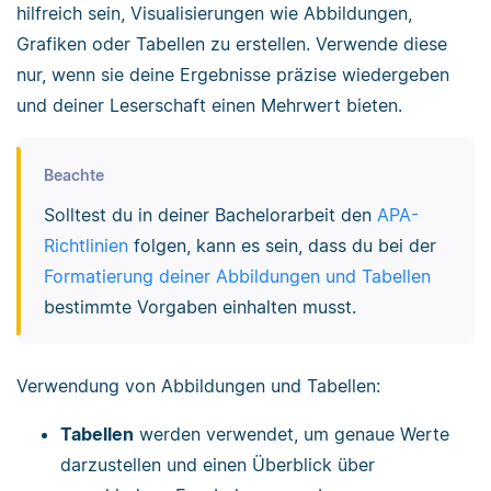
hilfreich sein, Visualisierungen wie Abbildungen,
Grafiken oder Tabellen zu erstellen. Verwende diese
nur, wenn sie deine Ergebnisse präzise wiedergeben
und deiner Leserschaft einen Mehrwert bieten.
Beachte
Solltest du in deiner Bachelorarbeit den
APA-
Richtlinien
folgen, kann es sein, dass du bei der
Formatierung deiner Abbildungen und Tabellen
bestimmte Vorgaben einhalten musst.
Verwendung von Abbildungen und Tabellen:
Tabellen
werden verwendet, um genaue Werte
darzustellen und einen Überblick über