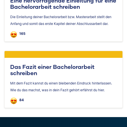
Eine hervorragende Einleitung für eine
Bachelorarbeit schreiben
Die Einleitung deiner Bachelorarbeit bzw. Masterarbeit stellt den
Anfang und somit das erste Kapitel deiner Abschlussarbeit dar.
165
Das Fazit einer Bachelorarbeit
schreiben
Mit dem Fazit kannst du einen bleibenden Eindruck hinterlassen.
Wie du das machst, was in dein Fazit gehört erfährst du hier.
84