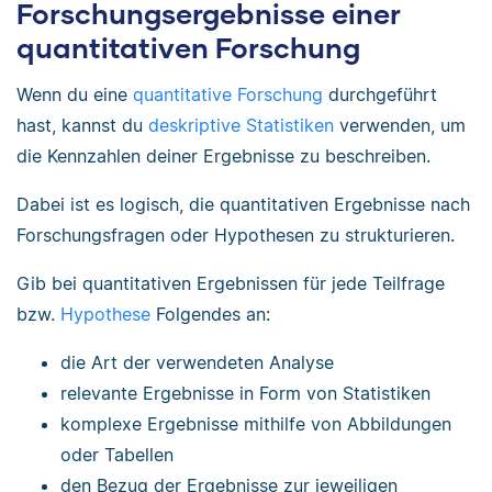
Forschungsergebnisse einer
quantitativen Forschung
Wenn du eine
quantitative Forschung
durchgeführt
hast, kannst du
deskriptive Statistiken
verwenden, um
die Kennzahlen deiner Ergebnisse zu beschreiben.
Dabei ist es logisch, die quantitativen Ergebnisse nach
Forschungsfragen oder Hypothesen zu strukturieren.
Gib bei quantitativen Ergebnissen für jede Teilfrage
bzw.
Hypothese
Folgendes an:
die Art der verwendeten Analyse
relevante Ergebnisse in Form von Statistiken
komplexe Ergebnisse mithilfe von Abbildungen
oder Tabellen
den Bezug der Ergebnisse zur jeweiligen