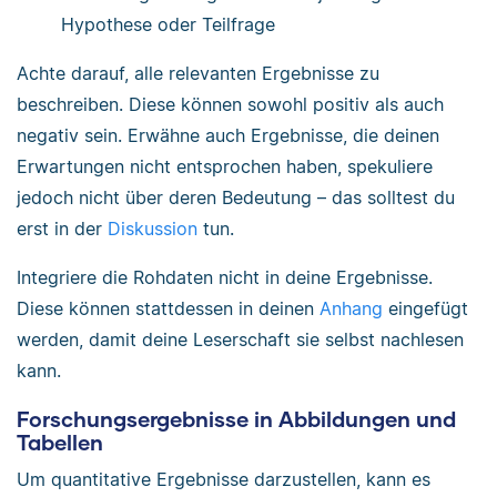
Hypothese oder Teilfrage
Achte darauf, alle relevanten Ergebnisse zu
beschreiben. Diese können sowohl positiv als auch
negativ sein. Erwähne auch Ergebnisse, die deinen
Erwartungen nicht entsprochen haben, spekuliere
jedoch nicht über deren Bedeutung – das solltest du
erst in der
Diskussion
tun.
Integriere die Rohdaten nicht in deine Ergebnisse.
Diese können stattdessen in deinen
Anhang
eingefügt
werden, damit deine Leserschaft sie selbst nachlesen
kann.
Forschungsergebnisse in Abbildungen und
Tabellen
Um quantitative Ergebnisse darzustellen, kann es