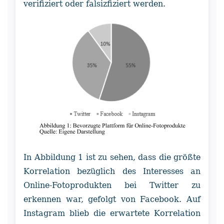
verifiziert oder falsizfiziert werden.
In Abbildung 1 ist zu sehen, dass die größte
Korrelation bezüglich des Interesses an
Online-Fotoprodukten bei Twitter zu
erkennen war, gefolgt von Facebook. Auf
Instagram blieb die erwartete Korrelation