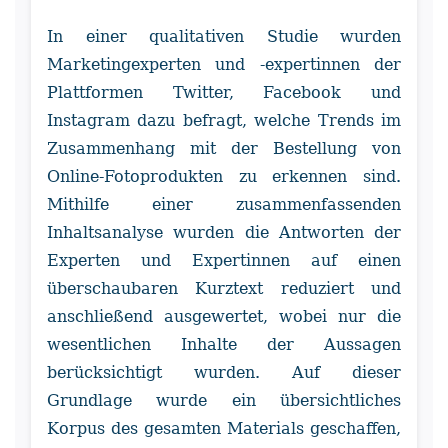
In einer qualitativen Studie wurden
Marketingexperten und -expertinnen der
Plattformen Twitter, Facebook und
Instagram dazu befragt, welche Trends im
Zusammenhang mit der Bestellung von
Online-Fotoprodukten zu erkennen sind.
Mithilfe einer zusammenfassenden
Inhaltsanalyse wurden die Antworten der
Experten und Expertinnen auf einen
überschaubaren Kurztext reduziert und
anschließend ausgewertet, wobei nur die
wesentlichen Inhalte der Aussagen
berücksichtigt wurden. Auf dieser
Grundlage wurde ein übersichtliches
Korpus des gesamten Materials geschaffen,