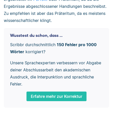
Ergebnisse abgeschlossener Handlungen beschreibst.
Zu empfehlen ist aber das Präteritum, da es meistens
wissenschaftlicher klingt.
Wusstest du schon, dass ...
Scribbr durchschnittlich
150 Fehler pro 1000
Wörter
korrigiert?
Unsere Sprachexperten verbessern vor Abgabe
deiner Abschlussarbeit den akademischen
Ausdruck, die Interpunktion und sprachliche
Fehler.
Erfahre mehr zur Korrektur