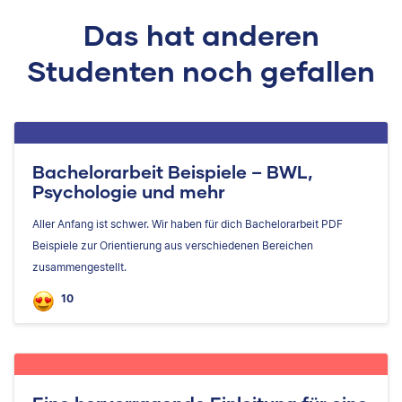
Das hat anderen
Studenten noch gefallen
Bachelorarbeit Beispiele – BWL,
Psychologie und mehr
Aller Anfang ist schwer. Wir haben für dich Bachelorarbeit PDF
Beispiele zur Orientierung aus verschiedenen Bereichen
zusammengestellt.
10