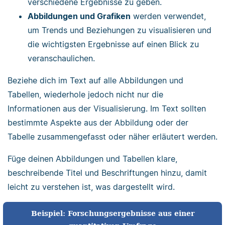
verschiedene Ergebnisse zu geben.
Abbildungen und Grafiken
werden verwendet,
um Trends und Beziehungen zu visualisieren und
die wichtigsten Ergebnisse auf einen Blick zu
veranschaulichen.
Beziehe dich im Text auf alle Abbildungen und
Tabellen, wiederhole jedoch nicht nur die
Informationen aus der Visualisierung. Im Text sollten
bestimmte Aspekte aus der Abbildung oder der
Tabelle zusammengefasst oder näher erläutert werden.
Füge deinen Abbildungen und Tabellen klare,
beschreibende Titel und Beschriftungen hinzu, damit
leicht zu verstehen ist, was dargestellt wird.
Beispiel: Forschungsergebnisse aus einer