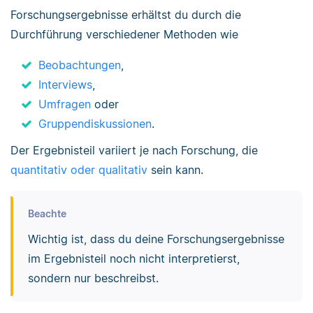
Forschungsergebnisse erhältst du durch die
Durchführung verschiedener Methoden wie
Beobachtungen
,
Interviews
,
Umfragen
oder
Gruppendiskussionen
.
Der Ergebnisteil variiert je nach Forschung, die
quantitativ oder qualitativ
sein kann.
Beachte
Wichtig ist, dass du deine Forschungsergebnisse
im Ergebnisteil noch nicht interpretierst,
sondern nur beschreibst.