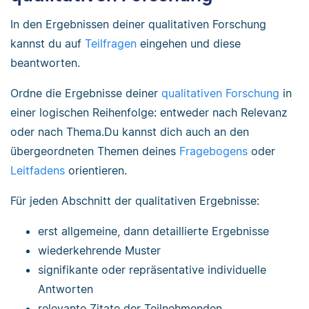
In den Ergebnissen deiner qualitativen Forschung
kannst du auf
Teilfragen
eingehen und diese
beantworten.
Ordne die Ergebnisse deiner
qualitativen Forschung
in
einer logischen Reihenfolge: entweder nach Relevanz
oder nach Thema.Du kannst dich auch an den
übergeordneten Themen deines
Fragebogens
oder
Leitfadens
orientieren.
Für jeden Abschnitt der qualitativen Ergebnisse:
erst allgemeine, dann detaillierte Ergebnisse
wiederkehrende Muster
signifikante oder repräsentative individuelle
Antworten
relevante Zitate der Teilnehmenden