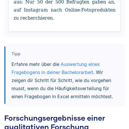
aus: Nur 50 der 500 Befragten gaben an,
auf Instagram nach Online-Fotoprodukten
zu recherchieren.
Tipp
Erfahre mehr über die
Auswertung eines
Fragebogens in deiner Bachelorarbeit
. Wir
zeigen dir Schritt für Schritt, wie du vorgehen
musst, wenn du die Häufigkeitsverteilung für
einen Fragebogen in Excel ermitteln möchtest.
Forschungsergebnisse einer
qualitativen Forschung