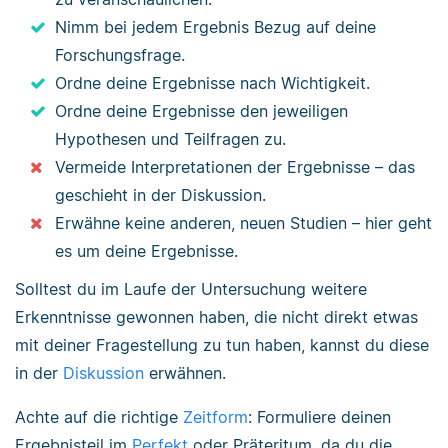
Nimm bei jedem Ergebnis Bezug auf deine
Forschungsfrage.
Ordne deine Ergebnisse nach Wichtigkeit.
Ordne deine Ergebnisse den jeweiligen
Hypothesen und Teilfragen zu.
Vermeide Interpretationen der Ergebnisse – das
geschieht in der Diskussion.
Erwähne keine anderen, neuen Studien – hier geht
es um deine Ergebnisse.
Solltest du im Laufe der Untersuchung weitere
Erkenntnisse gewonnen haben, die nicht direkt etwas
mit deiner Fragestellung zu tun haben, kannst du diese
in der
Diskussion
erwähnen.
Achte auf die richtige
Zeitform
: Formuliere deinen
Ergebnisteil im
Perfekt
oder Präteritum, da du die