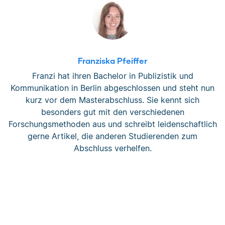
Franziska Pfeiffer
Franzi hat ihren Bachelor in Publizistik und
Kommunikation in Berlin abgeschlossen und steht nun
kurz vor dem Masterabschluss. Sie kennt sich
besonders gut mit den verschiedenen
Forschungsmethoden aus und schreibt leidenschaftlich
gerne Artikel, die anderen Studierenden zum
Abschluss verhelfen.