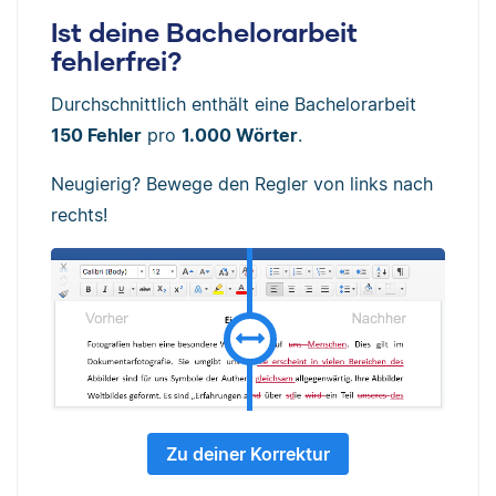
Ist deine Bachelorarbeit
fehlerfrei?
Durchschnittlich enthält eine Bachelorarbeit
150 Fehler
pro
1.000 Wörter
.
Neugierig? Bewege den Regler von links nach
rechts!
Zu deiner Korrektur