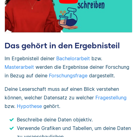
Das gehört in den Ergebnisteil
Im Ergebnisteil deiner
Bachelorarbeit
bzw.
Masterarbeit
werden die Ergebnisse deiner Forschung
in Bezug auf deine
Forschungsfrage
dargestellt.
Deine Leserschaft muss auf einen Blick verstehen
können, welcher Datensatz zu welcher
Fragestellung
bzw.
Hypothese
gehört.
Beschreibe deine Daten objektiv.
Verwende Grafiken und Tabellen, um deine Daten
zu veranschaulichen.