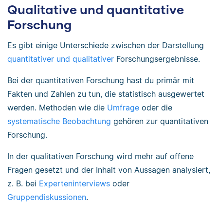
Qualitative und quantitative
Forschung
Es gibt einige Unterschiede zwischen der Darstellung
quantitativer und qualitativer
Forschungsergebnisse.
Bei der quantitativen Forschung hast du primär mit
Fakten und Zahlen zu tun, die statistisch ausgewertet
werden. Methoden wie die
Umfrage
oder die
systematische Beobachtung
gehören zur quantitativen
Forschung.
In der qualitativen Forschung wird mehr auf offene
Fragen gesetzt und der Inhalt von Aussagen analysiert,
z. B. bei
Experteninterviews
oder
Gruppendiskussionen
.