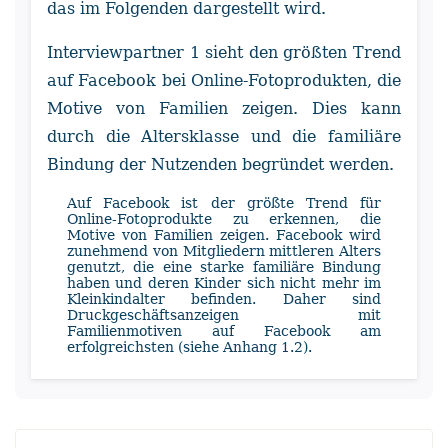
das im Folgenden dargestellt wird.
Interviewpartner 1 sieht den größten Trend
auf Facebook bei Online-Fotoprodukten, die
Motive von Familien zeigen. Dies kann
durch die Altersklasse und die familiäre
Bindung der Nutzenden begründet werden.
Auf Facebook ist der größte Trend für
Online-Fotoprodukte zu erkennen, die
Motive von Familien zeigen. Facebook wird
zunehmend von Mitgliedern mittleren Alters
genutzt, die eine starke familiäre Bindung
haben und deren Kinder sich nicht mehr im
Kleinkindalter befinden. Daher sind
Druckgeschäftsanzeigen mit
Familienmotiven auf Facebook am
erfolgreichsten (siehe Anhang 1.2).