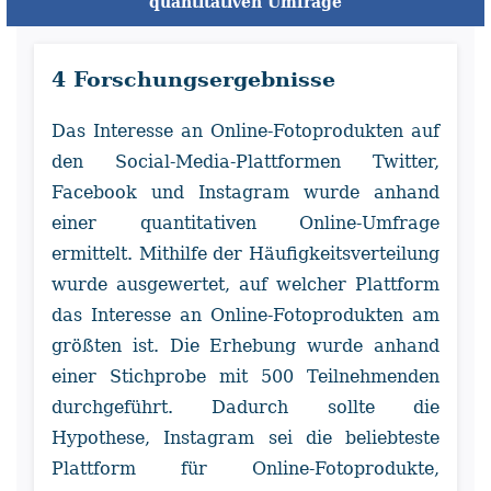
quantitativen Umfrage
4 Forschungsergebnisse
Das Interesse an Online-Fotoprodukten auf
den Social-Media-Plattformen Twitter,
Facebook und Instagram wurde anhand
einer quantitativen Online-Umfrage
ermittelt. Mithilfe der Häufigkeitsverteilung
wurde ausgewertet, auf welcher Plattform
das Interesse an Online-Fotoprodukten am
größten ist. Die Erhebung wurde anhand
einer Stichprobe mit 500 Teilnehmenden
durchgeführt. Dadurch sollte die
Hypothese, Instagram sei die beliebteste
Plattform für Online-Fotoprodukte,