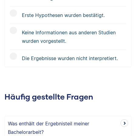
Erste Hypothesen wurden bestätigt.
Keine Informationen aus anderen Studien
wurden vorgestellt.
Die Ergebnisse wurden nicht interpretiert.
Häufig gestellte Fragen
Was enthält der Ergebnisteil meiner
Bachelorarbeit?