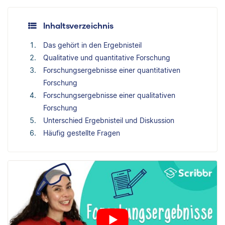
Inhaltsverzeichnis
Das gehört in den Ergebnisteil
Qualitative und quantitative Forschung
Forschungsergebnisse einer quantitativen
Forschung
Forschungsergebnisse einer qualitativen
Forschung
Unterschied Ergebnisteil und Diskussion
Häufig gestellte Fragen