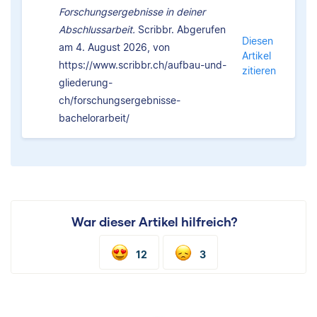
Forschungsergebnisse in deiner
Abschlussarbeit.
Scribbr. Abgerufen
Diesen
am 4. August 2026, von
Artikel
https://www.scribbr.ch/aufbau-und-
zitieren
gliederung-
ch/forschungsergebnisse-
bachelorarbeit/
War dieser Artikel hilfreich?
12
3