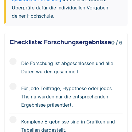
Überprüfe dafür die individuellen Vorgaben
deiner Hochschule.
Checkliste: Forschungsergebnisse
0
/
6
Die Forschung ist abgeschlossen und alle
Daten wurden gesammelt.
Für jede Teilfrage, Hypothese oder jedes
Thema wurden nur die entsprechenden
Ergebnisse präsentiert.
Komplexe Ergebnisse sind in Grafiken und
Tabellen dargestellt.