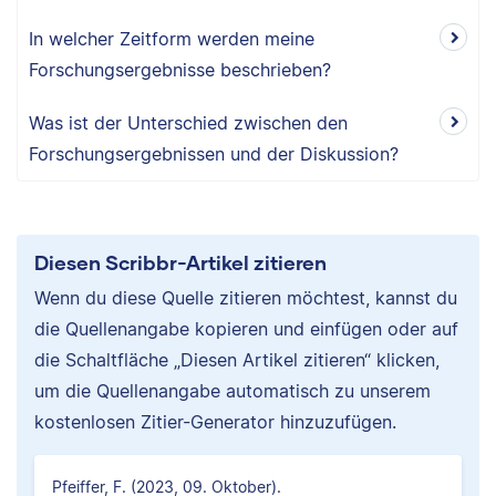
In welcher Zeitform werden meine
Forschungsergebnisse beschrieben?
Was ist der Unterschied zwischen den
Forschungsergebnissen und der Diskussion?
Diesen Scribbr-Artikel zitieren
Wenn du diese Quelle zitieren möchtest, kannst du
die Quellenangabe kopieren und einfügen oder auf
die Schaltfläche „Diesen Artikel zitieren“ klicken,
um die Quellenangabe automatisch zu unserem
kostenlosen Zitier-Generator hinzuzufügen.
Pfeiffer, F. (2023, 09. Oktober).