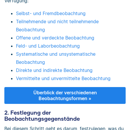
Verfügung:
Selbst- und Fremdbeobachtung
Teilnehmende und nicht teilnehmende
Beobachtung
Offene und verdeckte Beobachtung
Feld- und Laborbeobachtung
Systematische und unsystematische
Beobachtung
Direkte und indirekte Beobachtung
Vermittelte und unvermittelte Beobachtung
Überblick der verschiedenen
Beobachtungsformen »
2. Festlegung der
Beobachtungsgegenstände
Bei diesem Schritt geht es darum, festzulegen, was du