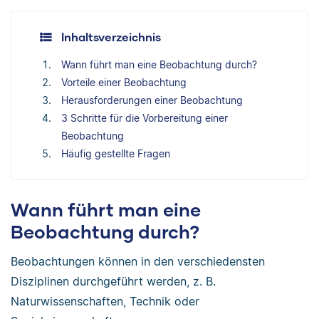
Inhaltsverzeichnis
Wann führt man eine Beobachtung durch?
Vorteile einer Beobachtung
Herausforderungen einer Beobachtung
3 Schritte für die Vorbereitung einer
Beobachtung
Häufig gestellte Fragen
Wann führt man eine
Beobachtung durch?
Beobachtungen können in den verschiedensten
Disziplinen durchgeführt werden, z. B.
Naturwissenschaften, Technik oder