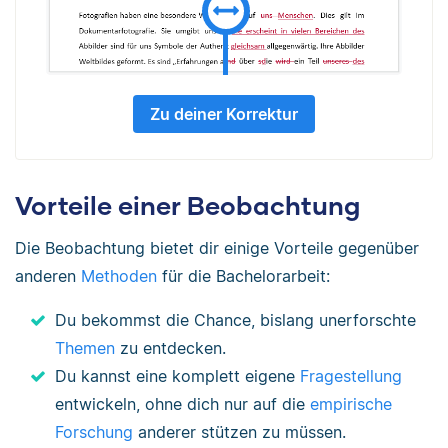
Zu deiner Korrektur
Vorteile einer Beobachtung
Die Beobachtung bietet dir einige Vorteile gegenüber
anderen
Methoden
für die Bachelorarbeit:
Du bekommst die Chance, bislang unerforschte
Themen
zu entdecken.
Du kannst eine komplett eigene
Fragestellung
entwickeln, ohne dich nur auf die
empirische
Forschung
anderer stützen zu müssen.