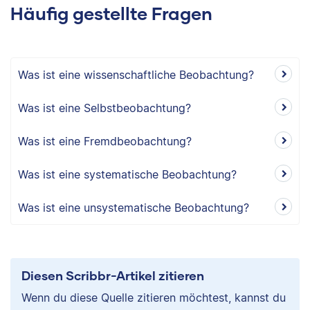
Häufig gestellte Fragen
Was ist eine wissenschaftliche Beobachtung?
Was ist eine Selbstbeobachtung?
Was ist eine Fremdbeobachtung?
Was ist eine systematische Beobachtung?
Was ist eine unsystematische Beobachtung?
Diesen Scribbr-Artikel zitieren
Wenn du diese Quelle zitieren möchtest, kannst du