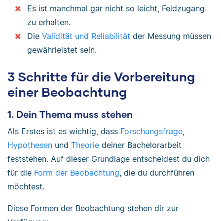
Es ist manchmal gar nicht so leicht, Feldzugang
zu erhalten.
Die
Validität und Reliabilität
der Messung müssen
gewährleistet sein.
3 Schritte für die Vorbereitung
einer Beobachtung
1. Dein Thema muss stehen
Als Erstes ist es wichtig, dass
Forschungsfrage
,
Hypothesen
und
Theorie
deiner Bachelorarbeit
feststehen. Auf dieser Grundlage entscheidest du dich
für die
Form der Beobachtung
, die du durchführen
möchtest.
Diese Formen der Beobachtung stehen dir zur