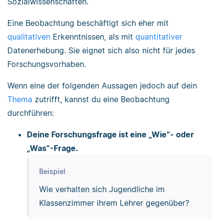
Sozialwissenschaften.
Eine Beobachtung beschäftigt sich eher mit
qualitativen
Erkenntnissen, als mit
quantitativer
Datenerhebung. Sie eignet sich also nicht für jedes
Forschungsvorhaben.
Wenn eine der folgenden Aussagen jedoch auf dein
Thema
zutrifft, kannst du eine Beobachtung
durchführen:
Deine Forschungsfrage ist eine „Wie”- oder
„Was”-Frage.
Beispiel
Wie verhalten sich Jugendliche im
Klassenzimmer ihrem Lehrer gegenüber?