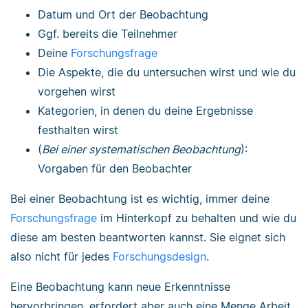
Datum und Ort der Beobachtung
Ggf. bereits die Teilnehmer
Deine
Forschungsfrage
Die Aspekte, die du untersuchen wirst und wie du
vorgehen wirst
Kategorien, in denen du deine Ergebnisse
festhalten wirst
(
Bei einer systematischen Beobachtung
):
Vorgaben für den Beobachter
Bei einer Beobachtung ist es wichtig, immer deine
Forschungsfrage
im Hinterkopf zu behalten und wie du
diese am besten beantworten kannst. Sie eignet sich
also nicht für jedes
Forschungsdesign
.
Eine Beobachtung kann neue Erkenntnisse
hervorbringen, erfordert aber auch eine Menge Arbeit.