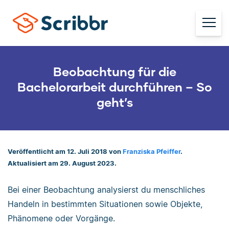
Beobachtung für die
Bachelorarbeit durchführen – So
geht’s
Veröffentlicht am 12. Juli 2018 von
Franziska Pfeiffer
.
Aktualisiert am 29. August 2023.
Bei einer Beobachtung analysierst du menschliches
Handeln in bestimmten Situationen sowie Objekte,
Phänomene oder Vorgänge.