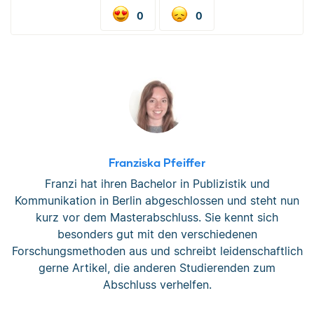
0
0
Franziska Pfeiffer
Franzi hat ihren Bachelor in Publizistik und
Kommunikation in Berlin abgeschlossen und steht nun
kurz vor dem Masterabschluss. Sie kennt sich
besonders gut mit den verschiedenen
Forschungsmethoden aus und schreibt leidenschaftlich
gerne Artikel, die anderen Studierenden zum
Abschluss verhelfen.