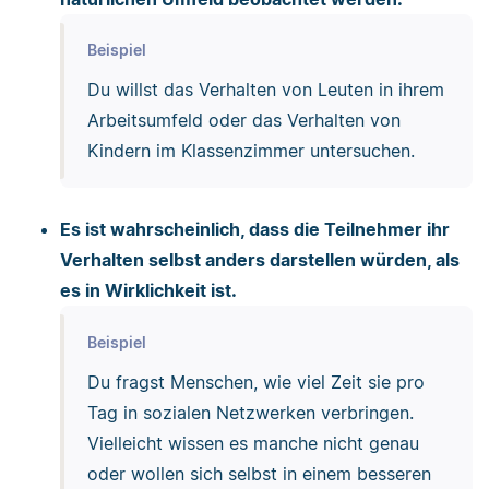
Beispiel
Du willst das Verhalten von Leuten in ihrem
Arbeitsumfeld oder das Verhalten von
Kindern im Klassenzimmer untersuchen.
Es ist wahrscheinlich, dass die Teilnehmer ihr
Verhalten selbst anders darstellen würden, als
es in Wirklichkeit ist.
Beispiel
Du fragst Menschen, wie viel Zeit sie pro
Tag in sozialen Netzwerken verbringen.
Vielleicht wissen es manche nicht genau
oder wollen sich selbst in einem besseren