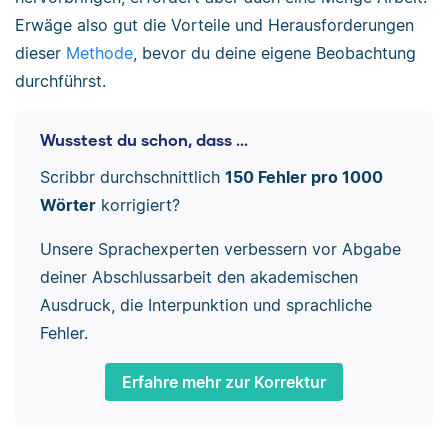
Erwäge also gut die Vorteile und Herausforderungen
dieser
Methode
, bevor du deine eigene Beobachtung
durchführst.
Wusstest du schon, dass ...
Scribbr durchschnittlich
150 Fehler pro 1000
Wörter
korrigiert?
Unsere Sprachexperten verbessern vor Abgabe
deiner Abschlussarbeit den akademischen
Ausdruck, die Interpunktion und sprachliche
Fehler.
Erfahre mehr zur Korrektur