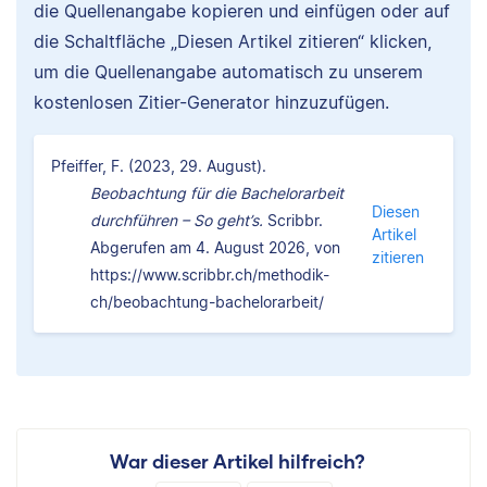
die Quellenangabe kopieren und einfügen oder auf
die Schaltfläche „Diesen Artikel zitieren“ klicken,
um die Quellenangabe automatisch zu unserem
kostenlosen Zitier-Generator hinzuzufügen.
Pfeiffer, F. (2023, 29. August).
Beobachtung für die Bachelorarbeit
Diesen
durchführen – So geht’s.
Scribbr.
Artikel
Abgerufen am 4. August 2026, von
zitieren
https://www.scribbr.ch/methodik-
ch/beobachtung-bachelorarbeit/
War dieser Artikel hilfreich?