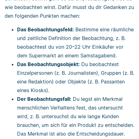
wie beobachten wirst. Dafür musst du dir Gedanken zu
den folgenden Punkten machen:
Das Beobachtungsfeld:
Bestimme eine räumliche
und zeitliche Definition der Beobachtung, z. B.
beobachtest du von 20–22 Uhr Einkäufer vor
dem Supermarkt an einem Samstagabend.
Das Beobachtungsobjekt:
Du beobachtest
Einzelpersonen (z. B. Journalisten), Gruppen (z. B.
eine Redaktion) oder Objekte (z. B. Passanten
eines Kiosks).
Der Beobachtungsfall:
Du legst ein Merkmal
menschlichen Verhaltens fest, das untersucht
wird, z. B. untersuchst du wie lange Kunden
brauchen, um sich für ein Produkt zu entscheiden.
Das Merkmal ist also die Entscheidungsdauer.