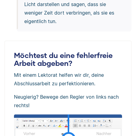
Licht darstellen und sagen, dass sie
weniger Zeit dort verbringen, als sie es
eigentlich tun.
Möchtest du eine fehlerfreie
Arbeit abgeben?
Mit einem Lektorat helfen wir dir, deine
Abschlussarbeit zu perfektionieren.
Neugierig? Bewege den Regler von links nach
rechts!