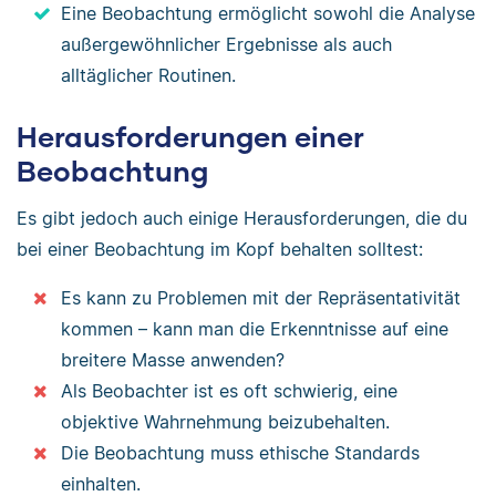
Eine Beobachtung ermöglicht sowohl die Analyse
außergewöhnlicher Ergebnisse als auch
alltäglicher Routinen.
Herausforderungen einer
Beobachtung
Es gibt jedoch auch einige Herausforderungen, die du
bei einer Beobachtung im Kopf behalten solltest:
Es kann zu Problemen mit der Repräsentativität
kommen – kann man die Erkenntnisse auf eine
breitere Masse anwenden?
Als Beobachter ist es oft schwierig, eine
objektive Wahrnehmung beizubehalten.
Die Beobachtung muss ethische Standards
einhalten.