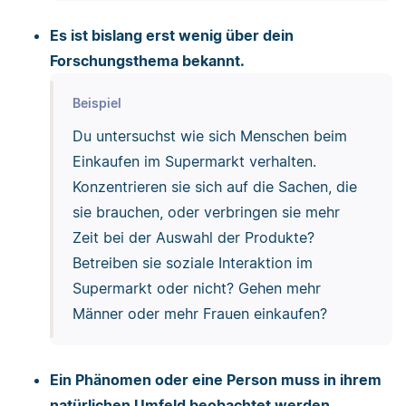
Es ist bislang erst wenig über dein
Forschungsthema bekannt.
Beispiel
Du untersuchst wie sich Menschen beim
Einkaufen im Supermarkt verhalten.
Konzentrieren sie sich auf die Sachen, die
sie brauchen, oder verbringen sie mehr
Zeit bei der Auswahl der Produkte?
Betreiben sie soziale Interaktion im
Supermarkt oder nicht? Gehen mehr
Männer oder mehr Frauen einkaufen?
Ein Phänomen oder eine Person muss in ihrem
natürlichen Umfeld beobachtet werden.