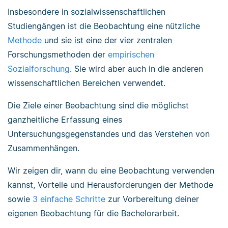
Insbesondere in sozialwissenschaftlichen
Studiengängen ist die Beobachtung eine nützliche
Methode
und sie ist eine der vier zentralen
Forschungsmethoden der
empirischen
Sozialforschung
. Sie wird aber auch in die anderen
wissenschaftlichen Bereichen verwendet.
Die Ziele einer Beobachtung sind die möglichst
ganzheitliche Erfassung eines
Untersuchungsgegenstandes und das Verstehen von
Zusammenhängen.
Wir zeigen dir, wann du eine Beobachtung verwenden
kannst, Vorteile und Herausforderungen der Methode
sowie
3 einfache Schritte
zur Vorbereitung deiner
eigenen Beobachtung für die Bachelorarbeit.