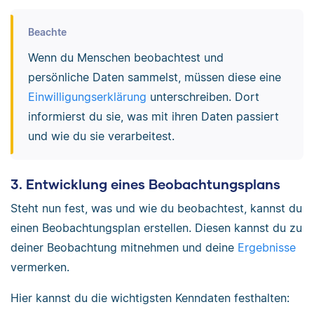
Beachte
Wenn du Menschen beobachtest und
persönliche Daten sammelst, müssen diese eine
Einwilligungserklärung
unterschreiben. Dort
informierst du sie, was mit ihren Daten passiert
und wie du sie verarbeitest.
3. Entwicklung eines Beobachtungsplans
Steht nun fest, was und wie du beobachtest, kannst du
einen Beobachtungsplan erstellen. Diesen kannst du zu
deiner Beobachtung mitnehmen und deine
Ergebnisse
vermerken.
Hier kannst du die wichtigsten Kenndaten festhalten: