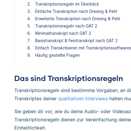
Transkriptionsregeln im Überblick
Einfache Transkription nach Dresing & Pehl
Erweiterte Transkription nach Dresing & Pehl
Transkriptionsregeln nach GAT 2
Minimaltranskript nach GAT 2
Basistranskript & Feintranskript nach GAT 2
Einfach Transkribieren mit Transkriptionssoftware
Häufig gestellte Fragen
Das sind Transkriptionsregeln
Transkriptionsregeln sind bestimmte Vorgaben, an di
Transkriptes deiner
qualitativen Interviews
halten mu
Sie geben dir vor, wie du deine Audio- oder Videoauf
Transkriptionsregeln dienen zur Vereinfachung dein
Einheitlichkeit.