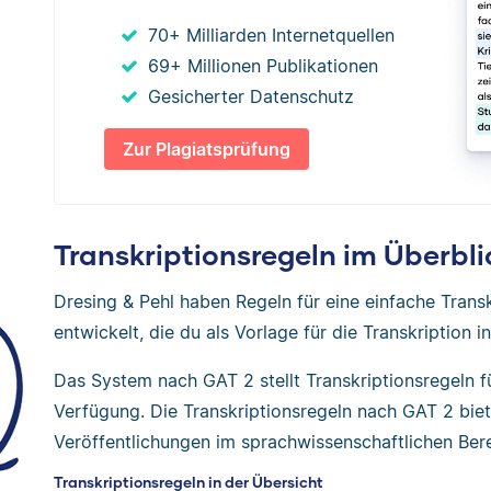
70+ Milliarden Internetquellen
69+ Millionen Publikationen
Gesicherter Datenschutz
Zur Plagiatsprüfung
Transkriptionsregeln im Überbli
Dresing & Pehl haben Regeln für eine einfache Transk
entwickelt, die du als Vorlage für die Transkription
Das System nach GAT 2 stellt Transkriptionsregeln f
Verfügung. Die Transkriptionsregeln nach GAT 2 biet
Veröffentlichungen im sprachwissenschaftlichen Bere
Transkriptionsregeln in der Übersicht