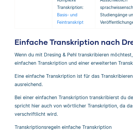
Transkription:
sprachwissensch
Basis- und
Studiengänge u
Feintranskript
Veröffentlichung
Einfache Transkription nach Dr
Wenn du mit Dresing & Pehl transkribieren möchtest
einfachen Transkription und einer erweiterten Transk
Eine einfache Transkription ist für das Transkribiere
ausreichend.
Bei einer einfachen Transkription transkribierst du 
spricht hier auch von wörtlicher Transkription, da 
verschriftlicht wird.
Transkriptionsregeln einfache Transkription