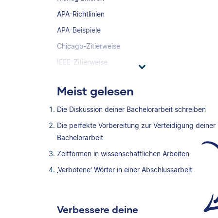
APA-Richtlinien
APA-Beispiele
Chicago-Zitierweise
IEEE-Zitierweise
Meist gelesen
Die Diskussion deiner Bachelorarbeit schreiben
Die perfekte Vorbereitung zur Verteidigung deiner
Bachelorarbeit
Zeitformen in wissenschaftlichen Arbeiten
‚Verbotene‘ Wörter in einer Abschlussarbeit
Verbessere deine