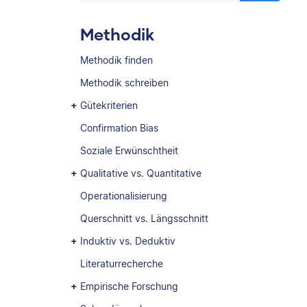
Methodik
Methodik finden
Methodik schreiben
Gütekriterien
Confirmation Bias
Soziale Erwünschtheit
Qualitative vs. Quantitative
Operationalisierung
Querschnitt vs. Längsschnitt
Induktiv vs. Deduktiv
Literaturrecherche
Empirische Forschung