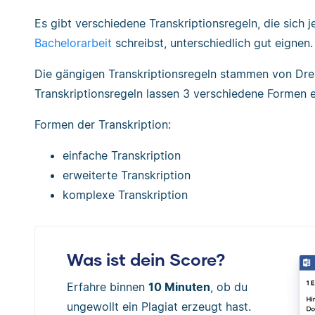
Es gibt verschiedene Transkriptionsregeln, die sich
Bachelorarbeit
schreibst, unterschiedlich gut eignen.
Die gängigen Transkriptionsregeln stammen von Dre
Transkriptionsregeln lassen 3 verschiedene Formen ei
Formen der Transkription:
einfache Transkription
erweiterte Transkription
komplexe Transkription
Was ist dein Score?
Erfahre binnen
10 Minuten
, ob du
ungewollt ein Plagiat erzeugt hast.