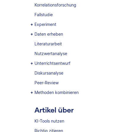
Korrelationsforschung
Fallstudie
Experiment
Daten erheben
Literaturarbeit
Nutzwertanalyse
Unterrichtsentwurf
Diskursanalyse
Peer-Review
Methoden kombinieren
Artikel über
KI-Tools nutzen
Richtig zitieren