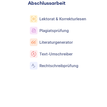
Abschlussarbeit
Lektorat & Korrekturlesen
Plagiatsprüfung
Literaturgenerator
Text-Umschreiber
Rechtschreibprüfung