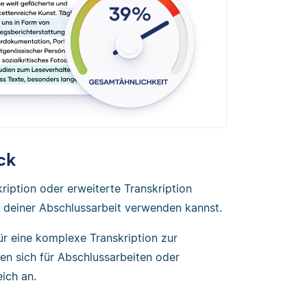
ck
ription oder erweiterte Transkription
 in deiner Abschlussarbeit verwenden kannst.
ür eine komplexe Transkription zur
en sich für Abschlussarbeiten oder
ich an.