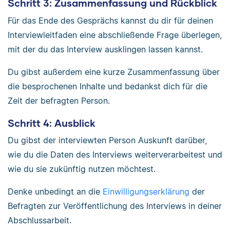
Schritt 3: Zusammenfassung und Rückblick
Für das Ende des Gesprächs kannst du dir für deinen
Interviewleitfaden eine abschließende Frage überlegen,
mit der du das Interview ausklingen lassen kannst.
Du gibst außerdem eine kurze Zusammenfassung über
die besprochenen Inhalte und bedankst dich für die
Zeit der befragten Person.
Schritt 4: Ausblick
Du gibst der interviewten Person Auskunft darüber,
wie du die Daten des Interviews weiterverarbeitest und
wie du sie zukünftig nutzen möchtest.
Denke unbedingt an die
Einwilligungserklärung
der
Befragten zur Veröffentlichung des Interviews in deiner
Abschlussarbeit.