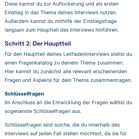
Diese kannst du zur Auflockerung und als ersten
Einstieg in das Thema deines Interviews nutzen.
Außerdem kannst du mithilfe der Einstiegsfrage
langsam zum Hauptteil des Interviews hinführen.
Schritt 2: Der Hauptteil
Für den Hauptteil deines Leitfadeninterviews stellst du
einen Fragenkatalog zu deinem Thema zusammen.
Hier kannst du zunächst alle relevant erscheinenden
Fragen und Aspekte für dein Thema zusammentragen.
Schlüsselfragen
Im Anschluss an die Entwicklung der Fragen wählst du
sogenannte Schlüsselfragen aus.
Schlüsselfragen sind solche, die du innerhalb des
Interviews auf jeden Fall stellen möchtest, da sie für