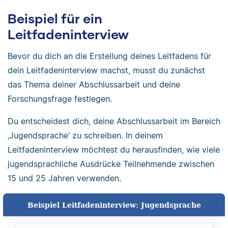
Beispiel für ein
Leitfadeninterview
Bevor du dich an die Erstellung deines Leitfadens für
dein Leitfadeninterview machst, musst du zunächst
das Thema deiner Abschlussarbeit und deine
Forschungsfrage festlegen.
Du entscheidest dich, deine Abschlussarbeit im Bereich
‚Jugendsprache‘ zu schreiben. In deinem
Leitfadeninterview möchtest du herausfinden, wie viele
jugendsprachliche Ausdrücke Teilnehmende zwischen
15 und 25 Jahren verwenden.
Beispiel Leitfadeninterview: Jugendsprache