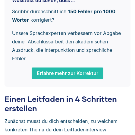
Wusstest du schon, dass ...
Scribbr durchschnittlich
150 Fehler pro 1000
Wörter
korrigiert?
Unsere Sprachexperten verbessern vor Abgabe
deiner Abschlussarbeit den akademischen
Ausdruck, die Interpunktion und sprachliche
Fehler.
Erfahre mehr zur Korrektur
Einen Leitfaden in 4 Schritten
erstellen
Zunächst musst du dich entscheiden, zu welchem
konkreten Thema du dein Leitfadeninterview