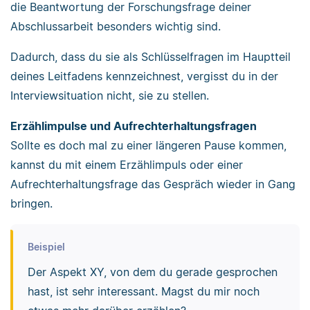
die Beantwortung der Forschungsfrage deiner
Abschlussarbeit besonders wichtig sind.
Dadurch, dass du sie als Schlüsselfragen im Hauptteil
deines Leitfadens kennzeichnest, vergisst du in der
Interviewsituation nicht, sie zu stellen.
Erzählimpulse und Aufrechterhaltungsfragen
Sollte es doch mal zu einer längeren Pause kommen,
kannst du mit einem Erzählimpuls oder einer
Aufrechterhaltungsfrage das Gespräch wieder in Gang
bringen.
Beispiel
Der Aspekt XY, von dem du gerade gesprochen
hast, ist sehr interessant. Magst du mir noch