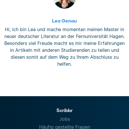
Lea Genau
Hi, ich bin Lea und mache momentan meinen Master in
neuer deutscher Literatur an der Fernuniversität Hagen.
Besonders viel Freude macht es mir meine Erfahrungen
in Artikeln mit anderen Studierenden zu teilen und
diesen somit auf dem Weg zu ihrem Abschluss zu
helfen.
Scribbr
Jobs
Häufig gestellte Fragen