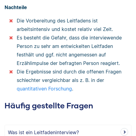
Nachteile
Die Vorbereitung des Leitfadens ist
arbeitsintensiv und kostet relativ viel Zeit.
Es besteht die Gefahr, dass die interviewende
Person zu sehr am entwickelten Leitfaden
festhält und ggf. nicht angemessen auf
Erzählimpulse der befragten Person reagiert.
Die Ergebnisse sind durch die offenen Fragen
schlechter vergleichbar als z. B. in der
quantitativen Forschung
.
Häufig gestellte Fragen
Was ist ein Leitfadeninterview?