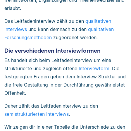
frei antworten, Ergänzungen und Themenwechsel sind
erlaubt.
Das Leitfadeninterview zählt zu den
qualitativen
Interviews
und kann demnach zu den
qualitativen
Forschungsmethoden
zugeordnet werden.
Die verschiedenen Interviewformen
Es handelt sich beim Leitfadeninterview um eine
strukturierte und zugleich offene
Interviewform
. Die
festgelegten Fragen geben dem Interview Struktur und
die freie Gestaltung in der Durchführung gewährleistet
Offenheit.
Daher zählt das Leitfadeninterview zu den
semistrukturierten Interviews
.
Wir zeigen dir in einer Tabelle die Unterschiede zu den