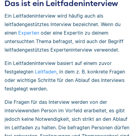
Das ist ein Leitfadeninterview
Ein Leitfadeninterview wird häufig auch als
leitfadengestütztes Interview bezeichnet. Wenn du
einen
Experten
oder eine Expertin zu deinem
untersuchten Thema befragst, wird auch der Begriff
leitfadengestütztes Experteninterview verwendet.
Ein Leitfadeninterview basiert auf einem zuvor
festgelegten
Leitfaden
, in dem z. B. konkrete Fragen
oder wichtige Schritte für den Ablauf des Interviews
festgelegt werden.
Die Fragen für das Interview werden von der
interviewenden Person im Vorfeld erarbeitet, es gibt
jedoch keine Notwendigkeit, sich strikt an den Ablauf
im Leitfaden zu halten. Die befragten Personen dürfen