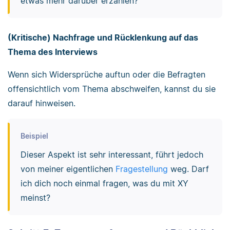
etwas mehr darüber erzählen?
(Kritische) Nachfrage und Rücklenkung auf das
Thema des Interviews
Wenn sich Widersprüche auftun oder die Befragten
offensichtlich vom Thema abschweifen, kannst du sie
darauf hinweisen.
Beispiel
Dieser Aspekt ist sehr interessant, führt jedoch
von meiner eigentlichen
Fragestellung
weg. Darf
ich dich noch einmal fragen, was du mit XY
meinst?