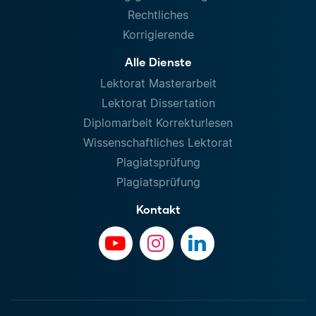
Rechtliches
Korrigierende
Alle Dienste
Lektorat Masterarbeit
Lektorat Dissertation
Diplomarbeit Korrekturlesen
Wissenschaftliches Lektorat
Plagiatsprüfung
Plagiatsprüfung
Kontakt