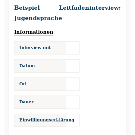
Beispiel Leitfadeninterview:
Jugendsprache
Informationen
Interview mit
Datum
Ort
Dauer
Einwilligungserklärung