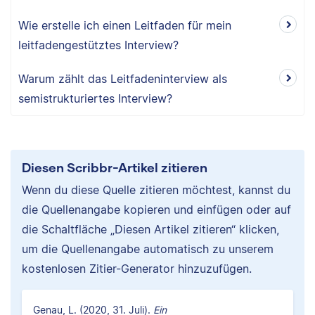
Wie erstelle ich einen Leitfaden für mein
leitfadengestütztes Interview?
Warum zählt das Leitfadeninterview als
semistrukturiertes Interview?
Diesen Scribbr-Artikel zitieren
Wenn du diese Quelle zitieren möchtest, kannst du
die Quellenangabe kopieren und einfügen oder auf
die Schaltfläche „Diesen Artikel zitieren“ klicken,
um die Quellenangabe automatisch zu unserem
kostenlosen Zitier-Generator hinzuzufügen.
Genau, L. (2020, 31. Juli).
Ein