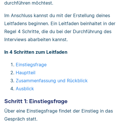
durchführen möchtest.
Im Anschluss kannst du mit der Erstellung deines
Leitfadens beginnen. Ein Leitfaden beinhaltet in der
Regel 4 Schritte, die du bei der Durchführung des
Interviews abarbeiten kannst.
In 4 Schritten zum Leitfaden
Einstiegsfrage
Hauptteil
Zusammenfassung und Rückblick
Ausblick
Schritt 1: Einstiegsfrage
Über eine Einstiegsfrage findet der Einstieg in das
Gespräch statt.