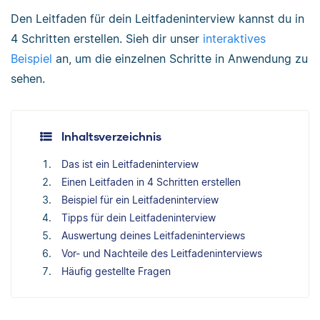
Den Leitfaden für dein Leitfadeninterview kannst du in
4 Schritten erstellen. Sieh dir unser
interaktives
Beispiel
an, um die einzelnen Schritte in Anwendung zu
sehen.
Inhaltsverzeichnis
Das ist ein Leitfadeninterview
Einen Leitfaden in 4 Schritten erstellen
Beispiel für ein Leitfadeninterview
Tipps für dein Leitfadeninterview
Auswertung deines Leitfadeninterviews
Vor- und Nachteile des Leitfadeninterviews
Häufig gestellte Fragen