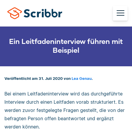
Ein Leitfadeninterview führen mit
Beispiel
Veröffentlicht am 31. Juli 2020 von
Lea Genau
.
Bei einem Leitfadeninterview wird das durchgeführte
Interview durch einen Leitfaden vorab strukturiert. Es
werden zuvor festgelegte Fragen gestellt, die von der
befragten Person offen beantwortet und ergänzt
werden können.