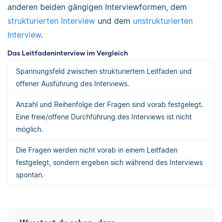
anderen beiden gängigen Interviewformen, dem
strukturierten Interview
und dem
unstrukturierten
Interview
.
Das Leitfadeninterview im Vergleich
Spannungsfeld zwischen strukturiertem Leitfaden und
offener Ausführung des Interviews.
Anzahl und Reihenfolge der Fragen sind vorab festgelegt.
Eine freie/offene Durchführung des Interviews ist nicht
möglich.
Die Fragen werden nicht vorab in einem Leitfaden
festgelegt, sondern ergeben sich während des Interviews
spontan.