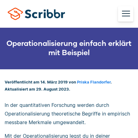
Operationalisierung einfach erklärt
mit Beispiel
Veröffentlicht am 14. März 2019 von
Priska Flandorfer
.
Aktualisiert am 29. August 2023.
In der quantitativen Forschung werden durch
Operationalisierung theoretische Begriffe in empirisch
messbare Merkmale umgewandelt.
Mit der Operationalisierung legst du in deiner