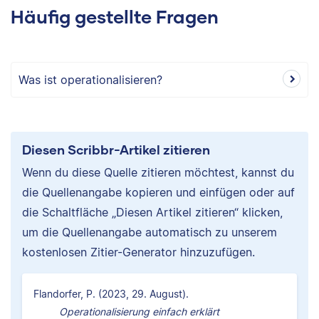
Häufig gestellte Fragen
Was ist operationalisieren?
Diesen Scribbr-Artikel zitieren
Wenn du diese Quelle zitieren möchtest, kannst du
die Quellenangabe kopieren und einfügen oder auf
die Schaltfläche „Diesen Artikel zitieren“ klicken,
um die Quellenangabe automatisch zu unserem
kostenlosen Zitier-Generator hinzuzufügen.
Flandorfer, P. (2023, 29. August).
Operationalisierung einfach erklärt