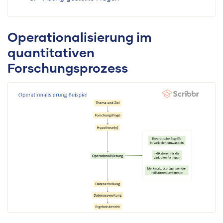
Operationalisierung im
quantitativen
Forschungsprozess