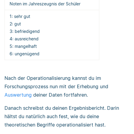
Noten im Jahreszeugnis der Schüler
1: sehr gut
2: gut
3: befriedigend
4: ausreichend
5: mangelhaft
6: ungenügend
Nach der Operationalisierung kannst du im
Forschungsprozess nun mit der Erhebung und
Auswertung
deiner Daten fortfahren.
Danach schreibst du deinen Ergebnisbericht. Darin
hältst du natürlich auch fest, wie du deine
theoretischen Begriffe operationalisiert hast.