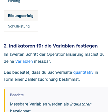
Bildung
Bildungserfolg
Schulleistung
2. Indikatoren für die Variablen festlegen
Im zweiten Schritt der Operationalisierung machst du
deine
Variablen
messbar.
Das bedeutet, dass du Sachverhalte
quantitativ
in
Form einer Zahlenzuordnung bestimmst.
Beachte
Messbare Variablen werden als
Indikatoren
bezeichnet.