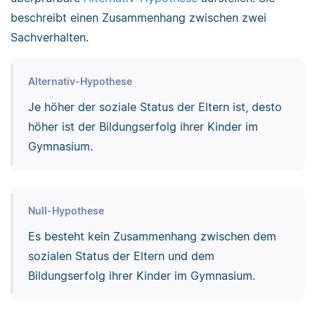
beschreibt einen Zusammenhang zwischen zwei
Sachverhalten.
Alternativ-Hypothese
Je höher der soziale Status der Eltern ist, desto
höher ist der Bildungserfolg ihrer Kinder im
Gymnasium.
Null-Hypothese
Es besteht kein Zusammenhang zwischen dem
sozialen Status der Eltern und dem
Bildungserfolg ihrer Kinder im Gymnasium.