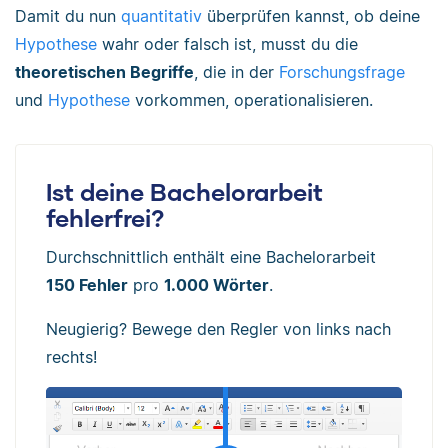
Damit du nun
quantitativ
überprüfen kannst, ob deine
Hypothese
wahr oder falsch ist, musst du die
theoretischen Begriffe
, die in der
Forschungsfrage
und
Hypothese
vorkommen, operationalisieren.
Ist deine Bachelorarbeit
fehlerfrei?
Durchschnittlich enthält eine Bachelorarbeit
150 Fehler
pro
1.000 Wörter
.
Neugierig? Bewege den Regler von links nach
rechts!