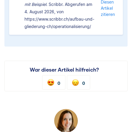
Diesen
mit Beispiel.
Scribbr. Abgerufen am
Artikel
4. August 2026, von
zitieren
https://www.scribbr.ch/aufbau-und-
gliederung-ch/operationalisierung/
War dieser Artikel hilfreich?
0
0