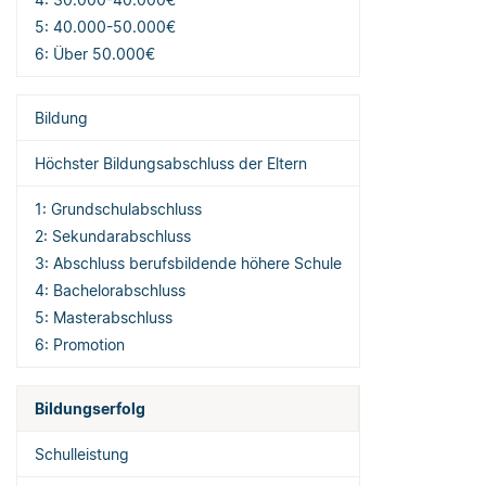
5: 40.000-50.000€
6: Über 50.000€
Bildung
Höchster Bildungsabschluss der Eltern
1: Grundschulabschluss
2: Sekundarabschluss
3: Abschluss berufsbildende höhere Schule
4: Bachelorabschluss
5: Masterabschluss
6: Promotion
Bildungserfolg
Schulleistung