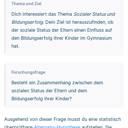
Thema und Ziel
Dich interessiert das Thema
Sozialer Status und
Bildungserfolg
. Dein Ziel ist herauszufinden, ob
der soziale Status der Eltern einen Einfluss auf
den Bildungserfolg ihrer Kinder im Gymnasium
hat.
Forschungsfrage
Besteht ein Zusammenhang zwischen dem
sozialen Status der Eltern und dem
Bildungserfolg ihrer Kinder?
Ausgehend von dieser Frage musst du eine statistisch
überprüfbare
Alternativ-Hypothese
aufstellen. Sie