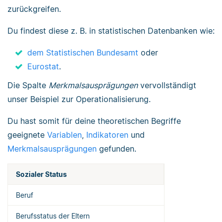
zurückgreifen.
Du findest diese z. B. in statistischen Datenbanken wie:
dem Statistischen Bundesamt
oder
Eurostat
.
Die Spalte
Merkmalsausprägungen
vervollständigt
unser Beispiel zur Operationalisierung.
Du hast somit für deine theoretischen Begriffe
geeignete
Variablen
,
Indikatoren
und
Merkmalsausprägungen
gefunden.
Sozialer Status
Beruf
Berufsstatus der Eltern