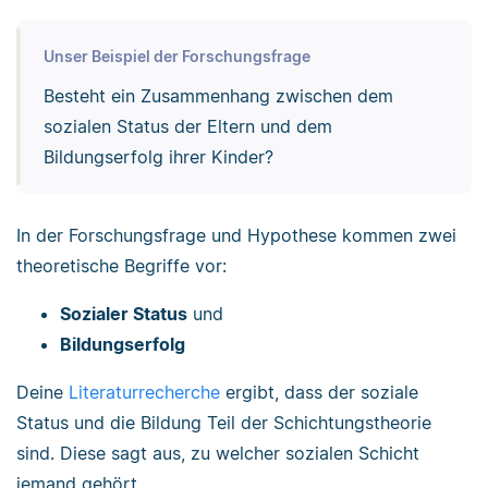
Unser Beispiel der Forschungsfrage
Besteht ein Zusammenhang zwischen dem
sozialen Status der Eltern und dem
Bildungserfolg ihrer Kinder?
In der Forschungsfrage und Hypothese kommen zwei
theoretische Begriffe vor:
Sozialer Status
und
Bildungserfolg
Deine
Literaturrecherche
ergibt, dass der soziale
Status und die Bildung Teil der Schichtungstheorie
sind. Diese sagt aus, zu welcher sozialen Schicht
jemand gehört.