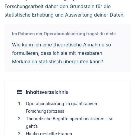
Forschungsarbeit daher den Grundstein für die
statistische Erhebung und Auswertung deiner Daten.
Im Rahmen der Operationalisierung fragst du dich:
Wie kann ich eine theoretische Annahme so
formulieren, dass ich sie mit messbaren
Merkmalen statistisch überprüfen kann?
Inhaltsverzeichnis
Operationalisierung im quantitativen
Forschungsprozess
Theoretische Begriffe operationalisieren – so
geht’s
Häufig gestellte Fragen