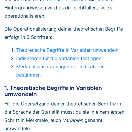
Hintergrundwissen wird es dir leichtfallen, sie zu
operationalisieren.
Die Operationalisierung deiner theoretischen Begriffe
erfolgt in 3 Schritten:
Theoretische Begriffe in Variablen umwandeln
Indikatoren für die Variablen festlegen
Merkmalsausprägungen der Indikatoren
bestimmen
1. Theoretische Begriffe in Variablen
umwandeln
Für die Übersetzung deiner theoretischen Begriffe in
die Sprache der Statistik musst du sie in einem ersten
Schritt in Merkmale, auch
Variablen
genannt,
umwandeln.