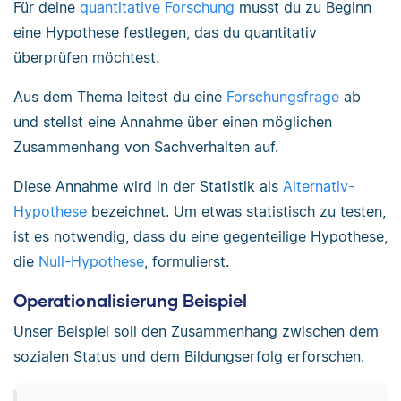
Für deine
quantitative Forschung
musst du zu Beginn
eine Hypothese festlegen, das du quantitativ
überprüfen möchtest.
Aus dem Thema leitest du eine
Forschungsfrage
ab
und stellst eine Annahme über einen möglichen
Zusammenhang von Sachverhalten auf.
Diese Annahme wird in der Statistik als
Alternativ-
Hypothese
bezeichnet. Um etwas statistisch zu testen,
ist es notwendig, dass du eine gegenteilige Hypothese,
die
Null-Hypothese
, formulierst.
Operationalisierung Beispiel
Unser Beispiel soll den Zusammenhang zwischen dem
sozialen Status und dem Bildungserfolg erforschen.