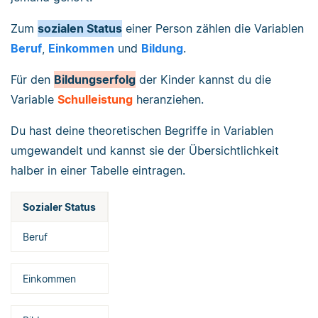
Zum
sozialen Status
einer Person zählen die Variablen
Beruf
,
Einkommen
und
Bildung
.
Für den
Bildungserfolg
der Kinder kannst du die
Variable
Schulleistung
heranziehen.
Du hast deine theoretischen Begriffe in Variablen
umgewandelt und kannst sie der Übersichtlichkeit
halber in einer Tabelle eintragen.
Sozialer Status
Beruf
Einkommen