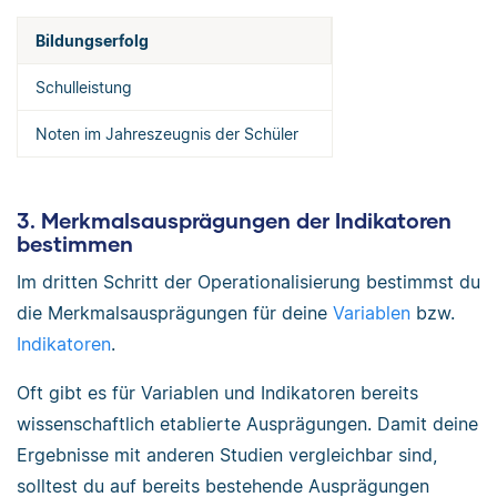
Bildungserfolg
Schulleistung
Noten im Jahreszeugnis der Schüler
3. Merkmalsausprägungen der Indikatoren
bestimmen
Im dritten Schritt der Operationalisierung bestimmst du
die Merkmalsausprägungen für deine
Variablen
bzw.
Indikatoren
.
Oft gibt es für Variablen und Indikatoren bereits
wissenschaftlich etablierte Ausprägungen. Damit deine
Ergebnisse mit anderen Studien vergleichbar sind,
solltest du auf bereits bestehende Ausprägungen