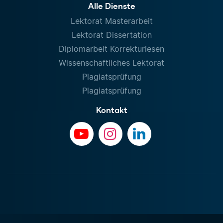
Alle Dienste
Lektorat Masterarbeit
Lektorat Dissertation
Diplomarbeit Korrekturlesen
Wissenschaftliches Lektorat
Plagiatsprüfung
Plagiatsprüfung
Kontakt