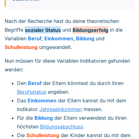
Nach der Recherche hast du deine theoretischen
Begriffe
sozialer Status
und
Bildungserfolg
in die
Variablen
Beruf
,
Einkommen
,
Bildung
und
Schulleistung
umgewandelt.
Nun müssen für diese Variablen Indikatoren gefunden
werden:
Den
Beruf
der Eltern könntest du durch ihren
Berufsstatus
angeben.
Das
Einkommen
der Eltern kannst du mit dem
Indikator
Jahreseinkommen
messen.
Für die
Bildung
der Eltern verwendest du ihren
höchsten
Bildungsabschluss
.
Die
Schulleistung
der Kinder kannst du mit dem