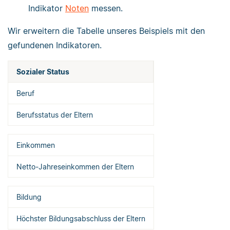
Indikator
Noten
messen.
Wir erweitern die Tabelle unseres Beispiels mit den
gefundenen Indikatoren.
Sozialer Status
Beruf
Berufsstatus der Eltern
Einkommen
Netto-Jahreseinkommen der Eltern
Bildung
Höchster Bildungsabschluss der Eltern