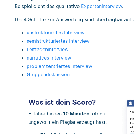
Beispiel dient das qualitative
Experteninterview
.
Die 4 Schritte zur Auswertung sind übertragbar auf 
unstrukturiertes Interview
semistrukturiertes Interview
Leitfadeninterview
narratives Interview
problemzentriertes Interview
Gruppendiskussion
Was ist dein Score?
Erfahre binnen
10 Minuten
, ob du
ungewollt ein Plagiat erzeugt hast.