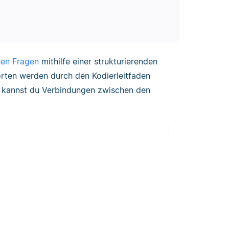
nen Fragen
mithilfe einer strukturierenden
rten werden durch den Kodierleitfaden
e kannst du Verbindungen zwischen den