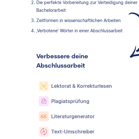
Die perfekte Vorbereitung zur Verteidigung deiner
Bachelorarbeit
Zeitformen in wissenschaftlichen Arbeiten
‚Verbotene‘ Wörter in einer Abschlussarbeit
Verbessere deine
Abschlussarbeit
Lektorat & Korrekturlesen
Plagiatsprüfung
Literaturgenerator
Text-Umschreiber