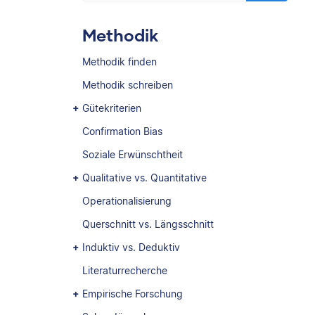
Methodik
Methodik finden
Methodik schreiben
Gütekriterien
Confirmation Bias
Soziale Erwünschtheit
Qualitative vs. Quantitative
Operationalisierung
Querschnitt vs. Längsschnitt
Induktiv vs. Deduktiv
Literaturrecherche
Empirische Forschung