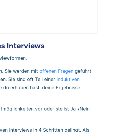
s Interviews
erviewformen.
en. Sie werden mit
offenen Fragen
geführt
n. Sie sind oft Teil einer
induktiven
e du erhoben hast, deine Ergebnisse
tmöglichkeiten vor oder stellst Ja-/Nein-
ven Interviews in 4 Schritten gelingt. Als