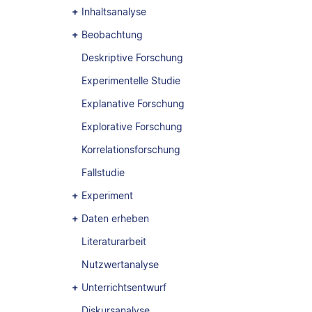
Inhaltsanalyse
Beobachtung
Deskriptive Forschung
Experimentelle Studie
Explanative Forschung
Explorative Forschung
Korrelationsforschung
Fallstudie
Experiment
Daten erheben
Literaturarbeit
Nutzwertanalyse
Unterrichtsentwurf
Diskursanalyse