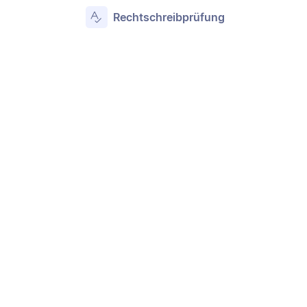
Rechtschreibprüfung