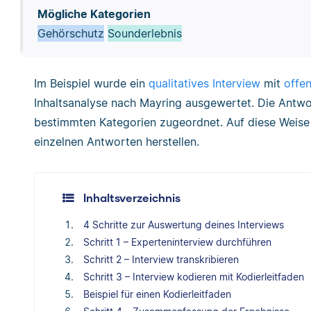
Mögliche Kategorien
Gehörschutz
Sounderlebnis
Im Beispiel wurde ein
qualitatives Interview
mit
offe
Inhaltsanalyse nach Mayring ausgewertet. Die Antwo
bestimmten Kategorien zugeordnet. Auf diese Weis
einzelnen Antworten herstellen.
Inhaltsverzeichnis
4 Schritte zur Auswertung deines Interviews
Schritt 1 – Experteninterview durchführen
Schritt 2 – Interview transkribieren
Schritt 3 – Interview kodieren mit Kodierleitfaden
Beispiel für einen Kodierleitfaden