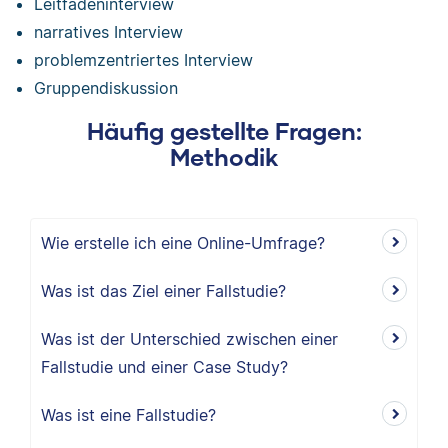
Leitfadeninterview
narratives Interview
problemzentriertes Interview
Gruppendiskussion
Häufig gestellte Fragen:
Methodik
Wie erstelle ich eine Online-Umfrage?
Was ist das Ziel einer Fallstudie?
Was ist der Unterschied zwischen einer
Fallstudie und einer Case Study?
Was ist eine Fallstudie?