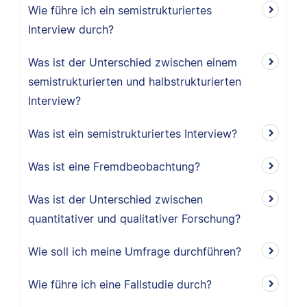
Wie führe ich ein semistrukturiertes
Interview durch?
Was ist der Unterschied zwischen einem
semistrukturierten und halbstrukturierten
Interview?
Was ist ein semistrukturiertes Interview?
Was ist eine Fremdbeobachtung?
Was ist der Unterschied zwischen
quantitativer und qualitativer Forschung?
Wie soll ich meine Umfrage durchführen?
Wie führe ich eine Fallstudie durch?