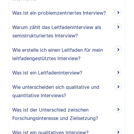
Was ist ein problemzentriertes Interview?
Warum zählt das Leitfadeninterview als
semistrukturiertes Interview?
Wie erstelle ich einen Leitfaden für mein
leitfadengestütztes Interview?
Was ist ein Leitfadeninterview?
Wie unterscheiden sich qualitative und
quantitative Interviews?
Was ist der Unterschied zwischen
Forschungsinteresse und Zielsetzung?
Was ist ein qualitatives Interview?