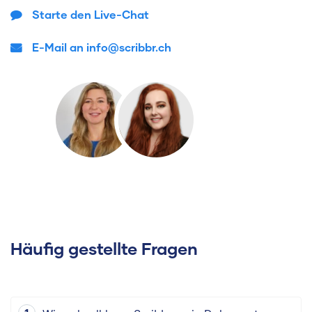
Starte den Live-Chat
E-Mail an info@scribbr.ch
Häufig gestellte Fragen