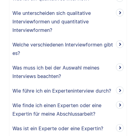
Wie unterscheiden sich qualitative
Interviewformen und quantitative
Interviewformen?
Welche verschiedenen Interviewformen gibt
es?
Was muss ich bei der Auswahl meines
Interviews beachten?
Wie führe ich ein Experteninterview durch?
Wie finde ich einen Experten oder eine
Expertin für meine Abschlussarbeit?
Was ist ein Experte oder eine Expertin?