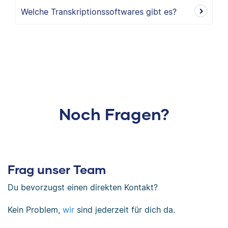
Welche Transkriptionssoftwares gibt es?
Noch Fragen?
Frag unser Team
Du bevorzugst einen direkten Kontakt?
Kein Problem,
wir
sind jederzeit für dich da.