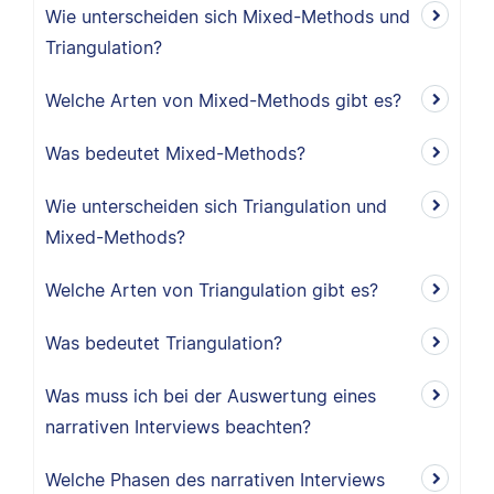
Wie unterscheiden sich Mixed-Methods und
Triangulation?
Welche Arten von Mixed-Methods gibt es?
Was bedeutet Mixed-Methods?
Wie unterscheiden sich Triangulation und
Mixed-Methods?
Welche Arten von Triangulation gibt es?
Was bedeutet Triangulation?
Was muss ich bei der Auswertung eines
narrativen Interviews beachten?
Welche Phasen des narrativen Interviews