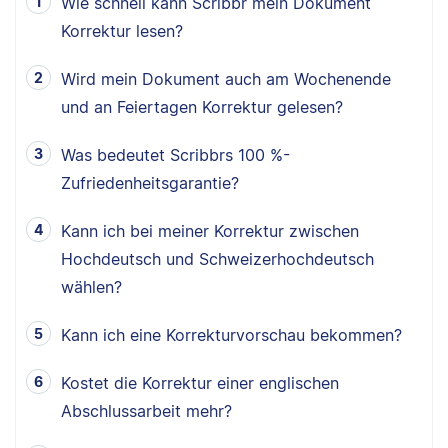
Wie schnell kann Scribbr mein Dokument
Korrektur lesen?
Wird mein Dokument auch am Wochenende
und an Feiertagen Korrektur gelesen?
Was bedeutet Scribbrs 100 %-
Zufriedenheitsgarantie?
Kann ich bei meiner Korrektur zwischen
Hochdeutsch und Schweizerhochdeutsch
wählen?
Kann ich eine Korrekturvorschau bekommen?
Kostet die Korrektur einer englischen
Abschlussarbeit mehr?