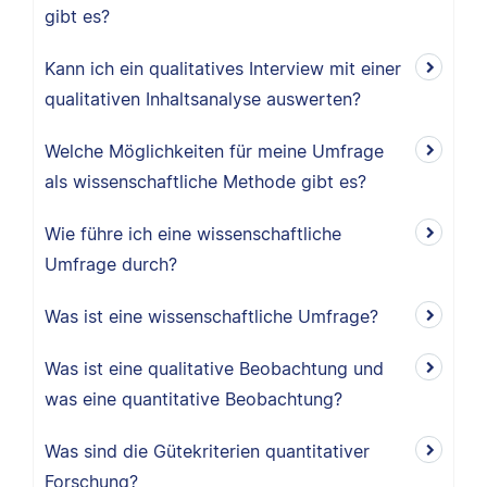
gibt es?
Kann ich ein qualitatives Interview mit einer
qualitativen Inhaltsanalyse auswerten?
Welche Möglichkeiten für meine Umfrage
als wissenschaftliche Methode gibt es?
Wie führe ich eine wissenschaftliche
Umfrage durch?
Was ist eine wissenschaftliche Umfrage?
Was ist eine qualitative Beobachtung und
was eine quantitative Beobachtung?
Was sind die Gütekriterien quantitativer
Forschung?