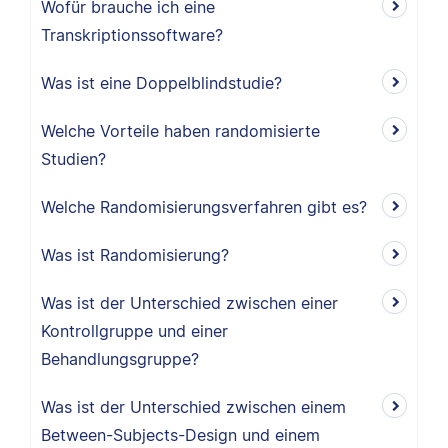
Wofür brauche ich eine
Transkriptionssoftware?
Was ist eine Doppelblindstudie?
Welche Vorteile haben randomisierte
Studien?
Welche Randomisierungsverfahren gibt es?
Was ist Randomisierung?
Was ist der Unterschied zwischen einer
Kontrollgruppe und einer
Behandlungsgruppe?
Was ist der Unterschied zwischen einem
Between-Subjects-Design und einem