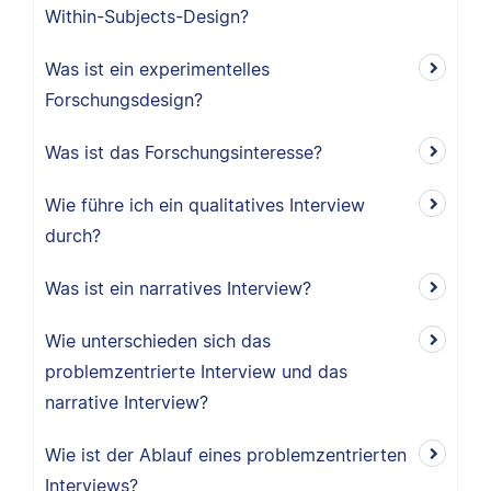
Within-Subjects-Design?
Was ist ein experimentelles
Forschungsdesign?
Was ist das Forschungsinteresse?
Wie führe ich ein qualitatives Interview
durch?
Was ist ein narratives Interview?
Wie unterschieden sich das
problemzentrierte Interview und das
narrative Interview?
Wie ist der Ablauf eines problemzentrierten
Interviews?