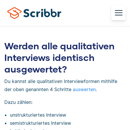
Werden alle qualitativen
Interviews identisch
ausgewertet?
Du kannst alle qualitativen Interviewformen mithilfe
der oben genannten 4 Schritte
auswerten
.
Dazu zählen:
unstrukturiertes Interview
semistrukturiertes Interview