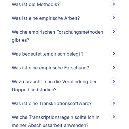
Was ist die Methodik?
Was ist eine empirische Arbeit?
Welche empirischen Forschungsmethoden
gibt es?
Was bedeutet ‚empirisch belegt’?
Was ist eine empirische Forschung?
Wozu braucht man die Verblindung bei
Doppelblindstudien?
Was ist eine Transkriptionssoftware?
Welche Transkriptionsregeln sollte ich in
meiner Abschlussarbeit anwenden?