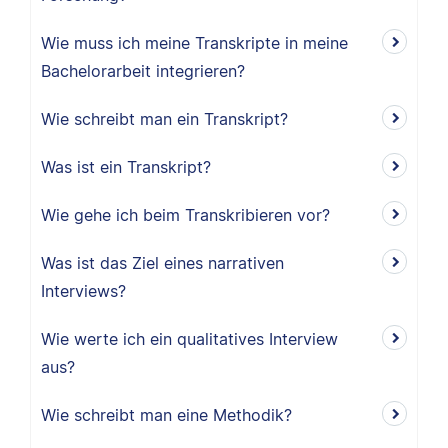
Wie muss ich meine Transkripte in meine
Bachelorarbeit integrieren?
Wie schreibt man ein Transkript?
Was ist ein Transkript?
Wie gehe ich beim Transkribieren vor?
Was ist das Ziel eines narrativen
Interviews?
Wie werte ich ein qualitatives Interview
aus?
Wie schreibt man eine Methodik?