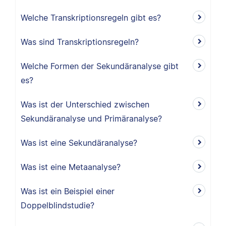
Welche Transkriptionsregeln gibt es?
Was sind Transkriptionsregeln?
Welche Formen der Sekundäranalyse gibt
es?
Was ist der Unterschied zwischen
Sekundäranalyse und Primäranalyse?
Was ist eine Sekundäranalyse?
Was ist eine Metaanalyse?
Was ist ein Beispiel einer
Doppelblindstudie?