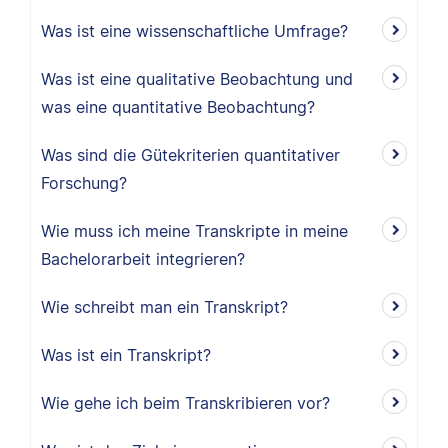
Was ist eine wissenschaftliche Umfrage?
Was ist eine qualitative Beobachtung und
was eine quantitative Beobachtung?
Was sind die Gütekriterien quantitativer
Forschung?
Wie muss ich meine Transkripte in meine
Bachelorarbeit integrieren?
Wie schreibt man ein Transkript?
Was ist ein Transkript?
Wie gehe ich beim Transkribieren vor?