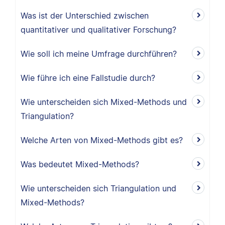
Was ist der Unterschied zwischen
quantitativer und qualitativer Forschung?
Wie soll ich meine Umfrage durchführen?
Wie führe ich eine Fallstudie durch?
Wie unterscheiden sich Mixed-Methods und
Triangulation?
Welche Arten von Mixed-Methods gibt es?
Was bedeutet Mixed-Methods?
Wie unterscheiden sich Triangulation und
Mixed-Methods?