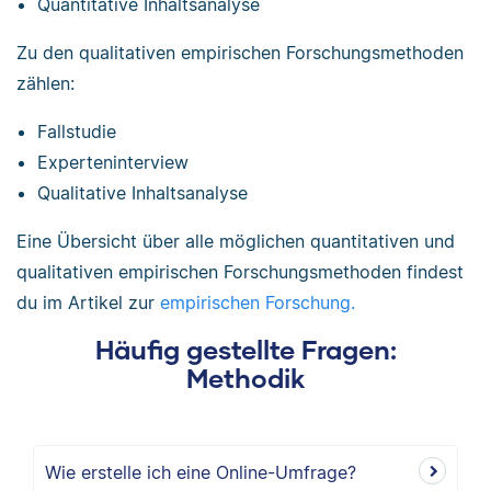
Quantitative Inhaltsanalyse
Zu den qualitativen empirischen Forschungsmethoden
zählen:
Fallstudie
Experteninterview
Qualitative Inhaltsanalyse
Eine Übersicht über alle möglichen quantitativen und
qualitativen empirischen Forschungsmethoden findest
du im Artikel zur
empirischen Forschung.
Häufig gestellte Fragen:
Methodik
Wie erstelle ich eine Online-Umfrage?