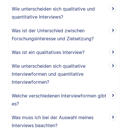
Wie unterscheiden sich qualitative und
quantitative Interviews?
Was ist der Unterschied zwischen
Forschungsinteresse und Zielsetzung?
Was ist ein qualitatives Interview?
Wie unterscheiden sich qualitative
Interviewformen und quantitative
Interviewformen?
Welche verschiedenen Interviewformen gibt
es?
Was muss ich bei der Auswahl meines
Interviews beachten?