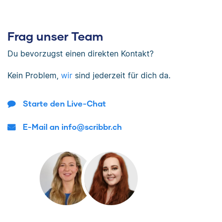
Frag unser Team
Du bevorzugst einen direkten Kontakt?
Kein Problem,
wir
sind jederzeit für dich da.
Starte den Live-Chat
E-Mail an info@scribbr.ch