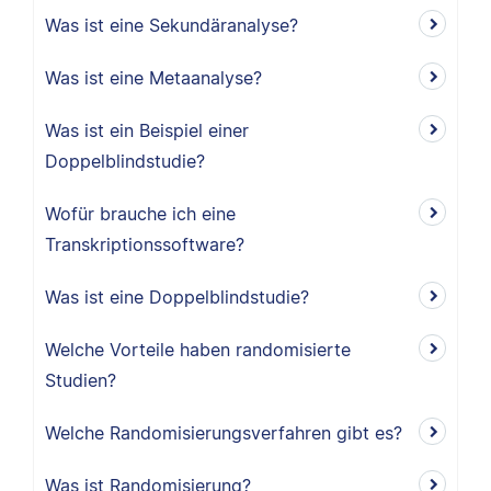
Was ist eine Sekundäranalyse?
Was ist eine Metaanalyse?
Was ist ein Beispiel einer
Doppelblindstudie?
Wofür brauche ich eine
Transkriptionssoftware?
Was ist eine Doppelblindstudie?
Welche Vorteile haben randomisierte
Studien?
Welche Randomisierungsverfahren gibt es?
Was ist Randomisierung?