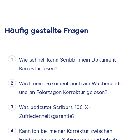
Häufig gestellte Fragen
Wie schnell kann Scribbr mein Dokument
Korrektur lesen?
Wird mein Dokument auch am Wochenende
und an Feiertagen Korrektur gelesen?
Was bedeutet Scribbrs 100 %-
Zufriedenheitsgarantie?
Kann ich bei meiner Korrektur zwischen
Hochdeutsch und Schweizerhochdeutsch