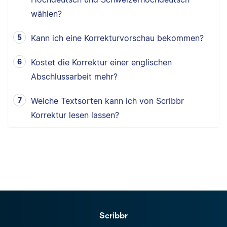
wählen?
Kann ich eine Korrekturvorschau bekommen?
Kostet die Korrektur einer englischen
Abschlussarbeit mehr?
Welche Textsorten kann ich von Scribbr
Korrektur lesen lassen?
Scribbr