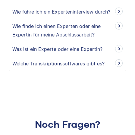
Wie führe ich ein Experteninterview durch?
Wie finde ich einen Experten oder eine
Expertin für meine Abschlussarbeit?
Was ist ein Experte oder eine Expertin?
Welche Transkriptionssoftwares gibt es?
Noch Fragen?