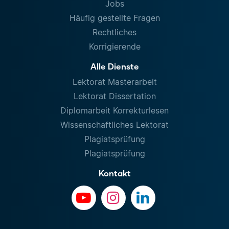
Jobs
Häufig gestellte Fragen
Rechtliches
Korrigierende
Alle Dienste
Lektorat Masterarbeit
Lektorat Dissertation
Diplomarbeit Korrekturlesen
Wissenschaftliches Lektorat
Plagiatsprüfung
Plagiatsprüfung
Kontakt