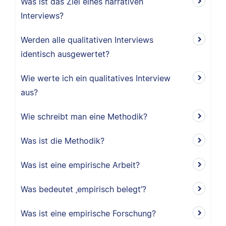
Was ist das Ziel eines narrativen
Interviews?
Werden alle qualitativen Interviews
identisch ausgewertet?
Wie werte ich ein qualitatives Interview
aus?
Wie schreibt man eine Methodik?
Was ist die Methodik?
Was ist eine empirische Arbeit?
Was bedeutet ‚empirisch belegt’?
Was ist eine empirische Forschung?