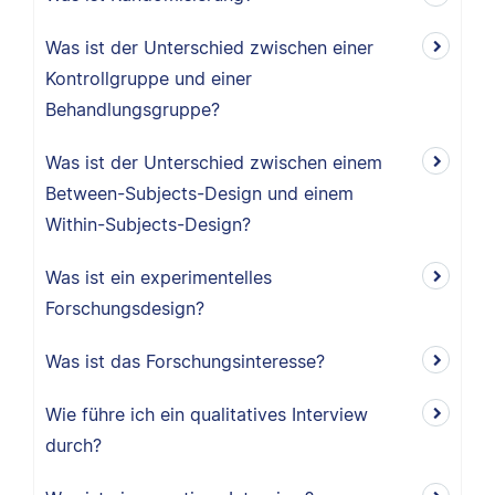
Was ist der Unterschied zwischen einer
Kontrollgruppe und einer
Behandlungsgruppe?
Was ist der Unterschied zwischen einem
Between-Subjects-Design und einem
Within-Subjects-Design?
Was ist ein experimentelles
Forschungsdesign?
Was ist das Forschungsinteresse?
Wie führe ich ein qualitatives Interview
durch?