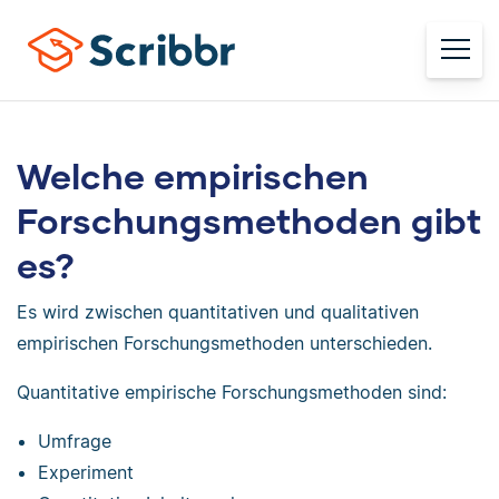
Welche empirischen
Forschungsmethoden gibt
es?
Es wird zwischen quantitativen und qualitativen
empirischen Forschungsmethoden unterschieden.
Quantitative empirische Forschungsmethoden sind:
Umfrage
Experiment