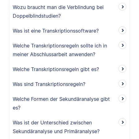
Wozu braucht man die Verblindung bei
Doppelblindstudien?
Was ist eine Transkriptionssoftware?
Welche Transkriptionsregeln sollte ich in
meiner Abschlussarbeit anwenden?
Welche Transkriptionsregeln gibt es?
Was sind Transkriptionsregeln?
Welche Formen der Sekundäranalyse gibt
es?
Was ist der Unterschied zwischen
Sekundäranalyse und Primäranalyse?