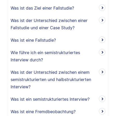
Was ist das Ziel einer Fallstudie?
Was ist der Unterschied zwischen einer
Fallstudie und einer Case Study?
Was ist eine Fallstudie?
Wie führe ich ein semistrukturiertes
Interview durch?
Was ist der Unterschied zwischen einem
semistrukturierten und halbstrukturierten
Interview?
Was ist ein semistrukturiertes Interview?
Was ist eine Fremdbeobachtung?