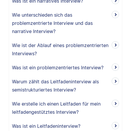
Was ist ein narratives Interview?
Wie unterschieden sich das
problemzentrierte Interview und das
narrative Interview?
Wie ist der Ablauf eines problemzentrierten
Interviews?
Was ist ein problemzentriertes Interview?
Warum zählt das Leitfadeninterview als
semistrukturiertes Interview?
Wie erstelle ich einen Leitfaden für mein
leitfadengestütztes Interview?
Was ist ein Leitfadeninterview?