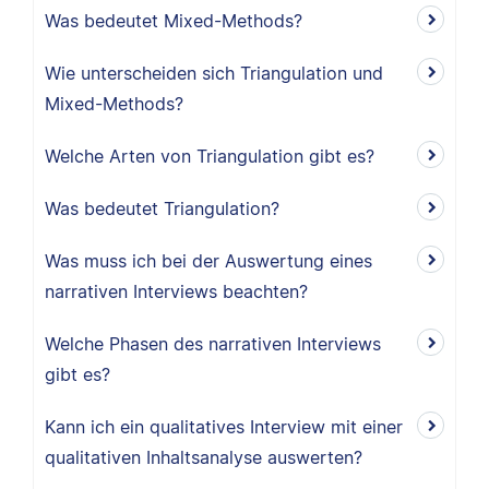
Was bedeutet Mixed-Methods?
Wie unterscheiden sich Triangulation und
Mixed-Methods?
Welche Arten von Triangulation gibt es?
Was bedeutet Triangulation?
Was muss ich bei der Auswertung eines
narrativen Interviews beachten?
Welche Phasen des narrativen Interviews
gibt es?
Kann ich ein qualitatives Interview mit einer
qualitativen Inhaltsanalyse auswerten?