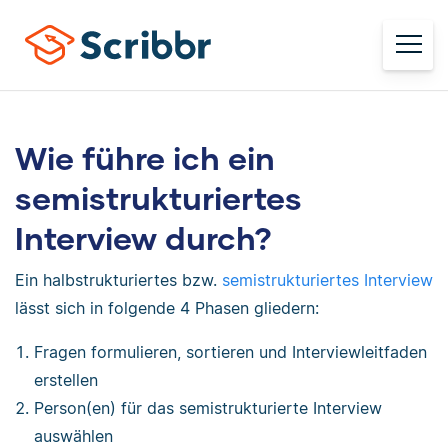
Wie führe ich ein
semistrukturiertes
Interview durch?
Ein halbstrukturiertes bzw.
semistrukturiertes Interview
lässt sich in folgende 4 Phasen gliedern:
Fragen formulieren, sortieren und Interviewleitfaden
erstellen
Person(en) für das semistrukturierte Interview
auswählen