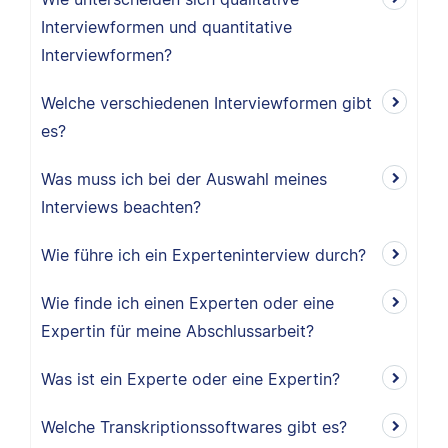
Interviewformen und quantitative
Interviewformen?
Welche verschiedenen Interviewformen gibt
es?
Was muss ich bei der Auswahl meines
Interviews beachten?
Wie führe ich ein Experteninterview durch?
Wie finde ich einen Experten oder eine
Expertin für meine Abschlussarbeit?
Was ist ein Experte oder eine Expertin?
Welche Transkriptionssoftwares gibt es?