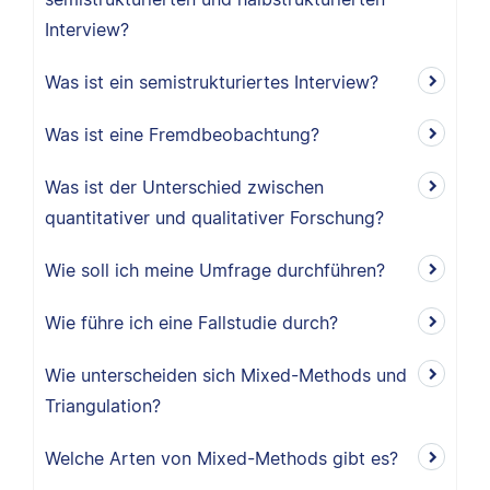
Interview?
Was ist ein semistrukturiertes Interview?
Was ist eine Fremdbeobachtung?
Was ist der Unterschied zwischen
quantitativer und qualitativer Forschung?
Wie soll ich meine Umfrage durchführen?
Wie führe ich eine Fallstudie durch?
Wie unterscheiden sich Mixed-Methods und
Triangulation?
Welche Arten von Mixed-Methods gibt es?