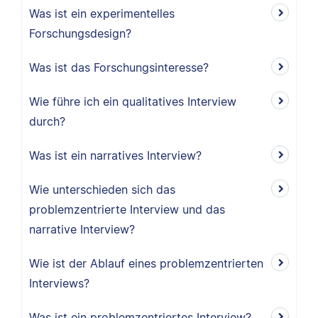
Was ist ein experimentelles
Forschungsdesign?
Was ist das Forschungsinteresse?
Wie führe ich ein qualitatives Interview
durch?
Was ist ein narratives Interview?
Wie unterschieden sich das
problemzentrierte Interview und das
narrative Interview?
Wie ist der Ablauf eines problemzentrierten
Interviews?
Was ist ein problemzentriertes Interview?