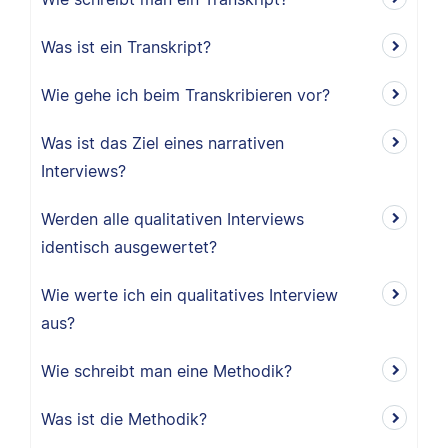
Was ist ein Transkript?
Wie gehe ich beim Transkribieren vor?
Was ist das Ziel eines narrativen
Interviews?
Werden alle qualitativen Interviews
identisch ausgewertet?
Wie werte ich ein qualitatives Interview
aus?
Wie schreibt man eine Methodik?
Was ist die Methodik?