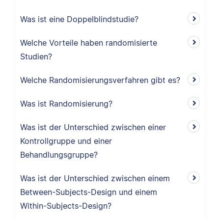
Was ist eine Doppelblindstudie?
Welche Vorteile haben randomisierte
Studien?
Welche Randomisierungsverfahren gibt es?
Was ist Randomisierung?
Was ist der Unterschied zwischen einer
Kontrollgruppe und einer
Behandlungsgruppe?
Was ist der Unterschied zwischen einem
Between-Subjects-Design und einem
Within-Subjects-Design?