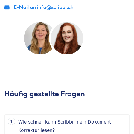
E-Mail an info@scribbr.ch
Häufig gestellte Fragen
Wie schnell kann Scribbr mein Dokument
Korrektur lesen?