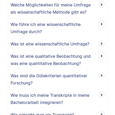
Welche Möglichkeiten für meine Umfrage
als wissenschaftliche Methode gibt es?
Wie führe ich eine wissenschaftliche
Umfrage durch?
Was ist eine wissenschaftliche Umfrage?
Was ist eine qualitative Beobachtung und
was eine quantitative Beobachtung?
Was sind die Gütekriterien quantitativer
Forschung?
Wie muss ich meine Transkripte in meine
Bachelorarbeit integrieren?
Wie schreibt man ein Transkript?