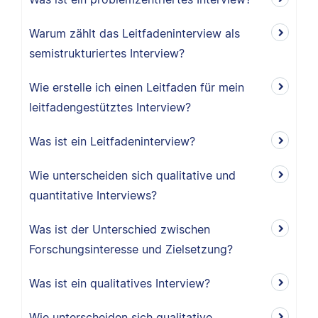
Warum zählt das Leitfadeninterview als
semistrukturiertes Interview?
Wie erstelle ich einen Leitfaden für mein
leitfadengestütztes Interview?
Was ist ein Leitfadeninterview?
Wie unterscheiden sich qualitative und
quantitative Interviews?
Was ist der Unterschied zwischen
Forschungsinteresse und Zielsetzung?
Was ist ein qualitatives Interview?
Wie unterscheiden sich qualitative