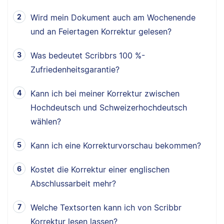
Wird mein Dokument auch am Wochenende
und an Feiertagen Korrektur gelesen?
Was bedeutet Scribbrs 100 %-
Zufriedenheitsgarantie?
Kann ich bei meiner Korrektur zwischen
Hochdeutsch und Schweizerhochdeutsch
wählen?
Kann ich eine Korrekturvorschau bekommen?
Kostet die Korrektur einer englischen
Abschlussarbeit mehr?
Welche Textsorten kann ich von Scribbr
Korrektur lesen lassen?