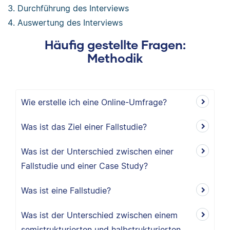
Durchführung des Interviews
Auswertung des Interviews
Häufig gestellte Fragen:
Methodik
Wie erstelle ich eine Online-Umfrage?
Was ist das Ziel einer Fallstudie?
Was ist der Unterschied zwischen einer
Fallstudie und einer Case Study?
Was ist eine Fallstudie?
Was ist der Unterschied zwischen einem
semistrukturierten und halbstrukturierten