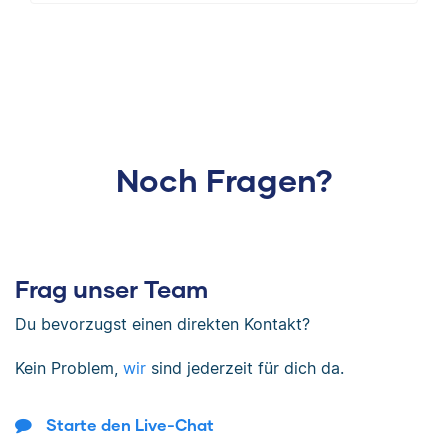
Noch Fragen?
Frag unser Team
Du bevorzugst einen direkten Kontakt?
Kein Problem,
wir
sind jederzeit für dich da.
Starte den Live-Chat