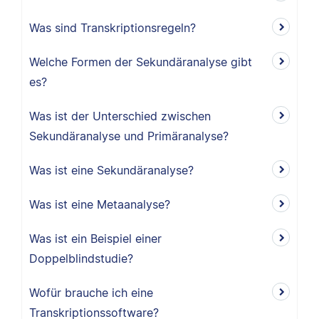
Was sind Transkriptionsregeln?
Welche Formen der Sekundäranalyse gibt
es?
Was ist der Unterschied zwischen
Sekundäranalyse und Primäranalyse?
Was ist eine Sekundäranalyse?
Was ist eine Metaanalyse?
Was ist ein Beispiel einer
Doppelblindstudie?
Wofür brauche ich eine
Transkriptionssoftware?