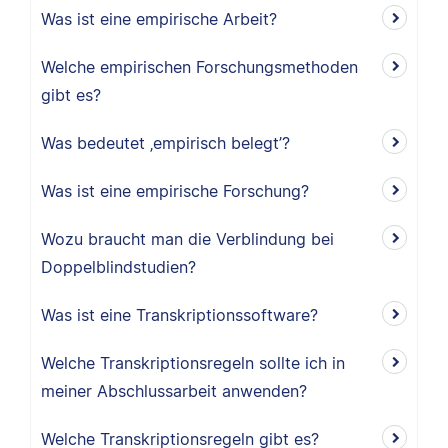
Was ist eine empirische Arbeit?
Welche empirischen Forschungsmethoden
gibt es?
Was bedeutet ‚empirisch belegt’?
Was ist eine empirische Forschung?
Wozu braucht man die Verblindung bei
Doppelblindstudien?
Was ist eine Transkriptionssoftware?
Welche Transkriptionsregeln sollte ich in
meiner Abschlussarbeit anwenden?
Welche Transkriptionsregeln gibt es?