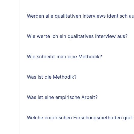
Werden alle qualitativen Interviews identisch 
Wie werte ich ein qualitatives Interview aus?
Wie schreibt man eine Methodik?
Was ist die Methodik?
Was ist eine empirische Arbeit?
Welche empirischen Forschungsmethoden gibt 