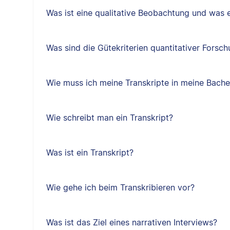
Was ist eine qualitative Beobachtung und was 
Was sind die Gütekriterien quantitativer Forsc
Wie muss ich meine Transkripte in meine Bachel
Wie schreibt man ein Transkript?
Was ist ein Transkript?
Wie gehe ich beim Transkribieren vor?
Was ist das Ziel eines narrativen Interviews?