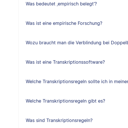
Was bedeutet ‚empirisch belegt’?
Was ist eine empirische Forschung?
Wozu braucht man die Verblindung bei Doppelb
Was ist eine Transkriptionssoftware?
Welche Transkriptionsregeln sollte ich in mein
Welche Transkriptionsregeln gibt es?
Was sind Transkriptionsregeln?