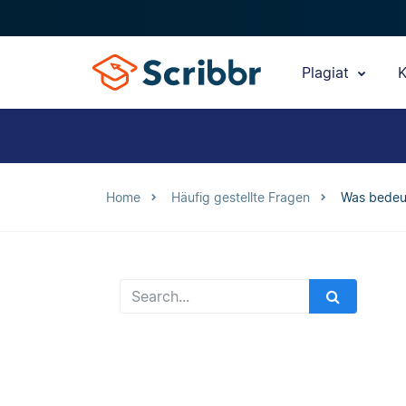
Plagiat
K
Home
Häufig gestellte Fragen
Was bedeu