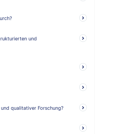
durch?
rukturierten und
 und qualitativer Forschung?