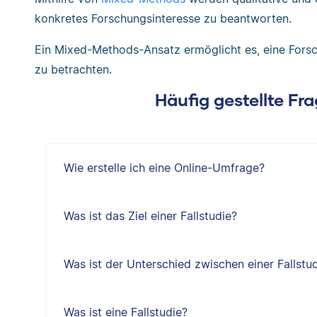
konkretes Forschungsinteresse zu beantworten.
Ein Mixed-Methods-Ansatz ermöglicht es, eine Fors
zu betrachten.
Häufig gestellte Fr
Wie erstelle ich eine Online-Umfrage?
Was ist das Ziel einer Fallstudie?
Was ist der Unterschied zwischen einer Fallstu
Was ist eine Fallstudie?