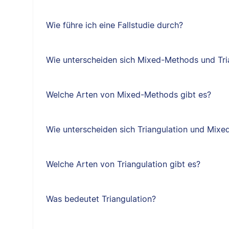
Wie führe ich eine Fallstudie durch?
Wie unterscheiden sich Mixed-Methods und Tri
Welche Arten von Mixed-Methods gibt es?
Wie unterscheiden sich Triangulation und Mix
Welche Arten von Triangulation gibt es?
Was bedeutet Triangulation?