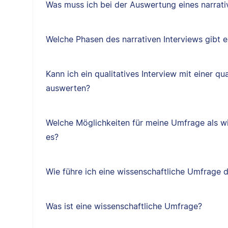
Was muss ich bei der Auswertung eines narrati
Welche Phasen des narrativen Interviews gibt e
Kann ich ein qualitatives Interview mit einer qua
auswerten?
Welche Möglichkeiten für meine Umfrage als w
es?
Wie führe ich eine wissenschaftliche Umfrage 
Was ist eine wissenschaftliche Umfrage?