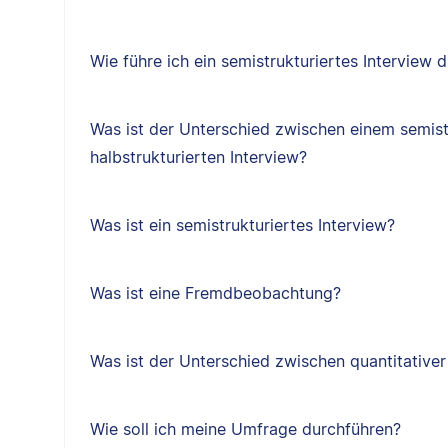
Wie führe ich ein semistrukturiertes Interview 
Was ist der Unterschied zwischen einem semist
halbstrukturierten Interview?
Was ist ein semistrukturiertes Interview?
Was ist eine Fremdbeobachtung?
Was ist der Unterschied zwischen quantitativer
Wie soll ich meine Umfrage durchführen?