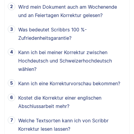
Wird mein Dokument auch am Wochenende
und an Feiertagen Korrektur gelesen?
Was bedeutet Scribbrs 100 %-
Zufriedenheitsgarantie?
Kann ich bei meiner Korrektur zwischen
Hochdeutsch und Schweizerhochdeutsch
wählen?
Kann ich eine Korrekturvorschau bekommen?
Kostet die Korrektur einer englischen
Abschlussarbeit mehr?
Welche Textsorten kann ich von Scribbr
Korrektur lesen lassen?