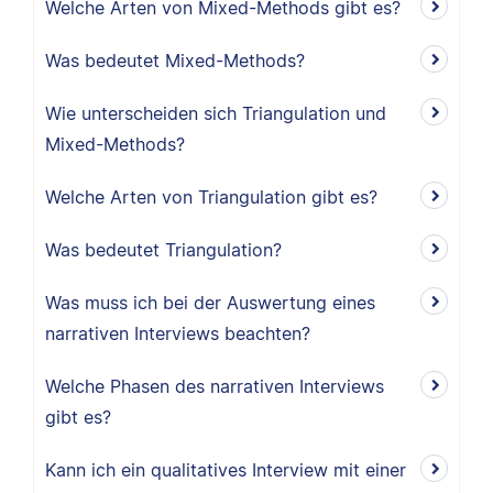
Welche Arten von Mixed-Methods gibt es?
Was bedeutet Mixed-Methods?
Wie unterscheiden sich Triangulation und
Mixed-Methods?
Welche Arten von Triangulation gibt es?
Was bedeutet Triangulation?
Was muss ich bei der Auswertung eines
narrativen Interviews beachten?
Welche Phasen des narrativen Interviews
gibt es?
Kann ich ein qualitatives Interview mit einer