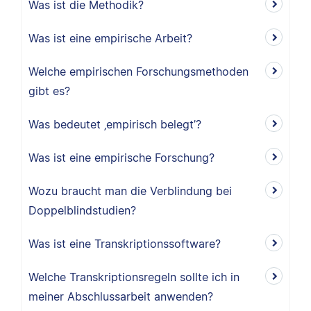
Was ist die Methodik?
Was ist eine empirische Arbeit?
Welche empirischen Forschungsmethoden
gibt es?
Was bedeutet ‚empirisch belegt’?
Was ist eine empirische Forschung?
Wozu braucht man die Verblindung bei
Doppelblindstudien?
Was ist eine Transkriptionssoftware?
Welche Transkriptionsregeln sollte ich in
meiner Abschlussarbeit anwenden?