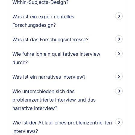
Within-Subjects-Design?
Was ist ein experimentelles
Forschungsdesign?
Was ist das Forschungsinteresse?
Wie führe ich ein qualitatives Interview
durch?
Was ist ein narratives Interview?
Wie unterschieden sich das
problemzentrierte Interview und das
narrative Interview?
Wie ist der Ablauf eines problemzentrierten
Interviews?