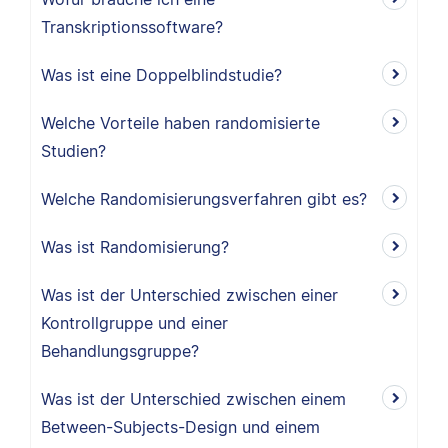
Transkriptionssoftware?
Was ist eine Doppelblindstudie?
Welche Vorteile haben randomisierte
Studien?
Welche Randomisierungsverfahren gibt es?
Was ist Randomisierung?
Was ist der Unterschied zwischen einer
Kontrollgruppe und einer
Behandlungsgruppe?
Was ist der Unterschied zwischen einem
Between-Subjects-Design und einem