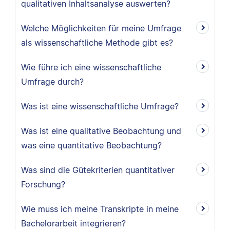
qualitativen Inhaltsanalyse auswerten?
Welche Möglichkeiten für meine Umfrage
als wissenschaftliche Methode gibt es?
Wie führe ich eine wissenschaftliche
Umfrage durch?
Was ist eine wissenschaftliche Umfrage?
Was ist eine qualitative Beobachtung und
was eine quantitative Beobachtung?
Was sind die Gütekriterien quantitativer
Forschung?
Wie muss ich meine Transkripte in meine
Bachelorarbeit integrieren?