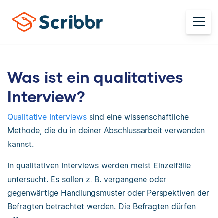
Was ist ein qualitatives
Interview?
Qualitative Interviews
sind eine wissenschaftliche
Methode, die du in deiner Abschlussarbeit verwenden
kannst.
In qualitativen Interviews werden meist Einzelfälle
untersucht. Es sollen z. B. vergangene oder
gegenwärtige Handlungsmuster oder Perspektiven der
Befragten betrachtet werden. Die Befragten dürfen