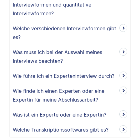
Interviewformen und quantitative
Interviewformen?
Welche verschiedenen Interviewformen gibt
es?
Was muss ich bei der Auswahl meines
Interviews beachten?
Wie führe ich ein Experteninterview durch?
Wie finde ich einen Experten oder eine
Expertin für meine Abschlussarbeit?
Was ist ein Experte oder eine Expertin?
Welche Transkriptionssoftwares gibt es?