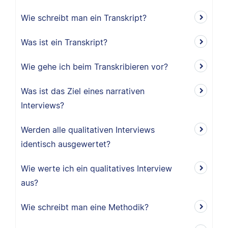
Wie schreibt man ein Transkript?
Was ist ein Transkript?
Wie gehe ich beim Transkribieren vor?
Was ist das Ziel eines narrativen
Interviews?
Werden alle qualitativen Interviews
identisch ausgewertet?
Wie werte ich ein qualitatives Interview
aus?
Wie schreibt man eine Methodik?