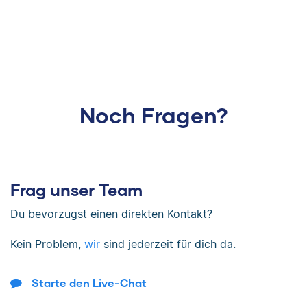
Noch Fragen?
Frag unser Team
Du bevorzugst einen direkten Kontakt?
Kein Problem,
wir
sind jederzeit für dich da.
Starte den Live-Chat