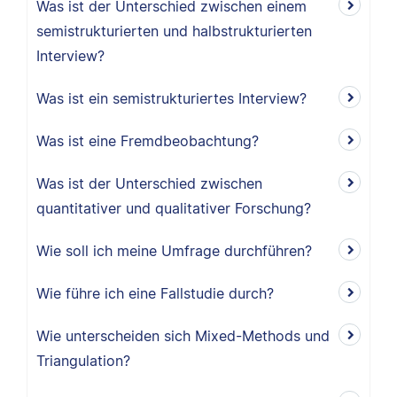
Was ist der Unterschied zwischen einem
semistrukturierten und halbstrukturierten
Interview?
Was ist ein semistrukturiertes Interview?
Was ist eine Fremdbeobachtung?
Was ist der Unterschied zwischen
quantitativer und qualitativer Forschung?
Wie soll ich meine Umfrage durchführen?
Wie führe ich eine Fallstudie durch?
Wie unterscheiden sich Mixed-Methods und
Triangulation?