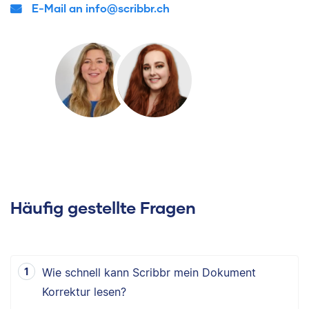
E-Mail an info@scribbr.ch
Häufig gestellte Fragen
Wie schnell kann Scribbr mein Dokument
Korrektur lesen?