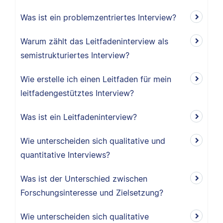
Was ist ein problemzentriertes Interview?
Warum zählt das Leitfadeninterview als
semistrukturiertes Interview?
Wie erstelle ich einen Leitfaden für mein
leitfadengestütztes Interview?
Was ist ein Leitfadeninterview?
Wie unterscheiden sich qualitative und
quantitative Interviews?
Was ist der Unterschied zwischen
Forschungsinteresse und Zielsetzung?
Wie unterscheiden sich qualitative