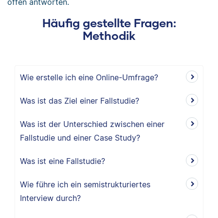
offen antworten.
Häufig gestellte Fragen:
Methodik
Wie erstelle ich eine Online-Umfrage?
Was ist das Ziel einer Fallstudie?
Was ist der Unterschied zwischen einer
Fallstudie und einer Case Study?
Was ist eine Fallstudie?
Wie führe ich ein semistrukturiertes
Interview durch?