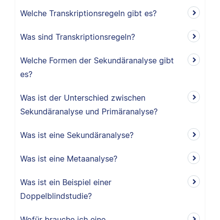
Welche Transkriptionsregeln gibt es?
Was sind Transkriptionsregeln?
Welche Formen der Sekundäranalyse gibt
es?
Was ist der Unterschied zwischen
Sekundäranalyse und Primäranalyse?
Was ist eine Sekundäranalyse?
Was ist eine Metaanalyse?
Was ist ein Beispiel einer
Doppelblindstudie?
Wofür brauche ich eine