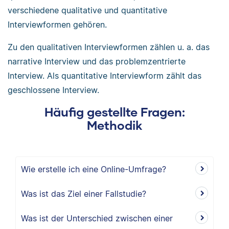
verschiedene qualitative und quantitative
Interviewformen gehören.
Zu den qualitativen Interviewformen zählen u. a. das
narrative Interview und das problemzentrierte
Interview. Als quantitative Interviewform zählt das
geschlossene Interview.
Häufig gestellte Fragen:
Methodik
Wie erstelle ich eine Online-Umfrage?
Was ist das Ziel einer Fallstudie?
Was ist der Unterschied zwischen einer