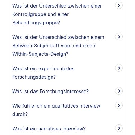
Was ist der Unterschied zwischen einer
Kontrollgruppe und einer
Behandlungsgruppe?
Was ist der Unterschied zwischen einem
Between-Subjects-Design und einem
Within-Subjects-Design?
Was ist ein experimentelles
Forschungsdesign?
Was ist das Forschungsinteresse?
Wie führe ich ein qualitatives Interview
durch?
Was ist ein narratives Interview?