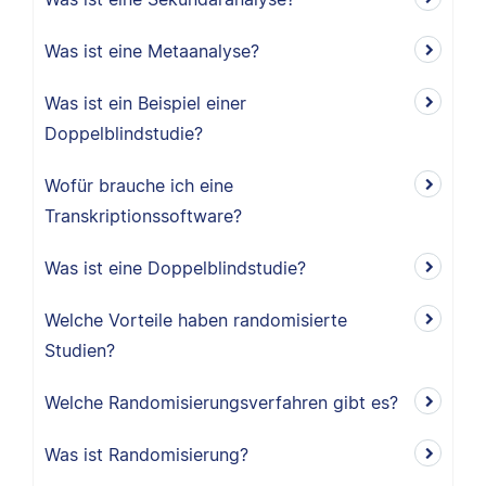
Was ist eine Metaanalyse?
Was ist ein Beispiel einer
Doppelblindstudie?
Wofür brauche ich eine
Transkriptionssoftware?
Was ist eine Doppelblindstudie?
Welche Vorteile haben randomisierte
Studien?
Welche Randomisierungsverfahren gibt es?
Was ist Randomisierung?