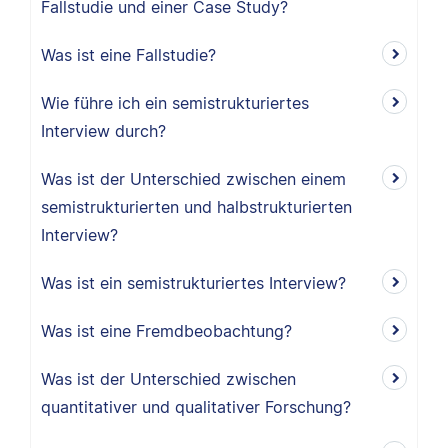
Fallstudie und einer Case Study?
Was ist eine Fallstudie?
Wie führe ich ein semistrukturiertes
Interview durch?
Was ist der Unterschied zwischen einem
semistrukturierten und halbstrukturierten
Interview?
Was ist ein semistrukturiertes Interview?
Was ist eine Fremdbeobachtung?
Was ist der Unterschied zwischen
quantitativer und qualitativer Forschung?