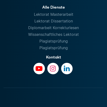
Alle Dienste
Lektorat Masterarbeit
Lektorat Dissertation
Diplomarbeit Korrekturlesen
Wissenschaftliches Lektorat
Plagiatsprüfung
Plagiatsprüfung
Kontakt