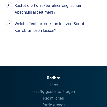
Kostet die Korrektur einer englischen
Abschlussarbeit mehr?
Welche Textsorten kann ich von Scribbr
Korrektur lesen lassen?
Scribbr
Jobs
Häufig gestellte Fragen
Rechtliches
Korrigierende