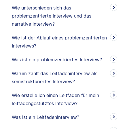
Wie unterschieden sich das
problemzentrierte Interview und das
narrative Interview?
Wie ist der Ablauf eines problemzentrierten
Interviews?
Was ist ein problemzentriertes Interview?
Warum zählt das Leitfadeninterview als
semistrukturiertes Interview?
Wie erstelle ich einen Leitfaden für mein
leitfadengestütztes Interview?
Was ist ein Leitfadeninterview?