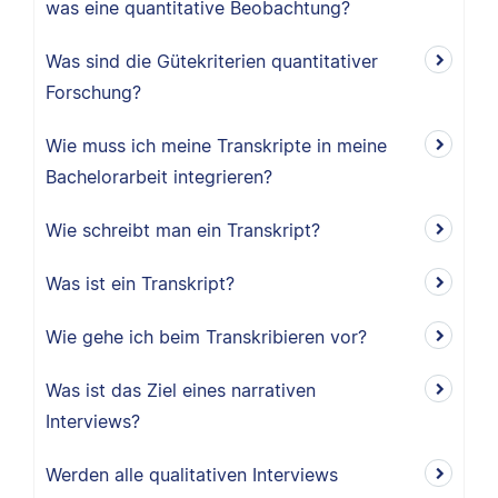
was eine quantitative Beobachtung?
Was sind die Gütekriterien quantitativer
Forschung?
Wie muss ich meine Transkripte in meine
Bachelorarbeit integrieren?
Wie schreibt man ein Transkript?
Was ist ein Transkript?
Wie gehe ich beim Transkribieren vor?
Was ist das Ziel eines narrativen
Interviews?
Werden alle qualitativen Interviews