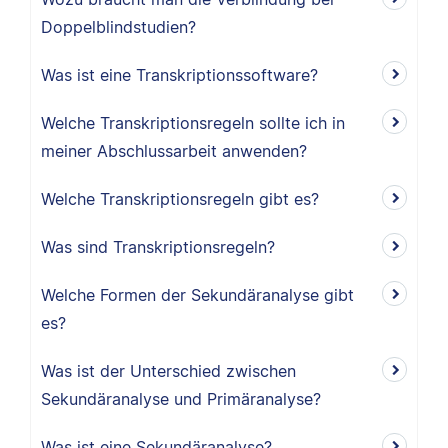
Doppelblindstudien?
Was ist eine Transkriptionssoftware?
Welche Transkriptionsregeln sollte ich in
meiner Abschlussarbeit anwenden?
Welche Transkriptionsregeln gibt es?
Was sind Transkriptionsregeln?
Welche Formen der Sekundäranalyse gibt
es?
Was ist der Unterschied zwischen
Sekundäranalyse und Primäranalyse?
Was ist eine Sekundäranalyse?