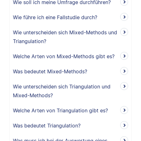
Wie soll ich meine Umfrage durchführen?
Wie führe ich eine Fallstudie durch?
Wie unterscheiden sich Mixed-Methods und
Triangulation?
Welche Arten von Mixed-Methods gibt es?
Was bedeutet Mixed-Methods?
Wie unterscheiden sich Triangulation und
Mixed-Methods?
Welche Arten von Triangulation gibt es?
Was bedeutet Triangulation?
Was muss ich bei der Auswertung eines