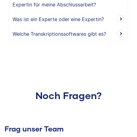
Expertin für meine Abschlussarbeit?
Was ist ein Experte oder eine Expertin?
Welche Transkriptionssoftwares gibt es?
Noch Fragen?
Frag unser Team