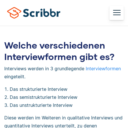
Welche verschiedenen
Interviewformen gibt es?
Interviews werden in 3 grundlegende
Interviewformen
eingeteilt.
Das strukturierte Interview
Das semistrukturierte Interview
Das unstrukturierte Interview
Diese werden im Weiteren in qualitative Interviews und
quantitative Interviews unterteilt, zu denen