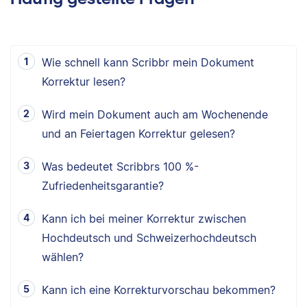
Wie schnell kann Scribbr mein Dokument
Korrektur lesen?
Wird mein Dokument auch am Wochenende
und an Feiertagen Korrektur gelesen?
Was bedeutet Scribbrs 100 %-
Zufriedenheitsgarantie?
Kann ich bei meiner Korrektur zwischen
Hochdeutsch und Schweizerhochdeutsch
wählen?
Kann ich eine Korrekturvorschau bekommen?