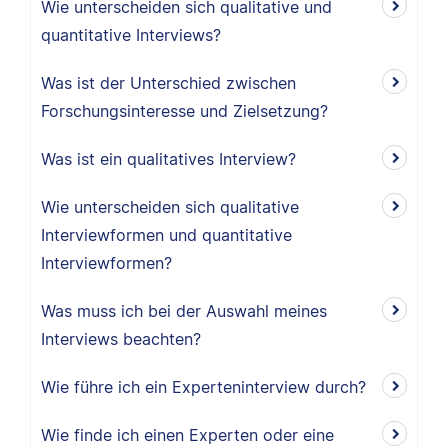
Wie unterscheiden sich qualitative und
quantitative Interviews?
Was ist der Unterschied zwischen
Forschungsinteresse und Zielsetzung?
Was ist ein qualitatives Interview?
Wie unterscheiden sich qualitative
Interviewformen und quantitative
Interviewformen?
Was muss ich bei der Auswahl meines
Interviews beachten?
Wie führe ich ein Experteninterview durch?
Wie finde ich einen Experten oder eine