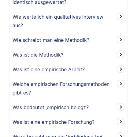
identisch ausgewertet?
Wie werte ich ein qualitatives Interview
aus?
Wie schreibt man eine Methodik?
Was ist die Methodik?
Was ist eine empirische Arbeit?
Welche empirischen Forschungsmethoden
gibt es?
Was bedeutet ‚empirisch belegt’?
Was ist eine empirische Forschung?
Wozu braucht man die Verblindung bei