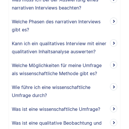
narrativen Interviews beachten?
Welche Phasen des narrativen Interviews
gibt es?
Kann ich ein qualitatives Interview mit einer
qualitativen Inhaltsanalyse auswerten?
Welche Möglichkeiten für meine Umfrage
als wissenschaftliche Methode gibt es?
Wie führe ich eine wissenschaftliche
Umfrage durch?
Was ist eine wissenschaftliche Umfrage?
Was ist eine qualitative Beobachtung und