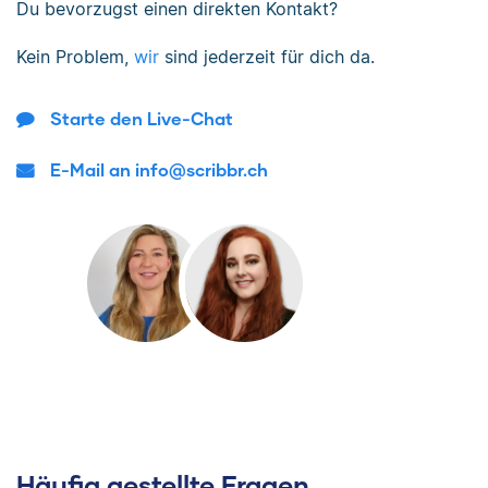
Du bevorzugst einen direkten Kontakt?
Kein Problem,
wir
sind jederzeit für dich da.
Starte den Live-Chat
E-Mail an info@scribbr.ch
Häufig gestellte Fragen