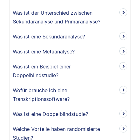
Was ist der Unterschied zwischen
Sekundäranalyse und Primäranalyse?
Was ist eine Sekundäranalyse?
Was ist eine Metaanalyse?
Was ist ein Beispiel einer
Doppelblindstudie?
Wofür brauche ich eine
Transkriptionssoftware?
Was ist eine Doppelblindstudie?
Welche Vorteile haben randomisierte
Studien?