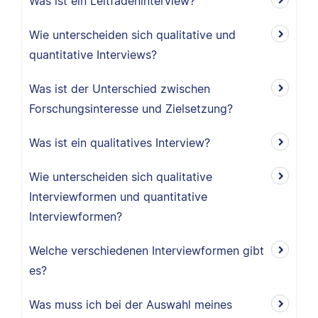
Was ist ein Leitfadeninterview?
Wie unterscheiden sich qualitative und
quantitative Interviews?
Was ist der Unterschied zwischen
Forschungsinteresse und Zielsetzung?
Was ist ein qualitatives Interview?
Wie unterscheiden sich qualitative
Interviewformen und quantitative
Interviewformen?
Welche verschiedenen Interviewformen gibt
es?
Was muss ich bei der Auswahl meines