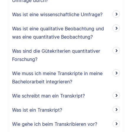
Umfrage durch?
Was ist eine wissenschaftliche Umfrage?
Was ist eine qualitative Beobachtung und
was eine quantitative Beobachtung?
Was sind die Gütekriterien quantitativer
Forschung?
Wie muss ich meine Transkripte in meine
Bachelorarbeit integrieren?
Wie schreibt man ein Transkript?
Was ist ein Transkript?
Wie gehe ich beim Transkribieren vor?