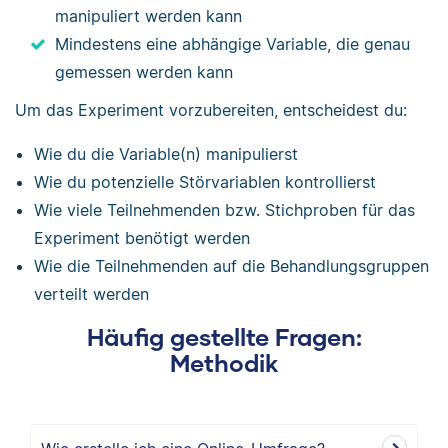
manipuliert werden kann
Mindestens eine abhängige Variable, die genau
gemessen werden kann
Um das Experiment vorzubereiten, entscheidest du:
Wie du die Variable(n) manipulierst
Wie du potenzielle Störvariablen kontrollierst
Wie viele Teilnehmenden bzw. Stichproben für das
Experiment benötigt werden
Wie die Teilnehmenden auf die Behandlungsgruppen
verteilt werden
Häufig gestellte Fragen:
Methodik