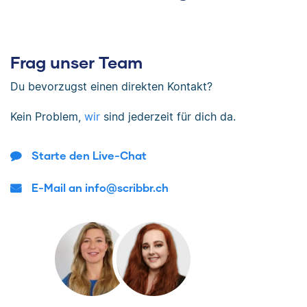
Frag unser Team
Du bevorzugst einen direkten Kontakt?
Kein Problem,
wir
sind jederzeit für dich da.
Starte den Live-Chat
E-Mail an info@scribbr.ch