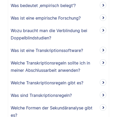
Was bedeutet ‚empirisch belegt’?
Was ist eine empirische Forschung?
Wozu braucht man die Verblindung bei
Doppelblindstudien?
Was ist eine Transkriptionssoftware?
Welche Transkriptionsregeln sollte ich in
meiner Abschlussarbeit anwenden?
Welche Transkriptionsregeln gibt es?
Was sind Transkriptionsregeln?
Welche Formen der Sekundäranalyse gibt
es?