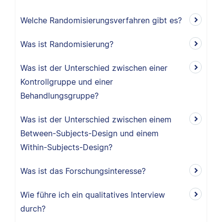
Welche Randomisierungsverfahren gibt es?
Was ist Randomisierung?
Was ist der Unterschied zwischen einer
Kontrollgruppe und einer
Behandlungsgruppe?
Was ist der Unterschied zwischen einem
Between-Subjects-Design und einem
Within-Subjects-Design?
Was ist das Forschungsinteresse?
Wie führe ich ein qualitatives Interview
durch?