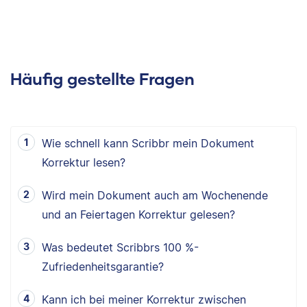
Häufig gestellte Fragen
Wie schnell kann Scribbr mein Dokument
Korrektur lesen?
Wird mein Dokument auch am Wochenende
und an Feiertagen Korrektur gelesen?
Was bedeutet Scribbrs 100 %-
Zufriedenheitsgarantie?
Kann ich bei meiner Korrektur zwischen