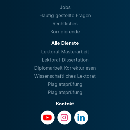
Jobs
Häufig gestellte Fragen
Rechtliches
Korrigierende
Alle Dienste
Lektorat Masterarbeit
Lektorat Dissertation
Diplomarbeit Korrekturlesen
Wissenschaftliches Lektorat
Plagiatsprüfung
Plagiatsprüfung
Kontakt