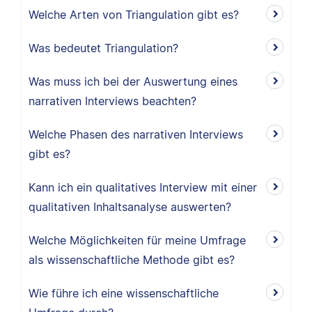
Welche Arten von Triangulation gibt es?
Was bedeutet Triangulation?
Was muss ich bei der Auswertung eines
narrativen Interviews beachten?
Welche Phasen des narrativen Interviews
gibt es?
Kann ich ein qualitatives Interview mit einer
qualitativen Inhaltsanalyse auswerten?
Welche Möglichkeiten für meine Umfrage
als wissenschaftliche Methode gibt es?
Wie führe ich eine wissenschaftliche