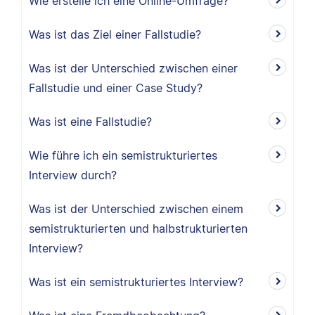
Wie erstelle ich eine Online-Umfrage?
Was ist das Ziel einer Fallstudie?
Was ist der Unterschied zwischen einer
Fallstudie und einer Case Study?
Was ist eine Fallstudie?
Wie führe ich ein semistrukturiertes
Interview durch?
Was ist der Unterschied zwischen einem
semistrukturierten und halbstrukturierten
Interview?
Was ist ein semistrukturiertes Interview?