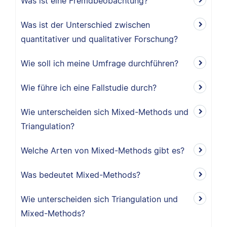
Was ist eine Fremdbeobachtung?
Was ist der Unterschied zwischen
quantitativer und qualitativer Forschung?
Wie soll ich meine Umfrage durchführen?
Wie führe ich eine Fallstudie durch?
Wie unterscheiden sich Mixed-Methods und
Triangulation?
Welche Arten von Mixed-Methods gibt es?
Was bedeutet Mixed-Methods?
Wie unterscheiden sich Triangulation und
Mixed-Methods?