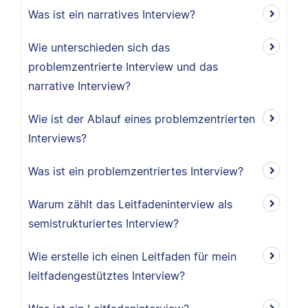
Was ist ein narratives Interview?
Wie unterschieden sich das
problemzentrierte Interview und das
narrative Interview?
Wie ist der Ablauf eines problemzentrierten
Interviews?
Was ist ein problemzentriertes Interview?
Warum zählt das Leitfadeninterview als
semistrukturiertes Interview?
Wie erstelle ich einen Leitfaden für mein
leitfadengestütztes Interview?