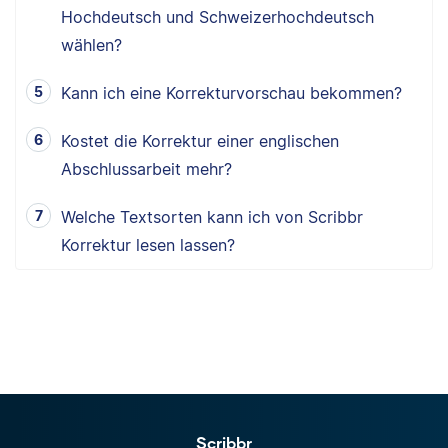
Hochdeutsch und Schweizerhochdeutsch
wählen?
Kann ich eine Korrekturvorschau bekommen?
Kostet die Korrektur einer englischen
Abschlussarbeit mehr?
Welche Textsorten kann ich von Scribbr
Korrektur lesen lassen?
Scribbr