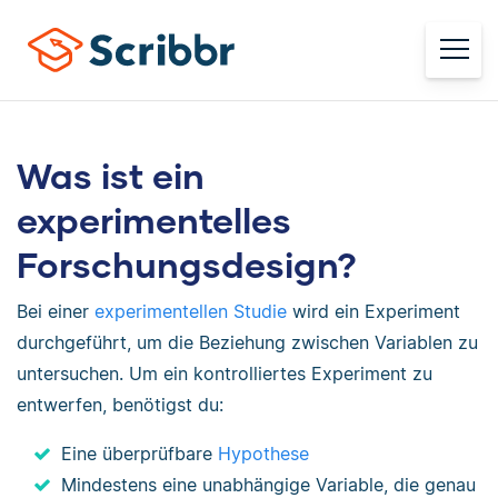
Was ist ein
experimentelles
Forschungsdesign?
Bei einer
experimentellen Studie
wird ein Experiment
durchgeführt, um die Beziehung zwischen Variablen zu
untersuchen. Um ein kontrolliertes Experiment zu
entwerfen, benötigst du:
Eine überprüfbare
Hypothese
Mindestens eine unabhängige Variable, die genau