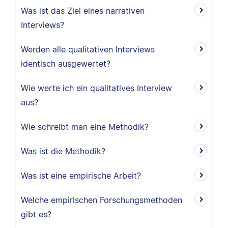
Was ist das Ziel eines narrativen
Interviews?
Werden alle qualitativen Interviews
identisch ausgewertet?
Wie werte ich ein qualitatives Interview
aus?
Wie schreibt man eine Methodik?
Was ist die Methodik?
Was ist eine empirische Arbeit?
Welche empirischen Forschungsmethoden
gibt es?