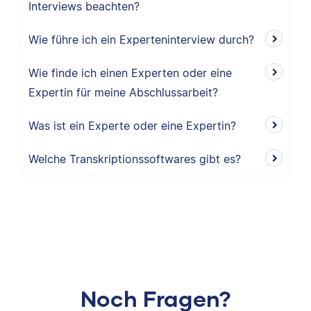
Interviews beachten?
Wie führe ich ein Experteninterview durch?
Wie finde ich einen Experten oder eine
Expertin für meine Abschlussarbeit?
Was ist ein Experte oder eine Expertin?
Welche Transkriptionssoftwares gibt es?
Noch Fragen?