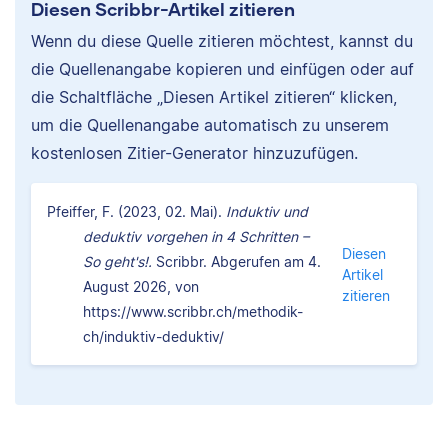
Diesen Scribbr-Artikel zitieren
Wenn du diese Quelle zitieren möchtest, kannst du
die Quellenangabe kopieren und einfügen oder auf
die Schaltfläche „Diesen Artikel zitieren“ klicken,
um die Quellenangabe automatisch zu unserem
kostenlosen Zitier-Generator hinzuzufügen.
Pfeiffer, F. (2023, 02. Mai).
Induktiv und
deduktiv vorgehen in 4 Schritten –
Diesen
So geht's!.
Scribbr. Abgerufen am 4.
Artikel
August 2026, von
zitieren
https://www.scribbr.ch/methodik-
ch/induktiv-deduktiv/