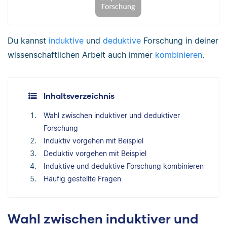
Du kannst
induktive
und
deduktive
Forschung in deiner
wissenschaftlichen Arbeit auch immer
kombinieren
.
Inhaltsverzeichnis
Wahl zwischen induktiver und deduktiver
Forschung
Induktiv vorgehen mit Beispiel
Deduktiv vorgehen mit Beispiel
Induktive und deduktive Forschung kombinieren
Häufig gestellte Fragen
Wahl zwischen induktiver und