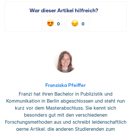
War dieser Artikel hilfreich?
0
0
Franziska Pfeiffer
Franzi hat ihren Bachelor in Publizistik und
Kommunikation in Berlin abgeschlossen und steht nun
kurz vor dem Masterabschluss. Sie kennt sich
besonders gut mit den verschiedenen
Forschungsmethoden aus und schreibt leidenschaftlich
gerne Artikel, die anderen Studierenden zum