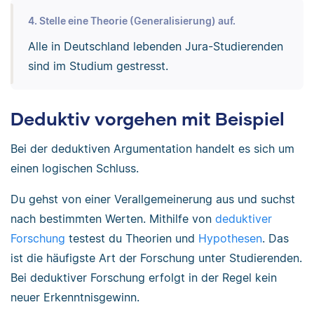
4. Stelle eine Theorie (Generalisierung) auf.
Alle in Deutschland lebenden Jura-Studierenden
sind im Studium gestresst.
Deduktiv vorgehen mit Beispiel
Bei der deduktiven Argumentation handelt es sich um
einen logischen Schluss.
Du gehst von einer Verallgemeinerung aus und suchst
nach bestimmten Werten. Mithilfe von
deduktiver
Forschung
testest du Theorien und
Hypothesen
. Das
ist die häufigste Art der Forschung unter Studierenden.
Bei deduktiver Forschung erfolgt in der Regel kein
neuer Erkenntnisgewinn.