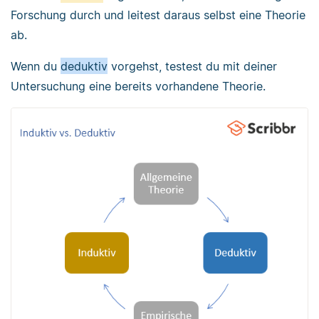
Forschung durch und leitest daraus selbst eine Theorie
ab.
Wenn du
deduktiv
vorgehst, testest du mit deiner
Untersuchung eine bereits vorhandene Theorie.