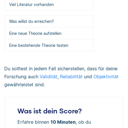
Viel Literatur vorhanden
Was willst du erreichen?
Eine neue Theorie aufstellen
Eine bestehende Theorie testen
Du solltest in jedem Fall sicherstellen, dass für deine
Forschung auch
Validität
,
Reliabilität
und
Objektivität
gewährleistet sind.
Was ist dein Score?
Erfahre binnen
10 Minuten
, ob du