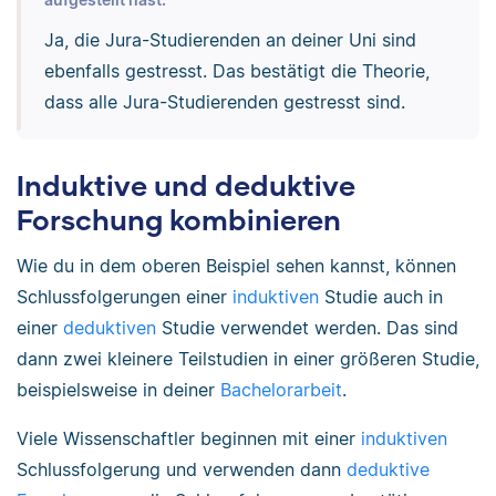
Ja, die Jura-Studierenden an deiner Uni sind
ebenfalls gestresst. Das bestätigt die Theorie,
dass alle Jura-Studierenden gestresst sind.
Induktive und deduktive
Forschung kombinieren
Wie du in dem oberen Beispiel sehen kannst, können
Schlussfolgerungen einer
induktiven
Studie auch in
einer
deduktiven
Studie verwendet werden. Das sind
dann zwei kleinere Teilstudien in einer größeren Studie,
beispielsweise in deiner
Bachelorarbeit
.
Viele Wissenschaftler beginnen mit einer
induktiven
Schlussfolgerung und verwenden dann
deduktive