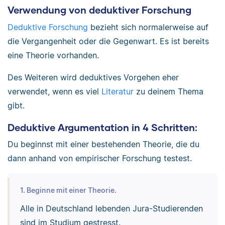
Verwendung von deduktiver Forschung
Deduktive Forschung
bezieht sich normalerweise auf
die Vergangenheit oder die Gegenwart. Es ist bereits
eine Theorie vorhanden.
Des Weiteren wird deduktives Vorgehen eher
verwendet, wenn es viel
Literatur
zu deinem Thema
gibt.
Deduktive Argumentation in 4 Schritten:
Du beginnst mit einer bestehenden Theorie, die du
dann anhand von empirischer Forschung testest.
1. Beginne mit einer Theorie.
Alle in Deutschland lebenden Jura-Studierenden
sind im Studium gestresst.