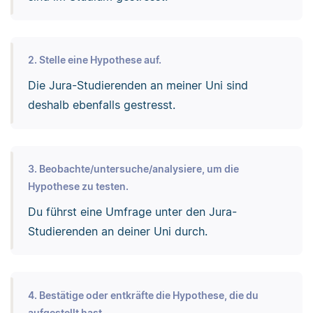
2. Stelle eine Hypothese auf.
Die Jura-Studierenden an meiner Uni sind
deshalb ebenfalls gestresst.
3. Beobachte/untersuche/analysiere, um die
Hypothese zu testen.
Du führst eine Umfrage unter den Jura-
Studierenden an deiner Uni durch.
4. Bestätige oder entkräfte die Hypothese, die du
aufgestellt hast.