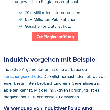
ungewollt ein Plagiat erzeugt hast.
70+ Milliarden Internetquellen
69+ Millionen Publikationen
Gesicherter Datenschutz
Zur Plagiatsprüfung
Induktiv vorgehen mit Beispiel
Induktive Argumentation ist eine aufbauende
Forschungsmethode
. Du willst herausfinden, ob du von
einer bestimmten Beobachtung eine Generalisierung
ableiten kannst. Mit der induktiven Forschung ist es
möglich, neue Erkenntnisse zu gewinnen.
Verwendung von induktiver Forschung