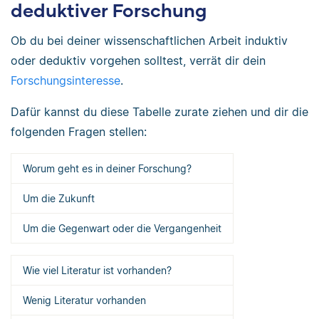
deduktiver Forschung
Ob du bei deiner wissenschaftlichen Arbeit induktiv
oder deduktiv vorgehen solltest, verrät dir dein
Forschungsinteresse
.
Dafür kannst du diese Tabelle zurate ziehen und dir die
folgenden Fragen stellen:
Worum geht es in deiner Forschung?
Um die Zukunft
Um die Gegenwart oder die Vergangenheit
Wie viel Literatur ist vorhanden?
Wenig Literatur vorhanden