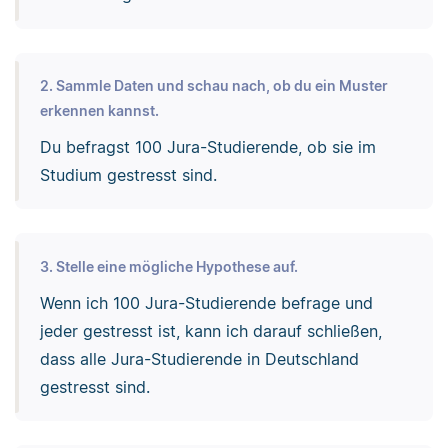
2. Sammle Daten und schau nach, ob du ein Muster
erkennen kannst.
Du befragst 100 Jura-Studierende, ob sie im
Studium gestresst sind.
3. Stelle eine mögliche Hypothese auf.
Wenn ich 100 Jura-Studierende befrage und
jeder gestresst ist, kann ich darauf schließen,
dass alle Jura-Studierende in Deutschland
gestresst sind.