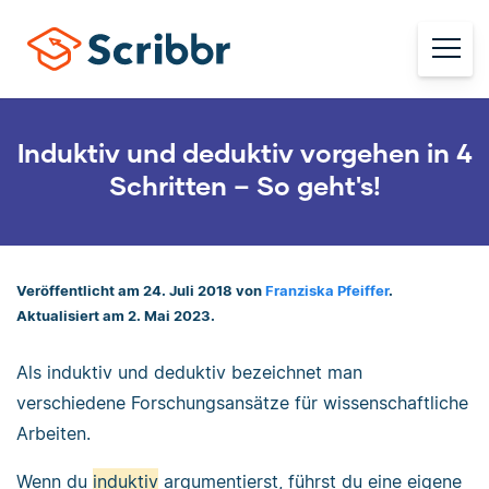
Induktiv und deduktiv vorgehen in 4
Schritten – So geht's!
Veröffentlicht am 24. Juli 2018 von
Franziska Pfeiffer
.
Aktualisiert am 2. Mai 2023.
Als induktiv und deduktiv bezeichnet man
verschiedene Forschungsansätze für wissenschaftliche
Arbeiten.
Wenn du
induktiv
argumentierst, führst du eine eigene