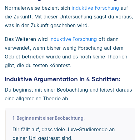
Normalerweise bezieht sich
induktive Forschung
auf
die Zukunft. Mit dieser Untersuchung sagst du voraus,
was in der Zukunft geschehen wird.
Des Weiteren wird
induktive Forschung
oft dann
verwendet, wenn bisher wenig Forschung auf dem
Gebiet betrieben wurde und es noch keine Theorien
gibt, die du testen könntest.
Induktive Argumentation in 4 Schritten:
Du beginnst mit einer Beobachtung und leitest daraus
eine allgemeine Theorie ab.
1. Beginne mit einer Beobachtung.
Dir fällt auf, dass viele Jura-Studierende an
deiner Uni gestresst sind.