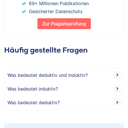
69+ Millionen Publikationen
Gesicherter Datenschutz
Zur Plagiatsprüfung
Häufig gestellte Fragen
Was bedeutet deduktiv und induktiv?
Was bedeutet induktiv?
Was bedeutet deduktiv?