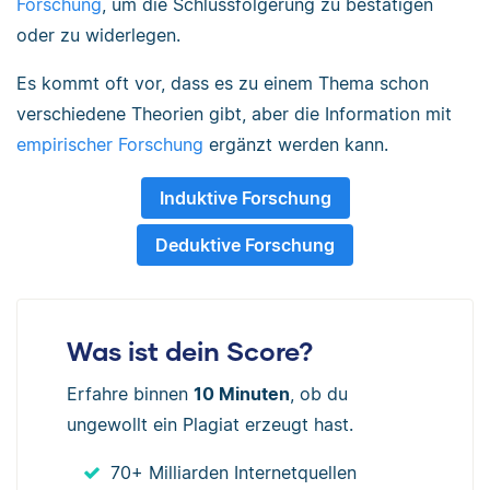
Forschung
, um die Schlussfolgerung zu bestätigen
oder zu widerlegen.
Es kommt oft vor, dass es zu einem Thema schon
verschiedene Theorien gibt, aber die Information mit
empirischer Forschung
ergänzt werden kann.
Induktive Forschung
Deduktive Forschung
Was ist dein Score?
Erfahre binnen
10 Minuten
, ob du
ungewollt ein Plagiat erzeugt hast.
70+ Milliarden Internetquellen