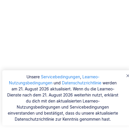
Unsere
Servicebedingungen
,
Learneo-
Nutzungsbedingungen
und
Datenschutzrichtlinie
werden
am 21. August 2026 aktualisiert. Wenn du die Learneo-
Dienste nach dem 21. August 2026 weiterhin nutzt, erklärst
du dich mit den aktualisierten Learneo-
Nutzungsbedingungen und Servicebedingungen
einverstanden und bestätigst, dass du unsere aktualisierte
Datenschutzrichtlinie zur Kenntnis genommen hast.