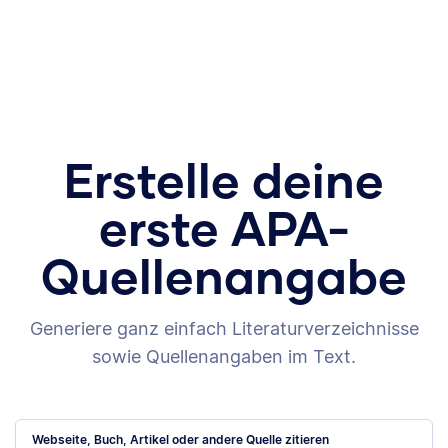
Erstelle deine
erste APA-
Quellenangabe
Generiere ganz einfach Literaturverzeichnisse
sowie Quellenangaben im Text.
Webseite, Buch, Artikel oder andere Quelle zitieren