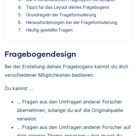
Tipps für das Layout deines Fragebogens
Grundregeln der Frageformulierung
Herausforderungen bei der Frageformulierung
Häufig gestellte Fragen
Fragebogendesign
Bei der Erstellung deines Fragebogens kannst du dich
verschiedener Möglichkeiten bedienen.
Du kannst …
… Fragen aus den Umfragen anderer Forscher
übernehmen, solange du auf die Originalquelle
verweist.
… Fragen aus den Umfragen anderer Forscher auf
dein eigenes Thema anpassen – hier musst du