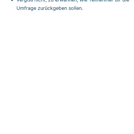
Umfrage zurückgeben sollen.