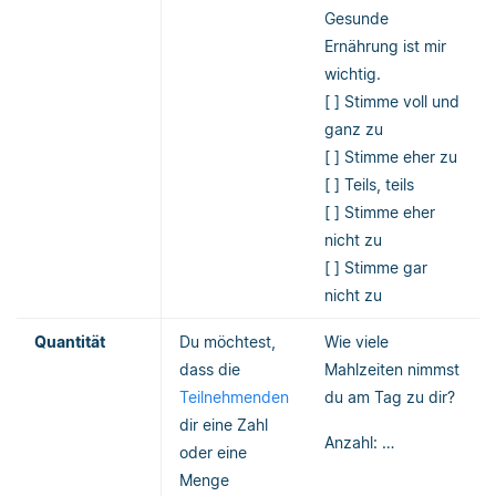
Gesunde
Ernährung ist mir
wichtig.
[ ] Stimme voll und
ganz zu
[ ] Stimme eher zu
[ ] Teils, teils
[ ] Stimme eher
nicht zu
[ ] Stimme gar
nicht zu
Quantität
Du möchtest,
Wie viele
dass die
Mahlzeiten nimmst
Teilnehmenden
du am Tag zu dir?
dir eine Zahl
Anzahl: …
oder eine
Menge