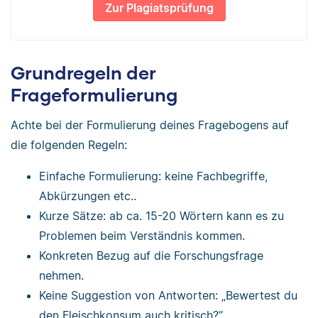
Zur Plagiatsprüfung
Grundregeln der
Frageformulierung
Achte bei der Formulierung deines Fragebogens auf
die folgenden Regeln:
Einfache Formulierung: keine Fachbegriffe,
Abkürzungen etc..
Kurze Sätze: ab ca. 15-20 Wörtern kann es zu
Problemen beim Verständnis kommen.
Konkreten Bezug auf die Forschungsfrage
nehmen.
Keine Suggestion von Antworten: „Bewertest du
den Fleischkonsum auch kritisch?”