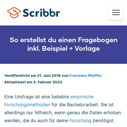
So erstellst du einen Fragebogen
inkl. Beispiel + Vorlage
Veröffentlicht am 21. Juni 2018 von
Franziska Pfeiffer
.
Aktualisiert am 3. Februar 2023.
Eine Umfrage ist eine beliebte
empirische
Forschungsmethoden
für die Bachelorarbeit. Sie ist
allerdings nur hilfreich, wenn genau die Daten erhoben
werden, die du auch für deine
Forschung
benötigst.