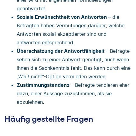
eher wird mit allgemeinen Formulierungen
geantwortet.
Soziale Erwünschtheit von Antworten
– die
Befragten haben Vermutungen darüber, welche
Antworten sozial akzeptierter sind und
antworten entsprechend.
Überschätzung der Antwortfähigkeit
– Befragte
sehen sich zu einer Antwort genötigt, auch wenn
ihnen die Sachkenntnis fehlt. Das kann durch eine
„Weiß nicht”-Option vermieden werden.
Zustimmungstendenz
– Befragte tendieren eher
dazu, einer Aussage zuzustimmen, als sie
abzulehnen.
Häufig gestellte Fragen