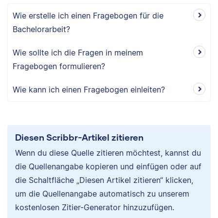
Wie erstelle ich einen Fragebogen für die
Bachelorarbeit?
Wie sollte ich die Fragen in meinem
Fragebogen formulieren?
Wie kann ich einen Fragebogen einleiten?
Diesen Scribbr-Artikel zitieren
Wenn du diese Quelle zitieren möchtest, kannst du
die Quellenangabe kopieren und einfügen oder auf
die Schaltfläche „Diesen Artikel zitieren“ klicken,
um die Quellenangabe automatisch zu unserem
kostenlosen Zitier-Generator hinzuzufügen.