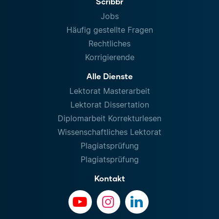
Scribbr
Jobs
Häufig gestellte Fragen
Rechtliches
Korrigierende
Alle Dienste
Lektorat Masterarbeit
Lektorat Dissertation
Diplomarbeit Korrekturlesen
Wissenschaftliches Lektorat
Plagiatsprüfung
Plagiatsprüfung
Kontakt