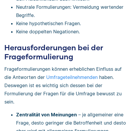
Neutrale Formulierungen: Vermeidung wertender
Begriffe.
Keine hypothetischen Fragen.
Keine doppelten Negationen.
Herausforderungen bei der
Frageformulierung
Frageformulierungen können erheblichen Einfluss auf
die Antworten der
Umfrageteilnehmenden
haben.
Deswegen ist es wichtig sich dessen bei der
Formulierung der Fragen für die Umfrage bewusst zu
sein.
Zentralität von Meinungen
– je allgemeiner eine
Frage, desto geringer die Betroffenheit und desto