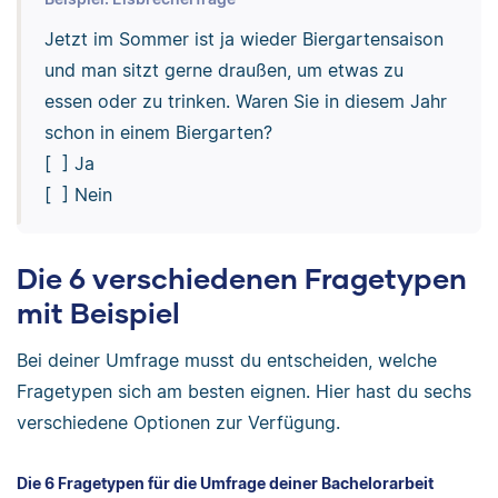
Jetzt im Sommer ist ja wieder Biergartensaison
und man sitzt gerne draußen, um etwas zu
essen oder zu trinken. Waren Sie in diesem Jahr
schon in einem Biergarten?
[ ] Ja
[ ] Nein
Die 6 verschiedenen Fragetypen
mit Beispiel
Bei deiner Umfrage musst du entscheiden, welche
Fragetypen sich am besten eignen. Hier hast du sechs
verschiedene Optionen zur Verfügung.
Die 6 Fragetypen für die Umfrage deiner Bachelorarbeit