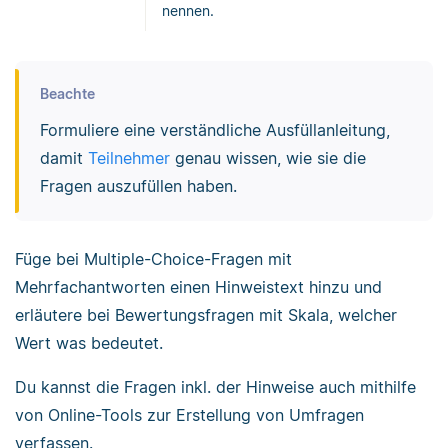
nennen.
Beachte
Formuliere eine verständliche Ausfüllanleitung,
damit
Teilnehmer
genau wissen, wie sie die
Fragen auszufüllen haben.
Füge bei Multiple-Choice-Fragen mit
Mehrfachantworten einen Hinweistext hinzu und
erläutere bei Bewertungsfragen mit Skala, welcher
Wert was bedeutet.
Du kannst die Fragen inkl. der Hinweise auch mithilfe
von Online-Tools zur Erstellung von Umfragen
verfassen.