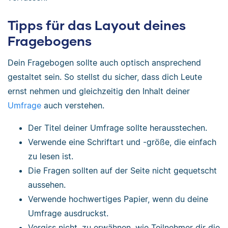
Tipps für das Layout deines
Fragebogens
Dein Fragebogen sollte auch optisch ansprechend
gestaltet sein. So stellst du sicher, dass dich Leute
ernst nehmen und gleichzeitig den Inhalt deiner
Umfrage
auch verstehen.
Der Titel deiner Umfrage sollte herausstechen.
Verwende eine Schriftart und -größe, die einfach
zu lesen ist.
Die Fragen sollten auf der Seite nicht gequetscht
aussehen.
Verwende hochwertiges Papier, wenn du deine
Umfrage ausdruckst.
Vergiss nicht, zu erwähnen, wie Teilnehmer dir die