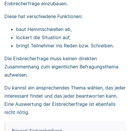
Eisbrecherfrage einzubauen.
Diese hat verschiedene Funktionen:
baut Hemmschwellen ab,
lockert die Situation auf,
bringt Teilnehmer ins Reden bzw. Schreiben.
Die Eisbrecherfrage muss keinen direkten
Zusammenhang zum eigentlichen Befragungsthema
aufweisen.
Du kannst ein ansprechendes Thema wählen, das jeder
interessant findet und das jeder beantworten kann.
Eine Auswertung der Eisbrecherfrage ist ebenfalls
nicht nötig.
Beispiel: Eisbrecherfrage