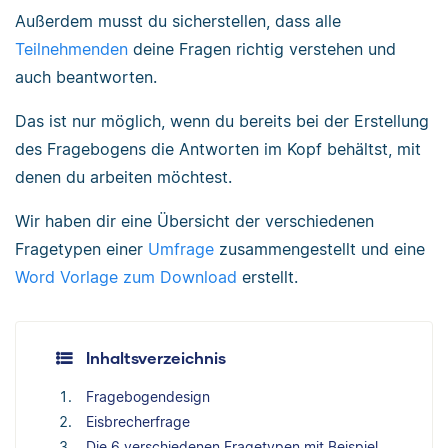
Außerdem musst du sicherstellen, dass alle
Teilnehmenden
deine Fragen richtig verstehen und
auch beantworten.
Das ist nur möglich, wenn du bereits bei der Erstellung
des Fragebogens die Antworten im Kopf behältst, mit
denen du arbeiten möchtest.
Wir haben dir eine Übersicht der verschiedenen
Fragetypen einer
Umfrage
zusammengestellt und eine
Word Vorlage zum Download
erstellt.
Inhaltsverzeichnis
Fragebogendesign
Eisbrecherfrage
Die 6 verschiedenen Fragetypen mit Beispiel