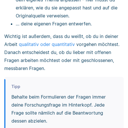
erklären, wie du sie angepasst hast und auf die
Originalquelle verweisen.
… deine eigenen Fragen entwerfen.
Wichtig ist außerdem, dass du weißt, ob du in deiner
Arbeit
qualitativ oder quantitativ
vorgehen möchtest.
Danach entscheidest du, ob du lieber mit offenen
Fragen arbeiten möchtest oder mit geschlossenen,
messbaren Fragen.
Tipp
Behalte beim Formulieren der Fragen immer
deine Forschungsfrage im Hinterkopf. Jede
Frage sollte nämlich auf die Beantwortung
dessen abzielen.