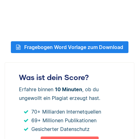
Fragebogen Word Vorlage zum Download
Was ist dein Score?
Erfahre binnen
10 Minuten
, ob du
ungewollt ein Plagiat erzeugt hast.
70+ Milliarden Internetquellen
69+ Millionen Publikationen
Gesicherter Datenschutz