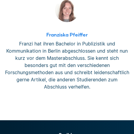
Franziska Pfeiffer
Franzi hat ihren Bachelor in Publizistik und
Kommunikation in Berlin abgeschlossen und steht nun
kurz vor dem Masterabschluss. Sie kennt sich
besonders gut mit den verschiedenen
Forschungsmethoden aus und schreibt leidenschaftlich
gerne Artikel, die anderen Studierenden zum
Abschluss verhelfen.